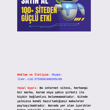
Reklam ve İletişim:
Skype:
live:.cid.575569c608265c69
Yasal Uyarı:
Bu internet sitesi, herhangi
bir marka, kurum veya şahıs şirketi ile
hiçbir bağlantısı bulunmamaktadır. Sitede
yalnızca kendi hazırladığımız makaleler
paylaşılmaktadır. Burada yer alan içerikler