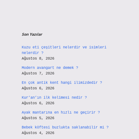
Son Yazılar
Kuzu eti çeşitleri nelerdir ve isimleri
nelerdir ?
Ağustos 8, 2026
Modern avangart ne demek ?
Ağustos 7, 2026
En çok antik kent hangi ilimizdedir ?
Ağustos 6, 2026
Kur’an’ın ilk kelimesi nedir ?
Ağustos 6, 2026
Ayak mantarına en hızlı ne geçirir ?
Ağustos 5, 2026
Bebek köftesi buzlukta saklanabilir mi ?
Ağustos 4, 2026