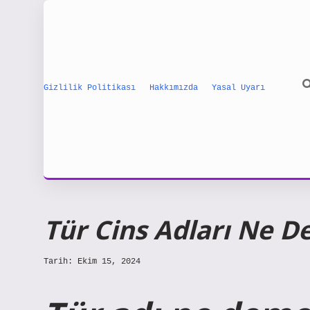
Gizlilik Politikası
Hakkımızda
Yasal Uyarı
Tür Cins Adları Ne 
Tarih: Ekim 15, 2024