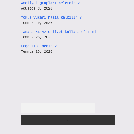
Ameliyat grupları nelerdir ?
Ağustos 3, 2026
Yokuş yukarı nasıl kalkılır ?
Temmuz 29, 2026
Yamaha R6 A2 ehliyet kullanabilir mi ?
Temmuz 25, 2026
Logo tipi nedir ?
Temmuz 25, 2026
Arama