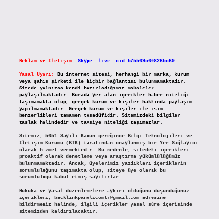
Reklam ve İletişim:
Skype: live:.cid.575569c608265c69
Yasal Uyarı:
Bu internet sitesi, herhangi bir marka, kurum
veya şahıs şirketi ile hiçbir bağlantısı bulunmamaktadır.
Sitede yalnızca kendi hazırladığımız makaleler
paylaşılmaktadır. Burada yer alan içerikler haber niteliği
taşımamakta olup, gerçek kurum ve kişiler hakkında paylaşım
yapılmamaktadır. Gerçek kurum ve kişiler ile isim
benzerlikleri tamamen tesadüfidir. Sitemizdeki bilgiler
taslak halindedir ve tavsiye niteliği taşımazlar.
Sitemiz, 5651 Sayılı Kanun gereğince Bilgi Teknolojileri ve
İletişim Kurumu (BTK) tarafından onaylanmış bir Yer Sağlayıcı
olarak hizmet vermektedir. Bu nedenle, sitedeki içerikleri
proaktif olarak denetleme veya araştırma yükümlülüğümüz
bulunmamaktadır. Ancak, üyelerimiz yazdıkları içeriklerin
sorumluluğunu taşımakta olup, siteye üye olarak bu
sorumluluğu kabul etmiş sayılırlar.
Hukuka ve yasal düzenlemelere aykırı olduğunu düşündüğünüz
içerikleri,
backlinkpanelicomtr@gmail.com
adresine
bildirmeniz halinde, ilgili içerikler yasal süre içerisinde
sitemizden kaldırılacaktır.