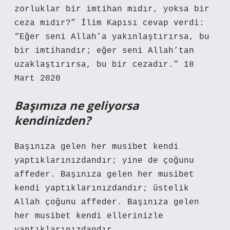
zorluklar bir imtihan mıdır, yoksa bir
ceza mıdır?” İlim Kapısı cevap verdi:
“Eğer seni Allah’a yakınlaştırırsa, bu
bir imtihandır; eğer seni Allah’tan
uzaklaştırırsa, bu bir cezadır.” 18
Mart 2020
Başımıza ne geliyorsa
kendinizden?
Başınıza gelen her musibet kendi
yaptıklarınızdandır; yine de çoğunu
affeder. Başınıza gelen her musibet
kendi yaptıklarınızdandır; üstelik
Allah çoğunu affeder. Başınıza gelen
her musibet kendi ellerinizle