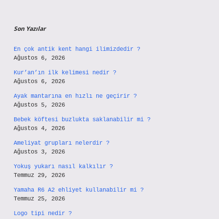
Son Yazılar
En çok antik kent hangi ilimizdedir ?
Ağustos 6, 2026
Kur’an’ın ilk kelimesi nedir ?
Ağustos 6, 2026
Ayak mantarına en hızlı ne geçirir ?
Ağustos 5, 2026
Bebek köftesi buzlukta saklanabilir mi ?
Ağustos 4, 2026
Ameliyat grupları nelerdir ?
Ağustos 3, 2026
Yokuş yukarı nasıl kalkılır ?
Temmuz 29, 2026
Yamaha R6 A2 ehliyet kullanabilir mi ?
Temmuz 25, 2026
Logo tipi nedir ?