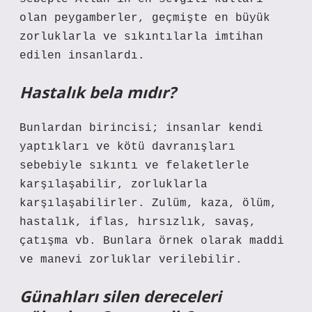
olan peygamberler, geçmişte en büyük
zorluklarla ve sıkıntılarla imtihan
edilen insanlardı.
Hastalık bela mıdır?
Bunlardan birincisi; insanlar kendi
yaptıkları ve kötü davranışları
sebebiyle sıkıntı ve felaketlerle
karşılaşabilir, zorluklarla
karşılaşabilirler. Zulüm, kaza, ölüm,
hastalık, iflas, hırsızlık, savaş,
çatışma vb. Bunlara örnek olarak maddi
ve manevi zorluklar verilebilir.
Günahları silen dereceleri