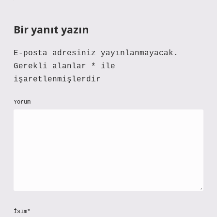
Bir yanıt yazın
E-posta adresiniz yayınlanmayacak.
Gerekli alanlar
*
ile
işaretlenmişlerdir
Yorum
İsim*