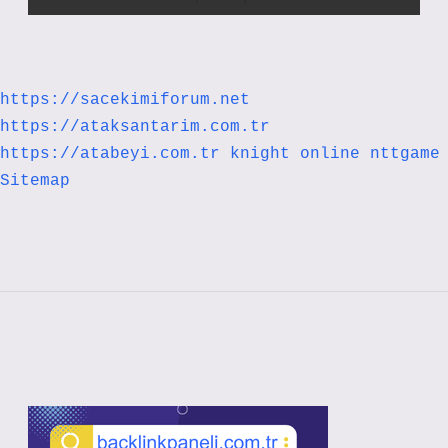
https://sacekimiforum.net
https://ataksantarim.com.tr
https://atabeyi.com.tr
knight online
nttgame
Sitemap
Sidebar