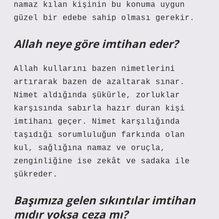
namaz kılan kişinin bu konuma uygun
güzel bir edebe sahip olması gerekir.
Allah neye göre imtihan eder?
Allah kullarını bazen nimetlerini
artırarak bazen de azaltarak sınar.
Nimet aldığında şükürle, zorluklar
karşısında sabırla hazır duran kişi
imtihanı geçer. Nimet karşılığında
taşıdığı sorumluluğun farkında olan
kul, sağlığına namaz ve oruçla,
zenginliğine ise zekât ve sadaka ile
şükreder.
Başımıza gelen sıkıntılar imtihan
mıdır yoksa ceza mı?