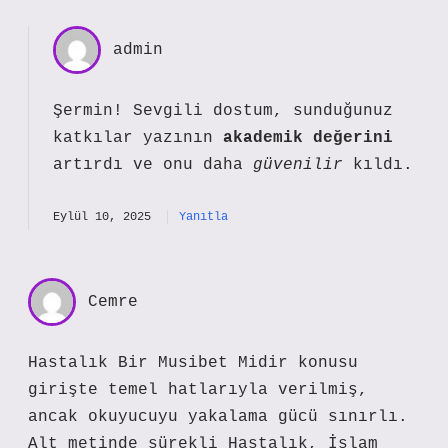
admin
Şermin! Sevgili dostum, sunduğunuz
katkılar yazının
akademik değerini
artırdı ve onu daha
güvenilir
kıldı.
Eylül 10, 2025
Yanıtla
Cemre
Hastalık Bir Musibet Midir konusu
girişte temel hatlarıyla verilmiş,
ancak okuyucuyu yakalama gücü sınırlı.
Alt metinde sürekli Hastalık, İslam