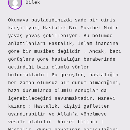
Dilek
Okumaya başladığınızda sade bir giriş
karşılıyor; Hastalık Bir Musibet Midir
yavaş yavaş şekilleniyor. Bu bölümde
anlatılanları Hastalık, İslam inancına
göre bir musibet değildir . Ancak, bazı
görüşlere göre hastalığın beraberinde
getirdiği bazı olumlu yönler
bulunmaktadır: Bu görüşler, hastalığın
her zaman olumsuz bir durum olmadığını,
bazı durumlarda olumlu sonuçlar da
içerebileceğini savunmaktadır. Manevi
kazanç : Hastalık, kişiyi gafletten
uyandırabilir ve Allah’a yönelmeye
vesile olabilir. Ahiret bilinci :