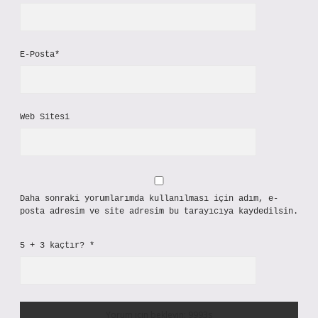
E-Posta*
Web Sitesi
Daha sonraki yorumlarımda kullanılması için adım, e-
posta adresim ve site adresim bu tarayıcıya kaydedilsin.
5 + 3 kaçtır?
*