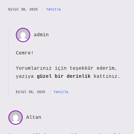
Eylül 30, 2025
Yanıtla
admin
Cemre!
Yorumlarınız için teşekkür ederim,
yazıya
güzel bir derinlik
kattınız.
Eylül 30, 2025
Yanıtla
Altan