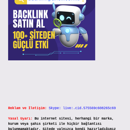
Reklam ve İletişim:
Skype: live:.cid.575569c608265c69
Yasal Uyarı:
Bu internet sitesi, herhangi bir marka,
kurum veya şahıs şirketi ile hiçbir bağlantısı
bulunmamaktadır. Sitede yalnızca kendi hazırladığımız