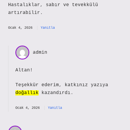
Hastalıklar, sabır ve tevekkülü
artırabilir.
Ocak 4, 2026
Yanıtla
admin
Altan!
Teşekkür ederim, katkınız yazıya
doğallık
kazandırdı.
Ocak 4, 2026
Yanıtla