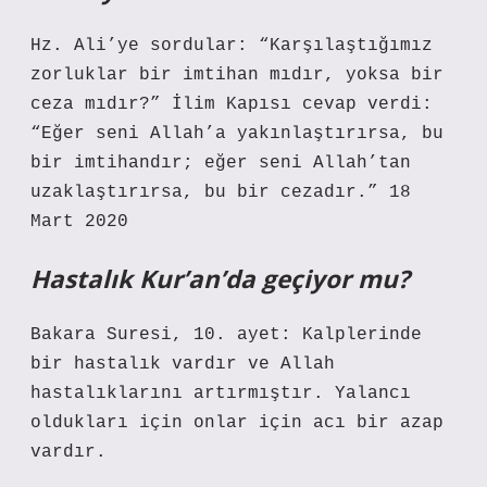
Hz. Ali’ye sordular: “Karşılaştığımız
zorluklar bir imtihan mıdır, yoksa bir
ceza mıdır?” İlim Kapısı cevap verdi:
“Eğer seni Allah’a yakınlaştırırsa, bu
bir imtihandır; eğer seni Allah’tan
uzaklaştırırsa, bu bir cezadır.” 18
Mart 2020
Hastalık Kur’an’da geçiyor mu?
Bakara Suresi, 10. ayet: Kalplerinde
bir hastalık vardır ve Allah
hastalıklarını artırmıştır. Yalancı
oldukları için onlar için acı bir azap
vardır.