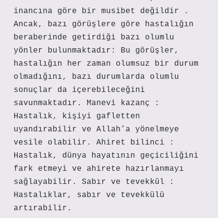
inancına göre bir musibet değildir .
Ancak, bazı görüşlere göre hastalığın
beraberinde getirdiği bazı olumlu
yönler bulunmaktadır: Bu görüşler,
hastalığın her zaman olumsuz bir durum
olmadığını, bazı durumlarda olumlu
sonuçlar da içerebileceğini
savunmaktadır. Manevi kazanç :
Hastalık, kişiyi gafletten
uyandırabilir ve Allah’a yönelmeye
vesile olabilir. Ahiret bilinci :
Hastalık, dünya hayatının geçiciliğini
fark etmeyi ve ahirete hazırlanmayı
sağlayabilir. Sabır ve tevekkül :
Hastalıklar, sabır ve tevekkülü
artırabilir.