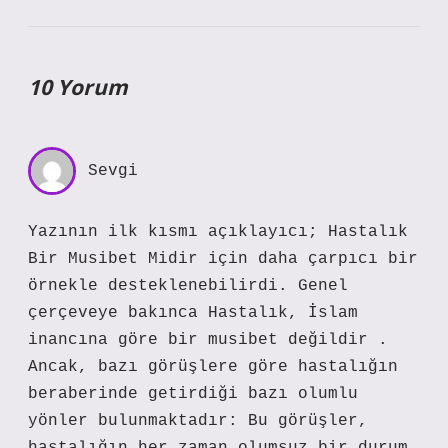
10 Yorum
Sevgi
Yazının ilk kısmı açıklayıcı; Hastalık
Bir Musibet Midir için daha çarpıcı bir
örnekle desteklenebilirdi. Genel
çerçeveye bakınca Hastalık, İslam
inancına göre bir musibet değildir .
Ancak, bazı görüşlere göre hastalığın
beraberinde getirdiği bazı olumlu
yönler bulunmaktadır: Bu görüşler,