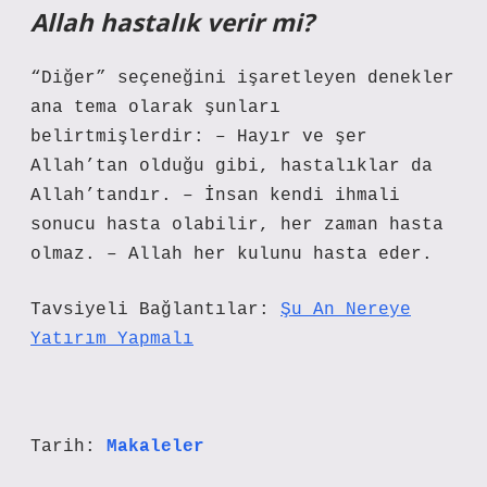
Allah hastalık verir mi?
“Diğer” seçeneğini işaretleyen denekler
ana tema olarak şunları
belirtmişlerdir: – Hayır ve şer
Allah’tan olduğu gibi, hastalıklar da
Allah’tandır. – İnsan kendi ihmali
sonucu hasta olabilir, her zaman hasta
olmaz. – Allah her kulunu hasta eder.
Tavsiyeli Bağlantılar:
Şu An Nereye
Yatırım Yapmalı
Tarih:
Makaleler