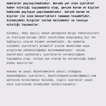
makaleler paylaşılmaktadır. Burada yer alan içerikler
haber niteliği taşımamakta olup, gerçek kurum ve kişiler
hakkında paylaşım yapılmamaktadır. Gerçek kurum ve
kişiler ile isim benzerlikleri tamamen tesadüfidir.
Sitemizdeki bilgiler taslak halindedir ve tavsiye
niteliği taşımazlar.
Sitemiz, 5651 Sayılı Kanun gereğince Bilgi Teknolojileri
ve İletişim Kurumu (BTK) tarafından onaylanmış bir Yer
Sağlayıcı olarak hizmet vermektedir. Bu nedenle,
sitedeki içerikleri proaktif olarak denetleme veya
araştırma yükümlülüğümüz bulunmamaktadır. Ancak,
üyelerimiz yazdıkları içeriklerin sorumluluğunu
taşımakta olup, siteye üye olarak bu sorumluluğu kabul
etmiş sayılırlar.
Hukuka ve yasal düzenlemelere aykırı olduğunu
düşündüğünüz içerikleri,
backlinkpanelicomtr@gmail.com
adresine bildirmeniz halinde, ilgili içerikler yasal
süre içerisinde sitemizden kaldırılacaktır.