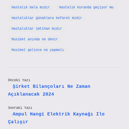
Hastalık bela mıdır
Hastalık Kuranda geçiyor mu
Hastalıklar günahlara kefaret midir
Hastalıklar imtihan mıdır
Musibet anında ne denir
Musibet gelince ne yapmalı
Önceki Yazı
Şirket Bilançoları Ne Zaman
Açıklanacak 2024
Sonraki Yazı
Ampul Hangi Elektrik Kaynağı Ile
Çalışır