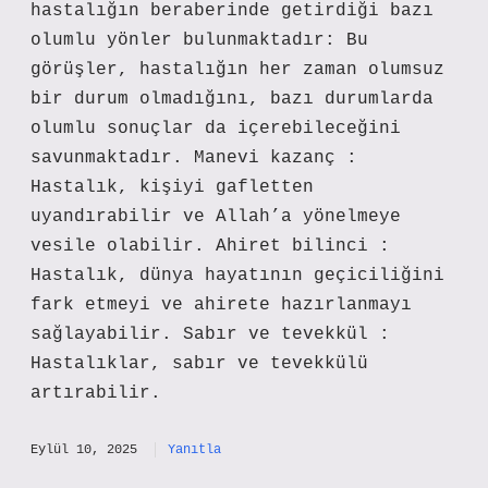
hastalığın beraberinde getirdiği bazı
olumlu yönler bulunmaktadır: Bu
görüşler, hastalığın her zaman olumsuz
bir durum olmadığını, bazı durumlarda
olumlu sonuçlar da içerebileceğini
savunmaktadır. Manevi kazanç :
Hastalık, kişiyi gafletten
uyandırabilir ve Allah’a yönelmeye
vesile olabilir. Ahiret bilinci :
Hastalık, dünya hayatının geçiciliğini
fark etmeyi ve ahirete hazırlanmayı
sağlayabilir. Sabır ve tevekkül :
Hastalıklar, sabır ve tevekkülü
artırabilir.
Eylül 10, 2025
Yanıtla