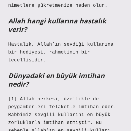
nimetlere şükretmenize neden olur.
Allah hangi kullarına hastalık
verir?
Hastalık, Allah’ın sevdiği kullarına
bir hediyesi, rahmetinin bir
tecellisidir.
Dünyadaki en büyük imtihan
nedir?
[1] Allah herkesi, özellikle de
peygamberleri felaketle imtihan eder.
Rabbimiz sevgili kullarını en büyük
zorluklarla imtihan etmiştir. Bu
sebeple Allah’ın en sevgili kulları