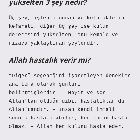
yükselten 3 şey nedir?
Üç şey, işlenen günah ve kötülüklerin
kefareti, diğer üç şey ise kulun
derecesini yükselten, onu kemale ve
rızaya yaklaştıran şeylerdir.
Allah hastalık verir mi?
“Diğer” seçeneğini işaretleyen denekler
ana tema olarak şunları
belirtmişlerdir: – Hayır ve şer
Allah’tan olduğu gibi, hastalıklar da
Allah’tandır. – İnsan kendi ihmali
sonucu hasta olabilir, her zaman hasta
olmaz. – Allah her kulunu hasta eder.