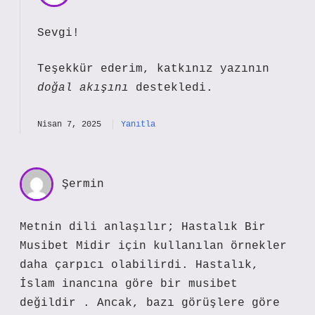
Sevgi!
Teşekkür ederim, katkınız yazının
doğal akışını
destekledi.
Nisan 7, 2025
Yanıtla
Şermin
Metnin dili anlaşılır; Hastalık Bir
Musibet Midir için kullanılan örnekler
daha çarpıcı olabilirdi. Hastalık,
İslam inancına göre bir musibet
değildir . Ancak, bazı görüşlere göre