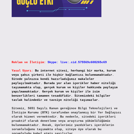
Reklam ve İletişim:
Skype: live:.cid.575569c608265c69
Yasal Uyarı:
Bu internet sitesi, herhangi bir marka, kurum
veya şahıs şirketi ile hiçbir bağlantısı bulunmamaktadır.
Sitede yalnızca kendi hazırladığımız makaleler
paylaşılmaktadır. Burada yer alan içerikler haber niteliği
taşımamakta olup, gerçek kurum ve kişiler hakkında paylaşım
yapılmamaktadır. Gerçek kurum ve kişiler ile isim
benzerlikleri tamamen tesadüfidir. Sitemizdeki bilgiler
taslak halindedir ve tavsiye niteliği taşımazlar.
Sitemiz, 5651 Sayılı Kanun gereğince Bilgi Teknolojileri ve
İletişim Kurumu (BTK) tarafından onaylanmış bir Yer Sağlayıcı
olarak hizmet vermektedir. Bu nedenle, sitedeki içerikleri
proaktif olarak denetleme veya araştırma yükümlülüğümüz
bulunmamaktadır. Ancak, üyelerimiz yazdıkları içeriklerin
sorumluluğunu taşımakta olup, siteye üye olarak bu
sorumluluğu kabul etmiş sayılırlar.