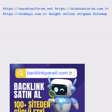
https://sacekimiforum.net
https://ataksantarim.com.tr
https://atabeyi.com.tr
knight online
nttgame
Sitemap
Sidebar