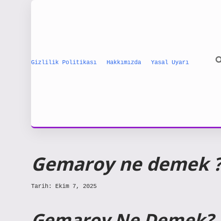
Gizlilik Politikası
Hakkımızda
Yasal Uyarı
Gemaroy ne demek 
Tarih: Ekim 7, 2025
Gemaroy Ne Demek? B