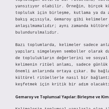
yansıtıyor olabilir. Örneğin, birçok k
topluluk için birleşme, kutlama ya da 
bakış açısıyla, Gemaroy gibi kelimeler
anlaşılmamalıdır; aynı zamanda kültüre
bulundurulmalıdır.
Bazı toplumlarda, kelimeler sadece anl
yapıları simgeleyen semboller olarak d
de toplulukların değerlerini ve sosyal
kelimenin ritüel anlamı, sadece günlük
önemli anlarında ortaya çıkar. Bu bağl
kültürel ritüellerle nasıl bir bağlant
keşfetmek için kritik bir adım olacakt
Gemaroy ve Toplumsal Yapılar: Birleşme ve Kim