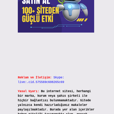
Reklam ve İletişim:
Skype:
live:.cid.575569c608265c69
Yasal Uyarı:
Bu internet sitesi, herhangi
bir marka, kurum veya şahıs şirketi ile
hiçbir bağlantısı bulunmamaktadır. Sitede
yalnızca kendi hazırladığımız makaleler
paylaşılmaktadır. Burada yer alan içerikler