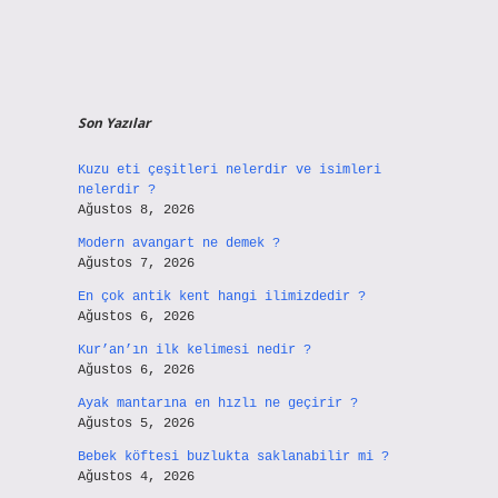
Son Yazılar
Kuzu eti çeşitleri nelerdir ve isimleri
nelerdir ?
Ağustos 8, 2026
Modern avangart ne demek ?
Ağustos 7, 2026
En çok antik kent hangi ilimizdedir ?
Ağustos 6, 2026
Kur’an’ın ilk kelimesi nedir ?
Ağustos 6, 2026
Ayak mantarına en hızlı ne geçirir ?
Ağustos 5, 2026
Bebek köftesi buzlukta saklanabilir mi ?
Ağustos 4, 2026