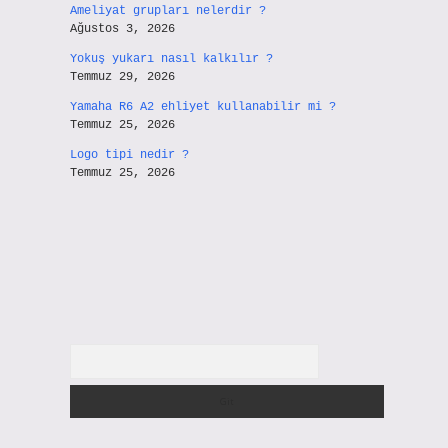
Ameliyat grupları nelerdir ?
Ağustos 3, 2026
Yokuş yukarı nasıl kalkılır ?
Temmuz 29, 2026
Yamaha R6 A2 ehliyet kullanabilir mi ?
Temmuz 25, 2026
Logo tipi nedir ?
Temmuz 25, 2026
Arama