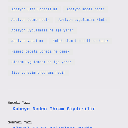
Apsiyon Life ücretli mi
Apsiyon mobil nedir
Apsiyon ödeme nedir
Apsiyon uygulaması kimin
Apsiyon uygulaması ne işe yarar
Apsiyon yasal mı
Emlak hizmet bedeli ne kadar
Hizmet bedeli ücreti ne demek
Sistem uygulaması ne işe yarar
Site yönetim programı nedir
Önceki Yazı
Kabeye Neden Ihram Giydirilir
Sonraki Yazı