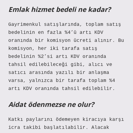
Emlak hizmet bedeli ne kadar?
Gayrimenkul satışlarında, toplam satış
bedelinin en fazla %4’ü artı KDV
oranında bir komisyon ücreti alınır. Bu
komisyon, her iki tarafa satış
bedelinin %2’si artı KDV oranında
tahsil edilebileceği gibi, alıcı ve
satıcı arasında yazılı bir anlaşma
varsa, yalnızca bir tarafa toplam %4
artı KDV oranında tahsil edilebilir.
Aidat ödenmezse ne olur?
Katkı paylarını ödemeyen kiracıya karşı
icra takibi başlatılabilir. Alacak