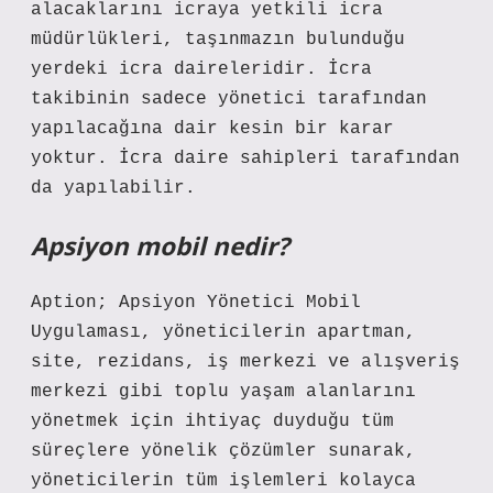
alacaklarını icraya yetkili icra
müdürlükleri, taşınmazın bulunduğu
yerdeki icra daireleridir. İcra
takibinin sadece yönetici tarafından
yapılacağına dair kesin bir karar
yoktur. İcra daire sahipleri tarafından
da yapılabilir.
Apsiyon mobil nedir?
Aption; Apsiyon Yönetici Mobil
Uygulaması, yöneticilerin apartman,
site, rezidans, iş merkezi ve alışveriş
merkezi gibi toplu yaşam alanlarını
yönetmek için ihtiyaç duyduğu tüm
süreçlere yönelik çözümler sunarak,
yöneticilerin tüm işlemleri kolayca