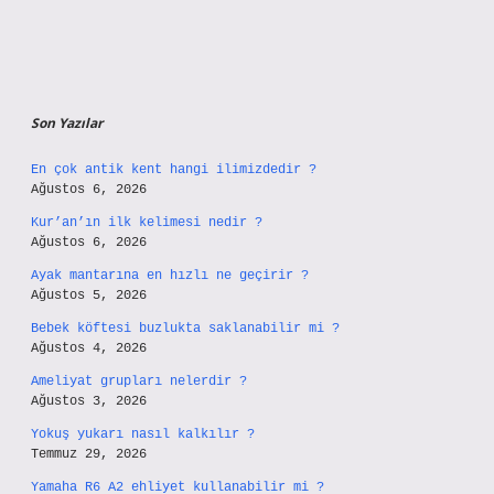
Son Yazılar
En çok antik kent hangi ilimizdedir ?
Ağustos 6, 2026
Kur’an’ın ilk kelimesi nedir ?
Ağustos 6, 2026
Ayak mantarına en hızlı ne geçirir ?
Ağustos 5, 2026
Bebek köftesi buzlukta saklanabilir mi ?
Ağustos 4, 2026
Ameliyat grupları nelerdir ?
Ağustos 3, 2026
Yokuş yukarı nasıl kalkılır ?
Temmuz 29, 2026
Yamaha R6 A2 ehliyet kullanabilir mi ?