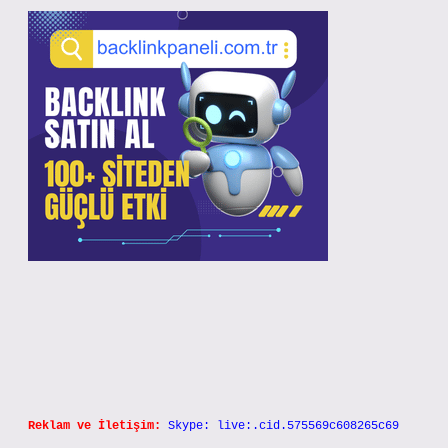
Reklam ve İletişim:
Skype: live:.cid.575569c608265c69