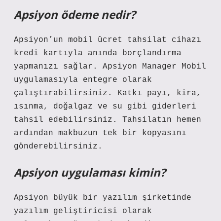
Apsiyon ödeme nedir?
Apsiyon’un mobil ücret tahsilat cihazı
kredi kartıyla anında borçlandırma
yapmanızı sağlar. Apsiyon Manager Mobil
uygulamasıyla entegre olarak
çalıştırabilirsiniz. Katkı payı, kira,
ısınma, doğalgaz ve su gibi giderleri
tahsil edebilirsiniz. Tahsilatın hemen
ardından makbuzun tek bir kopyasını
gönderebilirsiniz.
Apsiyon uygulaması kimin?
Apsiyon büyük bir yazılım şirketinde
yazılım geliştiricisi olarak