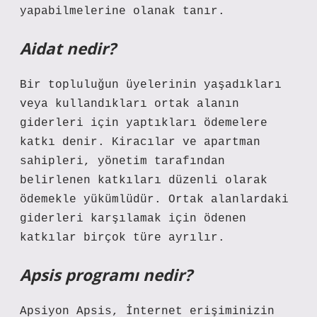
yapabilmelerine olanak tanır.
Aidat nedir?
Bir topluluğun üyelerinin yaşadıkları
veya kullandıkları ortak alanın
giderleri için yaptıkları ödemelere
katkı denir. Kiracılar ve apartman
sahipleri, yönetim tarafından
belirlenen katkıları düzenli olarak
ödemekle yükümlüdür. Ortak alanlardaki
giderleri karşılamak için ödenen
katkılar birçok türe ayrılır.
Apsis programı nedir?
Apsiyon Apsis, İnternet erişiminizin