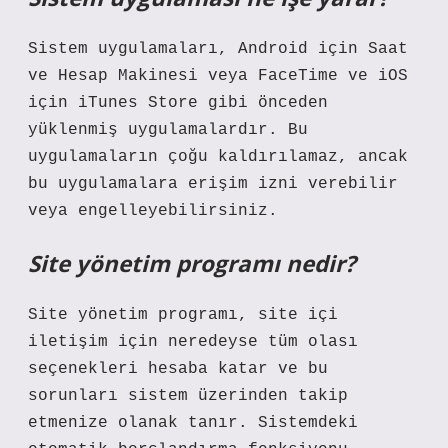
Sistem uygulamaları, Android için Saat
ve Hesap Makinesi veya FaceTime ve iOS
için iTunes Store gibi önceden
yüklenmiş uygulamalardır. Bu
uygulamaların çoğu kaldırılamaz, ancak
bu uygulamalara erişim izni verebilir
veya engelleyebilirsiniz.
Site yönetim programı nedir?
Site yönetim programı, site içi
iletişim için neredeyse tüm olası
seçenekleri hesaba katar ve bu
sorunları sistem üzerinden takip
etmenize olanak tanır. Sistemdeki