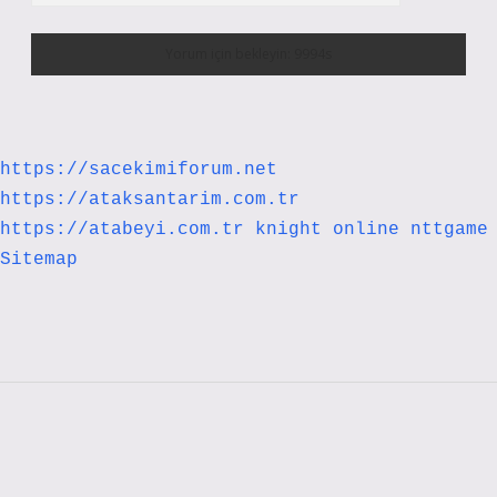
https://sacekimiforum.net
https://ataksantarim.com.tr
https://atabeyi.com.tr
knight online
nttgame
Sitemap
Sidebar