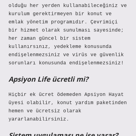
olduğu her yerden kullanabileceğiniz ve
kurulum gerektirmeyen bir konut ve
emlak yönetim programıdır. Çevrimiçi
bir hizmet olarak sunulması sayesinde;
her zaman güncel bir sistem
kullanırsınız, yedekleme konusunda
endişelenmezsiniz ve virüs ve güvenlik
sorunları konusunda endişelenmezsiniz!
Apsiyon Life ücretli mi?
Hiçbir ek ücret ödemeden Apsiyon Hayat
üyesi olabilir, konut yardım paketinden
hemen ve ücretsiz olarak
yararlanabilirsiniz.
Sistem uygulaması ne işe yarar?