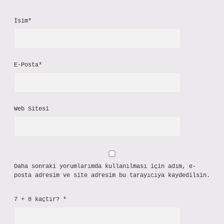
İsim*
E-Posta*
Web Sitesi
Daha sonraki yorumlarımda kullanılması için adım, e-
posta adresim ve site adresim bu tarayıcıya kaydedilsin.
7 + 8 kaçtır?
*