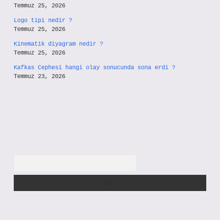
Temmuz 25, 2026
Logo tipi nedir ?
Temmuz 25, 2026
Kinematik diyagram nedir ?
Temmuz 25, 2026
Kafkas Cephesi hangi olay sonucunda sona erdi ?
Temmuz 23, 2026
Arama