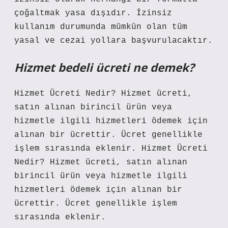
çoğaltmak yasa dışıdır. İzinsiz
kullanım durumunda mümkün olan tüm
yasal ve cezai yollara başvurulacaktır.
Hizmet bedeli ücreti ne demek?
Hizmet Ücreti Nedir? Hizmet ücreti,
satın alınan birincil ürün veya
hizmetle ilgili hizmetleri ödemek için
alınan bir ücrettir. Ücret genellikle
işlem sırasında eklenir. Hizmet Ücreti
Nedir? Hizmet ücreti, satın alınan
birincil ürün veya hizmetle ilgili
hizmetleri ödemek için alınan bir
ücrettir. Ücret genellikle işlem
sırasında eklenir.