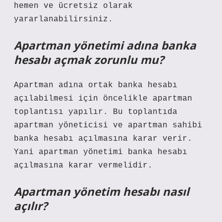
hemen ve ücretsiz olarak
yararlanabilirsiniz.
Apartman yönetimi adına banka
hesabı açmak zorunlu mu?
Apartman adına ortak banka hesabı
açılabilmesi için öncelikle apartman
toplantısı yapılır. Bu toplantıda
apartman yöneticisi ve apartman sahibi
banka hesabı açılmasına karar verir.
Yani apartman yönetimi banka hesabı
açılmasına karar vermelidir.
Apartman yönetim hesabı nasıl
açılır?