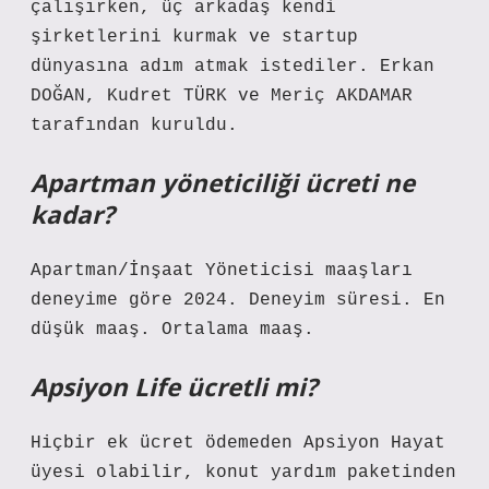
çalışırken, üç arkadaş kendi
şirketlerini kurmak ve startup
dünyasına adım atmak istediler. Erkan
DOĞAN, Kudret TÜRK ve Meriç AKDAMAR
tarafından kuruldu.
Apartman yöneticiliği ücreti ne
kadar?
Apartman/İnşaat Yöneticisi maaşları
deneyime göre 2024. Deneyim süresi. En
düşük maaş. Ortalama maaş.
Apsiyon Life ücretli mi?
Hiçbir ek ücret ödemeden Apsiyon Hayat
üyesi olabilir, konut yardım paketinden