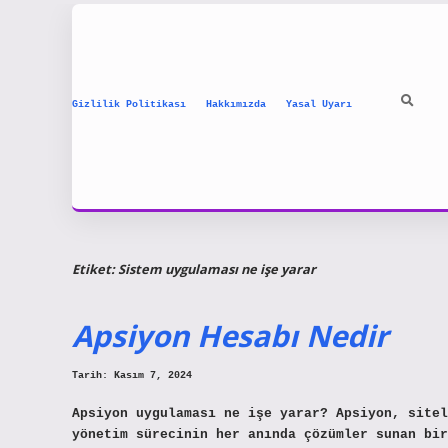
Gizlilik Politikası
Hakkımızda
Yasal Uyarı
Etiket:
Sistem uygulaması ne işe yarar
Apsiyon Hesabı Nedir
Tarih: Kasım 7, 2024
Apsiyon uygulaması ne işe yarar? Apsiyon, sitel
yönetim sürecinin her anında çözümler sunan bir