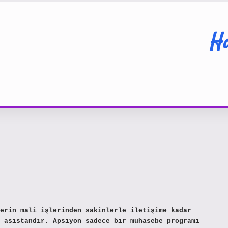
Ha
erin mali işlerinden sakinlerle iletişime kadar
 asistandır. Apsiyon sadece bir muhasebe programı