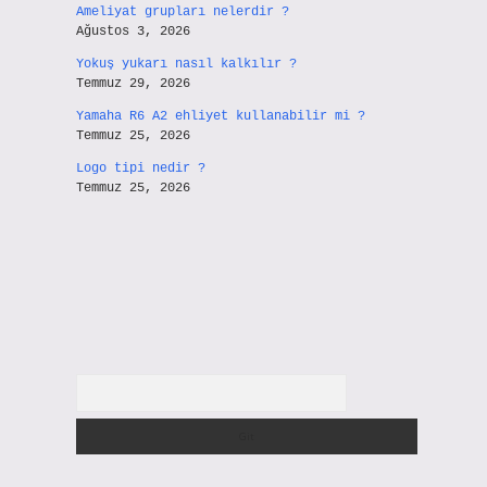
Ameliyat grupları nelerdir ?
Ağustos 3, 2026
Yokuş yukarı nasıl kalkılır ?
Temmuz 29, 2026
Yamaha R6 A2 ehliyet kullanabilir mi ?
Temmuz 25, 2026
Logo tipi nedir ?
Temmuz 25, 2026
Arama