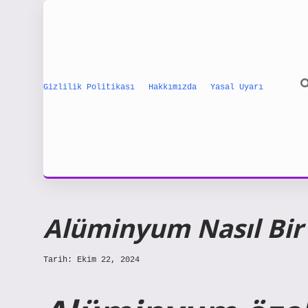
Gizlilik Politikası
Hakkımızda
Yasal Uyarı
Alüminyum Nasıl Bir
Tarih: Ekim 22, 2024