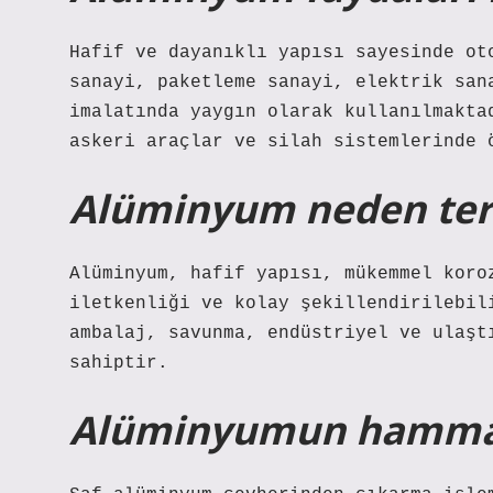
Hafif ve dayanıklı yapısı sayesinde ot
sanayi, paketleme sanayi, elektrik san
imalatında yaygın olarak kullanılmakta
askeri araçlar ve silah sistemlerinde 
Alüminyum neden terc
Alüminyum, hafif yapısı, mükemmel koro
iletkenliği ve kolay şekillendirilebil
ambalaj, savunma, endüstriyel ve ulaşt
sahiptir.
Alüminyumun hammad