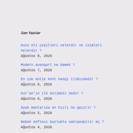
Son Yazılar
Kuzu eti çeşitleri nelerdir ve isimleri
nelerdir ?
Ağustos 8, 2026
Modern avangart ne demek ?
Ağustos 7, 2026
En çok antik kent hangi ilimizdedir ?
Ağustos 6, 2026
Kur’an’ın ilk kelimesi nedir ?
Ağustos 6, 2026
Ayak mantarına en hızlı ne geçirir ?
Ağustos 5, 2026
Bebek köftesi buzlukta saklanabilir mi ?
Ağustos 4, 2026