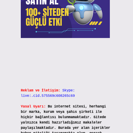
Reklam ve İletişim:
Skype:
live:.cid.575569c608265c69
Yasal Uyarı:
Bu internet sitesi, herhangi
bir marka, kurum veya şahıs şirketi ile
hiçbir bağlantısı bulunmamaktadır. Sitede
yalnızca kendi hazırladığımız makaleler
paylaşılmaktadır. Burada yer alan içerikler