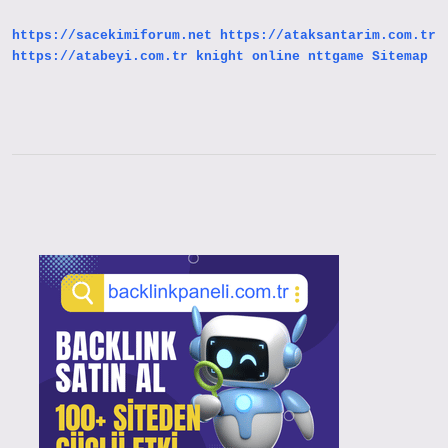
https://sacekimiforum.net
https://ataksantarim.com.tr
https://atabeyi.com.tr
knight online
nttgame
Sitemap
Sidebar