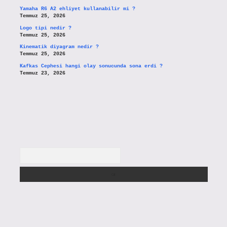
Yamaha R6 A2 ehliyet kullanabilir mi ?
Temmuz 25, 2026
Logo tipi nedir ?
Temmuz 25, 2026
Kinematik diyagram nedir ?
Temmuz 25, 2026
Kafkas Cephesi hangi olay sonucunda sona erdi ?
Temmuz 23, 2026
Arama