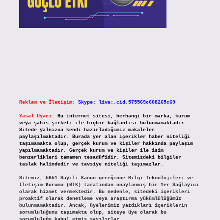
Reklam ve İletişim:
Skype: live:.cid.575569c608265c69
Yasal Uyarı:
Bu internet sitesi, herhangi bir marka, kurum
veya şahıs şirketi ile hiçbir bağlantısı bulunmamaktadır.
Sitede yalnızca kendi hazırladığımız makaleler
paylaşılmaktadır. Burada yer alan içerikler haber niteliği
taşımamakta olup, gerçek kurum ve kişiler hakkında paylaşım
yapılmamaktadır. Gerçek kurum ve kişiler ile isim
benzerlikleri tamamen tesadüfidir. Sitemizdeki bilgiler
taslak halindedir ve tavsiye niteliği taşımazlar.
Sitemiz, 5651 Sayılı Kanun gereğince Bilgi Teknolojileri ve
İletişim Kurumu (BTK) tarafından onaylanmış bir Yer Sağlayıcı
olarak hizmet vermektedir. Bu nedenle, sitedeki içerikleri
proaktif olarak denetleme veya araştırma yükümlülüğümüz
bulunmamaktadır. Ancak, üyelerimiz yazdıkları içeriklerin
sorumluluğunu taşımakta olup, siteye üye olarak bu
sorumluluğu kabul etmiş sayılırlar.