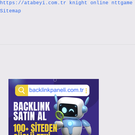
https://atabeyi.com.tr
knight online
nttgame
Sitemap
Sidebar