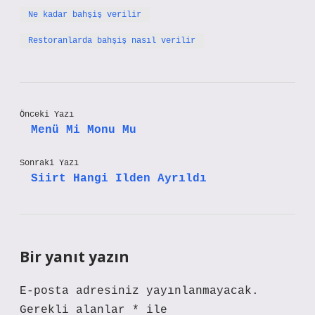
Ne kadar bahşiş verilir
Restoranlarda bahşiş nasıl verilir
Önceki Yazı
Menü Mi Monu Mu
Sonraki Yazı
Siirt Hangi Ilden Ayrıldı
Bir yanıt yazın
E-posta adresiniz yayınlanmayacak.
Gerekli alanlar
*
ile