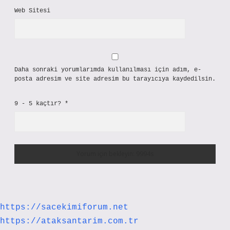
Web Sitesi
Daha sonraki yorumlarımda kullanılması için adım, e-
posta adresim ve site adresim bu tarayıcıya kaydedilsin.
9 - 5 kaçtır?
*
https://sacekimiforum.net
https://ataksantarim.com.tr