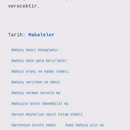
verecektir.
Tarih:
Makaleler
Bahşiş nasıl hesaplanır
Bahşiş neye göre belirlenir
Bahşiş oranı ne kadar olmalı
Bahşiş verirken ne denir
Bahşiş vermek zorunlu mu
Bahşişle ücret ödenebilir mi
Garson müşteriye nasıl hitap etmeli
Garsoniye ücreti nedir
Komi bahşiş alır mı