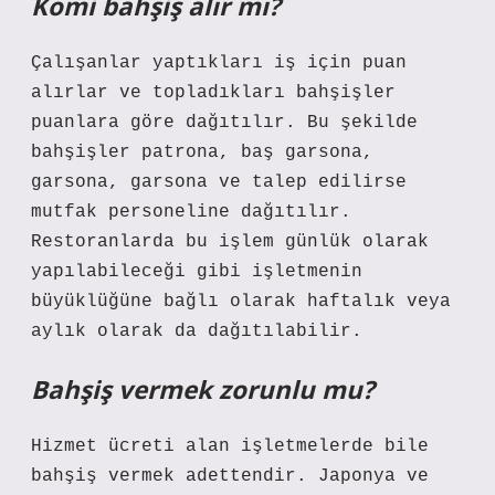
Komi bahşiş alır mı?
Çalışanlar yaptıkları iş için puan
alırlar ve topladıkları bahşişler
puanlara göre dağıtılır. Bu şekilde
bahşişler patrona, baş garsona,
garsona, garsona ve talep edilirse
mutfak personeline dağıtılır.
Restoranlarda bu işlem günlük olarak
yapılabileceği gibi işletmenin
büyüklüğüne bağlı olarak haftalık veya
aylık olarak da dağıtılabilir.
Bahşiş vermek zorunlu mu?
Hizmet ücreti alan işletmelerde bile
bahşiş vermek adettendir. Japonya ve