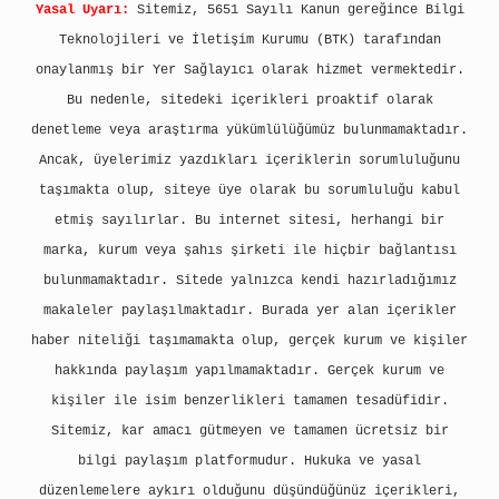
Yasal Uyarı:
Sitemiz, 5651 Sayılı Kanun gereğince Bilgi
Teknolojileri ve İletişim Kurumu (BTK) tarafından
onaylanmış bir Yer Sağlayıcı olarak hizmet vermektedir.
Bu nedenle, sitedeki içerikleri proaktif olarak
denetleme veya araştırma yükümlülüğümüz bulunmamaktadır.
Ancak, üyelerimiz yazdıkları içeriklerin sorumluluğunu
taşımakta olup, siteye üye olarak bu sorumluluğu kabul
etmiş sayılırlar. Bu internet sitesi, herhangi bir
marka, kurum veya şahıs şirketi ile hiçbir bağlantısı
bulunmamaktadır. Sitede yalnızca kendi hazırladığımız
makaleler paylaşılmaktadır. Burada yer alan içerikler
haber niteliği taşımamakta olup, gerçek kurum ve kişiler
hakkında paylaşım yapılmamaktadır. Gerçek kurum ve
kişiler ile isim benzerlikleri tamamen tesadüfidir.
Sitemiz, kar amacı gütmeyen ve tamamen ücretsiz bir
bilgi paylaşım platformudur. Hukuka ve yasal
düzenlemelere aykırı olduğunu düşündüğünüz içerikleri,