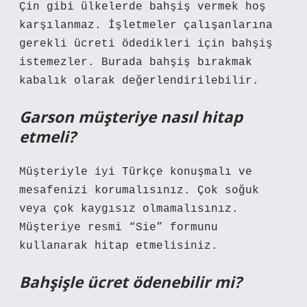
Çin gibi ülkelerde bahşiş vermek hoş
karşılanmaz. İşletmeler çalışanlarına
gerekli ücreti ödedikleri için bahşiş
istemezler. Burada bahşiş bırakmak
kabalık olarak değerlendirilebilir.
Garson müşteriye nasıl hitap
etmeli?
Müşteriyle iyi Türkçe konuşmalı ve
mesafenizi korumalısınız. Çok soğuk
veya çok kaygısız olmamalısınız.
Müşteriye resmi “Sie” formunu
kullanarak hitap etmelisiniz.
Bahşişle ücret ödenebilir mi?