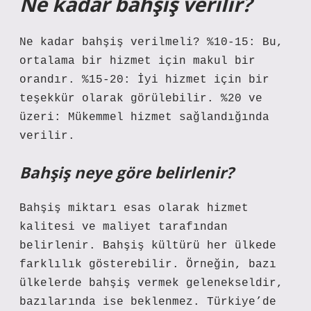
Ne kadar bahşiş verilir?
Ne kadar bahşiş verilmeli? %10-15: Bu,
ortalama bir hizmet için makul bir
orandır. %15-20: İyi hizmet için bir
teşekkür olarak görülebilir. %20 ve
üzeri: Mükemmel hizmet sağlandığında
verilir.
Bahşiş neye göre belirlenir?
Bahşiş miktarı esas olarak hizmet
kalitesi ve maliyet tarafından
belirlenir. Bahşiş kültürü her ülkede
farklılık gösterebilir. Örneğin, bazı
ülkelerde bahşiş vermek gelenekseldir,
bazılarında ise beklenmez. Türkiye’de