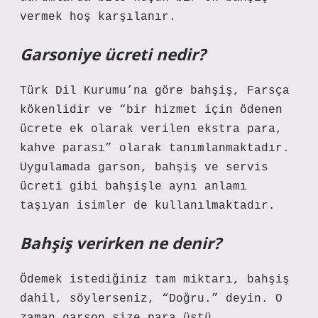
vermek hoş karşılanır.
Garsoniye ücreti nedir?
Türk Dil Kurumu’na göre bahşiş, Farsça
kökenlidir ve “bir hizmet için ödenen
ücrete ek olarak verilen ekstra para,
kahve parası” olarak tanımlanmaktadır.
Uygulamada garson, bahşiş ve servis
ücreti gibi bahşişle aynı anlamı
taşıyan isimler de kullanılmaktadır.
Bahşiş verirken ne denir?
Ödemek istediğiniz tam miktarı, bahşiş
dahil, söylerseniz, “Doğru.” deyin. O