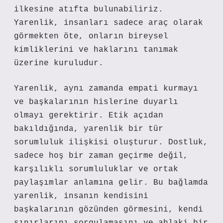
ilkesine atıfta bulunabiliriz.
Yarenlik, insanları sadece araç olarak
görmekten öte, onların bireysel
kimliklerini ve haklarını tanımak
üzerine kuruludur.
Yarenlik, aynı zamanda empati kurmayı
ve başkalarının hislerine duyarlı
olmayı gerektirir. Etik açıdan
bakıldığında, yarenlik bir tür
sorumluluk ilişkisi oluşturur. Dostluk,
sadece hoş bir zaman geçirme değil,
karşılıklı sorumluluklar ve ortak
paylaşımlar anlamına gelir. Bu bağlamda
yarenlik, insanın kendisini
başkalarının gözünden görmesini, kendi