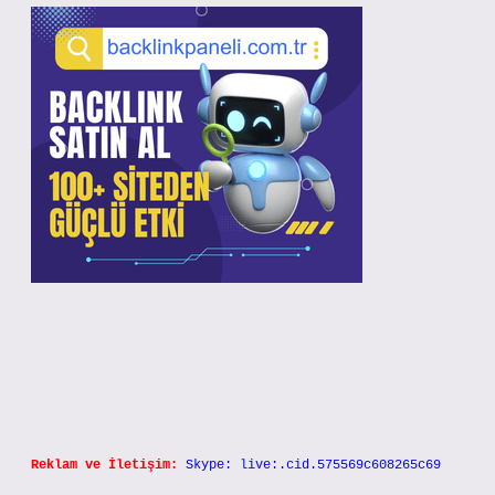
Reklam ve İletişim:
Skype: live:.cid.575569c608265c69