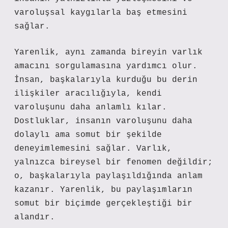
varoluşsal kaygılarla baş etmesini
sağlar.
Yarenlik, aynı zamanda bireyin varlık
amacını sorgulamasına yardımcı olur.
İnsan, başkalarıyla kurduğu bu derin
ilişkiler aracılığıyla, kendi
varoluşunu daha anlamlı kılar.
Dostluklar, insanın varoluşunu daha
dolaylı ama somut bir şekilde
deneyimlemesini sağlar. Varlık,
yalnızca bireysel bir fenomen değildir;
o, başkalarıyla paylaşıldığında anlam
kazanır. Yarenlik, bu paylaşımların
somut bir biçimde gerçekleştiği bir
alandır.