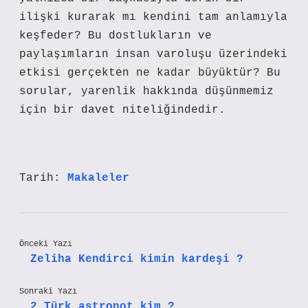
ilişki kurarak mı kendini tam anlamıyla
keşfeder? Bu dostlukların ve
paylaşımların insan varoluşu üzerindeki
etkisi gerçekten ne kadar büyüktür? Bu
sorular, yarenlik hakkında düşünmemiz
için bir davet niteliğindedir.
Tarih:
Makaleler
Önceki Yazı
Zeliha Kendirci kimin kardeşi ?
Sonraki Yazı
2 Türk astronot kim ?