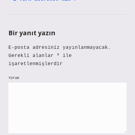
Bir yanıt yazın
E-posta adresiniz yayınlanmayacak.
Gerekli alanlar
*
ile
işaretlenmişlerdir
Yorum