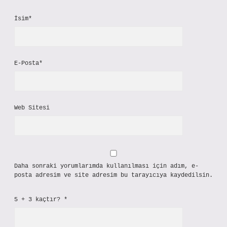
İsim*
E-Posta*
Web Sitesi
Daha sonraki yorumlarımda kullanılması için adım, e-
posta adresim ve site adresim bu tarayıcıya kaydedilsin.
5 + 3 kaçtır?
*