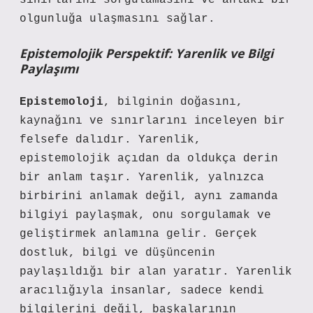
sınırlarını sorgulamasını ve ahlaki bir
olgunluğa ulaşmasını sağlar.
Epistemolojik Perspektif: Yarenlik ve Bilgi
Paylaşımı
Epistemoloji
, bilginin doğasını,
kaynağını ve sınırlarını inceleyen bir
felsefe dalıdır. Yarenlik,
epistemolojik açıdan da oldukça derin
bir anlam taşır. Yarenlik, yalnızca
birbirini anlamak değil, aynı zamanda
bilgiyi paylaşmak, onu sorgulamak ve
geliştirmek anlamına gelir. Gerçek
dostluk, bilgi ve düşüncenin
paylaşıldığı bir alan yaratır. Yarenlik
aracılığıyla insanlar, sadece kendi
bilgilerini değil, başkalarının