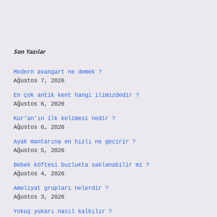
Son Yazılar
Modern avangart ne demek ?
Ağustos 7, 2026
En çok antik kent hangi ilimizdedir ?
Ağustos 6, 2026
Kur’an’ın ilk kelimesi nedir ?
Ağustos 6, 2026
Ayak mantarına en hızlı ne geçirir ?
Ağustos 5, 2026
Bebek köftesi buzlukta saklanabilir mi ?
Ağustos 4, 2026
Ameliyat grupları nelerdir ?
Ağustos 3, 2026
Yokuş yukarı nasıl kalkılır ?