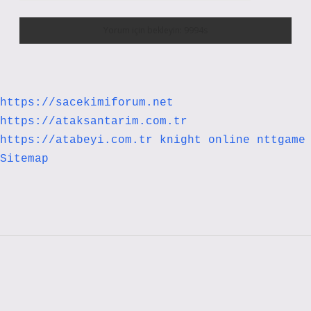
https://sacekimiforum.net
https://ataksantarim.com.tr
https://atabeyi.com.tr
knight online
nttgame
Sitemap
Sidebar