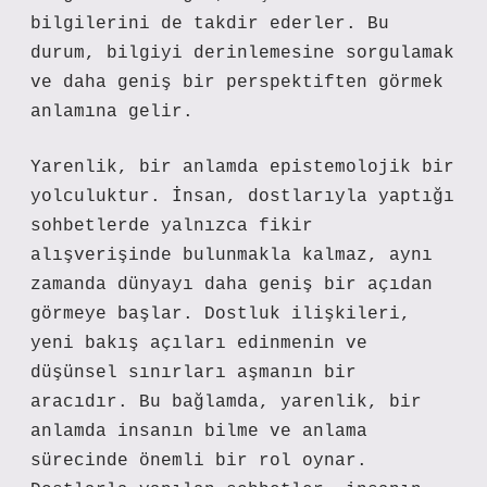
bilgilerini de takdir ederler. Bu
durum, bilgiyi derinlemesine sorgulamak
ve daha geniş bir perspektiften görmek
anlamına gelir.
Yarenlik, bir anlamda epistemolojik bir
yolculuktur. İnsan, dostlarıyla yaptığı
sohbetlerde yalnızca fikir
alışverişinde bulunmakla kalmaz, aynı
zamanda dünyayı daha geniş bir açıdan
görmeye başlar. Dostluk ilişkileri,
yeni bakış açıları edinmenin ve
düşünsel sınırları aşmanın bir
aracıdır. Bu bağlamda, yarenlik, bir
anlamda insanın bilme ve anlama
sürecinde önemli bir rol oynar.