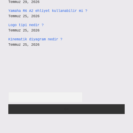
Temmuz 29, 2026
Yamaha R6 A2 ehliyet kullanabilir mi ?
Temmuz 25, 2026
Logo tipi nedir ?
Temmuz 25, 2026
Kinematik diyagram nedir ?
Temmuz 25, 2026
Arama