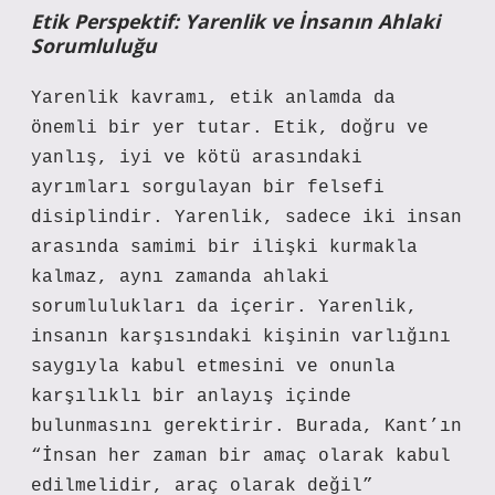
Etik Perspektif: Yarenlik ve İnsanın Ahlaki
Sorumluluğu
Yarenlik kavramı, etik anlamda da
önemli bir yer tutar. Etik, doğru ve
yanlış, iyi ve kötü arasındaki
ayrımları sorgulayan bir felsefi
disiplindir. Yarenlik, sadece iki insan
arasında samimi bir ilişki kurmakla
kalmaz, aynı zamanda ahlaki
sorumlulukları da içerir. Yarenlik,
insanın karşısındaki kişinin varlığını
saygıyla kabul etmesini ve onunla
karşılıklı bir anlayış içinde
bulunmasını gerektirir. Burada, Kant’ın
“İnsan her zaman bir amaç olarak kabul
edilmelidir, araç olarak değil”