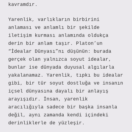
kavramdır.
Yarenlik, varlıkların birbirini
anlaması ve anlamlı bir şekilde
iletişim kurması anlamında oldukça
derin bir anlam taşır. Platon’un
“İdealar Dünyası”nı düşünün: burada
gerçek olan yalnızca soyut idealar,
bunlar ise dünyada duyusal algılarla
yakalanamaz. Yarenlik, tıpkı bu idealar
gibi, bir tür soyut dostluğa ve insanın
içsel dünyasına dayalı bir anlayış
arayışıdır. İnsan, yarenlik
aracılığıyla sadece bir başka insanla
değil, aynı zamanda kendi içindeki
derinliklerle de yüzleşir.