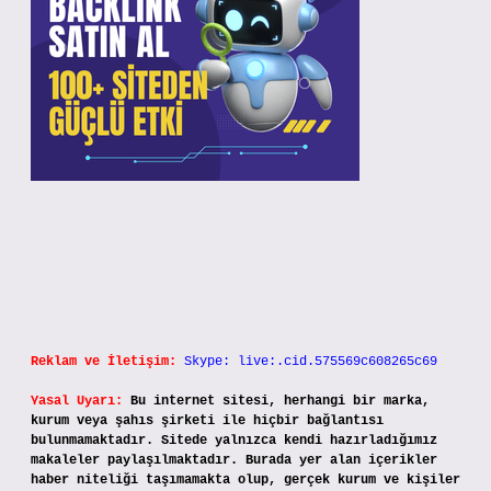
Reklam ve İletişim:
Skype: live:.cid.575569c608265c69
Yasal Uyarı:
Bu internet sitesi, herhangi bir marka,
kurum veya şahıs şirketi ile hiçbir bağlantısı
bulunmamaktadır. Sitede yalnızca kendi hazırladığımız
makaleler paylaşılmaktadır. Burada yer alan içerikler
haber niteliği taşımamakta olup, gerçek kurum ve kişiler