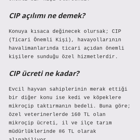
CIP açılımı ne demek?
Konuya kısaca değinecek olursak; CIP
(Ticari Önemli Kişi), havayollarının
havalimanlarında ticari açıdan önemli
kişilere sunduğu özel hizmetlerdir.
CIP ücreti ne kadar?
Evcil hayvan sahiplerinin merak ettiği
bir diğer konu ise kedi ve köpeklere
mikroçip taktırmanın bedeli. Buna göre;
özel veterinerlerde 160 TL olan
mikroçip ücreti, il ve ilçe tarım
müdürlüklerinde 86 TL olarak