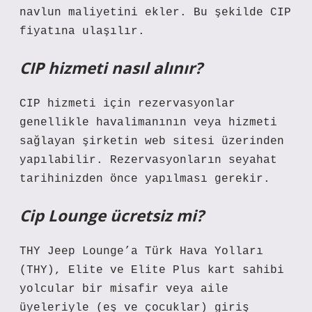
navlun maliyetini ekler. Bu şekilde CIP
fiyatına ulaşılır.
CIP hizmeti nasıl alınır?
CIP hizmeti için rezervasyonlar
genellikle havalimanının veya hizmeti
sağlayan şirketin web sitesi üzerinden
yapılabilir. Rezervasyonların seyahat
tarihinizden önce yapılması gerekir.
Cip Lounge ücretsiz mi?
THY Jeep Lounge’a Türk Hava Yolları
(THY), Elite ve Elite Plus kart sahibi
yolcular bir misafir veya aile
üyeleriyle (eş ve çocuklar) giriş