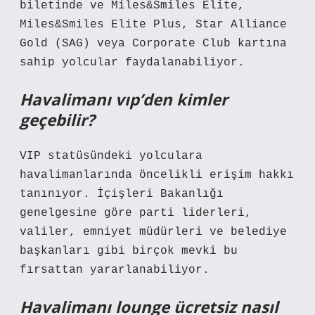
biletinde ve Miles&Smiles Elite,
Miles&Smiles Elite Plus, Star Alliance
Gold (SAG) veya Corporate Club kartına
sahip yolcular faydalanabiliyor.
Havalimanı vıp’den kimler
geçebilir?
VIP statüsündeki yolculara
havalimanlarında öncelikli erişim hakkı
tanınıyor. İçişleri Bakanlığı
genelgesine göre parti liderleri,
valiler, emniyet müdürleri ve belediye
başkanları gibi birçok mevki bu
fırsattan yararlanabiliyor.
Havalimanı lounge ücretsiz nasıl