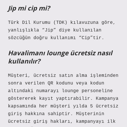
Jip mi cip mi?
Türk Dil Kurumu (TDK) kılavuzuna göre,
yanlışlıkla “Jip” diye kullanılan
sözcüğün doğru kullanımı “Cip”tir.
Havalimanı lounge ücretsiz nasıl
kullanılır?
Müşteri, ücretsiz satın alma işleminden
sonra verilen QR kodunu veya kodun
altındaki numarayı lounge personeline
göstererek kayıt yaptırabilir. Kampanya
kapsamında her müşteri yılda 5 ücretsiz
giriş hakkına sahiptir. Müşterinin
ücretsiz giriş hakları, kampanyayı ilk