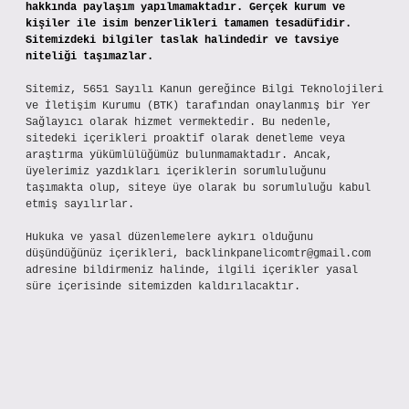
hakkında paylaşım yapılmamaktadır. Gerçek kurum ve
kişiler ile isim benzerlikleri tamamen tesadüfidir.
Sitemizdeki bilgiler taslak halindedir ve tavsiye
niteliği taşımazlar.
Sitemiz, 5651 Sayılı Kanun gereğince Bilgi Teknolojileri
ve İletişim Kurumu (BTK) tarafından onaylanmış bir Yer
Sağlayıcı olarak hizmet vermektedir. Bu nedenle,
sitedeki içerikleri proaktif olarak denetleme veya
araştırma yükümlülüğümüz bulunmamaktadır. Ancak,
üyelerimiz yazdıkları içeriklerin sorumluluğunu
taşımakta olup, siteye üye olarak bu sorumluluğu kabul
etmiş sayılırlar.
Hukuka ve yasal düzenlemelere aykırı olduğunu
düşündüğünüz içerikleri,
backlinkpanelicomtr@gmail.com
adresine bildirmeniz halinde, ilgili içerikler yasal
süre içerisinde sitemizden kaldırılacaktır.