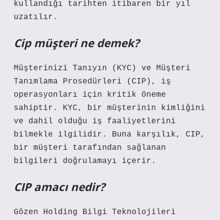
kullandığı tarihten itibaren bir yıl
uzatılır.
Cip müşteri ne demek?
Müşterinizi Tanıyın (KYC) ve Müşteri
Tanımlama Prosedürleri (CIP), iş
operasyonları için kritik öneme
sahiptir. KYC, bir müşterinin kimliğini
ve dahil olduğu iş faaliyetlerini
bilmekle ilgilidir. Buna karşılık, CIP,
bir müşteri tarafından sağlanan
bilgileri doğrulamayı içerir.
CIP amacı nedir?
Gözen Holding Bilgi Teknolojileri