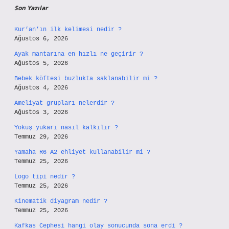
Son Yazılar
Kur’an’ın ilk kelimesi nedir ?
Ağustos 6, 2026
Ayak mantarına en hızlı ne geçirir ?
Ağustos 5, 2026
Bebek köftesi buzlukta saklanabilir mi ?
Ağustos 4, 2026
Ameliyat grupları nelerdir ?
Ağustos 3, 2026
Yokuş yukarı nasıl kalkılır ?
Temmuz 29, 2026
Yamaha R6 A2 ehliyet kullanabilir mi ?
Temmuz 25, 2026
Logo tipi nedir ?
Temmuz 25, 2026
Kinematik diyagram nedir ?
Temmuz 25, 2026
Kafkas Cephesi hangi olay sonucunda sona erdi ?