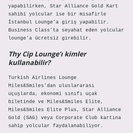
yapabilirken, Star Alliance Gold Kart
sahibi yolcular ise bir misafirle
İstanbul Lounge’a giriş yapabilir.
Business Class’ta seyahat eden yolcular
lounge’a ücretsiz girebilir.
Thy Cip Lounge’ı kimler
kullanabilir?
Turkish Airlines Lounge
Miles&Smiles’dan uluslararası
uçuşlarda, ekonomi sınıfı uçak
biletinde ve Miles&Smiles Elite,
Miles&Smiles Elite Plus, Star Alliance
Gold (SAG) veya Corporate Club kartına
sahip yolcular faydalanabiliyor.