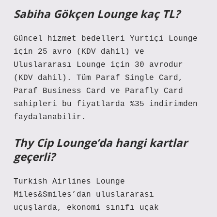
Sabiha Gökçen Lounge kaç TL?
Güncel hizmet bedelleri Yurtiçi Lounge
için 25 avro (KDV dahil) ve
Uluslararası Lounge için 30 avrodur
(KDV dahil). Tüm Paraf Single Card,
Paraf Business Card ve Parafly Card
sahipleri bu fiyatlarda %35 indirimden
faydalanabilir.
Thy Cip Lounge’da hangi kartlar
geçerli?
Turkish Airlines Lounge
Miles&Smiles’dan uluslararası
uçuşlarda, ekonomi sınıfı uçak