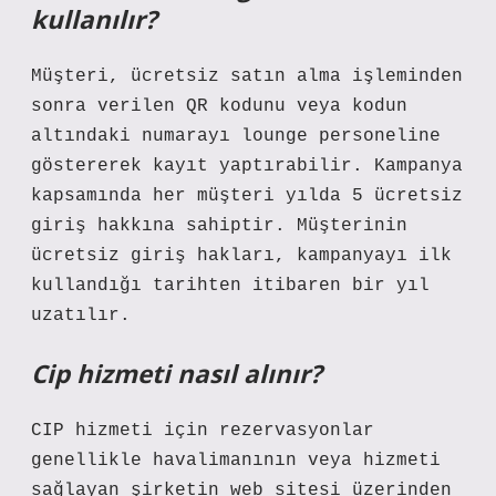
kullanılır?
Müşteri, ücretsiz satın alma işleminden
sonra verilen QR kodunu veya kodun
altındaki numarayı lounge personeline
göstererek kayıt yaptırabilir. Kampanya
kapsamında her müşteri yılda 5 ücretsiz
giriş hakkına sahiptir. Müşterinin
ücretsiz giriş hakları, kampanyayı ilk
kullandığı tarihten itibaren bir yıl
uzatılır.
Cip hizmeti nasıl alınır?
CIP hizmeti için rezervasyonlar
genellikle havalimanının veya hizmeti
sağlayan şirketin web sitesi üzerinden