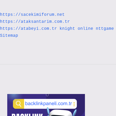
https://sacekimiforum.net
https://ataksantarim.com.tr
https://atabeyi.com.tr
knight online
nttgame
Sitemap
Sidebar