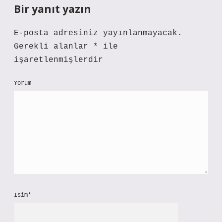
Bir yanıt yazın
E-posta adresiniz yayınlanmayacak.
Gerekli alanlar
*
ile
işaretlenmişlerdir
Yorum
İsim*