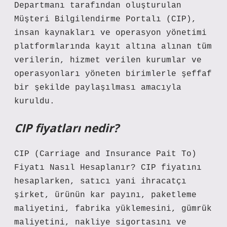
Departmanı tarafından oluşturulan
Müşteri Bilgilendirme Portalı (CIP),
insan kaynakları ve operasyon yönetimi
platformlarında kayıt altına alınan tüm
verilerin, hizmet verilen kurumlar ve
operasyonları yöneten birimlerle şeffaf
bir şekilde paylaşılması amacıyla
kuruldu.
CIP fiyatları nedir?
CIP (Carriage and Insurance Pait To)
Fiyatı Nasıl Hesaplanır? CIP fiyatını
hesaplarken, satıcı yani ihracatçı
şirket, ürünün kar payını, paketleme
maliyetini, fabrika yüklemesini, gümrük
maliyetini, nakliye sigortasını ve