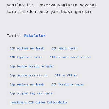
yapılabilir. Rezervasyonların seyahat
tarihinizden önce yapılması gerekir.
Tarih:
Makaleler
CIP açılımı ne demek
CIP amacı nedir
CIP fiyatları nedir
CIP hizmeti nasıl alınır
Cip lounge ücreti ne kadar
Cip Lounge ücretsiz mi
CIP mi VIP mi
Cip müşteri ne demek
CIP ücreti ne kadar
Cip uçuştan kaç saat önce
Havalimanı CIP kimler kullanabilir