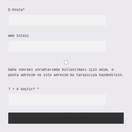
E-Posta*
Web Sitesi
Daha sonraki yorumlarımda kullanılması için adım, e-
posta adresim ve site adresim bu tarayıcıya kaydedilsin.
7 + 8 kaçtır?
*