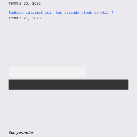
Temmuz 23, 2026
Bankada çalışmak için kaç yaşında olmak gerekir ?
Temmuz 21, 2026
Arama
Son yorumlar