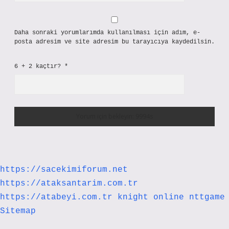
Daha sonraki yorumlarımda kullanılması için adım, e-
posta adresim ve site adresim bu tarayıcıya kaydedilsin.
6 + 2 kaçtır?
*
https://sacekimiforum.net
https://ataksantarim.com.tr
https://atabeyi.com.tr
knight online
nttgame
Sitemap