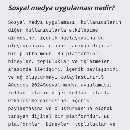
Sosyal medya uygulaması nedir?
Sosyal medya uygulaması, kullanıcıların
diğer kullanıcılarla etkileşime
girmesine, içerik paylaşmasına ve
oluşturmasına olanak tanıyan dijital
bir platformdur. Bu platformlar,
bireyler, topluluklar ve işletmeler
arasında iletişimi, içerik paylaşımını
ve ağ oluşturmayı kolaylaştırır.5
Ağustos 2024Sosyal medya uygulaması,
kullanıcıların diğer kullanıcılarla
etkileşime girmesine, içerik
paylaşmasına ve oluşturmasına olanak
tanıyan dijital bir platformdur. Bu
platformlar, bireyler, topluluklar ve