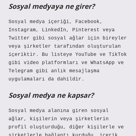
Sosyal medyaya ne girer?
Sosyal medya içeriği, Facebook,
Instagram, LinkedIn, Pinterest veya
Twitter gibi sosyal ağlar için bireyler
veya şirketler tarafından oluşturulan
içeriktir. Bu listeye YouTube ve TikTok
gibi video platformları ve WhatsApp ve
Telegram gibi anlık mesajlaşma
uygulamaları da dahildir.
Sosyal medya ne kapsar?
Sosyal medya alanına giren sosyal
ağlar, kişilerin veya şirketlerin
profil oluşturduğu, diğer kişilerle ve
şirketlerle bağlantı kurduğu, içerik