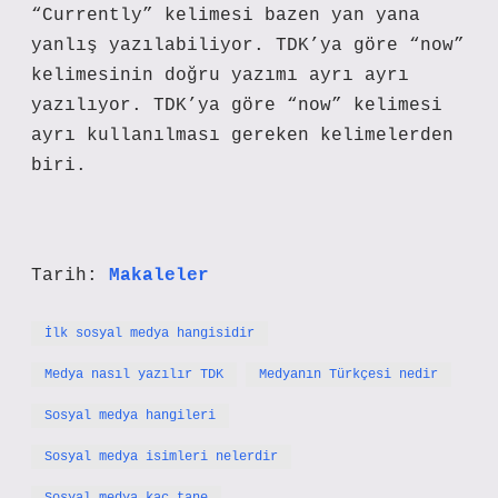
“Currently” kelimesi bazen yan yana
yanlış yazılabiliyor. TDK’ya göre “now”
kelimesinin doğru yazımı ayrı ayrı
yazılıyor. TDK’ya göre “now” kelimesi
ayrı kullanılması gereken kelimelerden
biri.
Tarih:
Makaleler
İlk sosyal medya hangisidir
Medya nasıl yazılır TDK
Medyanın Türkçesi nedir
Sosyal medya hangileri
Sosyal medya isimleri nelerdir