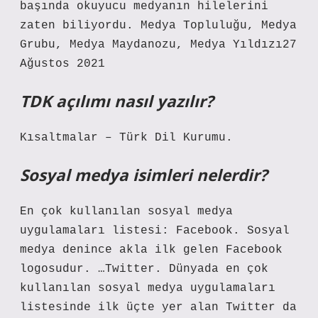
başında okuyucu medyanın hilelerini
zaten biliyordu. Medya Topluluğu, Medya
Grubu, Medya Maydanozu, Medya Yıldızı27
Ağustos 2021
TDK açılımı nasıl yazılır?
Kısaltmalar – Türk Dil Kurumu.
Sosyal medya isimleri nelerdir?
En çok kullanılan sosyal medya
uygulamaları listesi: Facebook. Sosyal
medya denince akla ilk gelen Facebook
logosudur. …Twitter. Dünyada en çok
kullanılan sosyal medya uygulamaları
listesinde ilk üçte yer alan Twitter da