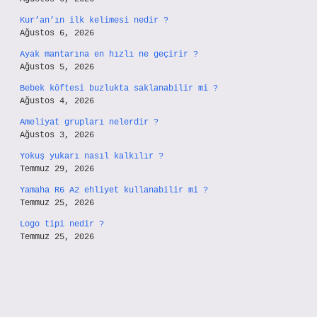
Kur’an’ın ilk kelimesi nedir ?
Ağustos 6, 2026
Ayak mantarına en hızlı ne geçirir ?
Ağustos 5, 2026
Bebek köftesi buzlukta saklanabilir mi ?
Ağustos 4, 2026
Ameliyat grupları nelerdir ?
Ağustos 3, 2026
Yokuş yukarı nasıl kalkılır ?
Temmuz 29, 2026
Yamaha R6 A2 ehliyet kullanabilir mi ?
Temmuz 25, 2026
Logo tipi nedir ?
Temmuz 25, 2026