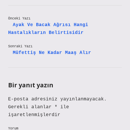
Önceki Yazı
Ayak Ve Bacak Ağrısı Hangi
Hastalıkların Belirtisidir
Sonraki Yazı
Müfettiş Ne Kadar Maaş Alır
Bir yanıt yazın
E-posta adresiniz yayınlanmayacak.
Gerekli alanlar
*
ile
işaretlenmişlerdir
Yorum