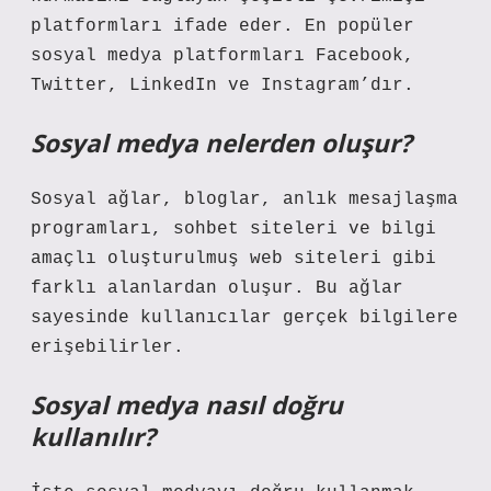
platformları ifade eder. En popüler
sosyal medya platformları Facebook,
Twitter, LinkedIn ve Instagram’dır.
Sosyal medya nelerden oluşur?
Sosyal ağlar, bloglar, anlık mesajlaşma
programları, sohbet siteleri ve bilgi
amaçlı oluşturulmuş web siteleri gibi
farklı alanlardan oluşur. Bu ağlar
sayesinde kullanıcılar gerçek bilgilere
erişebilirler.
Sosyal medya nasıl doğru
kullanılır?