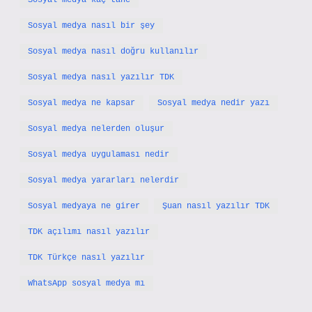
Sosyal medya kaç tane
Sosyal medya nasıl bir şey
Sosyal medya nasıl doğru kullanılır
Sosyal medya nasıl yazılır TDK
Sosyal medya ne kapsar
Sosyal medya nedir yazı
Sosyal medya nelerden oluşur
Sosyal medya uygulaması nedir
Sosyal medya yararları nelerdir
Sosyal medyaya ne girer
Şuan nasıl yazılır TDK
TDK açılımı nasıl yazılır
TDK Türkçe nasıl yazılır
WhatsApp sosyal medya mı