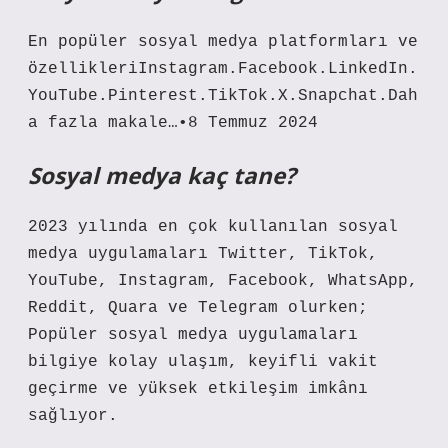
En popüler sosyal medya platformları ve
özellikleriInstagram.Facebook.LinkedIn.
YouTube.Pinterest.TikTok.X.Snapchat.Dah
a fazla makale…•8 Temmuz 2024
Sosyal medya kaç tane?
2023 yılında en çok kullanılan sosyal
medya uygulamaları Twitter, TikTok,
YouTube, Instagram, Facebook, WhatsApp,
Reddit, Quara ve Telegram olurken;
Popüler sosyal medya uygulamaları
bilgiye kolay ulaşım, keyifli vakit
geçirme ve yüksek etkileşim imkânı
sağlıyor.