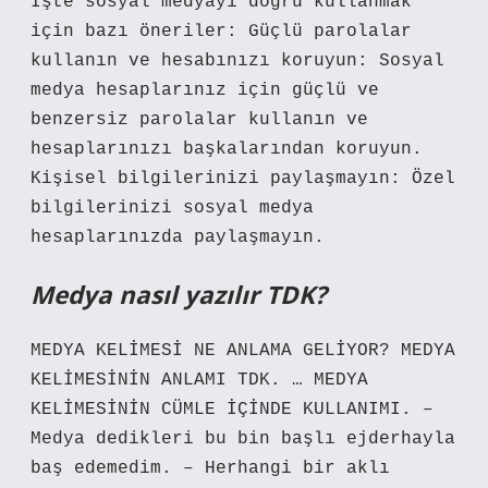
İşte sosyal medyayı doğru kullanmak
için bazı öneriler: Güçlü parolalar
kullanın ve hesabınızı koruyun: Sosyal
medya hesaplarınız için güçlü ve
benzersiz parolalar kullanın ve
hesaplarınızı başkalarından koruyun.
Kişisel bilgilerinizi paylaşmayın: Özel
bilgilerinizi sosyal medya
hesaplarınızda paylaşmayın.
Medya nasıl yazılır TDK?
MEDYA KELİMESİ NE ANLAMA GELİYOR? MEDYA
KELİMESİNİN ANLAMI TDK. … MEDYA
KELİMESİNİN CÜMLE İÇİNDE KULLANIMI. –
Medya dedikleri bu bin başlı ejderhayla
baş edemedim. – Herhangi bir aklı