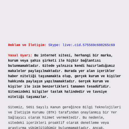
Reklam ve İletişim:
Skype: live:.cid.575569c608265c69
Yasal Uyarı:
Bu internet sitesi, herhangi bir marka,
kurum veya şahıs şirketi ile hiçbir bağlantısı
bulunmamaktadır. Sitede yalnızca kendi hazırladığımız
makaleler paylaşılmaktadır. Burada yer alan içerikler
haber niteliği taşımamakta olup, gerçek kurum ve kişiler
hakkında paylaşım yapılmamaktadır. Gerçek kurum ve
kişiler ile isim benzerlikleri tamamen tesadüfidir.
Sitemizdeki bilgiler taslak halindedir ve tavsiye
niteliği taşımazlar.
Sitemiz, 5651 Sayılı Kanun gereğince Bilgi Teknolojileri
ve İletişim Kurumu (BTK) tarafından onaylanmış bir Yer
Sağlayıcı olarak hizmet vermektedir. Bu nedenle,
sitedeki içerikleri proaktif olarak denetleme veya
araştırma yükümlülüğümüz bulunmamaktadır. Ancak,