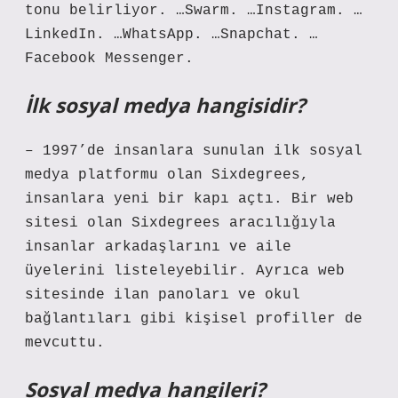
tonu belirliyor. …Swarm. …Instagram. …
LinkedIn. …WhatsApp. …Snapchat. …
Facebook Messenger.
İlk sosyal medya hangisidir?
– 1997’de insanlara sunulan ilk sosyal
medya platformu olan Sixdegrees,
insanlara yeni bir kapı açtı. Bir web
sitesi olan Sixdegrees aracılığıyla
insanlar arkadaşlarını ve aile
üyelerini listeleyebilir. Ayrıca web
sitesinde ilan panoları ve okul
bağlantıları gibi kişisel profiller de
mevcuttu.
Sosyal medya hangileri?