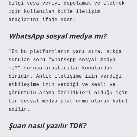
bilgi veya veriyi depolamak ve iletmek
için kullanılan kitle iletişim
araçlarını ifade eder.
WhatsApp sosyal medya mı?
Tüm bu platformların yanı sıra, sıkça
sorulan soru “WhatsApp sosyal medya
mı?” sorusu araştırılan konulardan
biridir. Anlık iletişime izin verdiği,
etkileşime izin verdiği ve sesli ve
görüntülü arama özellikleri olduğu için
bir sosyal medya platformu olarak kabul
edilir.
Şuan nasıl yazılır TDK?