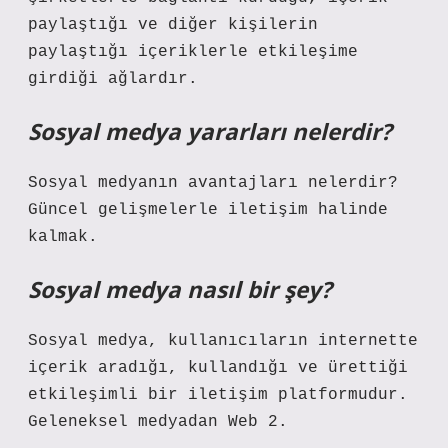
paylaştığı ve diğer kişilerin
paylaştığı içeriklerle etkileşime
girdiği ağlardır.
Sosyal medya yararları nelerdir?
Sosyal medyanın avantajları nelerdir?
Güncel gelişmelerle iletişim halinde
kalmak.
Sosyal medya nasıl bir şey?
Sosyal medya, kullanıcıların internette
içerik aradığı, kullandığı ve ürettiği
etkileşimli bir iletişim platformudur.
Geleneksel medyadan Web 2.