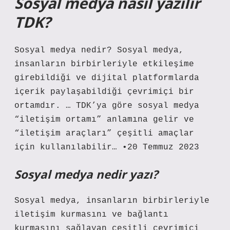
Sosyal medya nasıl yazılır
TDK?
Sosyal medya nedir? Sosyal medya,
insanların birbirleriyle etkileşime
girebildiği ve dijital platformlarda
içerik paylaşabildiği çevrimiçi bir
ortamdır. … TDK’ya göre sosyal medya
“iletişim ortamı” anlamına gelir ve
“iletişim araçları” çeşitli amaçlar
için kullanılabilir… •20 Temmuz 2023
Sosyal medya nedir yazı?
Sosyal medya, insanların birbirleriyle
iletişim kurmasını ve bağlantı
kurmasını sağlayan çeşitli çevrimiçi