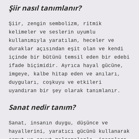
Şiir nasıl tanımlanır?
Şiir, zengin sembolizm, ritmik
kelimeler ve seslerin uyumlu
kullanımıyla yaratılan, heceler ve
duraklar açısından eşit olan ve kendi
içinde bir bütünü temsil eden bir edebi
ifade biçimidir. Ayrıca hayal gücüne,
imgeye, kalbe hitap eden ve anıları,
duyguları, coşkuyu ve etkileri
uyandıran bir şey olarak tanımlanır.
Sanat nedir tanım?
Sanat, insanın duygu, düşünce ve
hayallerini, yaratıcı gücünü kullanarak