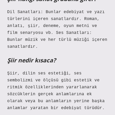
Dil Sanatları: Bunlar edebiyat ve yazı
türlerini içeren sanatlardır. Roman,
anlatı, şiir, deneme, oyun metni ve
film senaryosu vb. Ses Sanatları:
Bunlar müzik ve her türlü müziği içeren
sanatlardır.
Şiir nedir kısaca?
Şiir, dilin ses estetiği, ses
sembolizmi ve ölçüsü gibi estetik ve
ritmik özelliklerinden yararlanarak
sözcüklerin gerçek anlamlarına ek
olarak veya bu anlamların yerine başka
anlamlar yaratan bir edebiyat türüdür.