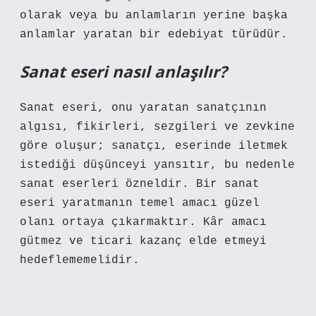
olarak veya bu anlamların yerine başka
anlamlar yaratan bir edebiyat türüdür.
Sanat eseri nasıl anlaşılır?
Sanat eseri, onu yaratan sanatçının
algısı, fikirleri, sezgileri ve zevkine
göre oluşur; sanatçı, eserinde iletmek
istediği düşünceyi yansıtır, bu nedenle
sanat eserleri özneldir. Bir sanat
eseri yaratmanın temel amacı güzel
olanı ortaya çıkarmaktır. Kâr amacı
gütmez ve ticari kazanç elde etmeyi
hedeflememelidir.