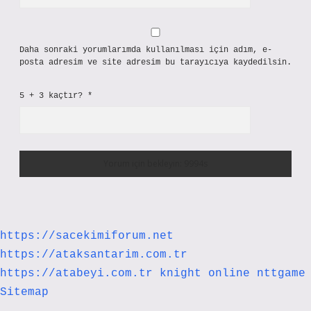
Daha sonraki yorumlarımda kullanılması için adım, e-
posta adresim ve site adresim bu tarayıcıya kaydedilsin.
5 + 3 kaçtır?
*
https://sacekimiforum.net
https://ataksantarim.com.tr
https://atabeyi.com.tr
knight online
nttgame
Sitemap