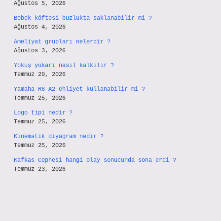
Ağustos 5, 2026
Bebek köftesi buzlukta saklanabilir mi ?
Ağustos 4, 2026
Ameliyat grupları nelerdir ?
Ağustos 3, 2026
Yokuş yukarı nasıl kalkılır ?
Temmuz 29, 2026
Yamaha R6 A2 ehliyet kullanabilir mi ?
Temmuz 25, 2026
Logo tipi nedir ?
Temmuz 25, 2026
Kinematik diyagram nedir ?
Temmuz 25, 2026
Kafkas Cephesi hangi olay sonucunda sona erdi ?
Temmuz 23, 2026