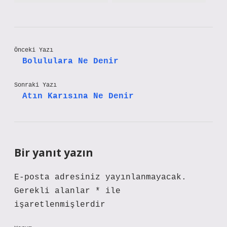
Önceki Yazı
Bolululara Ne Denir
Sonraki Yazı
Atın Karısına Ne Denir
Bir yanıt yazın
E-posta adresiniz yayınlanmayacak.
Gerekli alanlar
*
ile
işaretlenmişlerdir