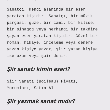
Sanatçı, kendi alanında bir eser
yaratan kişidir. Sanatçı, bir müzik
parçası, güzel bir cami, bir kilise,
bir sinagog veya herhangi bir takdire
şayan eser yaratan kişidir. Güzel bir
roman, hikaye, inceleme veya deneme
yazan kişiye yazar, şiir yazan kişiye
ise ozan veya şair denir.
Şiir sanatı kimin eseri?
Şiir Sanatı (Boileau) Fiyatı,
Yorumları, Satın Al – .
Şiir yazmak sanat mıdır?