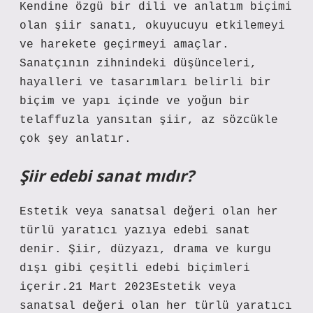
Kendine özgü bir dili ve anlatım biçimi
olan şiir sanatı, okuyucuyu etkilemeyi
ve harekete geçirmeyi amaçlar.
Sanatçının zihnindeki düşünceleri,
hayalleri ve tasarımları belirli bir
biçim ve yapı içinde ve yoğun bir
telaffuzla yansıtan şiir, az sözcükle
çok şey anlatır.
Şiir edebi sanat mıdır?
Estetik veya sanatsal değeri olan her
türlü yaratıcı yazıya edebi sanat
denir. Şiir, düzyazı, drama ve kurgu
dışı gibi çeşitli edebi biçimleri
içerir.21 Mart 2023Estetik veya
sanatsal değeri olan her türlü yaratıcı