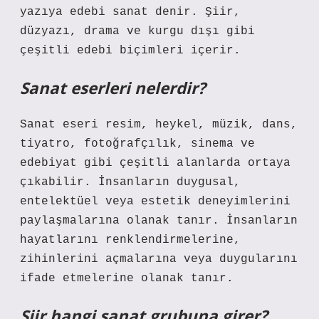
yazıya edebi sanat denir. Şiir,
düzyazı, drama ve kurgu dışı gibi
çeşitli edebi biçimleri içerir.
Sanat eserleri nelerdir?
Sanat eseri resim, heykel, müzik, dans,
tiyatro, fotoğrafçılık, sinema ve
edebiyat gibi çeşitli alanlarda ortaya
çıkabilir. İnsanların duygusal,
entelektüel veya estetik deneyimlerini
paylaşmalarına olanak tanır. İnsanların
hayatlarını renklendirmelerine,
zihinlerini açmalarına veya duygularını
ifade etmelerine olanak tanır.
Şiir hangi sanat grubuna girer?