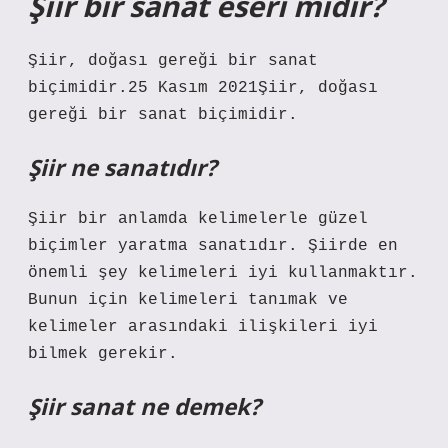
Şiir bir sanat eseri midir?
Şiir, doğası gereği bir sanat
biçimidir.25 Kasım 2021Şiir, doğası
gereği bir sanat biçimidir.
Şiir ne sanatıdır?
Şiir bir anlamda kelimelerle güzel
biçimler yaratma sanatıdır. Şiirde en
önemli şey kelimeleri iyi kullanmaktır.
Bunun için kelimeleri tanımak ve
kelimeler arasındaki ilişkileri iyi
bilmek gerekir.
Şiir sanat ne demek?