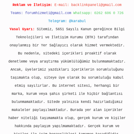
Reklam ve İletişim:
E-mail:
backlinkpaneli@gmail.com
Teams:
forumhizmeti@gmail.com
Whatsapp: 0262 606 0 726
Telegram: @karabul
Yasal Uyarı:
Sitemiz, 5651 Sayılı Kanun gereğince Bilgi
Teknolojileri ve İletişim Kurumu (BTK) tarafından
onaylanmış bir Yer Sağlayıcı olarak hizmet vermektedir.
Bu nedenle, sitedeki içerikleri proaktif olarak
denetleme veya araştırma yükümlülüğümüz bulunmamaktadır.
Ancak, üyelerimiz yazdıkları içeriklerin sorumluluğunu
taşımakta olup, siteye üye olarak bu sorumluluğu kabul
etmiş sayılırlar. Bu internet sitesi, herhangi bir
marka, kurum veya şahıs şirketi ile hiçbir bağlantısı
bulunmamaktadır. Sitede yalnızca kendi hazırladığımız
makaleler paylaşılmaktadır. Burada yer alan içerikler
haber niteliği taşımamakta olup, gerçek kurum ve kişiler
hakkında paylaşım yapılmamaktadır. Gerçek kurum ve