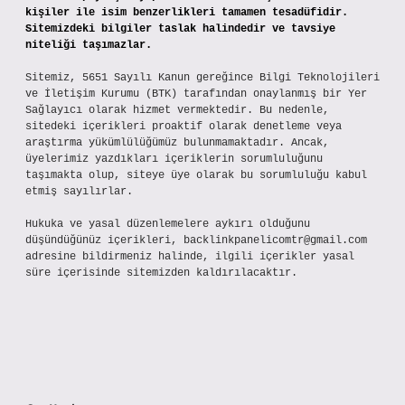
kişiler ile isim benzerlikleri tamamen tesadüfidir.
Sitemizdeki bilgiler taslak halindedir ve tavsiye
niteliği taşımazlar.
Sitemiz, 5651 Sayılı Kanun gereğince Bilgi Teknolojileri
ve İletişim Kurumu (BTK) tarafından onaylanmış bir Yer
Sağlayıcı olarak hizmet vermektedir. Bu nedenle,
sitedeki içerikleri proaktif olarak denetleme veya
araştırma yükümlülüğümüz bulunmamaktadır. Ancak,
üyelerimiz yazdıkları içeriklerin sorumluluğunu
taşımakta olup, siteye üye olarak bu sorumluluğu kabul
etmiş sayılırlar.
Hukuka ve yasal düzenlemelere aykırı olduğunu
düşündüğünüz içerikleri,
backlinkpanelicomtr@gmail.com
adresine bildirmeniz halinde, ilgili içerikler yasal
süre içerisinde sitemizden kaldırılacaktır.