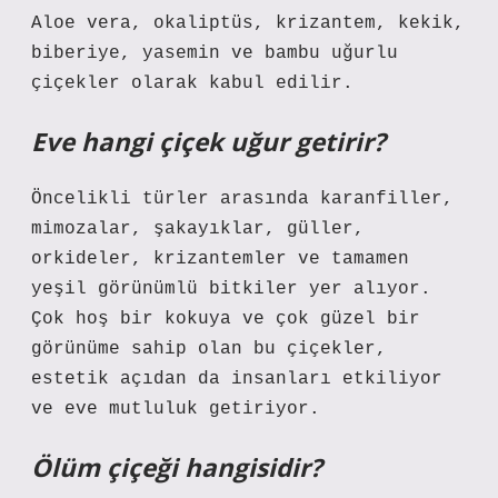
Aloe vera, okaliptüs, krizantem, kekik,
biberiye, yasemin ve bambu uğurlu
çiçekler olarak kabul edilir.
Eve hangi çiçek uğur getirir?
Öncelikli türler arasında karanfiller,
mimozalar, şakayıklar, güller,
orkideler, krizantemler ve tamamen
yeşil görünümlü bitkiler yer alıyor.
Çok hoş bir kokuya ve çok güzel bir
görünüme sahip olan bu çiçekler,
estetik açıdan da insanları etkiliyor
ve eve mutluluk getiriyor.
Ölüm çiçeği hangisidir?