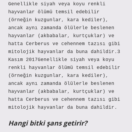
Genellikle siyah veya koyu renkli
hayvanlar ölümü temsil edebilir
(örneğin kuzgunlar, kara kediler),
ancak aynı zamanda ölülerle beslenen
hayvanlar (akbabalar, kurtçuklar) ve
hatta Cerberus ve cehennem tazısı gibi
mitolojik hayvanlar da buna dahildir.3
Kasım 2017Genellikle siyah veya koyu
renkli hayvanlar ölümü temsil edebilir
(örneğin kuzgunlar, kara kediler),
ancak aynı zamanda ölülerle beslenen
hayvanlar (akbabalar, kurtçuklar) ve
hatta Cerberus ve cehennem tazısı gibi
mitolojik hayvanlar da buna dahildir.
Hangi bitki şans getirir?