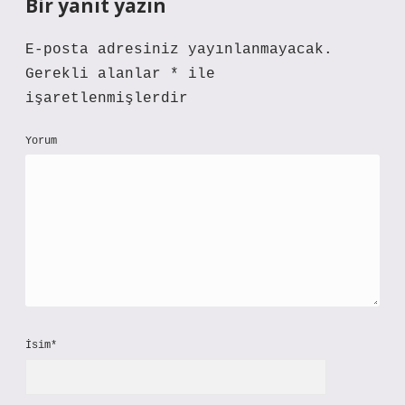
Bir yanıt yazın
E-posta adresiniz yayınlanmayacak.
Gerekli alanlar
*
ile
işaretlenmişlerdir
Yorum
İsim*