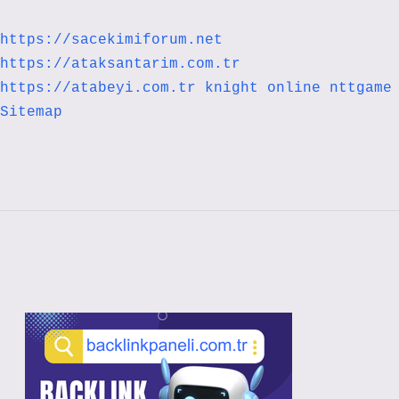
https://sacekimiforum.net
https://ataksantarim.com.tr
https://atabeyi.com.tr
knight online
nttgame
Sitemap
Sidebar