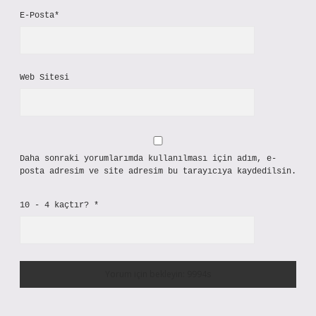
E-Posta*
Web Sitesi
Daha sonraki yorumlarımda kullanılması için adım, e-
posta adresim ve site adresim bu tarayıcıya kaydedilsin.
10 - 4 kaçtır?
*