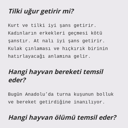
Tilki uğur getirir mi?
Kurt ve tilki iyi şans getirir.
Kadınların erkekleri geçmesi kötü
şanstır. At nalı iyi şans getirir.
Kulak çınlaması ve hıçkırık birinin
hatırlayacağı anlamına gelir.
Hangi hayvan bereketi temsil
eder?
Bugün Anadolu’da turna kuşunun bolluk
ve bereket getirdiğine inanılıyor.
Hangi hayvan ölümü temsil eder?