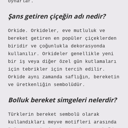
oynarlar.
Şans getiren çiçeğin adı nedir?
Orkide. Orkideler, eve mutluluk ve
bereket getiren en popüler çiçeklerden
biridir ve çoğunlukla dekorasyonda
kullanılır. Orkideler genellikle yeni
bir iş veya diğer özel gün kutlamaları
için tebrikler için tercih edilir.
Orkide aynı zamanda saflığın, bereketin
ve üretkenliğin sembolüdür.
Bolluk bereket simgeleri nelerdir?
Türklerin bereket sembolü olarak
kullandıkları meyve motifleri arasında