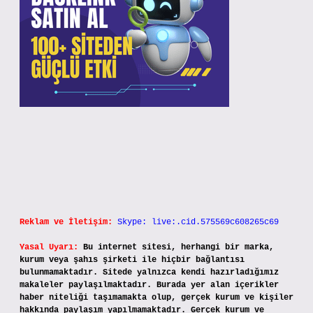
Reklam ve İletişim:
Skype: live:.cid.575569c608265c69
Yasal Uyarı:
Bu internet sitesi, herhangi bir marka,
kurum veya şahıs şirketi ile hiçbir bağlantısı
bulunmamaktadır. Sitede yalnızca kendi hazırladığımız
makaleler paylaşılmaktadır. Burada yer alan içerikler
haber niteliği taşımamakta olup, gerçek kurum ve kişiler
hakkında paylaşım yapılmamaktadır. Gerçek kurum ve