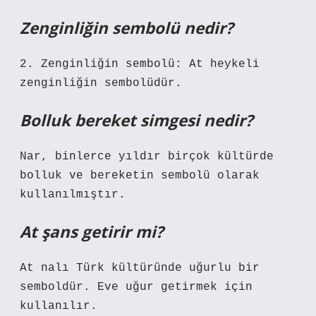
Zenginliğin sembolü nedir?
2. Zenginliğin sembolü: At heykeli
zenginliğin sembolüdür.
Bolluk bereket simgesi nedir?
Nar, binlerce yıldır birçok kültürde
bolluk ve bereketin sembolü olarak
kullanılmıştır.
At şans getirir mi?
At nalı Türk kültüründe uğurlu bir
semboldür. Eve uğur getirmek için
kullanılır.