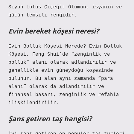
Siyah Lotus Çiçeği: Ölümün, isyanın ve
gücün temsili rengidir.
Evin bereket köşesi neresi?
Evin Bolluk Köşesi Nerede? Evin Bolluk
Köşesi, Feng Shui’de “zenginlik ve
bolluk” alanı olarak adlandırılır ve
genellikle evin güneydoğu köşesinde
bulunur. Bu alan aynı zamanda “para
alanı” olarak da adlandırılır ve
finansal başarı, zenginlik ve refahla
ilişkilendirilir.
Şans getiren taş hangisi?