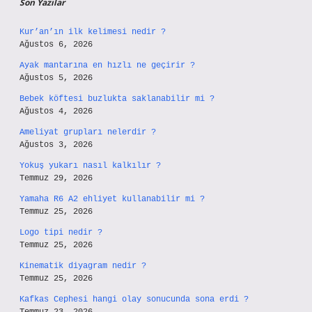
Son Yazılar
Kur’an’ın ilk kelimesi nedir ?
Ağustos 6, 2026
Ayak mantarına en hızlı ne geçirir ?
Ağustos 5, 2026
Bebek köftesi buzlukta saklanabilir mi ?
Ağustos 4, 2026
Ameliyat grupları nelerdir ?
Ağustos 3, 2026
Yokuş yukarı nasıl kalkılır ?
Temmuz 29, 2026
Yamaha R6 A2 ehliyet kullanabilir mi ?
Temmuz 25, 2026
Logo tipi nedir ?
Temmuz 25, 2026
Kinematik diyagram nedir ?
Temmuz 25, 2026
Kafkas Cephesi hangi olay sonucunda sona erdi ?