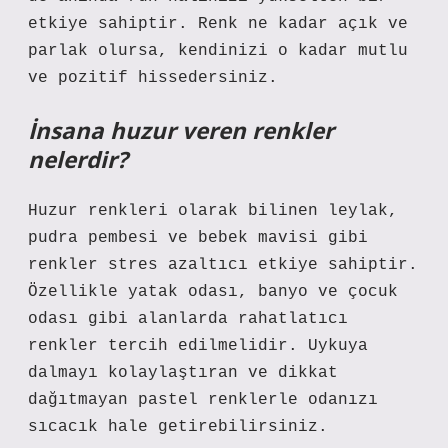
etkiye sahiptir. Renk ne kadar açık ve
parlak olursa, kendinizi o kadar mutlu
ve pozitif hissedersiniz.
İnsana huzur veren renkler
nelerdir?
Huzur renkleri olarak bilinen leylak,
pudra pembesi ve bebek mavisi gibi
renkler stres azaltıcı etkiye sahiptir.
Özellikle yatak odası, banyo ve çocuk
odası gibi alanlarda rahatlatıcı
renkler tercih edilmelidir. Uykuya
dalmayı kolaylaştıran ve dikkat
dağıtmayan pastel renklerle odanızı
sıcacık hale getirebilirsiniz.