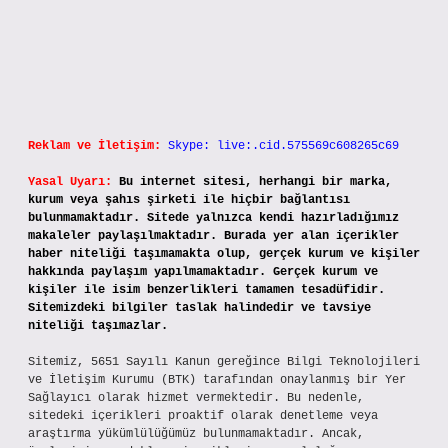
Reklam ve İletişim:
Skype: live:.cid.575569c608265c69
Yasal Uyarı:
Bu internet sitesi, herhangi bir marka,
kurum veya şahıs şirketi ile hiçbir bağlantısı
bulunmamaktadır. Sitede yalnızca kendi hazırladığımız
makaleler paylaşılmaktadır. Burada yer alan içerikler
haber niteliği taşımamakta olup, gerçek kurum ve kişiler
hakkında paylaşım yapılmamaktadır. Gerçek kurum ve
kişiler ile isim benzerlikleri tamamen tesadüfidir.
Sitemizdeki bilgiler taslak halindedir ve tavsiye
niteliği taşımazlar.
Sitemiz, 5651 Sayılı Kanun gereğince Bilgi Teknolojileri
ve İletişim Kurumu (BTK) tarafından onaylanmış bir Yer
Sağlayıcı olarak hizmet vermektedir. Bu nedenle,
sitedeki içerikleri proaktif olarak denetleme veya
araştırma yükümlülüğümüz bulunmamaktadır. Ancak,