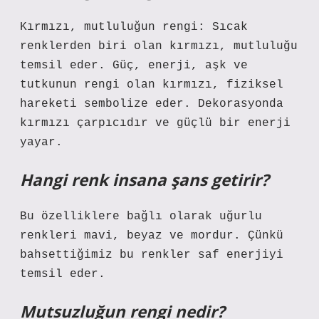
Kırmızı, mutluluğun rengi: Sıcak
renklerden biri olan kırmızı, mutluluğu
temsil eder. Güç, enerji, aşk ve
tutkunun rengi olan kırmızı, fiziksel
hareketi sembolize eder. Dekorasyonda
kırmızı çarpıcıdır ve güçlü bir enerji
yayar.
Hangi renk insana şans getirir?
Bu özelliklere bağlı olarak uğurlu
renkleri mavi, beyaz ve mordur. Çünkü
bahsettiğimiz bu renkler saf enerjiyi
temsil eder.
Mutsuzluğun rengi nedir?