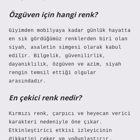
Özgüven için hangi renk?
Giyimden mobilyaya kadar günlük hayatta
en sık gördüğümüz renklerden biri olan
siyah, asaletin simgesi olarak kabul
edilir. Bilgelik, güvenilirlik,
dayanıklılık, özgüven ve azim, siyah
rengin temsil ettiği olgular
arasındadır.
En çekici renk nedir?
Kırmızı renk, çarpıcı ve heyecan verici
karakteri nedeniyle öne çıkar.
Etkinleştirici etkisi izleyicinin
dikkatini çeker ve yoğunlaştırır.