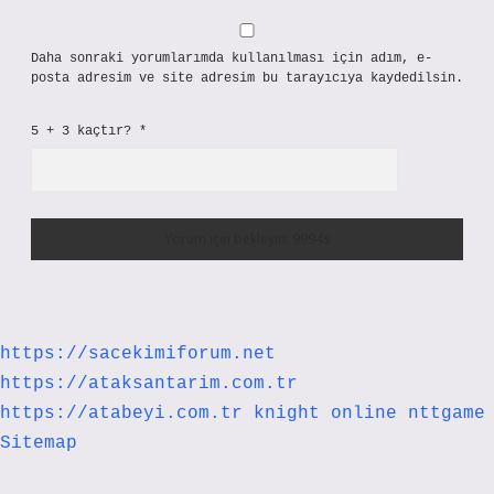
Daha sonraki yorumlarımda kullanılması için adım, e-
posta adresim ve site adresim bu tarayıcıya kaydedilsin.
5 + 3 kaçtır?
*
https://sacekimiforum.net
https://ataksantarim.com.tr
https://atabeyi.com.tr
knight online
nttgame
Sitemap