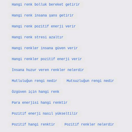
Hangi renk bolluk bereket getirir
Hangi renk insana şans getirir
Hangi renk pozitif enerji verir
Hangi renk stresi azaltır
Hangi renkler insana güven verir
Hangi renkler pozitif enerji verir
İnsana huzur veren renkler nelerdir
Mutluluğun rengi nedir
Mutsuzluğun rengi nedir
Özgüven için hangi renk
Para enerjisi hangi renktir
Pozitif enerji nasıl yükseltilir
Pozitif hangi renktir
Pozitif renkler nelerdir