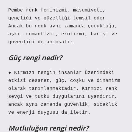
Pembe renk feminizmi, masumiyeti,
gençliği ve güzelliği temsil eder.
Ancak bu renk aynı zamanda çocukluğu,
aşkı, romantizmi, erotizmi, barışı ve
güvenliği de anımsatır.
Güç rengi nedir?
● Kırmızı rengin insanlar üzerindeki
etkisi cesaret, güç, coşku ve dinamizm
olarak tanımlanmaktadır. Kırmızı renk
sevgi ve tutku duygularını uyandırır,
ancak aynı zamanda güvenlik, sıcaklık
ve enerji duygusu da iletir.
Mutluluğun rengi nedir?