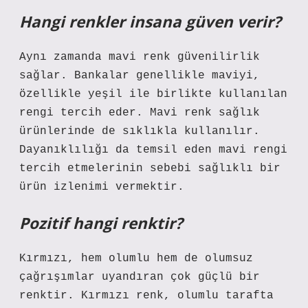
Hangi renkler insana güven verir?
Aynı zamanda mavi renk güvenilirlik
sağlar. Bankalar genellikle maviyi,
özellikle yeşil ile birlikte kullanılan
rengi tercih eder. Mavi renk sağlık
ürünlerinde de sıklıkla kullanılır.
Dayanıklılığı da temsil eden mavi rengi
tercih etmelerinin sebebi sağlıklı bir
ürün izlenimi vermektir.
Pozitif hangi renktir?
Kırmızı, hem olumlu hem de olumsuz
çağrışımlar uyandıran çok güçlü bir
renktir. Kırmızı renk, olumlu tarafta