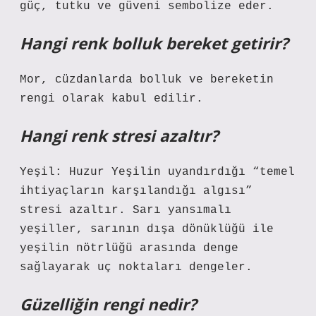
güç, tutku ve güveni sembolize eder.
Hangi renk bolluk bereket getirir?
Mor, cüzdanlarda bolluk ve bereketin
rengi olarak kabul edilir.
Hangi renk stresi azaltır?
Yeşil: Huzur Yeşilin uyandırdığı “temel
ihtiyaçların karşılandığı algısı”
stresi azaltır. Sarı yansımalı
yeşiller, sarının dışa dönüklüğü ile
yeşilin nötrlüğü arasında denge
sağlayarak uç noktaları dengeler.
Güzelliğin rengi nedir?