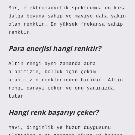
Mor, elektromanyetik spektrumda en kısa
dalga boyuna sahip ve maviye daha yakın
olan renktir. En yüksek frekansa sahip
renktir.
Para enerjisi hangi renktir?
Altın rengi aynı zamanda aura
alanımızın, bolluk için çekim
alanımızın renklerinden biridir. Altın
rengi parayı çeker ve onu yanınızda
tutar.
Hangi renk başarıyı çeker?
Mavi, dinginlik ve huzur duygusunu