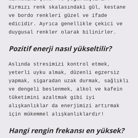
Kırmızı renk skalasındaki gül, kestane
ve bordo renkleri güzel ve ifade
edicidir. Ayrıca genellikle çekici ve
duygusal renkler olarak bilinirler.
Pozitif enerji nasıl yükseltilir?
Aslında stresimizi kontrol etmek,
yeterli uyku almak, düzenli egzersiz
yapmak, sigaradan uzak durmak, sağlıklı
ve dengeli beslenmek, alkol ve kafein
tüketimini azaltmak gibi iyi
alışkanlıklar da enerjimizi artırmak
için mükemmel alışkanlıklardır!
Hangi rengin frekansı en yüksek?