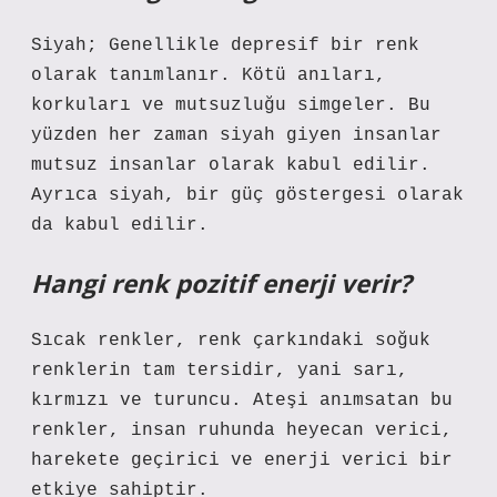
Siyah; Genellikle depresif bir renk
olarak tanımlanır. Kötü anıları,
korkuları ve mutsuzluğu simgeler. Bu
yüzden her zaman siyah giyen insanlar
mutsuz insanlar olarak kabul edilir.
Ayrıca siyah, bir güç göstergesi olarak
da kabul edilir.
Hangi renk pozitif enerji verir?
Sıcak renkler, renk çarkındaki soğuk
renklerin tam tersidir, yani sarı,
kırmızı ve turuncu. Ateşi anımsatan bu
renkler, insan ruhunda heyecan verici,
harekete geçirici ve enerji verici bir
etkiye sahiptir.