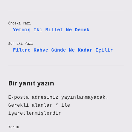
Önceki Yazı
Yetmiş Iki Millet Ne Demek
Sonraki Yazı
Filtre Kahve Günde Ne Kadar Içilir
Bir yanıt yazın
E-posta adresiniz yayınlanmayacak.
Gerekli alanlar
*
ile
işaretlenmişlerdir
Yorum