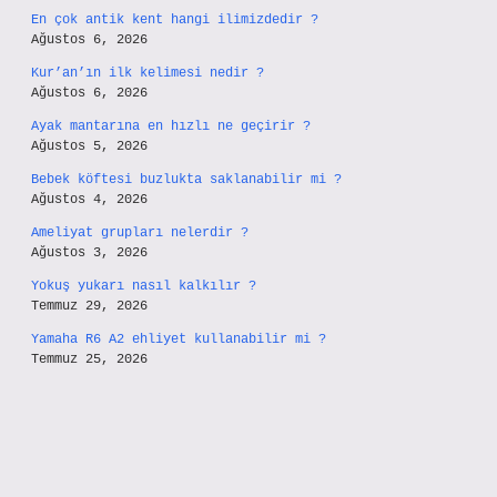
En çok antik kent hangi ilimizdedir ?
Ağustos 6, 2026
Kur’an’ın ilk kelimesi nedir ?
Ağustos 6, 2026
Ayak mantarına en hızlı ne geçirir ?
Ağustos 5, 2026
Bebek köftesi buzlukta saklanabilir mi ?
Ağustos 4, 2026
Ameliyat grupları nelerdir ?
Ağustos 3, 2026
Yokuş yukarı nasıl kalkılır ?
Temmuz 29, 2026
Yamaha R6 A2 ehliyet kullanabilir mi ?
Temmuz 25, 2026