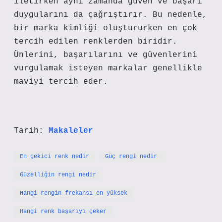
iletirken aynı zamanda güven ve başarı
duygularını da çağrıştırır. Bu nedenle,
bir marka kimliği oluştururken en çok
tercih edilen renklerden biridir.
Ünlerini, başarılarını ve güvenlerini
vurgulamak isteyen markalar genellikle
maviyi tercih eder.
Tarih:
Makaleler
En çekici renk nedir
Güç rengi nedir
Güzelliğin rengi nedir
Hangi rengin frekansı en yüksek
Hangi renk başarıyı çeker