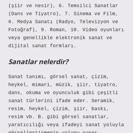
(şiir ve nesir), 6. Temsilci Sanatlar
(Dans ve Tiyatro), 7. Sinema ve Film,
8. Medya Sanatı (Radyo, Televizyon ve
Fotoğraf), 9. Roman, 10. Video oyunları
veya genellikle elektronik sanat ve
dijital sanat formları.
Sanatlar nelerdir?
Sanat tanımı, görsel sanat, çizim,
heykel, mimari, müzik, şiir, tiyatro,
dans, okuma ve oyunculuk gibi çeşitli
sanat türlerini ifade eder. Seramik,
resim, heykel, çizim, şiir, baskı,
resim vb. B. gibi görsel sanatlar,
yaratıcılığı veya ifadeyi sanat yoluyla