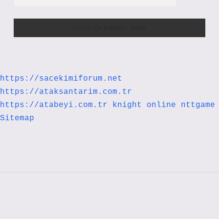
https://sacekimiforum.net
https://ataksantarim.com.tr
https://atabeyi.com.tr
knight online
nttgame
Sitemap
Sidebar