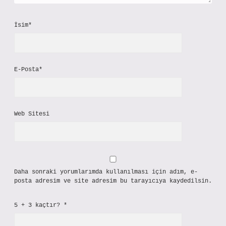
İsim*
E-Posta*
Web Sitesi
Daha sonraki yorumlarımda kullanılması için adım, e-
posta adresim ve site adresim bu tarayıcıya kaydedilsin.
5 + 3 kaçtır?
*