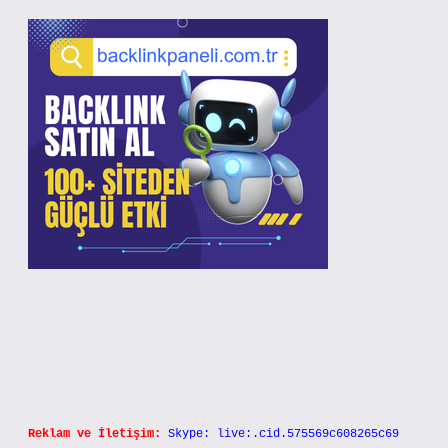
Reklam ve İletişim:
Skype: live:.cid.575569c608265c69