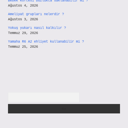
Bebek köftesi buzlukta saklanabilir mi ?
Ağustos 4, 2026
Ameliyat grupları nelerdir ?
Ağustos 3, 2026
Yokuş yukarı nasıl kalkılır ?
Temmuz 29, 2026
Yamaha R6 A2 ehliyet kullanabilir mi ?
Temmuz 25, 2026
Arama