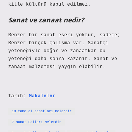
kitle kültürü kabul edilmez.
Sanat ve zanaat nedir?
Benzer bir sanat eseri yoktur, sadece;
Benzer birçok çalışma var. Sanatçı
yeteneğiyle doğar ve zanaatkar bu
yeteneği daha sonra kazanır. Sanat ve
zanaat malzemesi yaygın olabilir.
Tarih:
Makaleler
10 tane el sanatları nelerdir
7 sanat Dalları Nelerdir