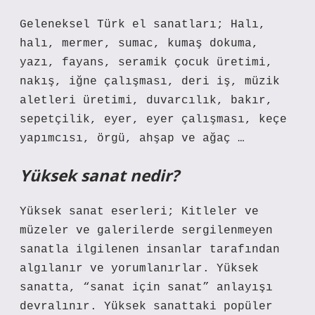
Geleneksel Türk el sanatları; Halı,
halı, mermer, sumac, kumaş dokuma,
yazı, fayans, seramik çocuk üretimi,
nakış, iğne çalışması, deri iş, müzik
aletleri üretimi, duvarcılık, bakır,
sepetçilik, eyer, eyer çalışması, keçe
yapımcısı, örgü, ahşap ve ağaç …
Yüksek sanat nedir?
Yüksek sanat eserleri; Kitleler ve
müzeler ve galerilerde sergilenmeyen
sanatla ilgilenen insanlar tarafından
algılanır ve yorumlanırlar. Yüksek
sanatta, “sanat için sanat” anlayışı
devralınır. Yüksek sanattaki popüler