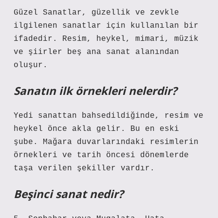
Güzel Sanatlar, güzellik ve zevkle
ilgilenen sanatlar için kullanılan bir
ifadedir. Resim, heykel, mimari, müzik
ve şiirler beş ana sanat alanından
oluşur.
Sanatın ilk örnekleri nelerdir?
Yedi sanattan bahsedildiğinde, resim ve
heykel önce akla gelir. Bu en eski
şube. Mağara duvarlarındaki resimlerin
örnekleri ve tarih öncesi dönemlerde
taşa verilen şekiller vardır.
Beşinci sanat nedir?