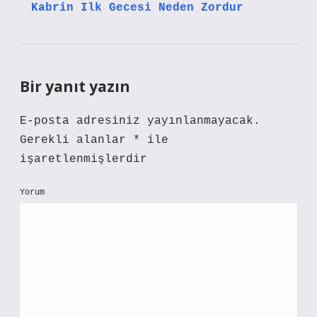
Kabrin Ilk Gecesi Neden Zordur
Bir yanıt yazın
E-posta adresiniz yayınlanmayacak.
Gerekli alanlar
*
ile
işaretlenmişlerdir
Yorum