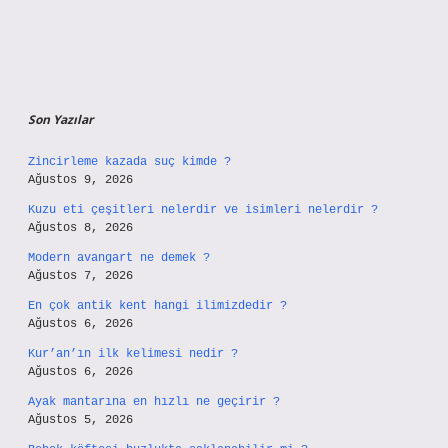
Son Yazılar
Zincirleme kazada suç kimde ?
Ağustos 9, 2026
Kuzu eti çeşitleri nelerdir ve isimleri nelerdir ?
Ağustos 8, 2026
Modern avangart ne demek ?
Ağustos 7, 2026
En çok antik kent hangi ilimizdedir ?
Ağustos 6, 2026
Kur’an’ın ilk kelimesi nedir ?
Ağustos 6, 2026
Ayak mantarına en hızlı ne geçirir ?
Ağustos 5, 2026