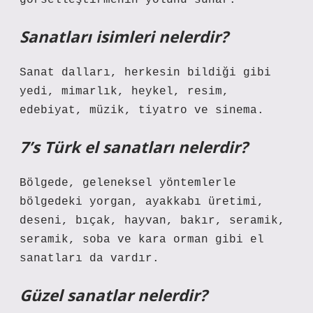
görselleştirmenin yolunu sunar.
Sanatları isimleri nelerdir?
Sanat dalları, herkesin bildiği gibi
yedi, mimarlık, heykel, resim,
edebiyat, müzik, tiyatro ve sinema.
7’s Türk el sanatları nelerdir?
Bölgede, geleneksel yöntemlerle
bölgedeki yorgan, ayakkabı üretimi,
deseni, bıçak, hayvan, bakır, seramik,
seramik, soba ve kara orman gibi el
sanatları da vardır.
Güzel sanatlar nelerdir?