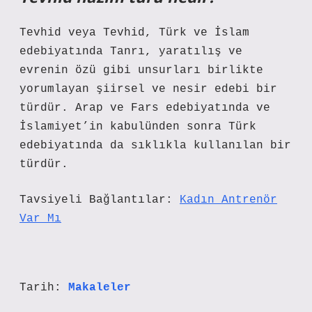
Tevhid veya Tevhid, Türk ve İslam
edebiyatında Tanrı, yaratılış ve
evrenin özü gibi unsurları birlikte
yorumlayan şiirsel ve nesir edebi bir
türdür. Arap ve Fars edebiyatında ve
İslamiyet’in kabulünden sonra Türk
edebiyatında da sıklıkla kullanılan bir
türdür.
Tavsiyeli Bağlantılar:
Kadın Antrenör
Var Mı
Tarih:
Makaleler