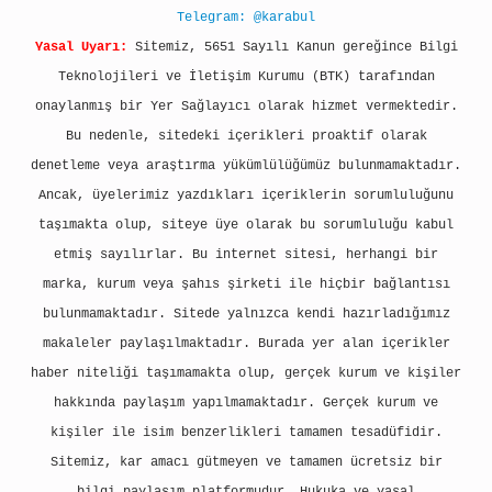
Telegram: @karabul
Yasal Uyarı:
Sitemiz, 5651 Sayılı Kanun gereğince Bilgi
Teknolojileri ve İletişim Kurumu (BTK) tarafından
onaylanmış bir Yer Sağlayıcı olarak hizmet vermektedir.
Bu nedenle, sitedeki içerikleri proaktif olarak
denetleme veya araştırma yükümlülüğümüz bulunmamaktadır.
Ancak, üyelerimiz yazdıkları içeriklerin sorumluluğunu
taşımakta olup, siteye üye olarak bu sorumluluğu kabul
etmiş sayılırlar. Bu internet sitesi, herhangi bir
marka, kurum veya şahıs şirketi ile hiçbir bağlantısı
bulunmamaktadır. Sitede yalnızca kendi hazırladığımız
makaleler paylaşılmaktadır. Burada yer alan içerikler
haber niteliği taşımamakta olup, gerçek kurum ve kişiler
hakkında paylaşım yapılmamaktadır. Gerçek kurum ve
kişiler ile isim benzerlikleri tamamen tesadüfidir.
Sitemiz, kar amacı gütmeyen ve tamamen ücretsiz bir