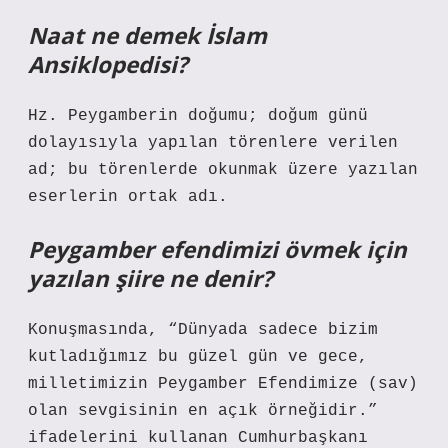
Naat ne demek İslam
Ansiklopedisi?
Hz. Peygamberin doğumu; doğum günü
dolayısıyla yapılan törenlere verilen
ad; bu törenlerde okunmak üzere yazılan
eserlerin ortak adı.
Peygamber efendimizi övmek için
yazılan şiire ne denir?
Konuşmasında, “Dünyada sadece bizim
kutladığımız bu güzel gün ve gece,
milletimizin Peygamber Efendimize (sav)
olan sevgisinin en açık örneğidir.”
ifadelerini kullanan Cumhurbaşkanı