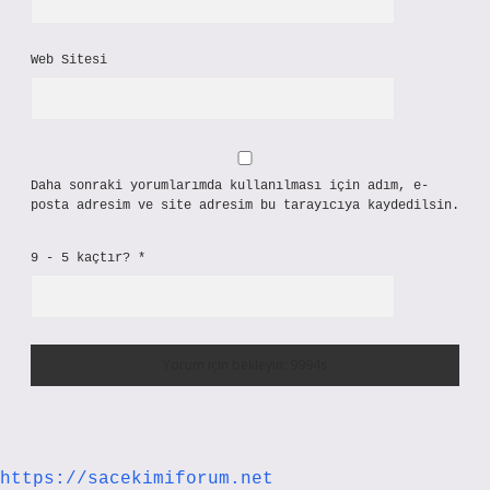
Web Sitesi
Daha sonraki yorumlarımda kullanılması için adım, e-
posta adresim ve site adresim bu tarayıcıya kaydedilsin.
9 - 5 kaçtır?
*
https://sacekimiforum.net