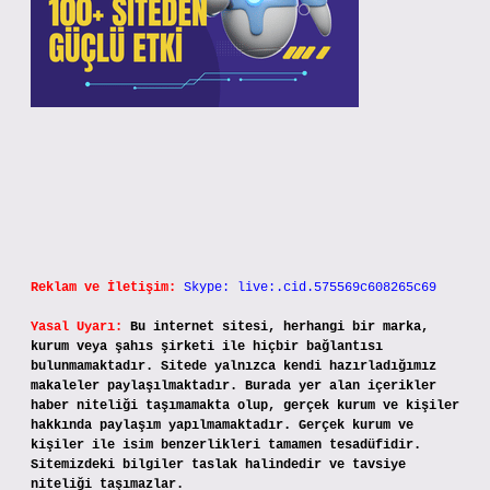
Reklam ve İletişim:
Skype: live:.cid.575569c608265c69
Yasal Uyarı:
Bu internet sitesi, herhangi bir marka,
kurum veya şahıs şirketi ile hiçbir bağlantısı
bulunmamaktadır. Sitede yalnızca kendi hazırladığımız
makaleler paylaşılmaktadır. Burada yer alan içerikler
haber niteliği taşımamakta olup, gerçek kurum ve kişiler
hakkında paylaşım yapılmamaktadır. Gerçek kurum ve
kişiler ile isim benzerlikleri tamamen tesadüfidir.
Sitemizdeki bilgiler taslak halindedir ve tavsiye
niteliği taşımazlar.