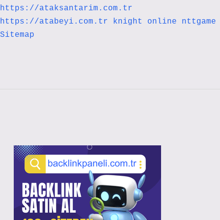
https://ataksantarim.com.tr
https://atabeyi.com.tr
knight online
nttgame
Sitemap
Sidebar