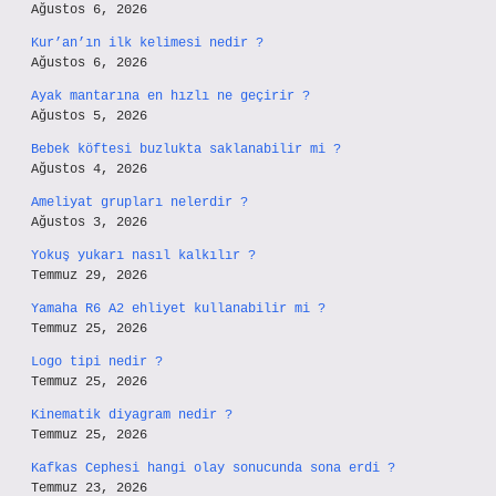
Ağustos 6, 2026
Kur’an’ın ilk kelimesi nedir ?
Ağustos 6, 2026
Ayak mantarına en hızlı ne geçirir ?
Ağustos 5, 2026
Bebek köftesi buzlukta saklanabilir mi ?
Ağustos 4, 2026
Ameliyat grupları nelerdir ?
Ağustos 3, 2026
Yokuş yukarı nasıl kalkılır ?
Temmuz 29, 2026
Yamaha R6 A2 ehliyet kullanabilir mi ?
Temmuz 25, 2026
Logo tipi nedir ?
Temmuz 25, 2026
Kinematik diyagram nedir ?
Temmuz 25, 2026
Kafkas Cephesi hangi olay sonucunda sona erdi ?
Temmuz 23, 2026