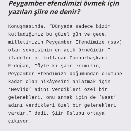
Peygamber efendimizi övmek için
yazılan şiire ne denir?
Konuşmasında, “Dünyada sadece bizim
kutladığımız bu güzel gün ve gece,
milletimizin Peygamber Efendimize (sav)
olan sevgisinin en açık örneğidir.”
ifadelerini kullanan Cumhurbaşkanı
Erdoğan, “Öyle ki şairlerimizin,
Peygamber Efendimizi doğumundan ölümüne
kadar olan hikâyesini anlatmak için
‘Mevlid’ adını verdikleri özel bir
gelenekleri, onu anmak için de ‘Naat’
adını verdikleri özel bir gelenekleri
vardır.” dedi. Şiir üslubu ortaya
çıkıyor…