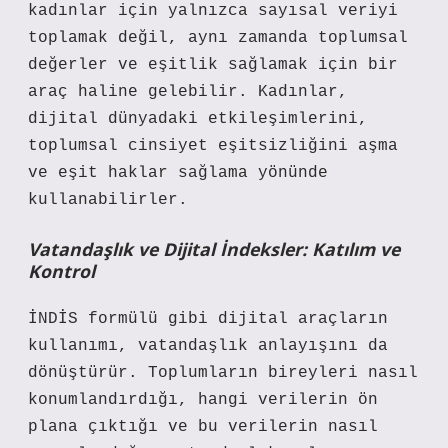
kadınlar için yalnızca sayısal veriyi
toplamak değil, aynı zamanda toplumsal
değerler ve eşitlik sağlamak için bir
araç haline gelebilir. Kadınlar,
dijital dünyadaki etkileşimlerini,
toplumsal cinsiyet eşitsizliğini aşma
ve eşit haklar sağlama yönünde
kullanabilirler.
Vatandaşlık ve Dijital İndeksler: Katılım ve
Kontrol
İNDİS formülü gibi dijital araçların
kullanımı, vatandaşlık anlayışını da
dönüştürür. Toplumların bireyleri nasıl
konumlandırdığı, hangi verilerin ön
plana çıktığı ve bu verilerin nasıl