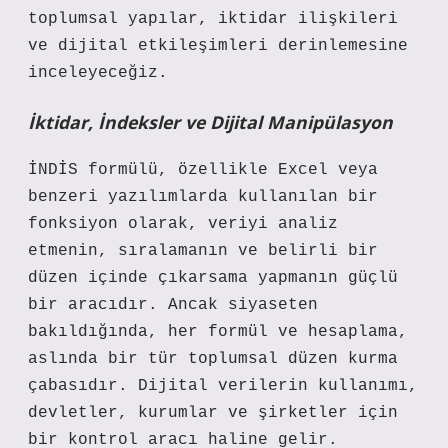
toplumsal yapılar, iktidar ilişkileri
ve dijital etkileşimleri derinlemesine
inceleyeceğiz.
İktidar, İndeksler ve Dijital Manipülasyon
İNDİS formülü, özellikle Excel veya
benzeri yazılımlarda kullanılan bir
fonksiyon olarak, veriyi analiz
etmenin, sıralamanın ve belirli bir
düzen içinde çıkarsama yapmanın güçlü
bir aracıdır. Ancak siyaseten
bakıldığında, her formül ve hesaplama,
aslında bir tür toplumsal düzen kurma
çabasıdır. Dijital verilerin kullanımı,
devletler, kurumlar ve şirketler için
bir kontrol aracı haline gelir.