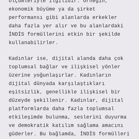
ölçümleriyle ilgilidir. Örneğin,
ekonomik büyüme ya da şirket
performansı gibi alanlarda erkekler
daha fazla yer alır ve bu alanlardaki
İNDİS formüllerini etkin bir şekilde
kullanabilirler.
Kadınlar ise, dijital alanda daha çok
toplumsal bağlar ve ilişkisel yönler
üzerine yoğunlaşırlar. Kadınların
dijital dünyada karşılaştıkları
eşitsizlik, genellikle ilişkisel bir
düzeyde şekillenir. Kadınlar, dijital
platformlarda daha fazla toplumsal
etkileşimde bulunma, seslerini duyurma
ve demokratik katılım sağlama amacını
güderler. Bu bağlamda, İNDİS formülleri