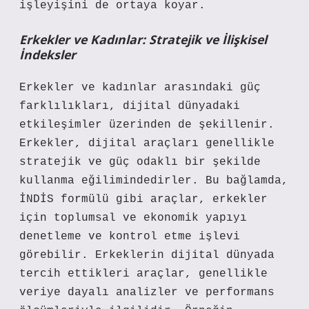
işleyişini de ortaya koyar.
Erkekler ve Kadınlar: Stratejik ve İlişkisel
İndeksler
Erkekler ve kadınlar arasındaki güç
farklılıkları, dijital dünyadaki
etkileşimler üzerinden de şekillenir.
Erkekler, dijital araçları genellikle
stratejik ve güç odaklı bir şekilde
kullanma eğilimindedirler. Bu bağlamda,
İNDİS formülü gibi araçlar, erkekler
için toplumsal ve ekonomik yapıyı
denetleme ve kontrol etme işlevi
görebilir. Erkeklerin dijital dünyada
tercih ettikleri araçlar, genellikle
veriye dayalı analizler ve performans