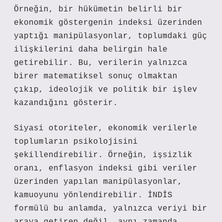
Örneğin, bir hükümetin belirli bir
ekonomik göstergenin indeksi üzerinden
yaptığı manipülasyonlar, toplumdaki güç
ilişkilerini daha belirgin hale
getirebilir. Bu, verilerin yalnızca
birer matematiksel sonuç olmaktan
çıkıp, ideolojik ve politik bir işlev
kazandığını gösterir.
Siyasi otoriteler, ekonomik verilerle
toplumların psikolojisini
şekillendirebilir. Örneğin, işsizlik
oranı, enflasyon indeksi gibi veriler
üzerinden yapılan manipülasyonlar,
kamuoyunu yönlendirebilir. İNDİS
formülü bu anlamda, yalnızca veriyi bir