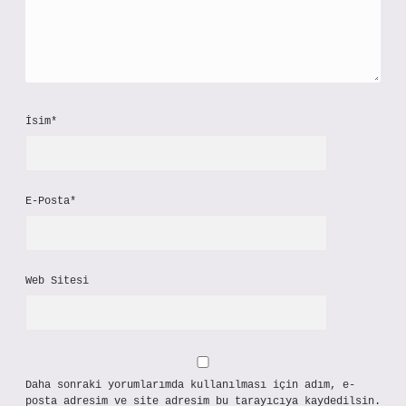
İsim*
E-Posta*
Web Sitesi
Daha sonraki yorumlarımda kullanılması için adım, e-
posta adresim ve site adresim bu tarayıcıya kaydedilsin.