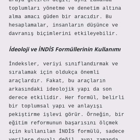
araya getiren değil, aynı zamanda
toplumları yönetme ve denetim altına
alma amacı güden bir aracıdır. Bu
hesaplamalar, insanların düşünce ve
davranış biçimlerini etkileyebilir.
İdeoloji ve İNDİS Formüllerinin Kullanımı
İndeksler, veriyi sınıflandırmak ve
sıralamak için oldukça önemli
araçlardır. Fakat, bu araçların
arkasındaki ideolojik yapı da son
derece etkilidir. Her formül, belirli
bir toplumsal yapı ve anlayışı
pekiştirme işlevi görür. Örneğin, bir
eğitim reformunun başarısını ölçmek
için kullanılan İNDİS formülü, sadece