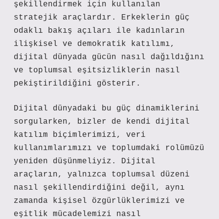
şekillendirmek için kullanılan
stratejik araçlardır. Erkeklerin güç
odaklı bakış açıları ile kadınların
ilişkisel ve demokratik katılımı,
dijital dünyada gücün nasıl dağıldığını
ve toplumsal eşitsizliklerin nasıl
pekiştirildiğini gösterir.
Dijital dünyadaki bu güç dinamiklerini
sorgularken, bizler de kendi dijital
katılım biçimlerimizi, veri
kullanımlarımızı ve toplumdaki rolümüzü
yeniden düşünmeliyiz. Dijital
araçların, yalnızca toplumsal düzeni
nasıl şekillendirdiğini değil, aynı
zamanda kişisel özgürlüklerimizi ve
eşitlik mücadelemizi nasıl