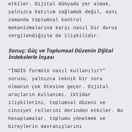
etkiler. Dijital dünyada yer almak,
yalnızca katılım sağlamak değil, aynı
zamanda toplumsal kontrol
mekanizmalarına karşı nasıl bir duruş
sergilendiğiyle de ilişkilidir.
Sonuç: Güç ve Toplumsal Düzenin Dijital
İndekslerle İnşası
“İNDİS formülü nasıl kullanılır?”
sorusu, yalnızca teknik bir soru
olmanın çok ötesine geçer. Dijital
araçların kullanımı, iktidar
ilişkilerini, toplumsal düzeni ve
cinsiyet rollerini derinden etkiler. Bu
hesaplamalar, toplumu yönetmek ve
bireylerin davranışlarını