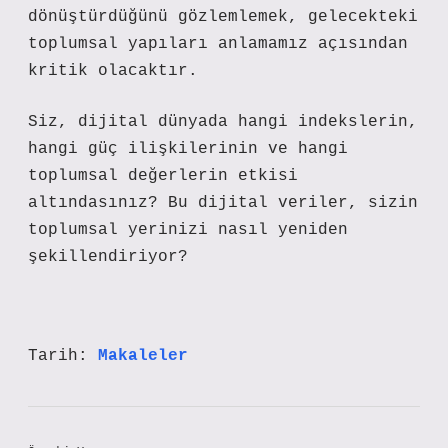
dönüştürdüğünü gözlemlemek, gelecekteki
toplumsal yapıları anlamamız açısından
kritik olacaktır.
Siz, dijital dünyada hangi indekslerin,
hangi güç ilişkilerinin ve hangi
toplumsal değerlerin etkisi
altındasınız? Bu dijital veriler, sizin
toplumsal yerinizi nasıl yeniden
şekillendiriyor?
Tarih:
Makaleler