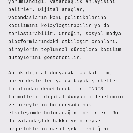
yorumlandığı, vatandaşlık anlayışını
belirler. Dijital araçlar,
vatandaşların kamu politikalarına
katılımını kolaylaştırabilir ya da
zorlaştırabilir. Örneğin, sosyal medya
platformlarındaki etkileşim oranları,
bireylerin toplumsal süreçlere katılım
düzeylerini gösterebilir.
Ancak dijital dünyadaki bu katılım,
bazen devletler ya da büyük şirketler
tarafından denetlenebilir. İNDİS
formülleri, dijital dünyanın denetimini
ve bireylerin bu dünyada nasıl
etkileşimde bulunacağını belirler. Bu
da vatandaşlık hakkı ve bireysel
özgürlüklerin nasıl şekillendiğini