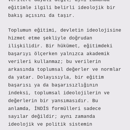
verilere dayalı değil, aynı zamanda
eğitimle ilgili belirli ideolojik bir
bakış açısını da taşır.
Toplumun eğitimi, devletin ideolojisine
hizmet etme şekliyle doğrudan
ilişkilidir. Bir hükümet, eğitimdeki
başarıyı ölçerken yalnızca akademik
verileri kullanmaz; bu verilerin
arkasında toplumsal değerler ve normlar
da yatar. Dolayısıyla, bir eğitim
başarısı ya da başarısızlığının
indeksi, toplumsal ideolojilerin ve
değerlerin bir yansımasıdır. Bu
anlamda, İNDİS formülleri sadece
sayılar değildir; aynı zamanda
ideolojik ve politik sistemin