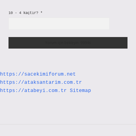
10 - 4 kaçtır?
*
https://sacekimiforum.net
https://ataksantarim.com.tr
https://atabeyi.com.tr
Sitemap