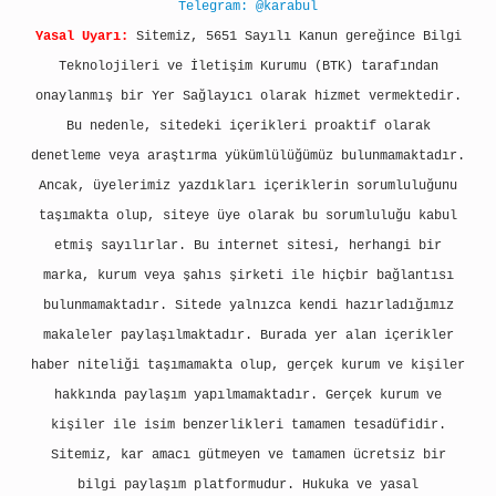
Telegram: @karabul
Yasal Uyarı:
Sitemiz, 5651 Sayılı Kanun gereğince Bilgi
Teknolojileri ve İletişim Kurumu (BTK) tarafından
onaylanmış bir Yer Sağlayıcı olarak hizmet vermektedir.
Bu nedenle, sitedeki içerikleri proaktif olarak
denetleme veya araştırma yükümlülüğümüz bulunmamaktadır.
Ancak, üyelerimiz yazdıkları içeriklerin sorumluluğunu
taşımakta olup, siteye üye olarak bu sorumluluğu kabul
etmiş sayılırlar. Bu internet sitesi, herhangi bir
marka, kurum veya şahıs şirketi ile hiçbir bağlantısı
bulunmamaktadır. Sitede yalnızca kendi hazırladığımız
makaleler paylaşılmaktadır. Burada yer alan içerikler
haber niteliği taşımamakta olup, gerçek kurum ve kişiler
hakkında paylaşım yapılmamaktadır. Gerçek kurum ve
kişiler ile isim benzerlikleri tamamen tesadüfidir.
Sitemiz, kar amacı gütmeyen ve tamamen ücretsiz bir
bilgi paylaşım platformudur. Hukuka ve yasal