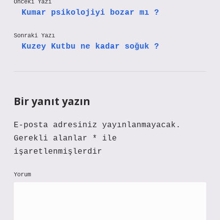
Önceki Yazı
Kumar psikolojiyi bozar mı ?
Sonraki Yazı
Kuzey Kutbu ne kadar soğuk ?
Bir yanıt yazın
E-posta adresiniz yayınlanmayacak.
Gerekli alanlar
*
ile
işaretlenmişlerdir
Yorum