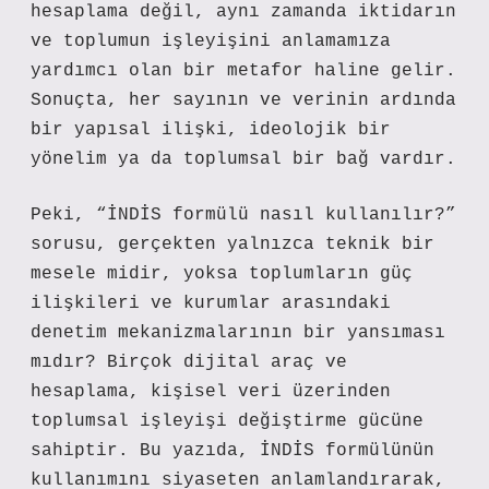
hesaplama değil, aynı zamanda iktidarın
ve toplumun işleyişini anlamamıza
yardımcı olan bir metafor haline gelir.
Sonuçta, her sayının ve verinin ardında
bir yapısal ilişki, ideolojik bir
yönelim ya da toplumsal bir bağ vardır.
Peki, “İNDİS formülü nasıl kullanılır?”
sorusu, gerçekten yalnızca teknik bir
mesele midir, yoksa toplumların güç
ilişkileri ve kurumlar arasındaki
denetim mekanizmalarının bir yansıması
mıdır? Birçok dijital araç ve
hesaplama, kişisel veri üzerinden
toplumsal işleyişi değiştirme gücüne
sahiptir. Bu yazıda, İNDİS formülünün
kullanımını siyaseten anlamlandırarak,