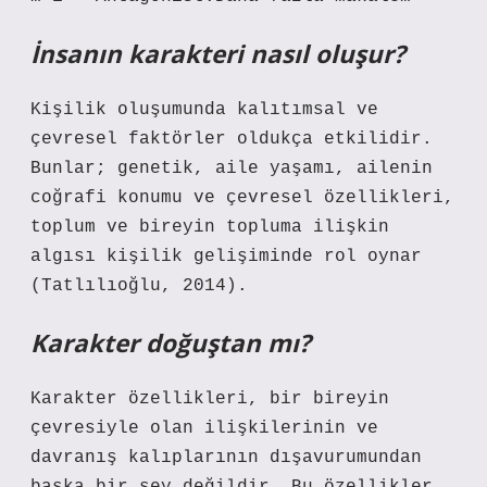
İnsanın karakteri nasıl oluşur?
Kişilik oluşumunda kalıtımsal ve
çevresel faktörler oldukça etkilidir.
Bunlar; genetik, aile yaşamı, ailenin
coğrafi konumu ve çevresel özellikleri,
toplum ve bireyin topluma ilişkin
algısı kişilik gelişiminde rol oynar
(Tatlılıoğlu, 2014).
Karakter doğuştan mı?
Karakter özellikleri, bir bireyin
çevresiyle olan ilişkilerinin ve
davranış kalıplarının dışavurumundan