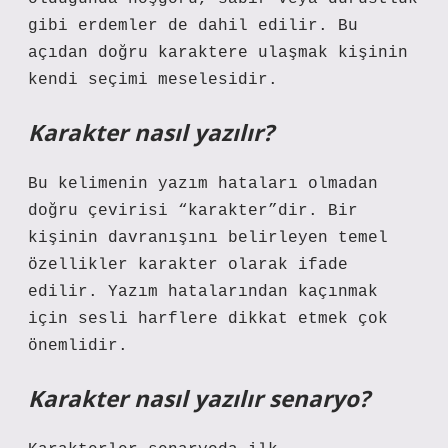
gibi erdemler de dahil edilir. Bu
açıdan doğru karaktere ulaşmak kişinin
kendi seçimi meselesidir.
Karakter nasıl yazılır?
Bu kelimenin yazım hataları olmadan
doğru çevirisi “karakter”dir. Bir
kişinin davranışını belirleyen temel
özellikler karakter olarak ifade
edilir. Yazım hatalarından kaçınmak
için sesli harflere dikkat etmek çok
önemlidir.
Karakter nasıl yazılır senaryo?