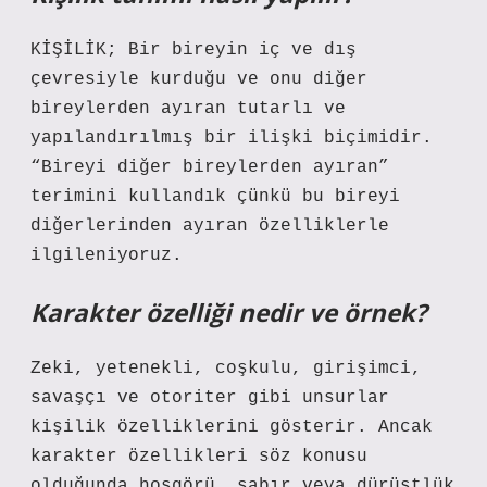
KİŞİLİK; Bir bireyin iç ve dış
çevresiyle kurduğu ve onu diğer
bireylerden ayıran tutarlı ve
yapılandırılmış bir ilişki biçimidir.
“Bireyi diğer bireylerden ayıran”
terimini kullandık çünkü bu bireyi
diğerlerinden ayıran özelliklerle
ilgileniyoruz.
Karakter özelliği nedir ve örnek?
Zeki, yetenekli, coşkulu, girişimci,
savaşçı ve otoriter gibi unsurlar
kişilik özelliklerini gösterir. Ancak
karakter özellikleri söz konusu
olduğunda hoşgörü, sabır veya dürüstlük