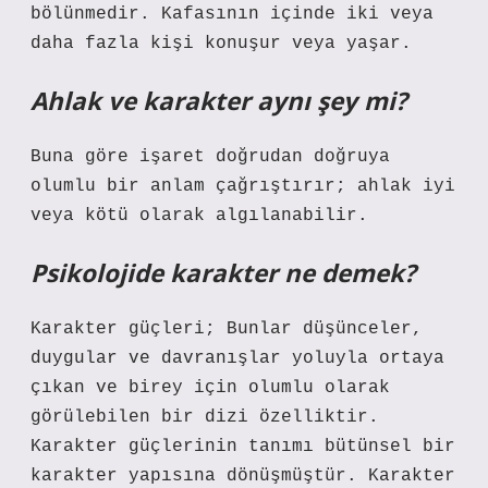
bölünmedir. Kafasının içinde iki veya
daha fazla kişi konuşur veya yaşar.
Ahlak ve karakter aynı şey mi?
Buna göre işaret doğrudan doğruya
olumlu bir anlam çağrıştırır; ahlak iyi
veya kötü olarak algılanabilir.
Psikolojide karakter ne demek?
Karakter güçleri; Bunlar düşünceler,
duygular ve davranışlar yoluyla ortaya
çıkan ve birey için olumlu olarak
görülebilen bir dizi özelliktir.
Karakter güçlerinin tanımı bütünsel bir
karakter yapısına dönüşmüştür. Karakter