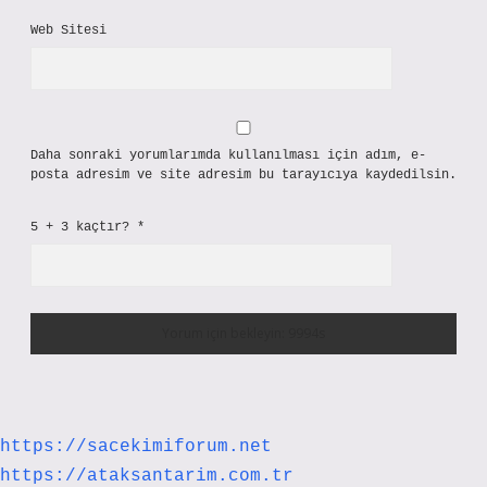
Web Sitesi
Daha sonraki yorumlarımda kullanılması için adım, e-
posta adresim ve site adresim bu tarayıcıya kaydedilsin.
5 + 3 kaçtır?
*
https://sacekimiforum.net
https://ataksantarim.com.tr