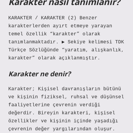
Karakter nasıl tanımlanır?
KARAKTER / KARAKTER (2) Benzer
karakterlerden ayırt etmeye yarayan
temel özellik “karakter” olarak
tanımlanmaktadır. ▶ Sekiye kelimesi TDK
Türkçe Sözlüğünde “yaratım, alışkanlık,
karakter” olarak açıklanmıştır.
Karakter ne denir?
Karakter; Kişisel davranışların bütünü
ve kişinin fiziksel, ruhsal ve düşünsel
faaliyetlerine çevrenin verdiği
değerdir. Bireyin karakteri, kişisel
özellikler ve kişinin içinde yaşadığı
çevrenin değer yargılarından oluşur.