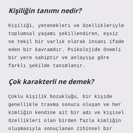
Kişiliğin tanımı nedir?
Kişiliği, yetenekleri ve özellikleriyle
toplumsal yaşamı şekillendiren, eşsiz
ve tekil bir varlık olarak insanı ifade
eden bir kavramdır. Psikolojide önemli
bir yere sahiptir ve anlayışa göre
farklı şekilde tanımlanır.
Çok karakterli ne demek?
Çoklu kişilik bozukluğu, bir kişide
genellikle travma sonucu oluşan ve her
kimliğin kendine ait bir adı ve kişisel
özellikleri olan birden fazla kimliğin
oluşmasıyla sonuçlanan zihinsel bir