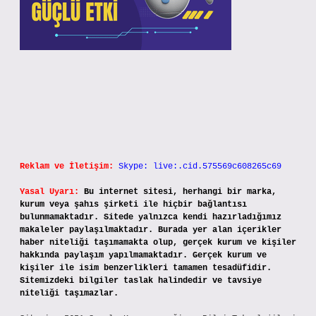
Reklam ve İletişim:
Skype: live:.cid.575569c608265c69
Yasal Uyarı:
Bu internet sitesi, herhangi bir marka,
kurum veya şahıs şirketi ile hiçbir bağlantısı
bulunmamaktadır. Sitede yalnızca kendi hazırladığımız
makaleler paylaşılmaktadır. Burada yer alan içerikler
haber niteliği taşımamakta olup, gerçek kurum ve kişiler
hakkında paylaşım yapılmamaktadır. Gerçek kurum ve
kişiler ile isim benzerlikleri tamamen tesadüfidir.
Sitemizdeki bilgiler taslak halindedir ve tavsiye
niteliği taşımazlar.