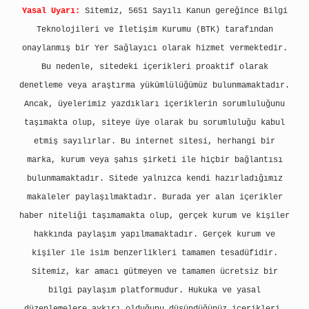
Yasal Uyarı:
Sitemiz, 5651 Sayılı Kanun gereğince Bilgi
Teknolojileri ve İletişim Kurumu (BTK) tarafından
onaylanmış bir Yer Sağlayıcı olarak hizmet vermektedir.
Bu nedenle, sitedeki içerikleri proaktif olarak
denetleme veya araştırma yükümlülüğümüz bulunmamaktadır.
Ancak, üyelerimiz yazdıkları içeriklerin sorumluluğunu
taşımakta olup, siteye üye olarak bu sorumluluğu kabul
etmiş sayılırlar. Bu internet sitesi, herhangi bir
marka, kurum veya şahıs şirketi ile hiçbir bağlantısı
bulunmamaktadır. Sitede yalnızca kendi hazırladığımız
makaleler paylaşılmaktadır. Burada yer alan içerikler
haber niteliği taşımamakta olup, gerçek kurum ve kişiler
hakkında paylaşım yapılmamaktadır. Gerçek kurum ve
kişiler ile isim benzerlikleri tamamen tesadüfidir.
Sitemiz, kar amacı gütmeyen ve tamamen ücretsiz bir
bilgi paylaşım platformudur. Hukuka ve yasal