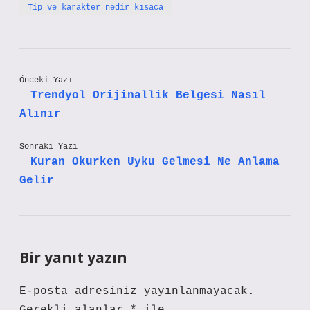
Tip ve karakter nedir kısaca
Önceki Yazı
Trendyol Orijinallik Belgesi Nasıl
Alınır
Sonraki Yazı
Kuran Okurken Uyku Gelmesi Ne Anlama
Gelir
Bir yanıt yazın
E-posta adresiniz yayınlanmayacak.