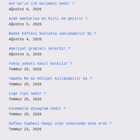
Kur’an’ın ilk kelimesi nedir ?
Ağustos 6, 2026
Ayak mantarına en hızlı ne geçirir ?
Ağustos 5, 2026
Bebek köftesi buzlukta saklanabilir mi ?
Ağustos 4, 2026
Ameliyat grupları nelerdir ?
Ağustos 3, 2026
Yokuş yukarı nasıl kalkılır ?
Temmuz 29, 2026
Yamaha R6 A2 ehliyet kullanabilir mi ?
Temmuz 25, 2026
Logo tipi nedir ?
Temmuz 25, 2026
Kinematik diyagram nedir ?
Temmuz 25, 2026
Kafkas Cephesi hangi olay sonucunda sona erdi ?
Temmuz 23, 2026