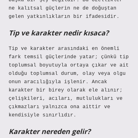
başka bir şey değildir. Bu özellikler
ne kalıtsal güçlerin ne de doğuştan
gelen yatkınlıkların bir ifadesidir.
Tip ve karakter nedir kısaca?
Tip ve karakter arasındaki en önemli
fark temsil güçlerinde yatar; çünkü tip
toplumsal boyutuyla ortaya çıkar ve ait
olduğu toplumsal durum, olay veya olgu
onun aracılığıyla işlenir. Ancak
karakter bir birey olarak ele alınır;
çelişkileri, acıları, mutlulukları ve
çıkmazları yalnızca ona aittir ve
kendisiyle sınırlıdır.
Karakter nereden gelir?