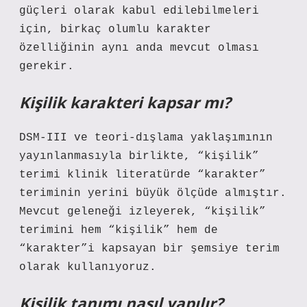
güçleri olarak kabul edilebilmeleri
için, birkaç olumlu karakter
özelliğinin aynı anda mevcut olması
gerekir.
Kişilik karakteri kapsar mı?
DSM-III ve teori-dışlama yaklaşımının
yayınlanmasıyla birlikte, “kişilik”
terimi klinik literatürde “karakter”
teriminin yerini büyük ölçüde almıştır.
Mevcut geleneği izleyerek, “kişilik”
terimini hem “kişilik” hem de
“karakter”i kapsayan bir şemsiye terim
olarak kullanıyoruz.
Kişilik tanımı nasıl yapılır?