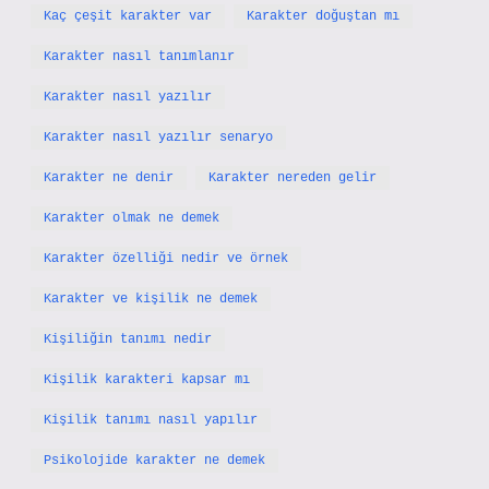
Kaç çeşit karakter var
Karakter doğuştan mı
Karakter nasıl tanımlanır
Karakter nasıl yazılır
Karakter nasıl yazılır senaryo
Karakter ne denir
Karakter nereden gelir
Karakter olmak ne demek
Karakter özelliği nedir ve örnek
Karakter ve kişilik ne demek
Kişiliğin tanımı nedir
Kişilik karakteri kapsar mı
Kişilik tanımı nasıl yapılır
Psikolojide karakter ne demek