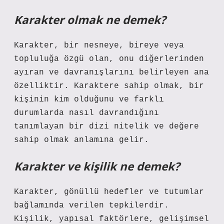
Karakter olmak ne demek?
Karakter, bir nesneye, bireye veya
topluluğa özgü olan, onu diğerlerinden
ayıran ve davranışlarını belirleyen ana
özelliktir. Karaktere sahip olmak, bir
kişinin kim olduğunu ve farklı
durumlarda nasıl davrandığını
tanımlayan bir dizi nitelik ve değere
sahip olmak anlamına gelir.
Karakter ve kişilik ne demek?
Karakter, gönüllü hedefler ve tutumlar
bağlamında verilen tepkilerdir.
Kişilik, yapısal faktörlere, gelişimsel