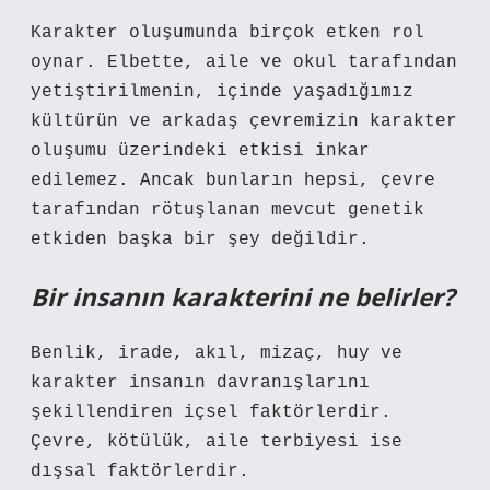
Karakter oluşumunda birçok etken rol
oynar. Elbette, aile ve okul tarafından
yetiştirilmenin, içinde yaşadığımız
kültürün ve arkadaş çevremizin karakter
oluşumu üzerindeki etkisi inkar
edilemez. Ancak bunların hepsi, çevre
tarafından rötuşlanan mevcut genetik
etkiden başka bir şey değildir.
Bir insanın karakterini ne belirler?
Benlik, irade, akıl, mizaç, huy ve
karakter insanın davranışlarını
şekillendiren içsel faktörlerdir.
Çevre, kötülük, aile terbiyesi ise
dışsal faktörlerdir.