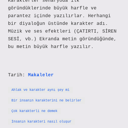
Karakterler senaryoda ilk
göründüklerinde büyük harfle ve
parantez içinde yazılırlar. Herhangi
bir diyaloğun üstünde karakter adı.
Müzik ve ses efektleri (ÇATIRTI, SİREN
SESİ, vb.) Ekranda metin göründüğünde,
bu metin büyük harfle yazılır.
Tarih:
Makaleler
Ahlak ve karakter aynı şey mi
Bir insanın karakterini ne belirler
Çok karakterli ne demek
İnsanın karakteri nasıl oluşur