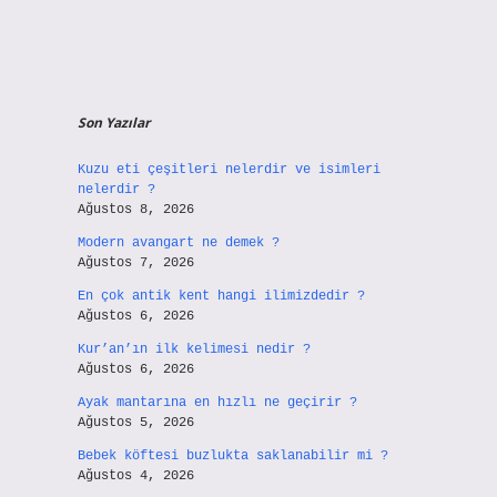
Son Yazılar
Kuzu eti çeşitleri nelerdir ve isimleri
nelerdir ?
Ağustos 8, 2026
Modern avangart ne demek ?
Ağustos 7, 2026
En çok antik kent hangi ilimizdedir ?
Ağustos 6, 2026
Kur’an’ın ilk kelimesi nedir ?
Ağustos 6, 2026
Ayak mantarına en hızlı ne geçirir ?
Ağustos 5, 2026
Bebek köftesi buzlukta saklanabilir mi ?
Ağustos 4, 2026