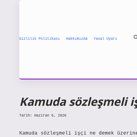
Gizlilik Politikası
Hakkımızda
Yasal Uyarı
Kamuda sözleşmeli i
Tarih: Haziran 6, 2026
Kamuda sözleşmeli işçi ne demek üzerin