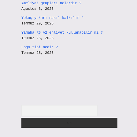
Ameliyat grupları nelerdir ?
Ağustos 3, 2026
Yokuş yukarı nasıl kalkılır ?
Temmuz 29, 2026
Yamaha R6 A2 ehliyet kullanabilir mi ?
Temmuz 25, 2026
Logo tipi nedir ?
Temmuz 25, 2026
Arama