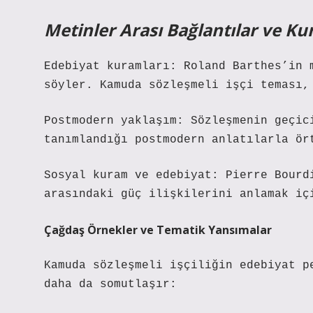
Metinler Arası Bağlantılar ve K
Edebiyat kuramları: Roland Barthes’in 
söyler. Kamuda sözleşmeli işçi teması,
Postmodern yaklaşım: Sözleşmenin geçic
tanımlandığı postmodern anlatılarla ör
Sosyal kuram ve edebiyat: Pierre Bourd
arasındaki güç ilişkilerini anlamak iç
Çağdaş Örnekler ve Tematik Yansımalar
Kamuda sözleşmeli işçiliğin edebiyat p
daha da somutlaşır: