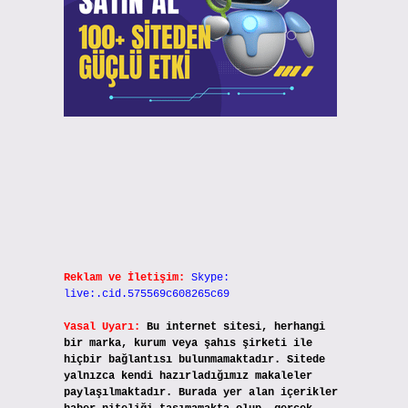
Reklam ve İletişim:
Skype:
live:.cid.575569c608265c69
Yasal Uyarı:
Bu internet sitesi, herhangi
bir marka, kurum veya şahıs şirketi ile
hiçbir bağlantısı bulunmamaktadır. Sitede
yalnızca kendi hazırladığımız makaleler
paylaşılmaktadır. Burada yer alan içerikler