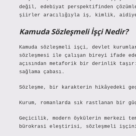
değil, edebiyat perspektifinden çözüml
şiirler aracılığıyla iş, kimlik, aidiy
Kamuda Sözleşmeli İşçi Nedir?
Kamuda sözleşmeli işçi, devlet kurumla
sözleşmesi ile çalışan bireyi ifade ed
açısından metaforik bir derinlik taşır
sağlama çabası.
Sözleşme, bir karakterin hikâyedeki ge
Kurum, romanlarda sık rastlanan bir gü
Geçicilik, modern öykülerin merkezi te
bürokrasi eleştirisi, sözleşmeli işçin