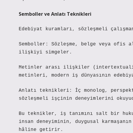
Semboller ve Anlatı Teknikleri
Edebiyat kuramları, sözleşmeli çalışma
Semboller: Sözleşme, belge veya ofis a
ilişkiyi simgeler.
Metinler arası ilişkiler (intertextual
metinleri, modern iş dünyasının edebiy
Anlatı teknikleri
: İç monolog, perspek
sözleşmeli işçinin deneyimlerini okuyu
Bu teknikler, iş tanımını salt bir huk
insan deneyiminin, duygusal karmaşanın
hâline getirir.