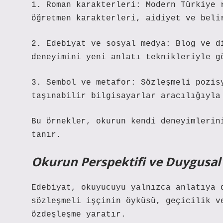
1. Roman karakterleri: Modern Türkiye 
öğretmen karakterleri, aidiyet ve beli
2. Edebiyat ve sosyal medya: Blog ve d
deneyimini yeni anlatı teknikleriyle g
3. Sembol ve metafor: Sözleşmeli pozis
taşınabilir bilgisayarlar aracılığıyla
Bu örnekler, okurun kendi deneyimlerin
tanır.
Okurun Perspektifi ve Duygusa
Edebiyat, okuyucuyu yalnızca anlatıya 
sözleşmeli işçinin öyküsü, geçicilik v
özdeşleşme yaratır.