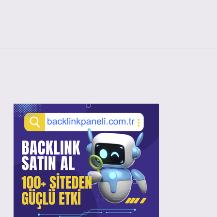
Sidebar