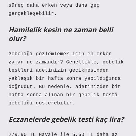
süreç daha erken veya daha geç
gerçekleşebilir.
Hamilelik kesin ne zaman belli
olur?
Gebeliği gözlemlemek için en erken
zaman ne zamandır? Genellikle, gebelik
testleri adetinizin gecikmesinden
yaklaşık bir hafta sonra yapıldığında
doğrudur. Bu nedenle, adetinizden bir
hafta sonra alınan bir gebelik testi
gebeliği gösterebilir.
Eczanelerde gebelik testi kaç lira?
279,90 TL Havale ile 5,60 TL daha az