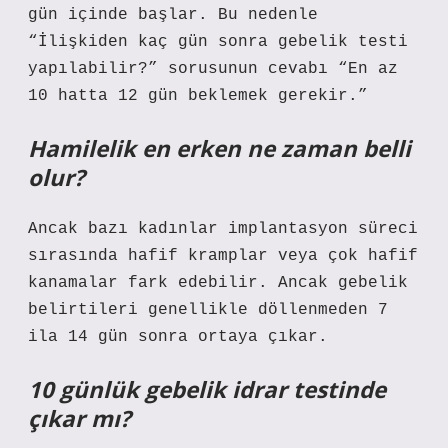
gün içinde başlar. Bu nedenle
“İlişkiden kaç gün sonra gebelik testi
yapılabilir?” sorusunun cevabı “En az
10 hatta 12 gün beklemek gerekir.”
Hamilelik en erken ne zaman belli
olur?
Ancak bazı kadınlar implantasyon süreci
sırasında hafif kramplar veya çok hafif
kanamalar fark edebilir. Ancak gebelik
belirtileri genellikle döllenmeden 7
ila 14 gün sonra ortaya çıkar.
10 günlük gebelik idrar testinde
çıkar mı?