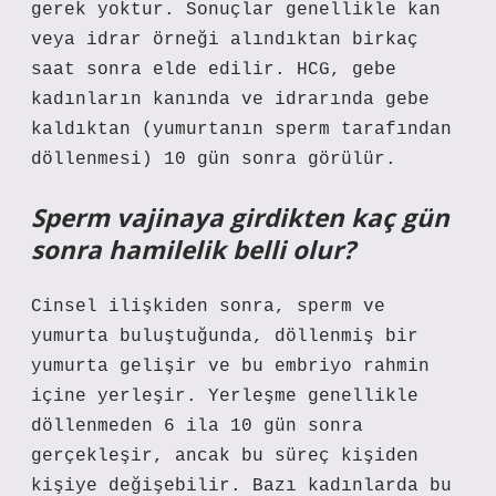
gerek yoktur. Sonuçlar genellikle kan
veya idrar örneği alındıktan birkaç
saat sonra elde edilir. HCG, gebe
kadınların kanında ve idrarında gebe
kaldıktan (yumurtanın sperm tarafından
döllenmesi) 10 gün sonra görülür.
Sperm vajinaya girdikten kaç gün
sonra hamilelik belli olur?
Cinsel ilişkiden sonra, sperm ve
yumurta buluştuğunda, döllenmiş bir
yumurta gelişir ve bu embriyo rahmin
içine yerleşir. Yerleşme genellikle
döllenmeden 6 ila 10 gün sonra
gerçekleşir, ancak bu süreç kişiden
kişiye değişebilir. Bazı kadınlarda bu