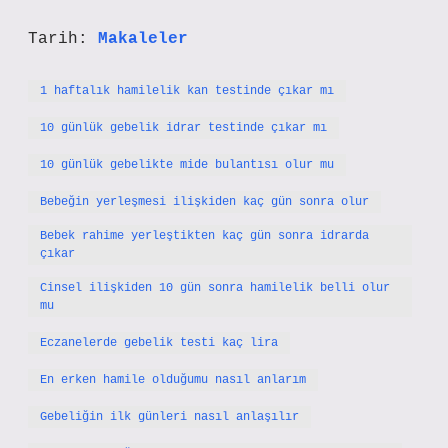
Tarih:
Makaleler
1 haftalık hamilelik kan testinde çıkar mı
10 günlük gebelik idrar testinde çıkar mı
10 günlük gebelikte mide bulantısı olur mu
Bebeğin yerleşmesi ilişkiden kaç gün sonra olur
Bebek rahime yerleştikten kaç gün sonra idrarda
çıkar
Cinsel ilişkiden 10 gün sonra hamilelik belli olur
mu
Eczanelerde gebelik testi kaç lira
En erken hamile olduğumu nasıl anlarım
Gebeliğin ilk günleri nasıl anlaşılır