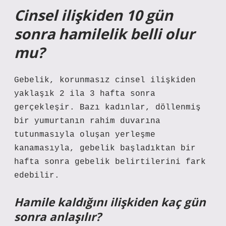
Cinsel ilişkiden 10 gün
sonra hamilelik belli olur
mu?
Gebelik, korunmasız cinsel ilişkiden
yaklaşık 2 ila 3 hafta sonra
gerçekleşir. Bazı kadınlar, döllenmiş
bir yumurtanın rahim duvarına
tutunmasıyla oluşan yerleşme
kanamasıyla, gebelik başladıktan bir
hafta sonra gebelik belirtilerini fark
edebilir.
Hamile kaldığını ilişkiden kaç gün
sonra anlaşılır?