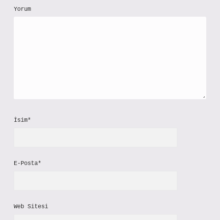
Yorum
İsim*
E-Posta*
Web Sitesi