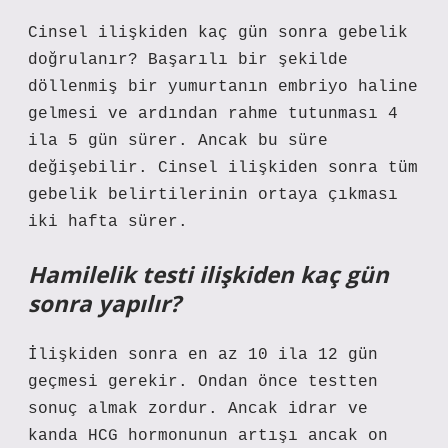
Cinsel ilişkiden kaç gün sonra gebelik
doğrulanır? Başarılı bir şekilde
döllenmiş bir yumurtanın embriyo haline
gelmesi ve ardından rahme tutunması 4
ila 5 gün sürer. Ancak bu süre
değişebilir. Cinsel ilişkiden sonra tüm
gebelik belirtilerinin ortaya çıkması
iki hafta sürer.
Hamilelik testi ilişkiden kaç gün
sonra yapılır?
İlişkiden sonra en az 10 ila 12 gün
geçmesi gerekir. Ondan önce testten
sonuç almak zordur. Ancak idrar ve
kanda HCG hormonunun artışı ancak on