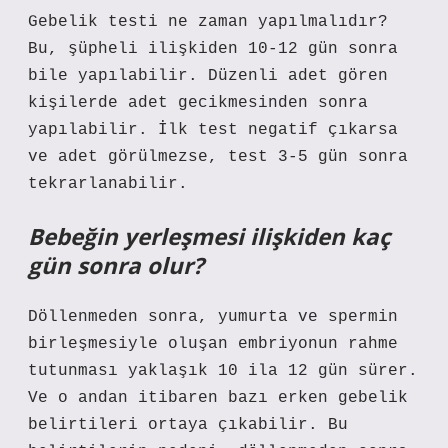
Gebelik testi ne zaman yapılmalıdır?
Bu, şüpheli ilişkiden 10-12 gün sonra
bile yapılabilir. Düzenli adet gören
kişilerde adet gecikmesinden sonra
yapılabilir. İlk test negatif çıkarsa
ve adet görülmezse, test 3-5 gün sonra
tekrarlanabilir.
Bebeğin yerleşmesi ilişkiden kaç
gün sonra olur?
Döllenmeden sonra, yumurta ve spermin
birleşmesiyle oluşan embriyonun rahme
tutunması yaklaşık 10 ila 12 gün sürer.
Ve o andan itibaren bazı erken gebelik
belirtileri ortaya çıkabilir. Bu