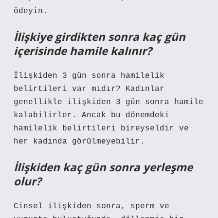
ödeyin.
İlişkiye girdikten sonra kaç gün
içerisinde hamile kalınır?
İlişkiden 3 gün sonra hamilelik
belirtileri var mıdır? Kadınlar
genellikle ilişkiden 3 gün sonra hamile
kalabilirler. Ancak bu dönemdeki
hamilelik belirtileri bireyseldir ve
her kadında görülmeyebilir.
İlişkiden kaç gün sonra yerleşme
olur?
Cinsel ilişkiden sonra, sperm ve