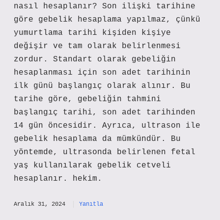
nasıl hesaplanır? Son ilişki tarihine
göre gebelik hesaplama yapılmaz, çünkü
yumurtlama tarihi kişiden kişiye
değişir ve tam olarak belirlenmesi
zordur. Standart olarak gebeliğin
hesaplanması için son adet tarihinin
ilk günü başlangıç olarak alınır. Bu
tarihe göre, gebeliğin tahmini
başlangıç tarihi, son adet tarihinden
14 gün öncesidir. Ayrıca, ultrason ile
gebelik hesaplama da mümkündür. Bu
yöntemde, ultrasonda belirlenen fetal
yaş kullanılarak gebelik cetveli
hesaplanır. hekim.
Aralık 31, 2024
Yanıtla