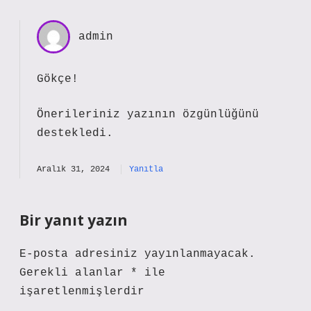
admin
Gökçe!
Önerileriniz yazının
özgünlüğünü
destekledi.
Aralık 31, 2024
Yanıtla
Bir yanıt yazın
E-posta adresiniz yayınlanmayacak.
Gerekli alanlar
*
ile
işaretlenmişlerdir