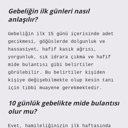
Gebeliğin ilk günleri nasıl
anlaşılır?
Gebeliğin ilk 15 günü içerisinde adet
gecikmesi, göğüslerde dolgunluk ve
hassasiyet, hafif kasık ağrısı,
yorgunluk, sık idrara çıkma ve hafif
mide bulantısı gibi belirtiler
görülebilir. Bu belirtiler kişiden
kişiye değişebilmekte olup kesin tanı
için tıbbi muayene gerekmektedir.
10 günlük gebelikte mide bulantısı
olur mu?
Evet, hamileliğinizin ilk haftasında