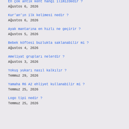
En çok antik kent hangi ilimizdedir ?
Ağustos 6, 2026
Kur’an’ın ilk kelimesi nedir ?
Ağustos 6, 2026
Ayak mantarına en hızlı ne geçirir ?
Ağustos 5, 2026
Bebek köftesi buzlukta saklanabilir mi ?
Ağustos 4, 2026
Ameliyat grupları nelerdir ?
Ağustos 3, 2026
Yokuş yukarı nasıl kalkılır ?
Temmuz 29, 2026
Yamaha R6 A2 ehliyet kullanabilir mi ?
Temmuz 25, 2026
Logo tipi nedir ?
Temmuz 25, 2026