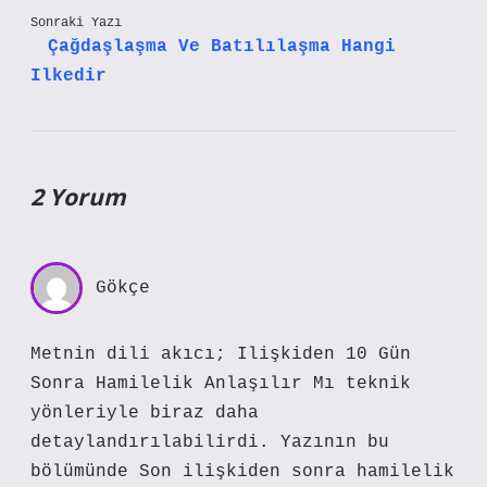
Sonraki Yazı
Çağdaşlaşma Ve Batılılaşma Hangi
Ilkedir
2 Yorum
Gökçe
Metnin dili akıcı; Ilişkiden 10 Gün
Sonra Hamilelik Anlaşılır Mı teknik
yönleriyle biraz daha
detaylandırılabilirdi. Yazının bu
bölümünde Son ilişkiden sonra hamilelik