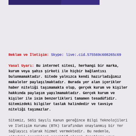
Reklam ve İletişim:
Skype: live:.cid.575569c608265c69
Yasal Uyarı:
Bu internet sitesi, herhangi bir marka,
kurum veya şahıs şirketi ile hiçbir bağlantısı
bulunmamaktadır. Sitede yalnızca kendi hazırladığımız
makaleler paylaşılmaktadır. Burada yer alan içerikler
haber niteliği taşımamakta olup, gerçek kurum ve kişiler
hakkında paylaşım yapılmamaktadır. Gerçek kurum ve
kişiler ile isim benzerlikleri tamamen tesadüfidir.
Sitemizdeki bilgiler taslak halindedir ve tavsiye
niteliği taşımazlar.
Sitemiz, 5651 Sayılı Kanun gereğince Bilgi Teknolojileri
ve İletişim Kurumu (BTK) tarafından onaylanmış bir Yer
Sağlayıcı olarak hizmet vermektedir. Bu nedenle,