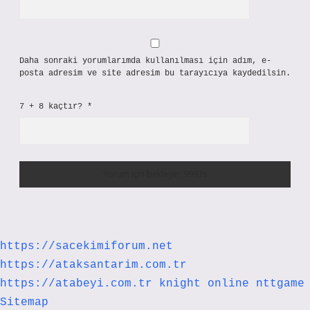
Daha sonraki yorumlarımda kullanılması için adım, e-
posta adresim ve site adresim bu tarayıcıya kaydedilsin.
7 + 8 kaçtır?
*
https://sacekimiforum.net
https://ataksantarim.com.tr
https://atabeyi.com.tr
knight online
nttgame
Sitemap