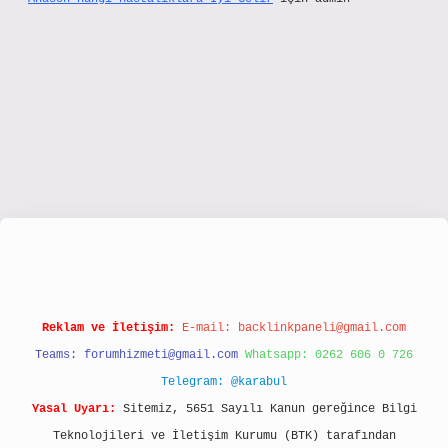
.hiltonbetx.org/
Reklam ve İletişim:
E-mail:
backlinkpaneli@gmail.com
Teams:
forumhizmeti@gmail.com
Whatsapp: 0262 606 0 726
Telegram: @karabul
Yasal Uyarı:
Sitemiz, 5651 Sayılı Kanun gereğince Bilgi
Teknolojileri ve İletişim Kurumu (BTK) tarafından