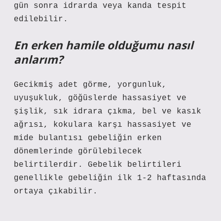
gün sonra idrarda veya kanda tespit
edilebilir.
En erken hamile olduğumu nasıl
anlarım?
Gecikmiş adet görme, yorgunluk,
uyuşukluk, göğüslerde hassasiyet ve
şişlik, sık idrara çıkma, bel ve kasık
ağrısı, kokulara karşı hassasiyet ve
mide bulantısı gebeliğin erken
dönemlerinde görülebilecek
belirtilerdir. Gebelik belirtileri
genellikle gebeliğin ilk 1-2 haftasında
ortaya çıkabilir.