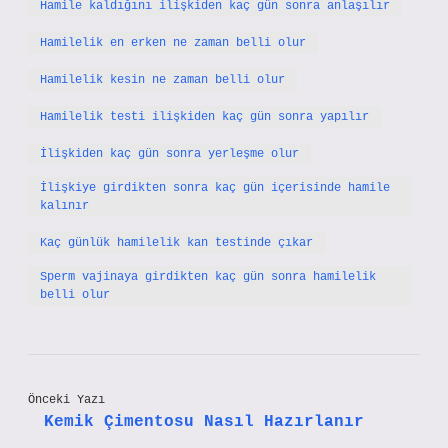
Hamile kaldığını ilişkiden kaç gün sonra anlaşılır
Hamilelik en erken ne zaman belli olur
Hamilelik kesin ne zaman belli olur
Hamilelik testi ilişkiden kaç gün sonra yapılır
İlişkiden kaç gün sonra yerleşme olur
İlişkiye girdikten sonra kaç gün içerisinde hamile
kalınır
Kaç günlük hamilelik kan testinde çıkar
Sperm vajinaya girdikten kaç gün sonra hamilelik
belli olur
Önceki Yazı
Kemik Çimentosu Nasıl Hazırlanır