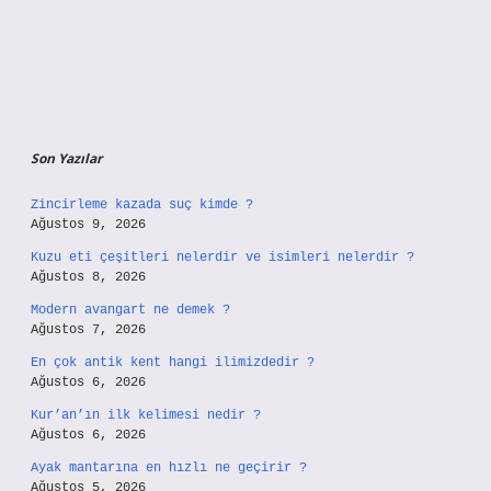
Son Yazılar
Zincirleme kazada suç kimde ?
Ağustos 9, 2026
Kuzu eti çeşitleri nelerdir ve isimleri nelerdir ?
Ağustos 8, 2026
Modern avangart ne demek ?
Ağustos 7, 2026
En çok antik kent hangi ilimizdedir ?
Ağustos 6, 2026
Kur’an’ın ilk kelimesi nedir ?
Ağustos 6, 2026
Ayak mantarına en hızlı ne geçirir ?
Ağustos 5, 2026