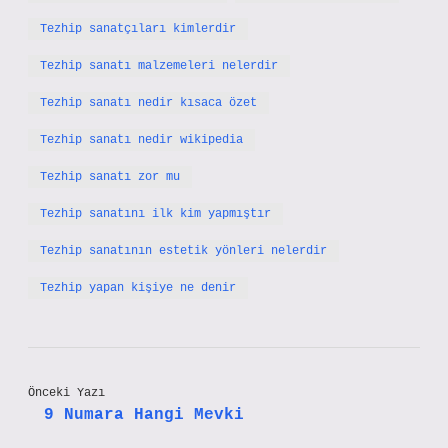
Tezhip sanatçıları kimlerdir
Tezhip sanatı malzemeleri nelerdir
Tezhip sanatı nedir kısaca özet
Tezhip sanatı nedir wikipedia
Tezhip sanatı zor mu
Tezhip sanatını ilk kim yapmıştır
Tezhip sanatının estetik yönleri nelerdir
Tezhip yapan kişiye ne denir
Önceki Yazı
9 Numara Hangi Mevki