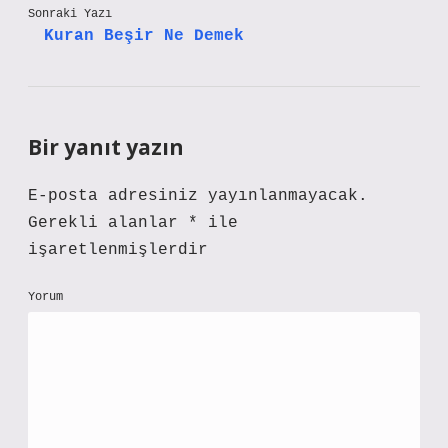
Sonraki Yazı
Kuran Beşir Ne Demek
Bir yanıt yazın
E-posta adresiniz yayınlanmayacak.
Gerekli alanlar
*
ile
işaretlenmişlerdir
Yorum