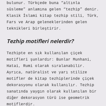
bulunur. Türkçede buna “altınla
süsleme” anlamına gelen “tezhip” denir.
Klasik İslami kitap tezhip stili, Türk,
Fars ve Arap geleneklerinden gelen
teknikleri birleştirir.
Tezhip motifleri nelerdir?
Tezhipte en sık kullanılan çiçek
motifleri şunlardır: Bunlar Munhani,
Hatai, Rumi olarak sıralanabilir.
Ayrıca, natüralist ve yarı stilize
motifler de kitap tezhiplerinde çiçek
dekorasyonu olarak kullanılır. Tezhip
sanatında yaygın olarak kullanılan bir
diğer dekorasyon türü ise geometrik
motiflerdir.