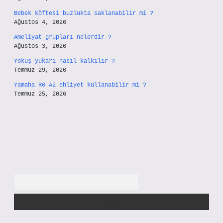
Bebek köftesi buzlukta saklanabilir mi ?
Ağustos 4, 2026
Ameliyat grupları nelerdir ?
Ağustos 3, 2026
Yokuş yukarı nasıl kalkılır ?
Temmuz 29, 2026
Yamaha R6 A2 ehliyet kullanabilir mi ?
Temmuz 25, 2026
Arama