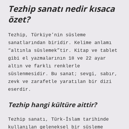
Tezhip sanatı nedir kısaca
özet?
Tezhip, Türkiye’nin süsleme
sanatlarından biridir. Kelime anlamı
“altınla süslemek”tir. Kitap ve tablet
gibi el yazmalarının 18 ve 22 ayar
altın ve farklı renklerle
süslenmesidir. Bu sanat; sevgi, sabır,
zevk ve zarafetle yaratılan bir dizi
eserdir.
Tezhip hangi kültüre aittir?
Tezhip sanatı, Türk-İslam tarihinde
kullanılan geleneksel bir süsleme