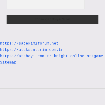
https://sacekimiforum.net
https://ataksantarim.com.tr
https://atabeyi.com.tr
knight online
nttgame
Sitemap
Sidebar