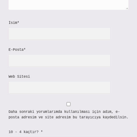
İsim*
E-Posta*
Web Sitesi
Daha sonraki yorumlarımda kullanılması için adım, e-
posta adresim ve site adresim bu tarayıcıya kaydedilsin.
10 - 4 kaçtır?
*