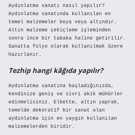
Aydınlatma sanatı nasıl yapılır?
Aydınlatma sanatında kullanılan en
temel malzemeler boya veya altındır.
Altın malzeme çekiçleme işleminden
sonra ince bir tabaka haline getirilir.
Sanatta folyo olarak kullanılmak üzere
hazırlanır.
Tezhip hangi kâğıda yapılır?
Aydınlatma sanatına başladığınızda,
kendinize geniş ve sivri akik mühürler
edinmelisiniz. Elbette, altın yaprak,
temelde dekoratif bir sanat olan
aydınlatma için en yaygın kullanılan
malzemelerden biridir.