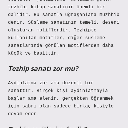
tezhîb, kitap sanatının önemli bir
dalıdır. Bu sanatla uğraşanlara muzhhib
denir. Süsleme sanatının temeli, deseni
oluşturan motiflerdir. Tezhipte
kullanılan motifler, diğer süsleme
sanatlarında görülen motiflerden daha
küçük ve basittir.
Tezhip sanatı zor mu?
Aydınlatma zor ama düzenli bir
sanattır. Birçok kişi aydınlatmayla
başlar ama elenir, gerçekten öğrenmek
için sabrı olan sadece birkaç kişiyle
devam eder.