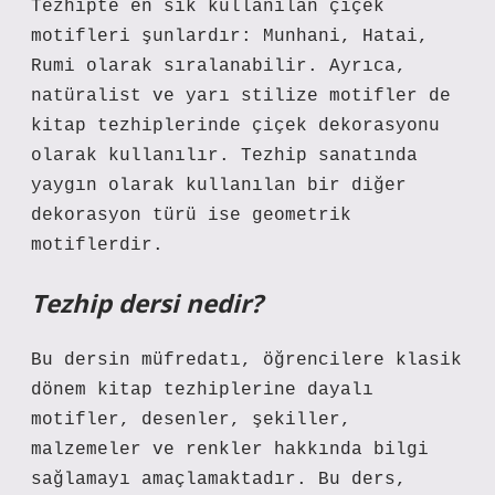
Tezhipte en sık kullanılan çiçek
motifleri şunlardır: Munhani, Hatai,
Rumi olarak sıralanabilir. Ayrıca,
natüralist ve yarı stilize motifler de
kitap tezhiplerinde çiçek dekorasyonu
olarak kullanılır. Tezhip sanatında
yaygın olarak kullanılan bir diğer
dekorasyon türü ise geometrik
motiflerdir.
Tezhip dersi nedir?
Bu dersin müfredatı, öğrencilere klasik
dönem kitap tezhiplerine dayalı
motifler, desenler, şekiller,
malzemeler ve renkler hakkında bilgi
sağlamayı amaçlamaktadır. Bu ders,