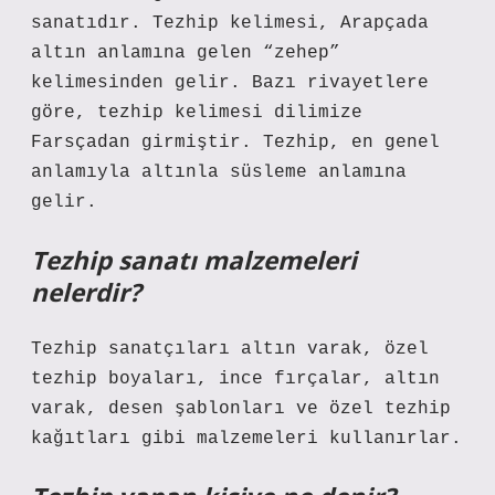
sanatıdır. Tezhip kelimesi, Arapçada
altın anlamına gelen “zehep”
kelimesinden gelir. Bazı rivayetlere
göre, tezhip kelimesi dilimize
Farsçadan girmiştir. Tezhip, en genel
anlamıyla altınla süsleme anlamına
gelir.
Tezhip sanatı malzemeleri
nelerdir?
Tezhip sanatçıları altın varak, özel
tezhip boyaları, ince fırçalar, altın
varak, desen şablonları ve özel tezhip
kağıtları gibi malzemeleri kullanırlar.