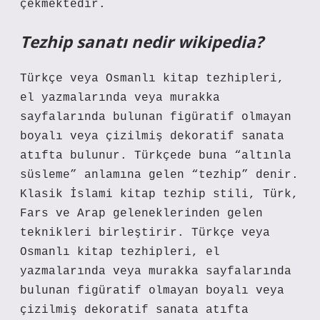
çekmektedir.
Tezhip sanatı nedir wikipedia?
Türkçe veya Osmanlı kitap tezhipleri,
el yazmalarında veya murakka
sayfalarında bulunan figüratif olmayan
boyalı veya çizilmiş dekoratif sanata
atıfta bulunur. Türkçede buna “altınla
süsleme” anlamına gelen “tezhip” denir.
Klasik İslami kitap tezhip stili, Türk,
Fars ve Arap geleneklerinden gelen
teknikleri birleştirir. Türkçe veya
Osmanlı kitap tezhipleri, el
yazmalarında veya murakka sayfalarında
bulunan figüratif olmayan boyalı veya
çizilmiş dekoratif sanata atıfta