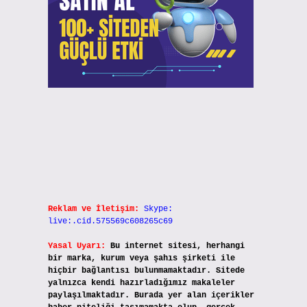
Reklam ve İletişim:
Skype:
live:.cid.575569c608265c69
Yasal Uyarı:
Bu internet sitesi, herhangi
bir marka, kurum veya şahıs şirketi ile
hiçbir bağlantısı bulunmamaktadır. Sitede
yalnızca kendi hazırladığımız makaleler
paylaşılmaktadır. Burada yer alan içerikler