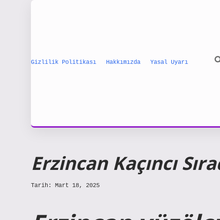
Gizlilik Politikası
Hakkımızda
Yasal Uyarı
Erzincan Kaçıncı Sır
Tarih: Mart 18, 2025