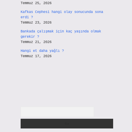
Temmuz 25, 2026
Kafkas Cephesi hangi olay sonucunda sona
erdi ?
Temmuz 23, 2026
Bankada çalışmak için kaç yaşında olmak
gerekir ?
Temmuz 21, 2026
Hangi et daha yağlı ?
Temmuz 17, 2026
Arama