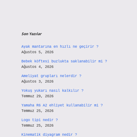
Son Yazılar
Ayak mantarına en hızlı ne geçirir ?
Ağustos 5, 2026
Bebek köftesi buzlukta saklanabilir mi ?
Ağustos 4, 2026
Ameliyat grupları nelerdir ?
Ağustos 3, 2026
Yokuş yukarı nasıl kalkılır ?
Temmuz 29, 2026
Yamaha R6 A2 ehliyet kullanabilir mi ?
Temmuz 25, 2026
Logo tipi nedir ?
Temmuz 25, 2026
Kinematik diyagram nedir ?