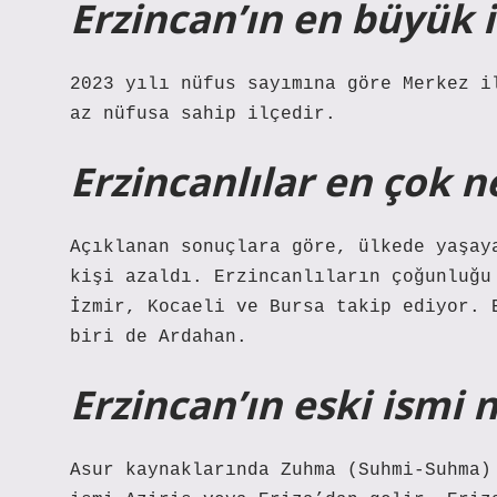
Erzincan’ın en büyük i
2023 yılı nüfus sayımına göre Merkez i
az nüfusa sahip ilçedir.
Erzincanlılar en çok n
Açıklanan sonuçlara göre, ülkede yaşay
kişi azaldı. Erzincanlıların çoğunluğu
İzmir, Kocaeli ve Bursa takip ediyor. 
biri de Ardahan.
Erzincan’ın eski ismi 
Asur kaynaklarında Zuhma (Suhmi-Suhma)