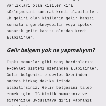
varlıkları olan kişiler kira
sözleşmesini sunarak kredi alabilirler.
Ek geliri olan kişilerin gelir kanıtı
sunmaları gerekmeyebilir veya ipotek
sunarak gelir kanıtı olmadan kredi
alabilirler.
Gelir belgem yok ne yapmalıyım?
Tıpkı memurlar gibi maaş bordrolarını
e-devlet sistemi üzerinden alabilirler.
Gelir belgenizi e-devlet üzerinden
sadece birkaç dakika içinde
alabilirsiniz. Gelir belgesini talep
etmek için, TC Kimlik numaranız ve
şifrenizle uygulamaya giriş yapmanız