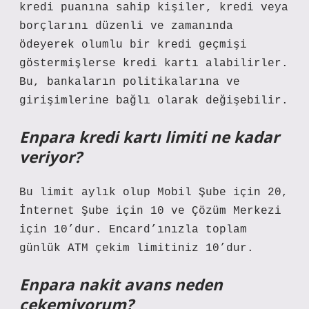
kredi puanına sahip kişiler, kredi veya
borçlarını düzenli ve zamanında
ödeyerek olumlu bir kredi geçmişi
göstermişlerse kredi kartı alabilirler.
Bu, bankaların politikalarına ve
girişimlerine bağlı olarak değişebilir.
Enpara kredi kartı limiti ne kadar
veriyor?
Bu limit aylık olup Mobil Şube için 20,
İnternet Şube için 10 ve Çözüm Merkezi
için 10’dur. Encard’ınızla toplam
günlük ATM çekim limitiniz 10’dur.
Enpara nakit avans neden
çekemiyorum?