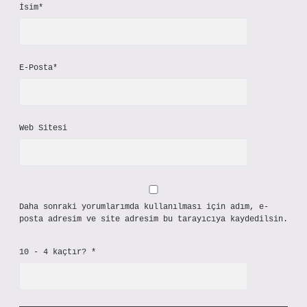
İsim*
E-Posta*
Web Sitesi
Daha sonraki yorumlarımda kullanılması için adım, e-
posta adresim ve site adresim bu tarayıcıya kaydedilsin.
10 - 4 kaçtır?
*