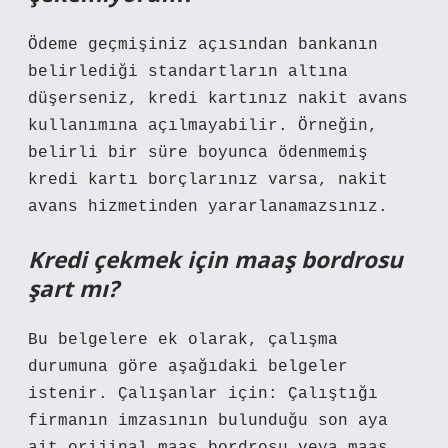
Ödeme geçmişiniz açısından bankanın
belirlediği standartların altına
düşerseniz, kredi kartınız nakit avans
kullanımına açılmayabilir. Örneğin,
belirli bir süre boyunca ödenmemiş
kredi kartı borçlarınız varsa, nakit
avans hizmetinden yararlanamazsınız.
Kredi çekmek için maaş bordrosu
şart mı?
Bu belgelere ek olarak, çalışma
durumuna göre aşağıdaki belgeler
istenir. Çalışanlar için: Çalıştığı
firmanın imzasının bulunduğu son aya