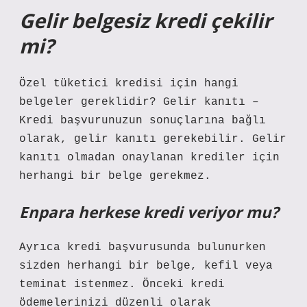
Gelir belgesiz kredi çekilir
mi?
Özel tüketici kredisi için hangi
belgeler gereklidir? Gelir kanıtı –
Kredi başvurunuzun sonuçlarına bağlı
olarak, gelir kanıtı gerekebilir. Gelir
kanıtı olmadan onaylanan krediler için
herhangi bir belge gerekmez.
Enpara herkese kredi veriyor mu?
Ayrıca kredi başvurusunda bulunurken
sizden herhangi bir belge, kefil veya
teminat istenmez. Önceki kredi
ödemelerinizi düzenli olarak