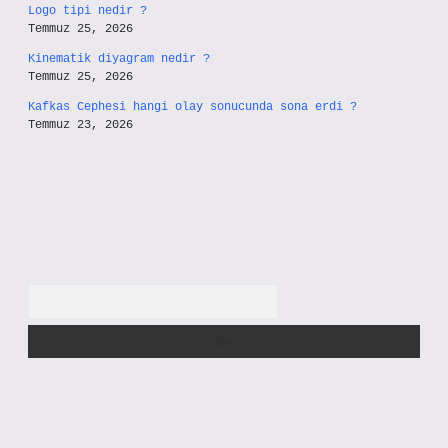
Logo tipi nedir ?
Temmuz 25, 2026
Kinematik diyagram nedir ?
Temmuz 25, 2026
Kafkas Cephesi hangi olay sonucunda sona erdi ?
Temmuz 23, 2026
Arama