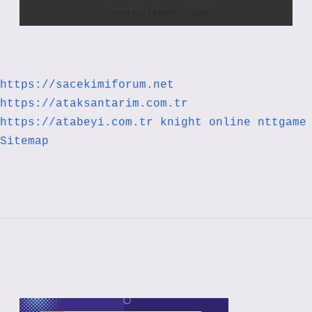
https://sacekimiforum.net
https://ataksantarim.com.tr
https://atabeyi.com.tr
knight online
nttgame
Sitemap
Sidebar