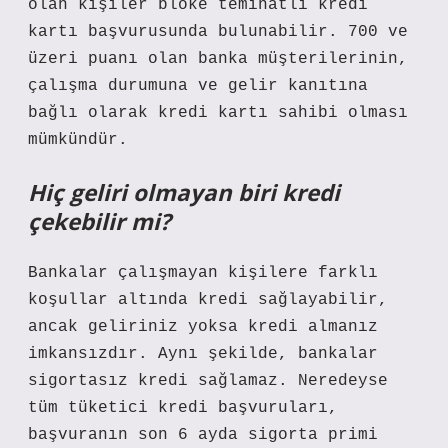
olan kişiler bloke teminatlı kredi
kartı başvurusunda bulunabilir. 700 ve
üzeri puanı olan banka müşterilerinin,
çalışma durumuna ve gelir kanıtına
bağlı olarak kredi kartı sahibi olması
mümkündür.
Hiç geliri olmayan biri kredi
çekebilir mi?
Bankalar çalışmayan kişilere farklı
koşullar altında kredi sağlayabilir,
ancak geliriniz yoksa kredi almanız
imkansızdır. Aynı şekilde, bankalar
sigortasız kredi sağlamaz. Neredeyse
tüm tüketici kredi başvuruları,
başvuranın son 6 ayda sigorta primi