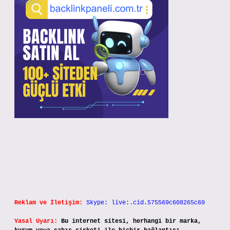
Reklam ve İletişim:
Skype: live:.cid.575569c608265c69
Yasal Uyarı:
Bu internet sitesi, herhangi bir marka,