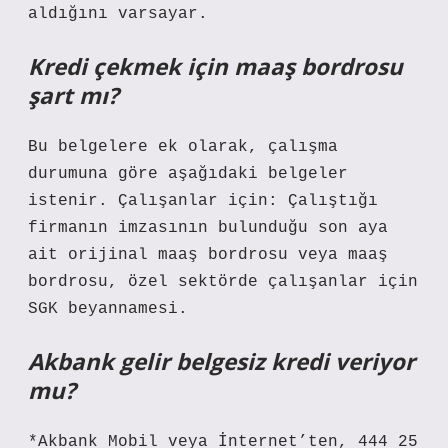
aldığını varsayar.
Kredi çekmek için maaş bordrosu
şart mı?
Bu belgelere ek olarak, çalışma
durumuna göre aşağıdaki belgeler
istenir. Çalışanlar için: Çalıştığı
firmanın imzasının bulunduğu son aya
ait orijinal maaş bordrosu veya maaş
bordrosu, özel sektörde çalışanlar için
SGK beyannamesi.
Akbank gelir belgesiz kredi veriyor
mu?
*Akbank Mobil veya İnternet’ten, 444 25