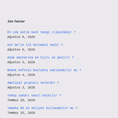
Son Yazılar
En çok antik kent hangi ilimizdedir ?
Ağustos 6, 2026
Kur’an’ın ilk kelimesi nedir ?
Ağustos 6, 2026
Ayak mantarına en hızlı ne geçirir ?
Ağustos 5, 2026
Bebek köftesi buzlukta saklanabilir mi ?
Ağustos 4, 2026
Ameliyat grupları nelerdir ?
Ağustos 3, 2026
Yokuş yukarı nasıl kalkılır ?
Temmuz 29, 2026
Yamaha R6 A2 ehliyet kullanabilir mi ?
Temmuz 25, 2026