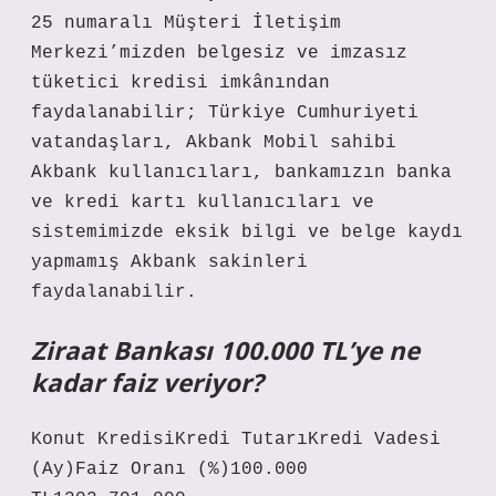
25 numaralı Müşteri İletişim
Merkezi’mizden belgesiz ve imzasız
tüketici kredisi imkânından
faydalanabilir; Türkiye Cumhuriyeti
vatandaşları, Akbank Mobil sahibi
Akbank kullanıcıları, bankamızın banka
ve kredi kartı kullanıcıları ve
sistemimizde eksik bilgi ve belge kaydı
yapmamış Akbank sakinleri
faydalanabilir.
Ziraat Bankası 100.000 TL’ye ne
kadar faiz veriyor?
Konut KredisiKredi TutarıKredi Vadesi
(Ay)Faiz Oranı (%)100.000