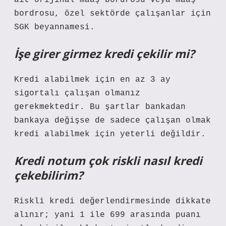
ait orijinal maaş bordrosu veya maaş
bordrosu, özel sektörde çalışanlar için
SGK beyannamesi.
İşe girer girmez kredi çekilir mi?
Kredi alabilmek için en az 3 ay
sigortalı çalışan olmanız
gerekmektedir. Bu şartlar bankadan
bankaya değişse de sadece çalışan olmak
kredi alabilmek için yeterli değildir.
Kredi notum çok riskli nasıl kredi
çekebilirim?
Riskli kredi değerlendirmesinde dikkate
alınır; yani 1 ile 699 arasında puanı