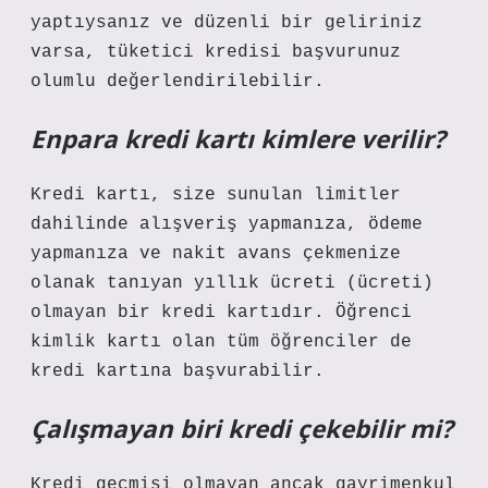
yaptıysanız ve düzenli bir geliriniz
varsa, tüketici kredisi başvurunuz
olumlu değerlendirilebilir.
Enpara kredi kartı kimlere verilir?
Kredi kartı, size sunulan limitler
dahilinde alışveriş yapmanıza, ödeme
yapmanıza ve nakit avans çekmenize
olanak tanıyan yıllık ücreti (ücreti)
olmayan bir kredi kartıdır. Öğrenci
kimlik kartı olan tüm öğrenciler de
kredi kartına başvurabilir.
Çalışmayan biri kredi çekebilir mi?
Kredi geçmişi olmayan ancak gayrimenkul