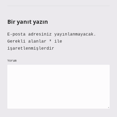
Bir yanıt yazın
E-posta adresiniz yayınlanmayacak.
Gerekli alanlar
*
ile
işaretlenmişlerdir
Yorum