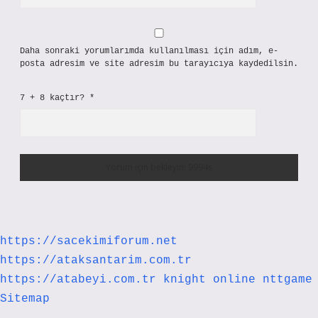
Daha sonraki yorumlarımda kullanılması için adım, e-
posta adresim ve site adresim bu tarayıcıya kaydedilsin.
7 + 8 kaçtır?
*
https://sacekimiforum.net
https://ataksantarim.com.tr
https://atabeyi.com.tr
knight online
nttgame
Sitemap