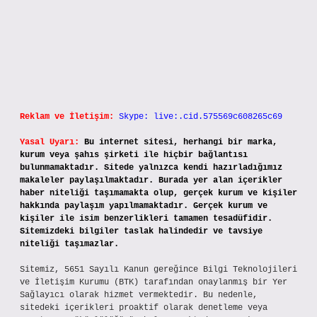
Reklam ve İletişim:
Skype: live:.cid.575569c608265c69
Yasal Uyarı:
Bu internet sitesi, herhangi bir marka,
kurum veya şahıs şirketi ile hiçbir bağlantısı
bulunmamaktadır. Sitede yalnızca kendi hazırladığımız
makaleler paylaşılmaktadır. Burada yer alan içerikler
haber niteliği taşımamakta olup, gerçek kurum ve kişiler
hakkında paylaşım yapılmamaktadır. Gerçek kurum ve
kişiler ile isim benzerlikleri tamamen tesadüfidir.
Sitemizdeki bilgiler taslak halindedir ve tavsiye
niteliği taşımazlar.
Sitemiz, 5651 Sayılı Kanun gereğince Bilgi Teknolojileri
ve İletişim Kurumu (BTK) tarafından onaylanmış bir Yer
Sağlayıcı olarak hizmet vermektedir. Bu nedenle,
sitedeki içerikleri proaktif olarak denetleme veya