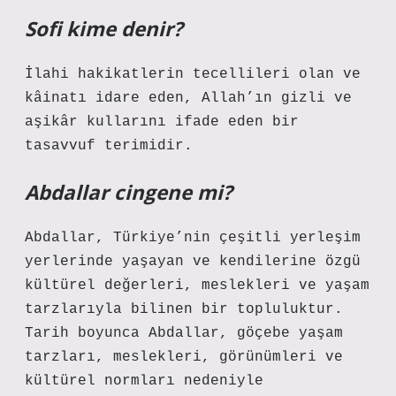
Sofi kime denir?
İlahi hakikatlerin tecellileri olan ve
kâinatı idare eden, Allah’ın gizli ve
aşikâr kullarını ifade eden bir
tasavvuf terimidir.
Abdallar cingene mi?
Abdallar, Türkiye’nin çeşitli yerleşim
yerlerinde yaşayan ve kendilerine özgü
kültürel değerleri, meslekleri ve yaşam
tarzlarıyla bilinen bir topluluktur.
Tarih boyunca Abdallar, göçebe yaşam
tarzları, meslekleri, görünümleri ve
kültürel normları nedeniyle