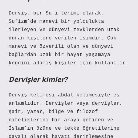
Derviş, bir Sufi terimi olarak,
Sufizm’de manevi bir yolculukta
ilerleyen ve dünyevi zevklerden uzak
duran kişilere verilen isimdir. Çok
manevi ve özverili olan ve dünyevi
bağlardan uzak bir hayat yaşamaya
kendini adamış kişiler için kullanılır.
Dervişler kimler?
Derviş kelimesi abdal kelimesiyle eş
anlamlıdır. Dervişler veya dervişler,
şair, yazar, bilge ve filozof
niteliklerini bir araya getiren ve
İslam’ın özüne ve tekke öğretilerine
dayalı olarak hayatı derinlemesine