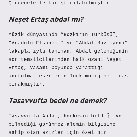
Çingenelerle karıştırılabilmiştir.
Neşet Ertaş abdal mı?
Müzik dünyasında “Bozkırın Türküsü”,
“Anadolu Efsanesi” ve “Abdal Müzisyeni”
lakaplarıyla tanınan, Abdal geleneğinin
son temsilcilerinden halk ozanı Neşet
Ertaş, yaşamı boyunca yarattığı
unutulmaz eserlerle Türk müziğine miras
bırakmıştır.
Tasavvufta bedel ne demek?
Tasavvufta Abdal, herkesin bildiği ve
bilmediği görünmez alemin bilgisine
sahip olan azizler için özel bir