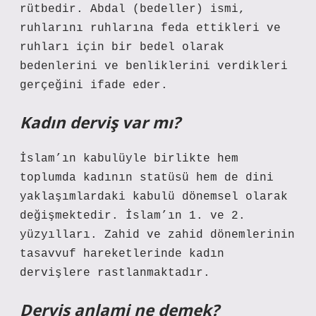
rütbedir. Abdal (bedeller) ismi,
ruhlarını ruhlarına feda ettikleri ve
ruhları için bir bedel olarak
bedenlerini ve benliklerini verdikleri
gerçeğini ifade eder.
Kadın derviş var mı?
İslam’ın kabulüyle birlikte hem
toplumda kadının statüsü hem de dini
yaklaşımlardaki kabulü dönemsel olarak
değişmektedir. İslam’ın 1. ve 2.
yüzyılları. Zahid ve zahid dönemlerinin
tasavvuf hareketlerinde kadın
dervişlere rastlanmaktadır.
Derviş anlami ne demek?