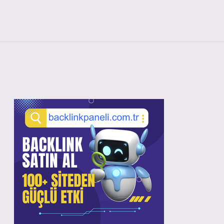
Sidebar