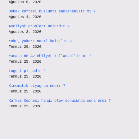
Ağustos 5, 2026
Bebek köftesi buzlukta saklanabilir mi ?
Ağustos 4, 2026
Ameliyat grupları nelerdir ?
Ağustos 3, 2026
Yokuş yukarı nasıl kalkılır ?
Temmuz 29, 2026
Yamaha R6 A2 ehliyet kullanabilir mi ?
Temmuz 25, 2026
Logo tipi nedir ?
Temmuz 25, 2026
Kinematik diyagram nedir ?
Temmuz 25, 2026
Kafkas Cephesi hangi olay sonucunda sona erdi ?
Temmuz 23, 2026