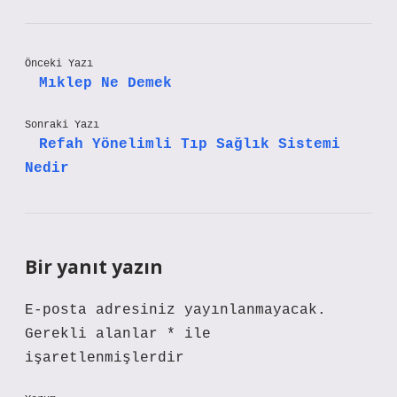
Önceki Yazı
Mıklep Ne Demek
Sonraki Yazı
Refah Yönelimli Tıp Sağlık Sistemi
Nedir
Bir yanıt yazın
E-posta adresiniz yayınlanmayacak.
Gerekli alanlar
*
ile
işaretlenmişlerdir