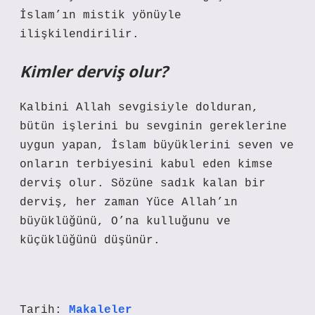
İslam’ın mistik yönüyle
ilişkilendirilir.
Kimler derviş olur?
Kalbini Allah sevgisiyle dolduran,
bütün işlerini bu sevginin gereklerine
uygun yapan, İslam büyüklerini seven ve
onların terbiyesini kabul eden kimse
derviş olur. Sözüne sadık kalan bir
derviş, her zaman Yüce Allah’ın
büyüklüğünü, O’na kulluğunu ve
küçüklüğünü düşünür.
Tarih:
Makaleler