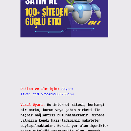
Reklam ve İletişim:
Skype:
live:.cid.575569c608265c69
Yasal Uyarı:
Bu internet sitesi, herhangi
bir marka, kurum veya şahıs şirketi ile
hiçbir bağlantısı bulunmamaktadır. Sitede
yalnızca kendi hazırladığımız makaleler
paylaşılmaktadır. Burada yer alan içerikler