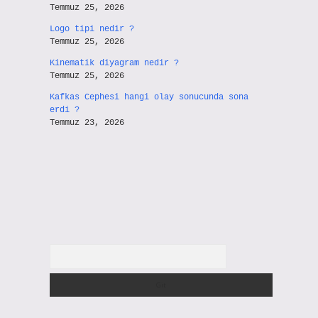
Temmuz 25, 2026
Logo tipi nedir ?
Temmuz 25, 2026
Kinematik diyagram nedir ?
Temmuz 25, 2026
Kafkas Cephesi hangi olay sonucunda sona
erdi ?
Temmuz 23, 2026
Arama