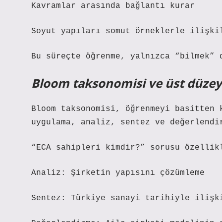
Kavramlar arasında bağlantı kurar
Soyut yapıları somut örneklerle ilişki
Bu süreçte öğrenme, yalnızca “bilmek” 
Bloom taksonomisi ve üst düze
Bloom taksonomisi, öğrenmeyi basitten 
uygulama, analiz, sentez ve değerlendi
“ECA sahipleri kimdir?” sorusu özellik
Analiz: Şirketin yapısını çözümleme
Sentez: Türkiye sanayi tarihiyle ilişk