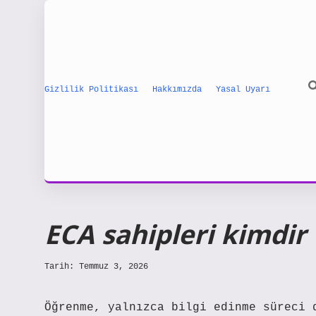
Gizlilik Politikası
Hakkımızda
Yasal Uyarı
ECA sahipleri kimdir 
Tarih: Temmuz 3, 2026
Öğrenme, yalnızca bilgi edinme süreci 