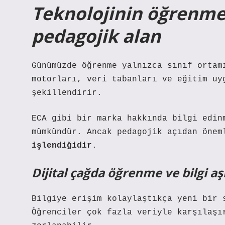
Teknolojinin öğrenmeye
pedagojik alan
Günümüzde öğrenme yalnızca sınıf ortam
motorları, veri tabanları ve eğitim uy
şekillendirir.
ECA gibi bir marka hakkında bilgi edin
mümkündür. Ancak pedagojik açıdan öne
işlendiğidir
.
Dijital çağda öğrenme ve bilgi aşı
Bilgiye erişim kolaylaştıkça yeni bir 
Öğrenciler çok fazla veriyle karşılaşı