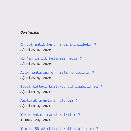
Son Yazılar
En çok antik kent hangi ilimizdedir ?
Ağustos 6, 2026
Kur’an’ın ilk kelimesi nedir ?
Ağustos 6, 2026
Ayak mantarına en hızlı ne geçirir ?
Ağustos 5, 2026
Bebek köftesi buzlukta saklanabilir mi ?
Ağustos 4, 2026
Ameliyat grupları nelerdir ?
Ağustos 3, 2026
Yokuş yukarı nasıl kalkılır ?
Temmuz 29, 2026
Yamaha R6 A2 ehliyet kullanabilir mi ?