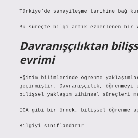
Türkiye’de sanayileşme tarihine bağ ku
Bu süreçte bilgi artık ezberlenen bir 
Davranışçılıktan biliş
evrimi
Eğitim bilimlerinde öğrenme yaklaşımla
geçirmiştir. Davranışçılık, öğrenmeyi 
bilişsel yaklaşım zihinsel süreçleri m
ECA gibi bir örnek, bilişsel öğrenme a
Bilgiyi sınıflandırır