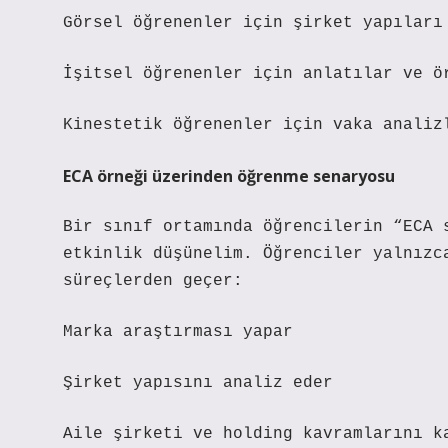
Görsel öğrenenler için şirket yapıları
İşitsel öğrenenler için anlatılar ve ö
Kinestetik öğrenenler için vaka analiz
ECA örneği üzerinden öğrenme senaryosu
Bir sınıf ortamında öğrencilerin “ECA 
etkinlik düşünelim. Öğrenciler yalnızc
süreçlerden geçer:
Marka araştırması yapar
Şirket yapısını analiz eder
Aile şirketi ve holding kavramlarını k