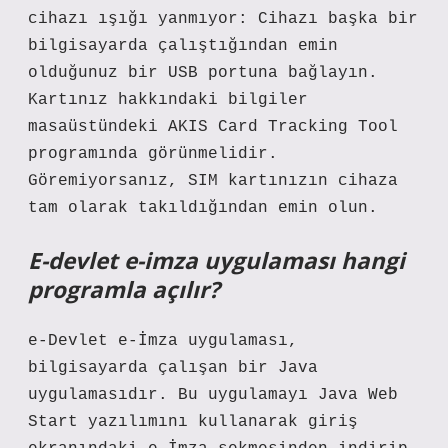
cihazı ışığı yanmıyor: Cihazı başka bir
bilgisayarda çalıştığından emin
olduğunuz bir USB portuna bağlayın.
Kartınız hakkındaki bilgiler
masaüstündeki AKIS Card Tracking Tool
programında görünmelidir.
Göremiyorsanız, SIM kartınızın cihaza
tam olarak takıldığından emin olun.
E-devlet e-imza uygulaması hangi
programla açılır?
e-Devlet e-İmza uygulaması,
bilgisayarda çalışan bir Java
uygulamasıdır. Bu uygulamayı Java Web
Start yazılımını kullanarak giriş