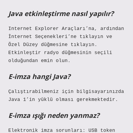
Java etkinleştirme nasıl yapılır?
Internet Explorer Araçları’na, ardından
İnternet Seçenekleri’ne tıklayın ve
Özel Düzey düğmesine tıklayın.
Etkinleştir radyo düğmesinin seçili
olduğundan emin olun.
E-imza hangi Java?
Çalıştırabilmeniz için bilgisayarınızda
Java 1’in yüklü olması gerekmektedir.
E-imza ışığı neden yanmaz?
Elektronik imza sorunları: USB token