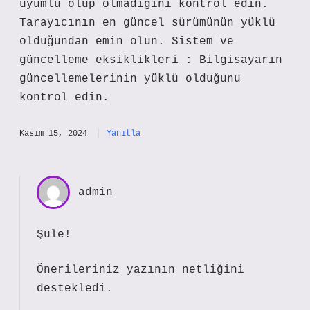
uyumlu olup olmadığını kontrol edin.
Tarayıcının en güncel sürümünün yüklü
olduğundan emin olun. Sistem ve
güncelleme eksiklikleri : Bilgisayarın
güncellemelerinin yüklü olduğunu
kontrol edin.
Kasım 15, 2024
Yanıtla
admin
Şule!
Önerileriniz yazının
netliğini
destekledi.