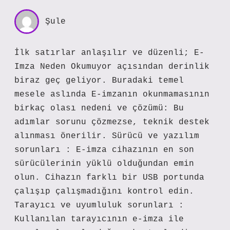
Şule
İlk satırlar anlaşılır ve düzenli; E-
Imza Neden Okumuyor açısından derinlik
biraz geç geliyor. Buradaki temel
mesele aslında E-imzanın okunmamasının
birkaç olası nedeni ve çözümü: Bu
adımlar sorunu çözmezse, teknik destek
alınması önerilir. Sürücü ve yazılım
sorunları : E-imza cihazının en son
sürücülerinin yüklü olduğundan emin
olun. Cihazın farklı bir USB portunda
çalışıp çalışmadığını kontrol edin.
Tarayıcı ve uyumluluk sorunları :
Kullanılan tarayıcının e-imza ile