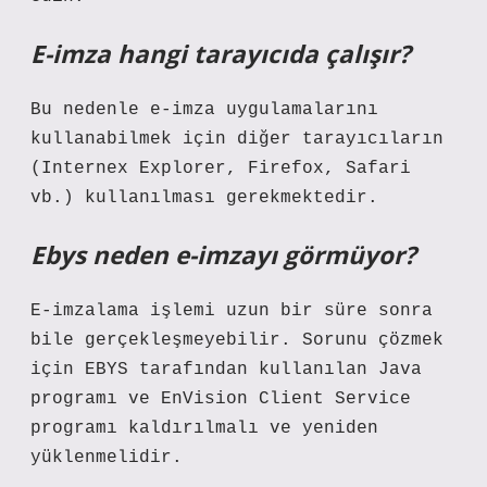
E-imza hangi tarayıcıda çalışır?
Bu nedenle e-imza uygulamalarını
kullanabilmek için diğer tarayıcıların
(Internex Explorer, Firefox, Safari
vb.) kullanılması gerekmektedir.
Ebys neden e-imzayı görmüyor?
E-imzalama işlemi uzun bir süre sonra
bile gerçekleşmeyebilir. Sorunu çözmek
için EBYS tarafından kullanılan Java
programı ve EnVision Client Service
programı kaldırılmalı ve yeniden
yüklenmelidir.