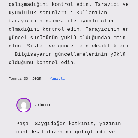
çalışmadığını kontrol edin. Tarayıcı ve
uyumluluk sorunları : Kullanılan
tarayıcının e-imza ile uyumlu olup
olmadığını kontrol edin. Tarayıcının en
güncel sürümünün yüklü olduğundan emin
olun. Sistem ve güncelleme eksiklikleri
: Bilgisayarın güncellemelerinin yüklü
olduğunu kontrol edin.
Temmuz 30, 2025
Yanıtla
admin
Paşa! Saygıdeğer katkınız, yazının
mantıksal düzenini
geliştirdi
ve