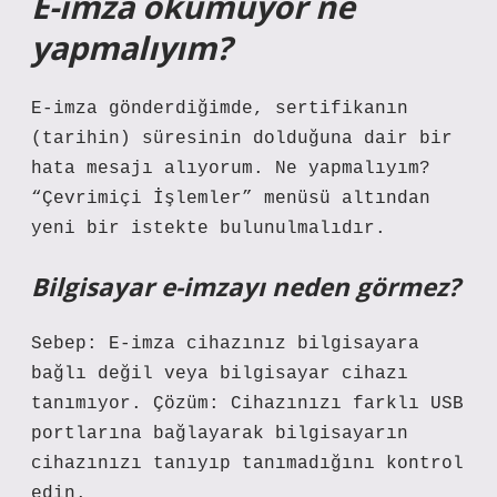
E-imza okumuyor ne
yapmalıyım?
E-imza gönderdiğimde, sertifikanın
(tarihin) süresinin dolduğuna dair bir
hata mesajı alıyorum. Ne yapmalıyım?
“Çevrimiçi İşlemler” menüsü altından
yeni bir istekte bulunulmalıdır.
Bilgisayar e-imzayı neden görmez?
Sebep: E-imza cihazınız bilgisayara
bağlı değil veya bilgisayar cihazı
tanımıyor. Çözüm: Cihazınızı farklı USB
portlarına bağlayarak bilgisayarın
cihazınızı tanıyıp tanımadığını kontrol
edin.