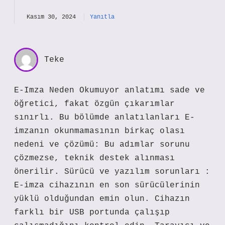
Kasım 30, 2024
Yanıtla
Teke
E-Imza Neden Okumuyor anlatımı sade ve
öğretici, fakat özgün çıkarımlar
sınırlı. Bu bölümde anlatılanları E-
imzanın okunmamasının birkaç olası
nedeni ve çözümü: Bu adımlar sorunu
çözmezse, teknik destek alınması
önerilir. Sürücü ve yazılım sorunları :
E-imza cihazının en son sürücülerinin
yüklü olduğundan emin olun. Cihazın
farklı bir USB portunda çalışıp