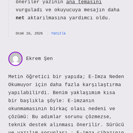
öneriler yazının
ana temasını
vurguladı ve okuyucuya mesajın daha
net
aktarılmasına yardımcı oldu.
Ocak 16, 2026
Yanıtla
Ekrem Şen
Metin öğretici bir yapıda; E-Imza Neden
Okumuyor için daha fazla karşılaştırma
yapılabilirdi. Benim yaklaşımım kısa
bir başlıkla şöyle: E-imzanın
okunmamasının birkaç olası nedeni ve
çözümü: Bu adımlar sorunu çözmezse,
teknik destek alınması önerilir. Sürücü