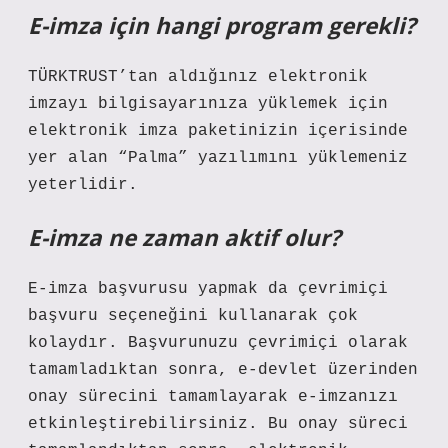
E-imza için hangi program gerekli?
TÜRKTRUST’tan aldığınız elektronik
imzayı bilgisayarınıza yüklemek için
elektronik imza paketinizin içerisinde
yer alan “Palma” yazılımını yüklemeniz
yeterlidir.
E-imza ne zaman aktif olur?
E-imza başvurusu yapmak da çevrimiçi
başvuru seçeneğini kullanarak çok
kolaydır. Başvurunuzu çevrimiçi olarak
tamamladıktan sonra, e-devlet üzerinden
onay sürecini tamamlayarak e-imzanızı
etkinleştirebilirsiniz. Bu onay süreci