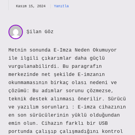
Kasım 15, 2024
Yanıtla
Şilan Göz
Metnin sonunda E-Imza Neden Okumuyor
ile ilgili çıkarımlar daha güçlü
vurgulanabilirdi. Bu paragrafın
merkezinde net şekilde E-imzanın
okunmamasının birkaç olası nedeni ve
çözümü: Bu adımlar sorunu çözmezse,
teknik destek alınması önerilir. Sürücü
ve yazılım sorunları : E-imza cihazının
en son sürücülerinin yüklü olduğundan
emin olun. Cihazın farklı bir USB
portunda çalışıp çalışmadığını kontrol