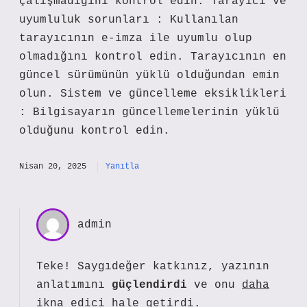
çalışmadığını kontrol edin. Tarayıcı ve
uyumluluk sorunları : Kullanılan
tarayıcının e-imza ile uyumlu olup
olmadığını kontrol edin. Tarayıcının en
güncel sürümünün yüklü olduğundan emin
olun. Sistem ve güncelleme eksiklikleri
: Bilgisayarın güncellemelerinin yüklü
olduğunu kontrol edin.
Nisan 20, 2025
Yanıtla
admin
Teke! Saygıdeğer katkınız, yazının
anlatımını
güçlendirdi
ve onu
daha
ikna edici
hale getirdi.