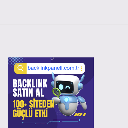
Sidebar