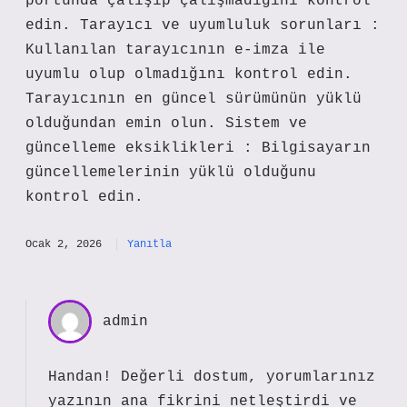
portunda çalışıp çalışmadığını kontrol
edin. Tarayıcı ve uyumluluk sorunları :
Kullanılan tarayıcının e-imza ile
uyumlu olup olmadığını kontrol edin.
Tarayıcının en güncel sürümünün yüklü
olduğundan emin olun. Sistem ve
güncelleme eksiklikleri : Bilgisayarın
güncellemelerinin yüklü olduğunu
kontrol edin.
Ocak 2, 2026
Yanıtla
admin
Handan! Değerli dostum, yorumlarınız
yazının
ana fikrini
netleştirdi ve