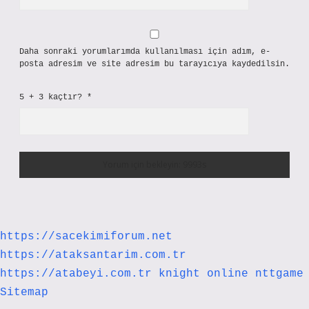
Daha sonraki yorumlarımda kullanılması için adım, e-
posta adresim ve site adresim bu tarayıcıya kaydedilsin.
5 + 3 kaçtır?
*
https://sacekimiforum.net
https://ataksantarim.com.tr
https://atabeyi.com.tr
knight online
nttgame
Sitemap