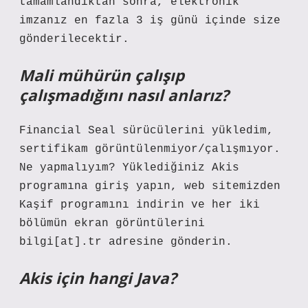
tamamlandıktan sonra, elektronik
imzanız en fazla 3 iş günü içinde size
gönderilecektir.
Mali mühürün çalışıp
çalışmadığını nasıl anlarız?
Financial Seal sürücülerini yükledim,
sertifikam görüntülenmiyor/çalışmıyor.
Ne yapmalıyım? Yüklediğiniz Akis
programına giriş yapın, web sitemizden
Kaşif programını indirin ve her iki
bölümün ekran görüntülerini
bilgi[at].tr adresine gönderin.
Akis için hangi Java?