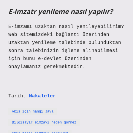
E-imzatr yenileme nasıl yapılır?
E-imzamı uzaktan nasıl yenileyebilirim?
Web sitemizdeki bağlantı üzerinden
uzaktan yenileme talebinde bulunduktan
sonra talebinizin işleme alınabilmesi
için bunu e-devlet üzerinden
onaylamanız gerekmektedir.
Tarih:
Makaleler
Akis için hangi Java
Bilgisayar eimzayı neden görmez