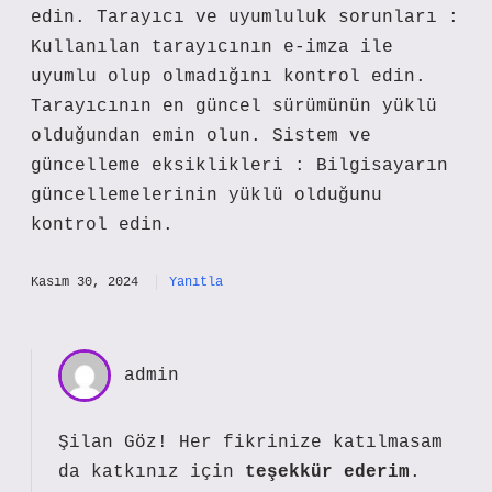
edin. Tarayıcı ve uyumluluk sorunları :
Kullanılan tarayıcının e-imza ile
uyumlu olup olmadığını kontrol edin.
Tarayıcının en güncel sürümünün yüklü
olduğundan emin olun. Sistem ve
güncelleme eksiklikleri : Bilgisayarın
güncellemelerinin yüklü olduğunu
kontrol edin.
Kasım 30, 2024
Yanıtla
admin
Şilan Göz! Her fikrinize katılmasam
da katkınız için
teşekkür ederim
.