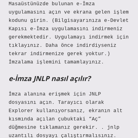
Masaüstünüzde bulunan e-İmza
uygulamasını açın ve ekrana gelen işlem
kodunu girin. (Bilgisayarınıza e-Devlet
Kapısı e-İmza uygulamasını indirmeniz
gerekmektedir. Uygulamayı indirmek için
tıklayınız. Daha önce indirdiyseniz
tekrar indirmenize gerek yoktur.)
İmzalama işlemini tamamlayınız.
e-İmza JNLP nasıl açılır?
İmza alanına erişmek için JNLP
dosyasını açın. Tarayıcı olarak
Explorer kullanıyorsanız, ekranın alt
kısmında açılan çubuktaki “Aç”
düğmesine tıklamanız gerekir. . jnlp
uzantılı dosyayı çalıştırmalısınız.