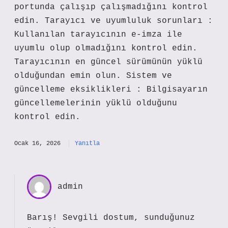
portunda çalışıp çalışmadığını kontrol
edin. Tarayıcı ve uyumluluk sorunları :
Kullanılan tarayıcının e-imza ile
uyumlu olup olmadığını kontrol edin.
Tarayıcının en güncel sürümünün yüklü
olduğundan emin olun. Sistem ve
güncelleme eksiklikleri : Bilgisayarın
güncellemelerinin yüklü olduğunu
kontrol edin.
Ocak 16, 2026
Yanıtla
admin
Barış! Sevgili dostum, sunduğunuz