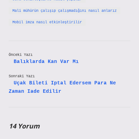
Mali mühürün çalışıp çalışmadığını nasıl anlarız
Mobil imza nasıl etkinleştirilir
Önceki Yazı
Balıklarda Kan Var Mı
Sonraki Yazı
Uçak Bileti Iptal Edersem Para Ne
Zaman Iade Edilir
14 Yorum