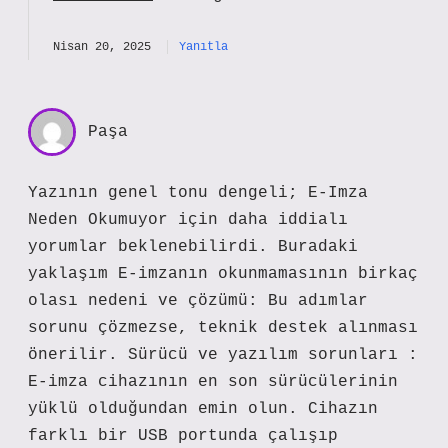
Nisan 20, 2025
Yanıtla
Paşa
Yazının genel tonu dengeli; E-Imza
Neden Okumuyor için daha iddialı
yorumlar beklenebilirdi. Buradaki
yaklaşım E-imzanın okunmamasının birkaç
olası nedeni ve çözümü: Bu adımlar
sorunu çözmezse, teknik destek alınması
önerilir. Sürücü ve yazılım sorunları :
E-imza cihazının en son sürücülerinin
yüklü olduğundan emin olun. Cihazın
farklı bir USB portunda çalışıp