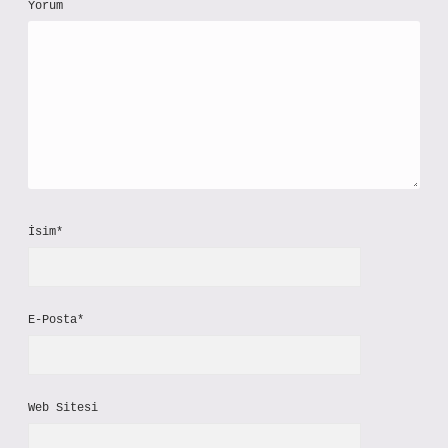
Yorum
İsim*
E-Posta*
Web Sitesi