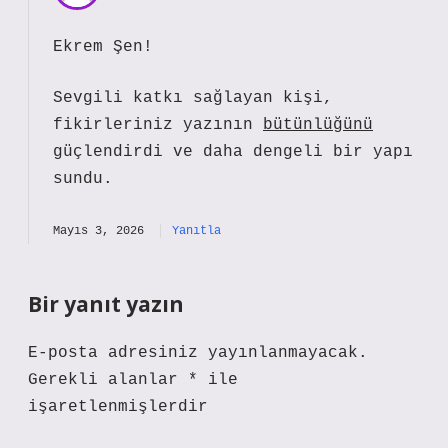
Ekrem Şen!
Sevgili katkı sağlayan kişi,
fikirleriniz yazının
bütünlüğünü
güçlendirdi ve daha
dengeli
bir yapı
sundu.
Mayıs 3, 2026
Yanıtla
Bir yanıt yazın
E-posta adresiniz yayınlanmayacak.
Gerekli alanlar
*
ile
işaretlenmişlerdir