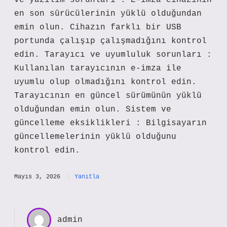
ve yazılım sorunları : E-imza cihazının
en son sürücülerinin yüklü olduğundan
emin olun. Cihazın farklı bir USB
portunda çalışıp çalışmadığını kontrol
edin. Tarayıcı ve uyumluluk sorunları :
Kullanılan tarayıcının e-imza ile
uyumlu olup olmadığını kontrol edin.
Tarayıcının en güncel sürümünün yüklü
olduğundan emin olun. Sistem ve
güncelleme eksiklikleri : Bilgisayarın
güncellemelerinin yüklü olduğunu
kontrol edin.
Mayıs 3, 2026
Yanıtla
admin