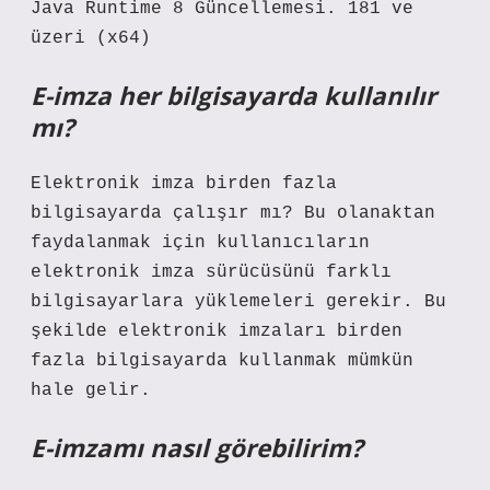
Java Runtime 8 Güncellemesi. 181 ve
üzeri (x64)
E-imza her bilgisayarda kullanılır
mı?
Elektronik imza birden fazla
bilgisayarda çalışır mı? Bu olanaktan
faydalanmak için kullanıcıların
elektronik imza sürücüsünü farklı
bilgisayarlara yüklemeleri gerekir. Bu
şekilde elektronik imzaları birden
fazla bilgisayarda kullanmak mümkün
hale gelir.
E-imzamı nasıl görebilirim?