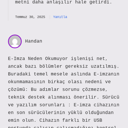
metni
daha anlaşılır
hale getirdi.
Temmuz 30, 2025
Yanıtla
Handan
E-Imza Neden Okumuyor işlenişi net,
ancak bazı bölümler gereksiz uzatılmış.
Buradaki temel mesele aslında E-imzanın
okunmamasının birkaç olası nedeni ve
çözümü: Bu adımlar sorunu çözmezse,
teknik destek alınması önerilir. Sürücü
ve yazılım sorunları : E-imza cihazının
en son sürücülerinin yüklü olduğundan
emin olun. Cihazın farklı bir USB