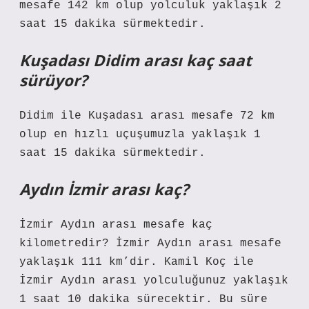
mesafe 142 km olup yolculuk yaklaşık 2
saat 15 dakika sürmektedir.
Kuşadası Didim arası kaç saat
sürüyor?
Didim ile Kuşadası arası mesafe 72 km
olup en hızlı uçuşumuzla yaklaşık 1
saat 15 dakika sürmektedir.
Aydın İzmir arası kaç?
İzmir Aydın arası mesafe kaç
kilometredir? İzmir Aydın arası mesafe
yaklaşık 111 km’dir. Kamil Koç ile
İzmir Aydın arası yolculuğunuz yaklaşık
1 saat 10 dakika sürecektir. Bu süre