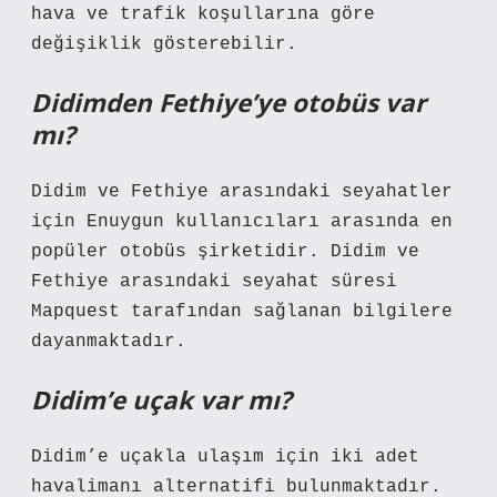
hava ve trafik koşullarına göre
değişiklik gösterebilir.
Didimden Fethiye’ye otobüs var
mı?
Didim ve Fethiye arasındaki seyahatler
için Enuygun kullanıcıları arasında en
popüler otobüs şirketidir. Didim ve
Fethiye arasındaki seyahat süresi
Mapquest tarafından sağlanan bilgilere
dayanmaktadır.
Didim’e uçak var mı?
Didim’e uçakla ulaşım için iki adet
havalimanı alternatifi bulunmaktadır.