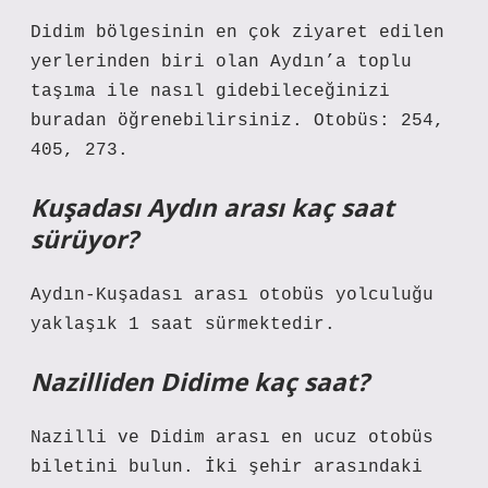
Didim bölgesinin en çok ziyaret edilen
yerlerinden biri olan Aydın’a toplu
taşıma ile nasıl gidebileceğinizi
buradan öğrenebilirsiniz. Otobüs: 254,
405, 273.
Kuşadası Aydın arası kaç saat
sürüyor?
Aydın-Kuşadası arası otobüs yolculuğu
yaklaşık 1 saat sürmektedir.
Nazilliden Didime kaç saat?
Nazilli ve Didim arası en ucuz otobüs
biletini bulun. İki şehir arasındaki