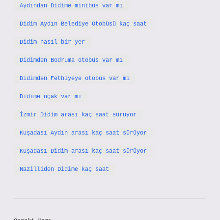
Aydından Didime minibüs var mı
Didim Aydın Belediye Otobüsü kaç saat
Didim nasıl bir yer
Didimden Bodruma otobüs var mı
Didimden Fethiyeye otobüs var mı
Didime uçak var mı
İzmir Didim arası kaç saat sürüyor
Kuşadası Aydın arası kaç saat sürüyor
Kuşadası Didim arası kaç saat sürüyor
Nazilliden Didime kaç saat