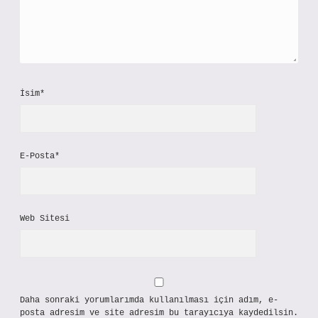
İsim*
E-Posta*
Web Sitesi
Daha sonraki yorumlarımda kullanılması için adım, e-
posta adresim ve site adresim bu tarayıcıya kaydedilsin.