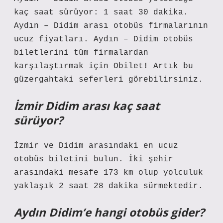
kaç saat sürüyor: 1 saat 30 dakika.
Aydın – Didim arası otobüs firmalarının
ucuz fiyatları. Aydın – Didim otobüs
biletlerini tüm firmalardan
karşılaştırmak için Obilet! Artık bu
güzergahtaki seferleri görebilirsiniz.
İzmir Didim arası kaç saat
sürüyor?
İzmir ve Didim arasındaki en ucuz
otobüs biletini bulun. İki şehir
arasındaki mesafe 173 km olup yolculuk
yaklaşık 2 saat 28 dakika sürmektedir.
Aydın Didim’e hangi otobüs gider?