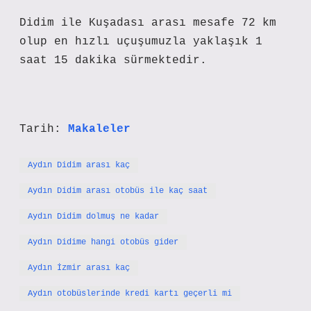
Didim ile Kuşadası arası mesafe 72 km
olup en hızlı uçuşumuzla yaklaşık 1
saat 15 dakika sürmektedir.
Tarih:
Makaleler
Aydın Didim arası kaç
Aydın Didim arası otobüs ile kaç saat
Aydın Didim dolmuş ne kadar
Aydın Didime hangi otobüs gider
Aydın İzmir arası kaç
Aydın otobüslerinde kredi kartı geçerli mi