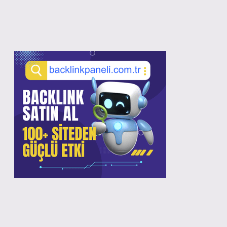
Sidebar