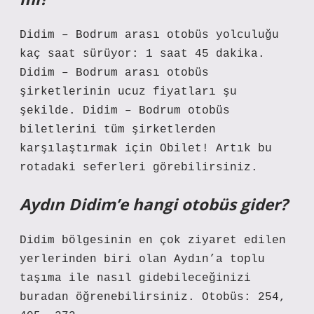
Didim – Bodrum arası otobüs yolculuğu
kaç saat sürüyor: 1 saat 45 dakika.
Didim – Bodrum arası otobüs
şirketlerinin ucuz fiyatları şu
şekilde. Didim – Bodrum otobüs
biletlerini tüm şirketlerden
karşılaştırmak için Obilet! Artık bu
rotadaki seferleri görebilirsiniz.
Aydın Didim’e hangi otobüs gider?
Didim bölgesinin en çok ziyaret edilen
yerlerinden biri olan Aydın’a toplu
taşıma ile nasıl gidebileceğinizi
buradan öğrenebilirsiniz. Otobüs: 254,