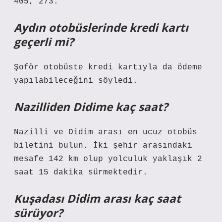
405, 273.
Aydın otobüslerinde kredi kartı
geçerli mi?
Şoför otobüste kredi kartıyla da ödeme
yapılabileceğini söyledi.
Nazilliden Didime kaç saat?
Nazilli ve Didim arası en ucuz otobüs
biletini bulun. İki şehir arasındaki
mesafe 142 km olup yolculuk yaklaşık 2
saat 15 dakika sürmektedir.
Kuşadası Didim arası kaç saat
sürüyor?