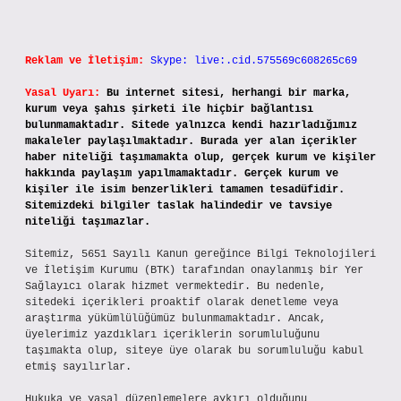
Reklam ve İletişim:
Skype: live:.cid.575569c608265c69
Yasal Uyarı:
Bu internet sitesi, herhangi bir marka,
kurum veya şahıs şirketi ile hiçbir bağlantısı
bulunmamaktadır. Sitede yalnızca kendi hazırladığımız
makaleler paylaşılmaktadır. Burada yer alan içerikler
haber niteliği taşımamakta olup, gerçek kurum ve kişiler
hakkında paylaşım yapılmamaktadır. Gerçek kurum ve
kişiler ile isim benzerlikleri tamamen tesadüfidir.
Sitemizdeki bilgiler taslak halindedir ve tavsiye
niteliği taşımazlar.
Sitemiz, 5651 Sayılı Kanun gereğince Bilgi Teknolojileri
ve İletişim Kurumu (BTK) tarafından onaylanmış bir Yer
Sağlayıcı olarak hizmet vermektedir. Bu nedenle,
sitedeki içerikleri proaktif olarak denetleme veya
araştırma yükümlülüğümüz bulunmamaktadır. Ancak,
üyelerimiz yazdıkları içeriklerin sorumluluğunu
taşımakta olup, siteye üye olarak bu sorumluluğu kabul
etmiş sayılırlar.
Hukuka ve yasal düzenlemelere aykırı olduğunu