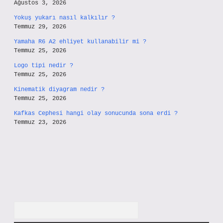
Ağustos 3, 2026
Yokuş yukarı nasıl kalkılır ?
Temmuz 29, 2026
Yamaha R6 A2 ehliyet kullanabilir mi ?
Temmuz 25, 2026
Logo tipi nedir ?
Temmuz 25, 2026
Kinematik diyagram nedir ?
Temmuz 25, 2026
Kafkas Cephesi hangi olay sonucunda sona erdi ?
Temmuz 23, 2026
Arama