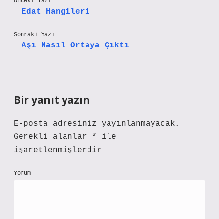
Önceki Yazı
Edat Hangileri
Sonraki Yazı
Aşı Nasıl Ortaya Çıktı
Bir yanıt yazın
E-posta adresiniz yayınlanmayacak.
Gerekli alanlar
*
ile
işaretlenmişlerdir
Yorum