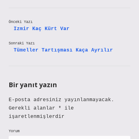
Önceki Yazı
Izmir Kaç Kürt Var
Sonraki Yazı
Tümeller Tartışması Kaça Ayrılır
Bir yanıt yazın
E-posta adresiniz yayınlanmayacak.
Gerekli alanlar
*
ile
işaretlenmişlerdir
Yorum