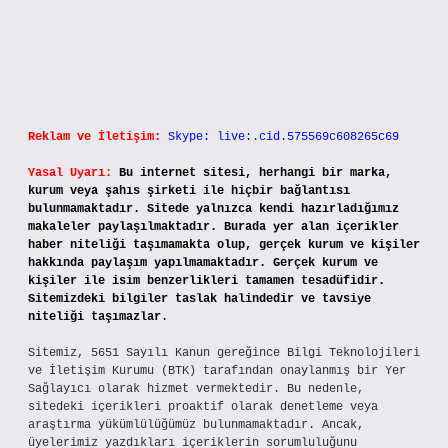
Reklam ve İletişim:
Skype: live:.cid.575569c608265c69
Yasal Uyarı:
Bu internet sitesi, herhangi bir marka,
kurum veya şahıs şirketi ile hiçbir bağlantısı
bulunmamaktadır. Sitede yalnızca kendi hazırladığımız
makaleler paylaşılmaktadır. Burada yer alan içerikler
haber niteliği taşımamakta olup, gerçek kurum ve kişiler
hakkında paylaşım yapılmamaktadır. Gerçek kurum ve
kişiler ile isim benzerlikleri tamamen tesadüfidir.
Sitemizdeki bilgiler taslak halindedir ve tavsiye
niteliği taşımazlar.
Sitemiz, 5651 Sayılı Kanun gereğince Bilgi Teknolojileri
ve İletişim Kurumu (BTK) tarafından onaylanmış bir Yer
Sağlayıcı olarak hizmet vermektedir. Bu nedenle,
sitedeki içerikleri proaktif olarak denetleme veya
araştırma yükümlülüğümüz bulunmamaktadır. Ancak,
üyelerimiz yazdıkları içeriklerin sorumluluğunu