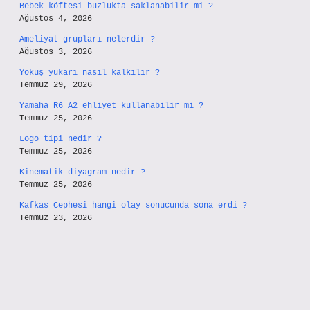
Bebek köftesi buzlukta saklanabilir mi ?
Ağustos 4, 2026
Ameliyat grupları nelerdir ?
Ağustos 3, 2026
Yokuş yukarı nasıl kalkılır ?
Temmuz 29, 2026
Yamaha R6 A2 ehliyet kullanabilir mi ?
Temmuz 25, 2026
Logo tipi nedir ?
Temmuz 25, 2026
Kinematik diyagram nedir ?
Temmuz 25, 2026
Kafkas Cephesi hangi olay sonucunda sona erdi ?
Temmuz 23, 2026