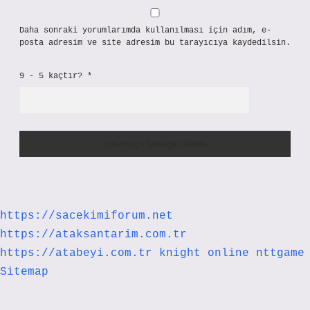
Daha sonraki yorumlarımda kullanılması için adım, e-
posta adresim ve site adresim bu tarayıcıya kaydedilsin.
9 - 5 kaçtır?
*
https://sacekimiforum.net
https://ataksantarim.com.tr
https://atabeyi.com.tr
knight online
nttgame
Sitemap