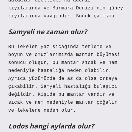
dalgalar özellikle Karadeniz
kıyılarında ve Marmara Denizi’nin güney
kıyılarında yaygındır. Soğuk çalışma.
Samyeli ne zaman olur?
Bu lekeler yaz sıcağında terleme ve
boyun ve omuzlarımızda mantar büyümesi
sonucu oluşur, bu mantar sıcak ve nem
nedeniyle hastalığa neden olabilir.
Ayrıca yüzümüzde de az da olsa ortaya
çıkabilir. Samyeli hastalığı bulaşıcı
değildir. Kişide bu mantar vardır ve
sıcak ve nem nedeniyle mantar çoğalır
ve lekelere neden olur.
Lodos hangi aylarda olur?