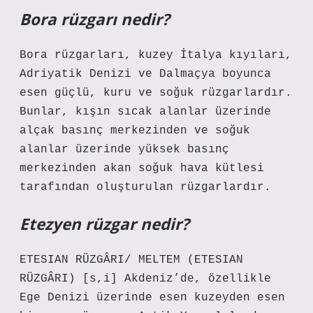
Bora rüzgarı nedir?
Bora rüzgarları, kuzey İtalya kıyıları,
Adriyatik Denizi ve Dalmaçya boyunca
esen güçlü, kuru ve soğuk rüzgarlardır.
Bunlar, kışın sıcak alanlar üzerinde
alçak basınç merkezinden ve soğuk
alanlar üzerinde yüksek basınç
merkezinden akan soğuk hava kütlesi
tarafından oluşturulan rüzgarlardır.
Etezyen rüzgar nedir?
ETESIAN RÜZGÂRI/ MELTEM (ETESIAN
RÜZGÂRI) [s,i] Akdeniz’de, özellikle
Ege Denizi üzerinde esen kuzeyden esen