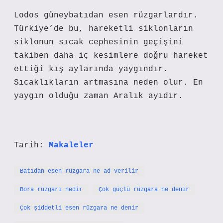
Lodos güneybatıdan esen rüzgarlardır.
Türkiye’de bu, hareketli siklonların
siklonun sıcak cephesinin geçişini
takiben daha iç kesimlere doğru hareket
ettiği kış aylarında yaygındır.
Sıcaklıkların artmasına neden olur. En
yaygın olduğu zaman Aralık ayıdır.
Tarih:
Makaleler
Batıdan esen rüzgara ne ad verilir
Bora rüzgarı nedir
Çok güçlü rüzgara ne denir
Çok şiddetli esen rüzgara ne denir