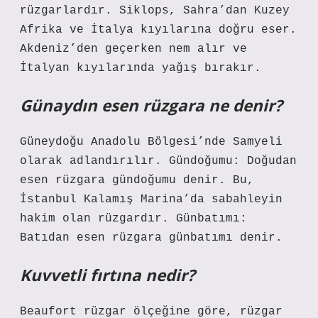
rüzgarlardır. Siklops, Sahra’dan Kuzey
Afrika ve İtalya kıyılarına doğru eser.
Akdeniz’den geçerken nem alır ve
İtalyan kıyılarında yağış bırakır.
Günaydın esen rüzgara ne denir?
Güneydoğu Anadolu Bölgesi’nde Samyeli
olarak adlandırılır. Gündoğumu: Doğudan
esen rüzgara gündoğumu denir. Bu,
İstanbul Kalamış Marina’da sabahleyin
hakim olan rüzgardır. Günbatımı:
Batıdan esen rüzgara günbatımı denir.
Kuvvetli fırtına nedir?
Beaufort rüzgar ölçeğine göre, rüzgar