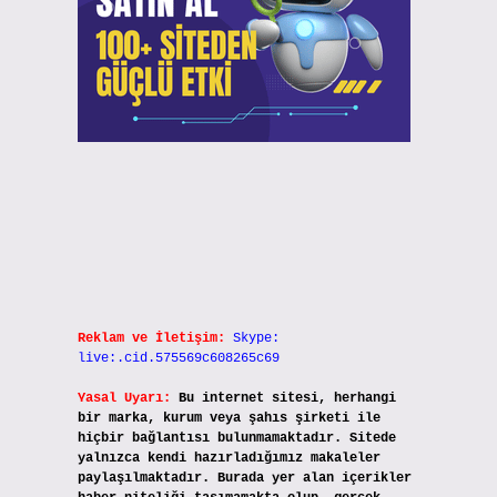
Reklam ve İletişim:
Skype:
live:.cid.575569c608265c69
Yasal Uyarı:
Bu internet sitesi, herhangi
bir marka, kurum veya şahıs şirketi ile
hiçbir bağlantısı bulunmamaktadır. Sitede
yalnızca kendi hazırladığımız makaleler
paylaşılmaktadır. Burada yer alan içerikler