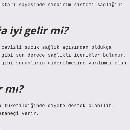
iktarı sayesinde sindirim sistemi sağlığını
a iyi gelir mi?
 cevizli sucuk sağlık açısından oldukça
 gibi son derece sağlıklı içerikler bulunur.
 gibi sorunların giderilmesine yardımcı olan
r mı?
a tüketildiğinde diyete destek olabilir.
eteneği verir.