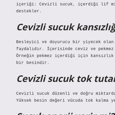
içeriği: Cevizli sucuk, içerdiği lif m
destekler.
Cevizli sucuk kansızlığ
Besleyici ve doyurucu bir yiyecek olan
faydalıdır. İçerisinde ceviz ve pekmez
Örneğin pekmez içerdiği için kansızlık
bir besindir.
Cevizli sucuk tok tuta
Cevizli sucuk düzenli ve doğru miktard
Yüksek besin değeri vücuda tok kalma y