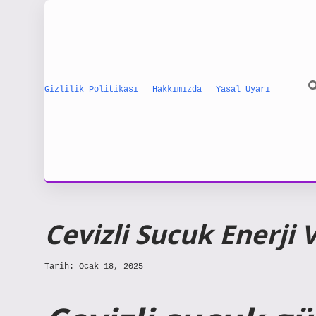
Gizlilik Politikası
Hakkımızda
Yasal Uyarı
Cevizli Sucuk Enerji 
Tarih: Ocak 18, 2025