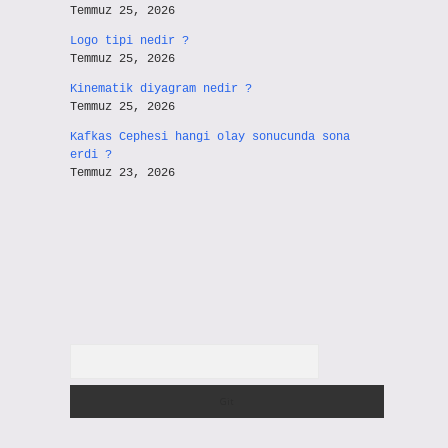
Temmuz 25, 2026
Logo tipi nedir ?
Temmuz 25, 2026
Kinematik diyagram nedir ?
Temmuz 25, 2026
Kafkas Cephesi hangi olay sonucunda sona
erdi ?
Temmuz 23, 2026
Arama