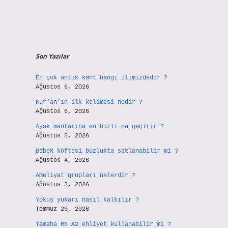
Son Yazılar
En çok antik kent hangi ilimizdedir ?
Ağustos 6, 2026
Kur’an’ın ilk kelimesi nedir ?
Ağustos 6, 2026
Ayak mantarına en hızlı ne geçirir ?
Ağustos 5, 2026
Bebek köftesi buzlukta saklanabilir mi ?
Ağustos 4, 2026
Ameliyat grupları nelerdir ?
Ağustos 3, 2026
Yokuş yukarı nasıl kalkılır ?
Temmuz 29, 2026
Yamaha R6 A2 ehliyet kullanabilir mi ?