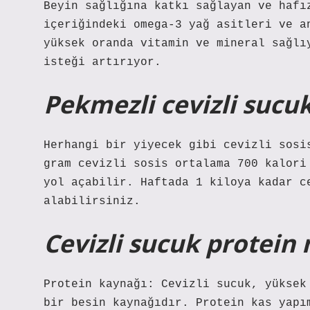
Beyin sağlığına katkı sağlayan ve hafı
içeriğindeki omega-3 yağ asitleri ve a
yüksek oranda vitamin ve mineral sağlı
isteği artırıyor.
Pekmezli cevizli sucuk
Herhangi bir yiyecek gibi cevizli sosi
gram cevizli sosis ortalama 700 kalori
yol açabilir. Haftada 1 kiloya kadar c
alabilirsiniz.
Cevizli sucuk protein 
Protein kaynağı: Cevizli sucuk, yüksek
bir besin kaynağıdır. Protein kas yapı