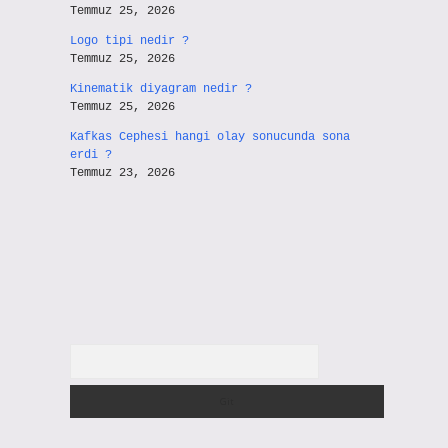
Temmuz 25, 2026
Logo tipi nedir ?
Temmuz 25, 2026
Kinematik diyagram nedir ?
Temmuz 25, 2026
Kafkas Cephesi hangi olay sonucunda sona
erdi ?
Temmuz 23, 2026
Arama