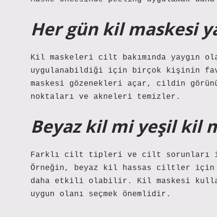
Her gün kil maskesi y
Kil maskeleri cilt bakımında yaygın ol
uygulanabildiği için birçok kişinin fa
maskesi gözenekleri açar, cildin görün
noktaları ve akneleri temizler.
Beyaz kil mi yeşil kil 
Farklı cilt tipleri ve cilt sorunları 
Örneğin, beyaz kil hassas ciltler için
daha etkili olabilir. Kil maskesi kull
uygun olanı seçmek önemlidir.