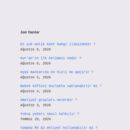
Son Yazılar
En çok antik kent hangi ilimizdedir ?
Ağustos 6, 2026
Kur’an’ın ilk kelimesi nedir ?
Ağustos 6, 2026
Ayak mantarına en hızlı ne geçirir ?
Ağustos 5, 2026
Bebek köftesi buzlukta saklanabilir mi ?
Ağustos 4, 2026
Ameliyat grupları nelerdir ?
Ağustos 3, 2026
Yokuş yukarı nasıl kalkılır ?
Temmuz 29, 2026
Yamaha R6 A2 ehliyet kullanabilir mi ?