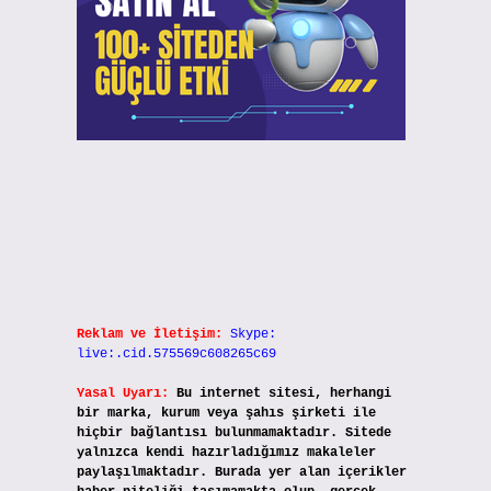
Reklam ve İletişim:
Skype:
live:.cid.575569c608265c69
Yasal Uyarı:
Bu internet sitesi, herhangi
bir marka, kurum veya şahıs şirketi ile
hiçbir bağlantısı bulunmamaktadır. Sitede
yalnızca kendi hazırladığımız makaleler
paylaşılmaktadır. Burada yer alan içerikler