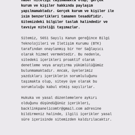
haber niteliği taşımamakta olup, gerçek
kurum ve kişiler hakkında paylaşım
yapılmamaktadır. Gerçek kurum ve kişiler ile
isim benzerlikleri tamamen tesadüfidir.
Sitemizdeki bilgiler taslak halindedir ve
tavsiye niteliği taşımazlar.
Sitemiz, 5651 Sayılı Kanun gereğince Bilgi
Teknolojileri ve İletişim Kurumu (BTK)
tarafından onaylanmış bir Yer Sağlayıcı
olarak hizmet vermektedir. Bu nedenle,
sitedeki içerikleri proaktif olarak
denetleme veya araştırma yükümlülüğümüz
bulunmamaktadır. Ancak, üyelerimiz
yazdıkları içeriklerin sorumluluğunu
taşımakta olup, siteye üye olarak bu
sorumluluğu kabul etmiş sayılırlar.
Hukuka ve yasal düzenlemelere aykırı
olduğunu düşündüğünüz içerikleri,
backlinkpanelicomtr@gmail.com
adresine
bildirmeniz halinde, ilgili içerikler yasal
süre içerisinde sitemizden kaldırılacaktır.