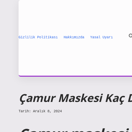
Gizlilik Politikası
Hakkımızda
Yasal Uyarı
Çamur Maskesi Kaç D
Tarih: Aralık 8, 2024