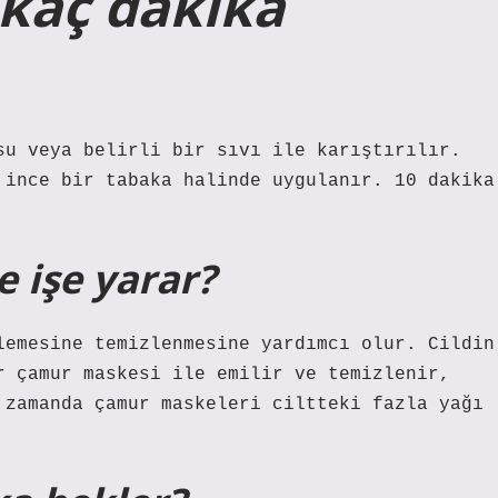
kaç dakika
su veya belirli bir sıvı ile karıştırılır.
 ince bir tabaka halinde uygulanır. 10 dakika
 işe yarar?
lemesine temizlenmesine yardımcı olur. Cildin
r çamur maskesi ile emilir ve temizlenir,
 zamanda çamur maskeleri ciltteki fazla yağı