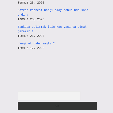
Temmuz 25, 2026
Kafkas Cephesi hangi olay sonucunda sona
erdi ?
Temmuz 23, 2026
Bankada çalışmak için kaç yaşında olmak
gerekir ?
Temmuz 21, 2026
Hangi et daha yağlı ?
Temmuz 17, 2026
Arama