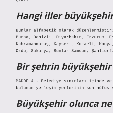
çıktı.
Hangi iller büyükşehir
Bunlar alfabetik olarak düzenlenmiştir
Bursa, Denizli, Diyarbakır, Erzurum, E
Kahramanmaraş, Kayseri, Kocaeli, Konya
Ordu, Sakarya, Bunlar Samsun, Şanlıurf
Bir şehrin büyükşehir 
MADDE 4.- Belediye sınırları içinde ve
bulunan yerleşim yerlerinin son nüfus 
Büyükşehir olunca ne