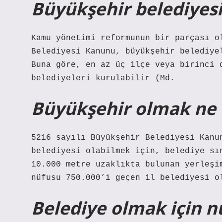
Büyükşehir belediyesi
Kamu yönetimi reformunun bir parçası o
Belediyesi Kanunu, büyükşehir belediye
Buna göre, en az üç ilçe veya birinci 
belediyeleri kurulabilir (Md.
Büyükşehir olmak ne
5216 sayılı Büyükşehir Belediyesi Kanu
belediyesi olabilmek için, belediye sı
10.000 metre uzaklıkta bulunan yerleşi
nüfusu 750.000’i geçen il belediyesi o
Belediye olmak için n