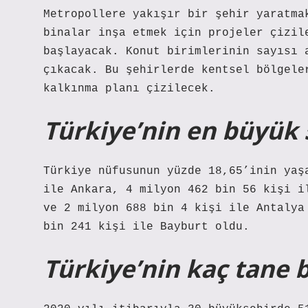
Metropollere yakışır bir şehir yaratma
binalar inşa etmek için projeler çizil
başlayacak. Konut birimlerinin sayısı 
çıkacak. Bu şehirlerde kentsel bölgele
kalkınma planı çizilecek.
Türkiye’nin en büyük 5
Türkiye nüfusunun yüzde 18,65’inin yaş
ile Ankara, 4 milyon 462 bin 56 kişi i
ve 2 milyon 688 bin 4 kişi ile Antalya
bin 241 kişi ile Bayburt oldu.
Türkiye’nin kaç tane 