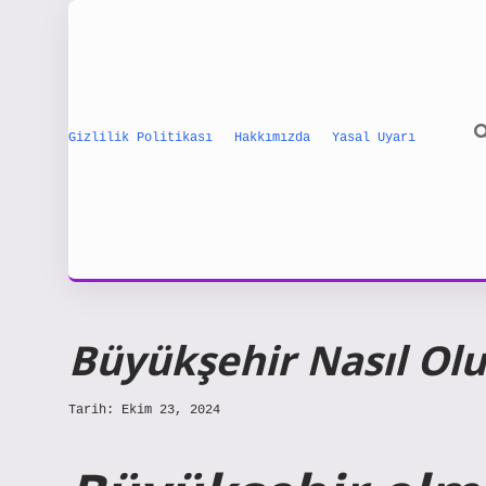
Gizlilik Politikası
Hakkımızda
Yasal Uyarı
Büyükşehir Nasıl Ol
Tarih: Ekim 23, 2024