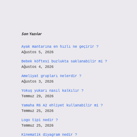
Son Yazılar
Ayak mantarına en hızlı ne geçirir ?
Ağustos 5, 2026
Bebek köftesi buzlukta saklanabilir mi ?
Ağustos 4, 2026
Ameliyat grupları nelerdir ?
Ağustos 3, 2026
Yokuş yukarı nasıl kalkılır ?
Temmuz 29, 2026
Yamaha R6 A2 ehliyet kullanabilir mi ?
Temmuz 25, 2026
Logo tipi nedir ?
Temmuz 25, 2026
Kinematik diyagram nedir ?