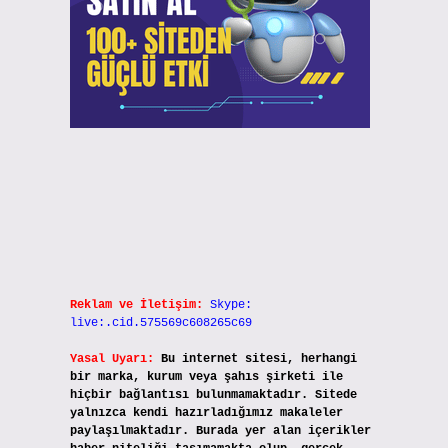
Reklam ve İletişim:
Skype:
live:.cid.575569c608265c69
Yasal Uyarı:
Bu internet sitesi, herhangi
bir marka, kurum veya şahıs şirketi ile
hiçbir bağlantısı bulunmamaktadır. Sitede
yalnızca kendi hazırladığımız makaleler
paylaşılmaktadır. Burada yer alan içerikler