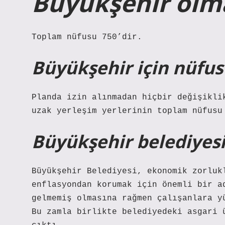
Büyükşehir olma
Toplam nüfusu 750’dir.
Büyükşehir için nüfus
Planda izin alınmadan hiçbir değişikli
uzak yerleşim yerlerinin toplam nüfusu
Büyükşehir belediyesi
Büyükşehir Belediyesi, ekonomik zorluk
enflasyondan korumak için önemli bir a
gelmemiş olmasına rağmen çalışanlara y
Bu zamla birlikte belediyedeki asgari 