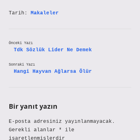
Tarih:
Makaleler
Önceki Yazı
Tdk Sözlük Lider Ne Demek
Sonraki Yazı
Hangi Hayvan Ağlarsa Ölür
Bir yanıt yazın
E-posta adresiniz yayınlanmayacak.
Gerekli alanlar
*
ile
işaretlenmişlerdir