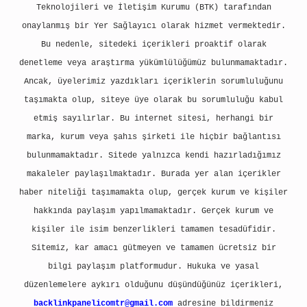
Teknolojileri ve İletişim Kurumu (BTK) tarafından
onaylanmış bir Yer Sağlayıcı olarak hizmet vermektedir.
Bu nedenle, sitedeki içerikleri proaktif olarak
denetleme veya araştırma yükümlülüğümüz bulunmamaktadır.
Ancak, üyelerimiz yazdıkları içeriklerin sorumluluğunu
taşımakta olup, siteye üye olarak bu sorumluluğu kabul
etmiş sayılırlar. Bu internet sitesi, herhangi bir
marka, kurum veya şahıs şirketi ile hiçbir bağlantısı
bulunmamaktadır. Sitede yalnızca kendi hazırladığımız
makaleler paylaşılmaktadır. Burada yer alan içerikler
haber niteliği taşımamakta olup, gerçek kurum ve kişiler
hakkında paylaşım yapılmamaktadır. Gerçek kurum ve
kişiler ile isim benzerlikleri tamamen tesadüfidir.
Sitemiz, kar amacı gütmeyen ve tamamen ücretsiz bir
bilgi paylaşım platformudur. Hukuka ve yasal
düzenlemelere aykırı olduğunu düşündüğünüz içerikleri,
backlinkpanelicomtr@gmail.com
adresine bildirmeniz