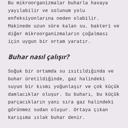
Bu mikroorganizmalar buharla havaya
yayılabilir ve solunum yolu
enfeksiyonlarına neden olabilir.
Makinede uzun süre kalan su, bakteri ve
diğer mikroorganizmaların çoğalması
için uygun bir ortam yaratır.
Buhar nasıl çalışır?
Soğuk bir ortamda su ısıtıldığında ve
buhar üretildiğinde, gaz halindeki
suyun bir kısmı yoğunlaşır ve çok küçük
damlacıklar oluşur. Su buharı, bu küçük
parçacıkların yanı sıra gaz halindeki
görünmez sudan oluşur. Ortaya çıkan
karışıma ıslak buhar denir.