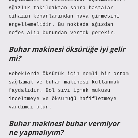
Ağızlık takıldıktan sonra hastalar
cihazın kenarlarından hava girmesini
engellemelidir. Bu noktada ağızdan
nefes alıp burundan vermek gerekir.
Buhar makinesi öksürüğe iyi gelir
mi?
Bebeklerde öksürük için nemli bir ortam
sağlamak ve buhar makinesi kullanmak
faydalıdır. Bol sıvı içmek mukusu
inceltmeye ve öksürüğü hafifletmeye
yardımcı olur.
Buhar makinesi buhar vermiyor
ne yapmalıyım?