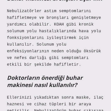
Nebulizatörler astım semptomlarını
hafifletmeye ve bronşları genişletmeye
yardımcı olabilir. KOAH gibi kronik
solunum yolu hastalıklarında hava yolu
fonksiyonlarını iyileştirmek için
kullanılır. Solunum yolu
enfeksiyonlarının neden olduğu öksürük
ve nefes darlığı gibi semptomları
etkili bir şekilde hafifletir.
Doktorların önerdiği buhar
makinesi nasıl kullanılır?
Ellerinizi yıkadıktan sonra maske, ilaç
haznesi ve cihaz tüpleri bir araya