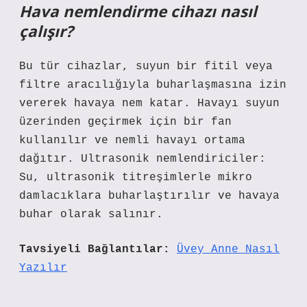
Hava nemlendirme cihazı nasıl
çalışır?
Bu tür cihazlar, suyun bir fitil veya
filtre aracılığıyla buharlaşmasına izin
vererek havaya nem katar. Havayı suyun
üzerinden geçirmek için bir fan
kullanılır ve nemli havayı ortama
dağıtır. Ultrasonik nemlendiriciler:
Su, ultrasonik titreşimlerle mikro
damlacıklara buharlaştırılır ve havaya
buhar olarak salınır.
Tavsiyeli Bağlantılar:
Üvey Anne Nasıl
Yazılır