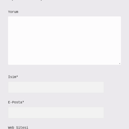
Yorum
İsim*
E-Posta*
Web Sitesi