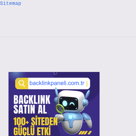
Sitemap
Sidebar