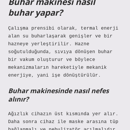
Buhar makinesi nasıl
buhar yapar?
Çalışma prensibi olarak, termal enerji
alan su buharlaşarak genişler ve bir
hazneye yerleştirilir. Hazne
soğutulduğunda, sıvıya dönüşen buhar
bir vakum oluşturur ve böylece
mekanizmaların hareketiyle mekanik
enerjiye, yani işe dönüştürülür.
Buhar makinesinde nasıl nefes
alınır?
Ağızlık cihazın üst kısmında yer alır.
Daha sonra cihaz ile maske arasına tüp
bağlanmalı ve nebulizatör açılmalıdır.