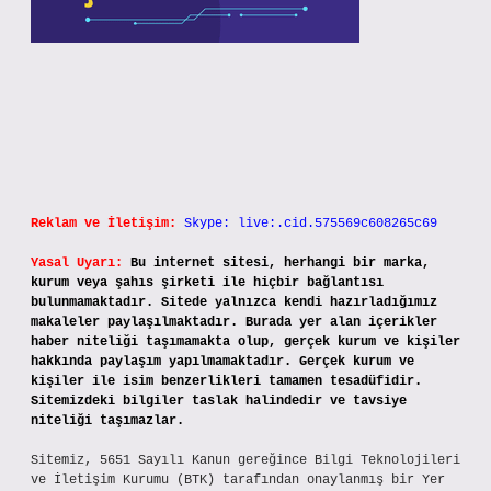
Reklam ve İletişim:
Skype: live:.cid.575569c608265c69
Yasal Uyarı:
Bu internet sitesi, herhangi bir marka,
kurum veya şahıs şirketi ile hiçbir bağlantısı
bulunmamaktadır. Sitede yalnızca kendi hazırladığımız
makaleler paylaşılmaktadır. Burada yer alan içerikler
haber niteliği taşımamakta olup, gerçek kurum ve kişiler
hakkında paylaşım yapılmamaktadır. Gerçek kurum ve
kişiler ile isim benzerlikleri tamamen tesadüfidir.
Sitemizdeki bilgiler taslak halindedir ve tavsiye
niteliği taşımazlar.
Sitemiz, 5651 Sayılı Kanun gereğince Bilgi Teknolojileri
ve İletişim Kurumu (BTK) tarafından onaylanmış bir Yer