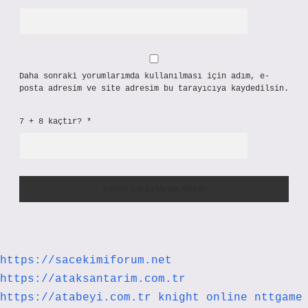
Daha sonraki yorumlarımda kullanılması için adım, e-
posta adresim ve site adresim bu tarayıcıya kaydedilsin.
7 + 8 kaçtır?
*
https://sacekimiforum.net
https://ataksantarim.com.tr
https://atabeyi.com.tr
knight online
nttgame