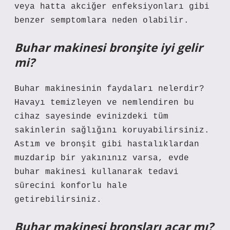
veya hatta akciğer enfeksiyonları gibi
benzer semptomlara neden olabilir.
Buhar makinesi bronşite iyi gelir
mi?
Buhar makinesinin faydaları nelerdir?
Havayı temizleyen ve nemlendiren bu
cihaz sayesinde evinizdeki tüm
sakinlerin sağlığını koruyabilirsiniz.
Astım ve bronşit gibi hastalıklardan
muzdarip bir yakınınız varsa, evde
buhar makinesi kullanarak tedavi
sürecini konforlu hale
getirebilirsiniz.
Buhar makinesi bronşları açar mı?