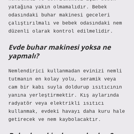
yatağına yakın olmamalıdır. Bebek
odasındaki buhar makinesi geceleri
çalıştırılmalı ve bebek odasındaki nem
düzenli olarak kontrol edilmelidir.
Evde buhar makinesi yoksa ne
yapmalı?
Nemlendirici kullanmadan evinizi nemli
tutmanın en kolay yolu, seramik veya
cam bir kabı suyla doldurup ısıtıcının
yanına yerleştirmektir. Kış aylarında
radyatör veya elektrikli ısıtıcı
kullanmak, evdeki havayı daha kuru hale
getirecek ve nem kaybolacaktır.