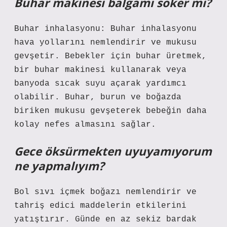
Buhar makinesi balgamı söker mi?
Buhar inhalasyonu: Buhar inhalasyonu
hava yollarını nemlendirir ve mukusu
gevşetir. Bebekler için buhar üretmek,
bir buhar makinesi kullanarak veya
banyoda sıcak suyu açarak yardımcı
olabilir. Buhar, burun ve boğazda
biriken mukusu gevşeterek bebeğin daha
kolay nefes almasını sağlar.
Gece öksürmekten uyuyamıyorum
ne yapmalıyım?
Bol sıvı içmek boğazı nemlendirir ve
tahriş edici maddelerin etkilerini
yatıştırır. Günde en az sekiz bardak