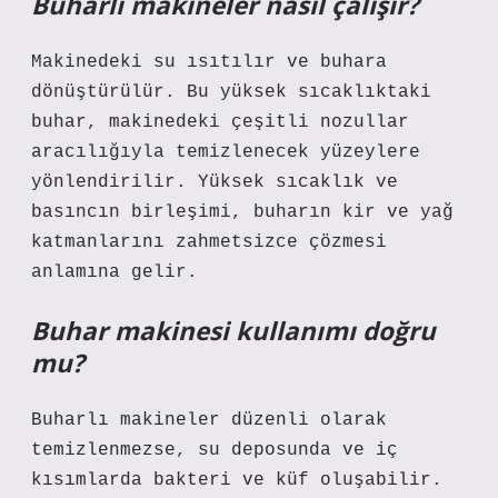
Buharlı makineler nasıl çalışır?
Makinedeki su ısıtılır ve buhara
dönüştürülür. Bu yüksek sıcaklıktaki
buhar, makinedeki çeşitli nozullar
aracılığıyla temizlenecek yüzeylere
yönlendirilir. Yüksek sıcaklık ve
basıncın birleşimi, buharın kir ve yağ
katmanlarını zahmetsizce çözmesi
anlamına gelir.
Buhar makinesi kullanımı doğru
mu?
Buharlı makineler düzenli olarak
temizlenmezse, su deposunda ve iç
kısımlarda bakteri ve küf oluşabilir.