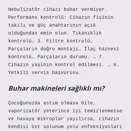
Nebulizatör cihazı buhar vermiyor.
Performans kontrolü: Cihazın fişinin
takılı ve güç anahtarının açık
olduğundan emin olun. Tıkanıklık
kontrolü… 3. Filtre kontrolü…
Parçaların doğru montajı… İlaç haznesi
kontrolü… Parçaların durumu. … 7.
Cihazın yaşının kontrol edilmesi. … 8.
Yetkili servis başvurusu.
Buhar makineleri sağlıklı mı?
Çocuğunuzda astım olmasa bile,
vaporizatör yeterince iyi temizlenmezse
ve havaya mikroplar yayılırsa, cihazın
kendisi üst solunum yolu enfeksiyonları