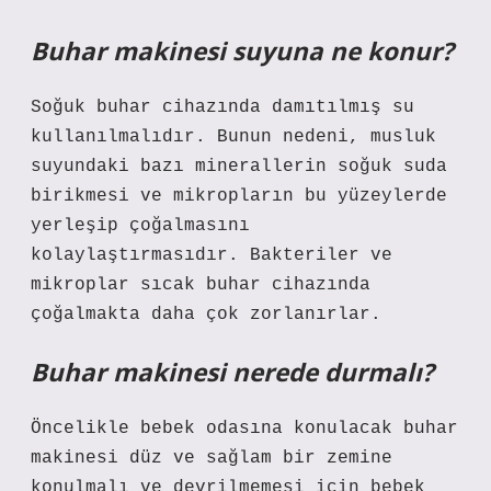
Buhar makinesi suyuna ne konur?
Soğuk buhar cihazında damıtılmış su
kullanılmalıdır. Bunun nedeni, musluk
suyundaki bazı minerallerin soğuk suda
birikmesi ve mikropların bu yüzeylerde
yerleşip çoğalmasını
kolaylaştırmasıdır. Bakteriler ve
mikroplar sıcak buhar cihazında
çoğalmakta daha çok zorlanırlar.
Buhar makinesi nerede durmalı?
Öncelikle bebek odasına konulacak buhar
makinesi düz ve sağlam bir zemine
konulmalı ve devrilmemesi için bebek