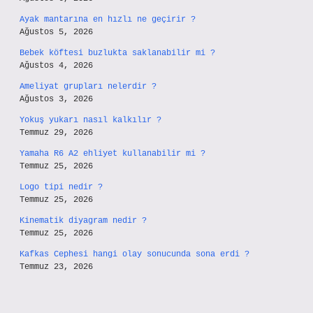
Ayak mantarına en hızlı ne geçirir ?
Ağustos 5, 2026
Bebek köftesi buzlukta saklanabilir mi ?
Ağustos 4, 2026
Ameliyat grupları nelerdir ?
Ağustos 3, 2026
Yokuş yukarı nasıl kalkılır ?
Temmuz 29, 2026
Yamaha R6 A2 ehliyet kullanabilir mi ?
Temmuz 25, 2026
Logo tipi nedir ?
Temmuz 25, 2026
Kinematik diyagram nedir ?
Temmuz 25, 2026
Kafkas Cephesi hangi olay sonucunda sona erdi ?
Temmuz 23, 2026