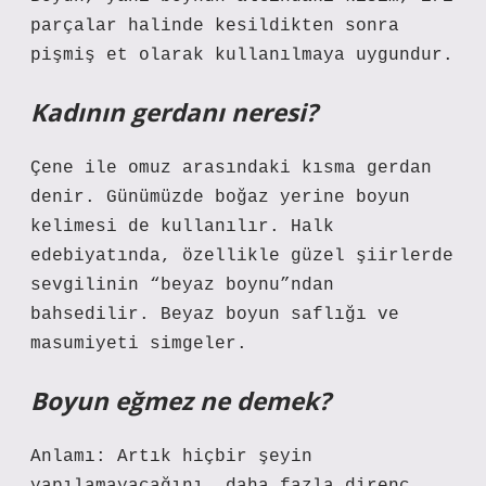
parçalar halinde kesildikten sonra
pişmiş et olarak kullanılmaya uygundur.
Kadının gerdanı neresi?
Çene ile omuz arasındaki kısma gerdan
denir. Günümüzde boğaz yerine boyun
kelimesi de kullanılır. Halk
edebiyatında, özellikle güzel şiirlerde
sevgilinin “beyaz boynu”ndan
bahsedilir. Beyaz boyun saflığı ve
masumiyeti simgeler.
Boyun eğmez ne demek?
Anlamı: Artık hiçbir şeyin