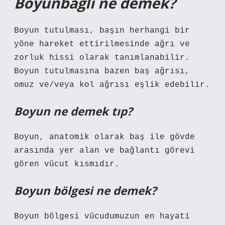
Boyunbağlı ne demek?
Boyun tutulması, başın herhangi bir
yöne hareket ettirilmesinde ağrı ve
zorluk hissi olarak tanımlanabilir.
Boyun tutulmasına bazen baş ağrısı,
omuz ve/veya kol ağrısı eşlik edebilir.
Boyun ne demek tıp?
Boyun, anatomik olarak baş ile gövde
arasında yer alan ve bağlantı görevi
gören vücut kısmıdır.
Boyun bölgesi ne demek?
Boyun bölgesi vücudumuzun en hayati