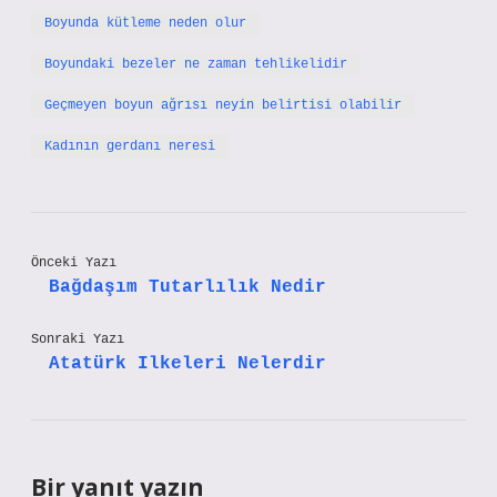
Boyunda kütleme neden olur
Boyundaki bezeler ne zaman tehlikelidir
Geçmeyen boyun ağrısı neyin belirtisi olabilir
Kadının gerdanı neresi
Önceki Yazı
Bağdaşım Tutarlılık Nedir
Sonraki Yazı
Atatürk Ilkeleri Nelerdir
Bir yanıt yazın