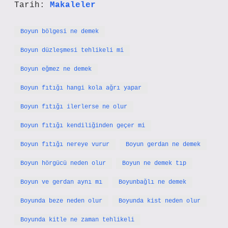
Tarih:
Makaleler
Boyun bölgesi ne demek
Boyun düzleşmesi tehlikeli mi
Boyun eğmez ne demek
Boyun fıtığı hangi kola ağrı yapar
Boyun fıtığı ilerlerse ne olur
Boyun fıtığı kendiliğinden geçer mi
Boyun fıtığı nereye vurur
Boyun gerdan ne demek
Boyun hörgücü neden olur
Boyun ne demek tıp
Boyun ve gerdan aynı mı
Boyunbağlı ne demek
Boyunda beze neden olur
Boyunda kist neden olur
Boyunda kitle ne zaman tehlikeli