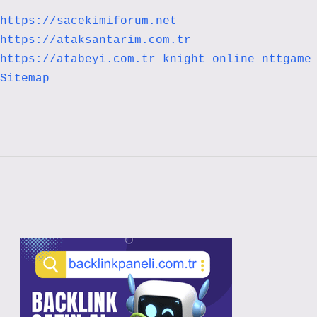
https://sacekimiforum.net
https://ataksantarim.com.tr
https://atabeyi.com.tr
knight online
nttgame
Sitemap
Sidebar