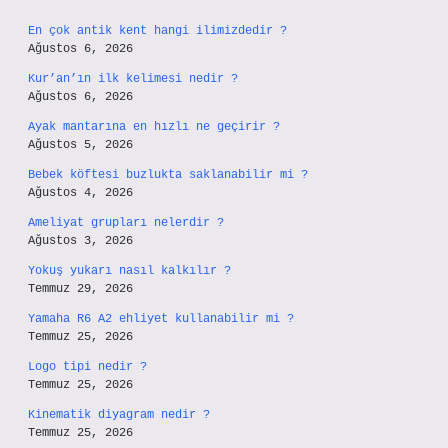
En çok antik kent hangi ilimizdedir ?
Ağustos 6, 2026
Kur’an’ın ilk kelimesi nedir ?
Ağustos 6, 2026
Ayak mantarına en hızlı ne geçirir ?
Ağustos 5, 2026
Bebek köftesi buzlukta saklanabilir mi ?
Ağustos 4, 2026
Ameliyat grupları nelerdir ?
Ağustos 3, 2026
Yokuş yukarı nasıl kalkılır ?
Temmuz 29, 2026
Yamaha R6 A2 ehliyet kullanabilir mi ?
Temmuz 25, 2026
Logo tipi nedir ?
Temmuz 25, 2026
Kinematik diyagram nedir ?
Temmuz 25, 2026