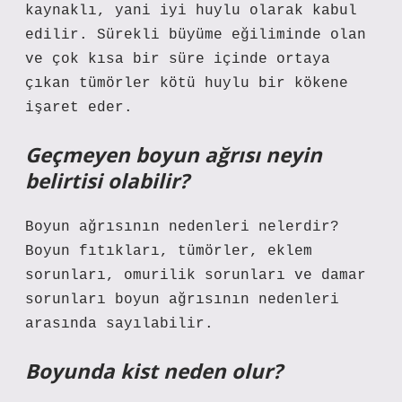
kaynaklı, yani iyi huylu olarak kabul
edilir. Sürekli büyüme eğiliminde olan
ve çok kısa bir süre içinde ortaya
çıkan tümörler kötü huylu bir kökene
işaret eder.
Geçmeyen boyun ağrısı neyin
belirtisi olabilir?
Boyun ağrısının nedenleri nelerdir?
Boyun fıtıkları, tümörler, eklem
sorunları, omurilik sorunları ve damar
sorunları boyun ağrısının nedenleri
arasında sayılabilir.
Boyunda kist neden olur?