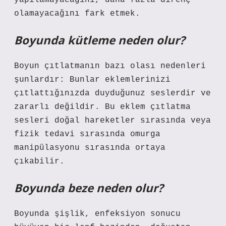
yapılamayacağını, daha fazla direnç
olamayacağını fark etmek.
Boyunda kütleme neden olur?
Boyun çıtlatmanın bazı olası nedenleri
şunlardır: Bunlar eklemlerinizi
çıtlattığınızda duyduğunuz seslerdir ve
zararlı değildir. Bu eklem çıtlatma
sesleri doğal hareketler sırasında veya
fizik tedavi sırasında omurga
manipülasyonu sırasında ortaya
çıkabilir.
Boyunda beze neden olur?
Boyunda şişlik, enfeksiyon sonucu