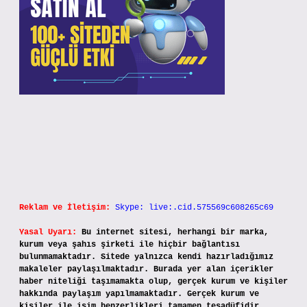
Reklam ve İletişim:
Skype: live:.cid.575569c608265c69
Yasal Uyarı:
Bu internet sitesi, herhangi bir marka,
kurum veya şahıs şirketi ile hiçbir bağlantısı
bulunmamaktadır. Sitede yalnızca kendi hazırladığımız
makaleler paylaşılmaktadır. Burada yer alan içerikler
haber niteliği taşımamakta olup, gerçek kurum ve kişiler
hakkında paylaşım yapılmamaktadır. Gerçek kurum ve
kişiler ile isim benzerlikleri tamamen tesadüfidir.