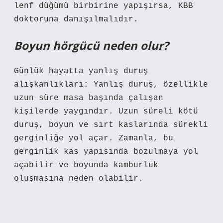
lenf düğümü birbirine yapışırsa, KBB
doktoruna danışılmalıdır.
Boyun hörgücü neden olur?
Günlük hayatta yanlış duruş
alışkanlıkları: Yanlış duruş, özellikle
uzun süre masa başında çalışan
kişilerde yaygındır. Uzun süreli kötü
duruş, boyun ve sırt kaslarında sürekli
gerginliğe yol açar. Zamanla, bu
gerginlik kas yapısında bozulmaya yol
açabilir ve boyunda kamburluk
oluşmasına neden olabilir.