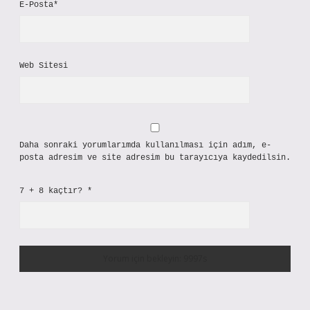
E-Posta*
Web Sitesi
Daha sonraki yorumlarımda kullanılması için adım, e-
posta adresim ve site adresim bu tarayıcıya kaydedilsin.
7 + 8 kaçtır?
*