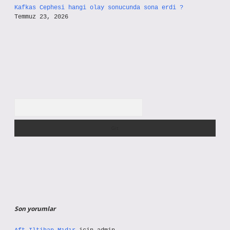
Kafkas Cephesi hangi olay sonucunda sona erdi ?
Temmuz 23, 2026
Arama
Son yorumlar