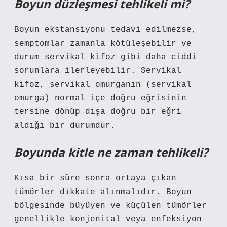
Boyun düzleşmesi tehlikeli mi?
Boyun ekstansiyonu tedavi edilmezse,
semptomlar zamanla kötüleşebilir ve
durum servikal kifoz gibi daha ciddi
sorunlara ilerleyebilir. Servikal
kifoz, servikal omurganın (servikal
omurga) normal içe doğru eğrisinin
tersine dönüp dışa doğru bir eğri
aldığı bir durumdur.
Boyunda kitle ne zaman tehlikeli?
Kısa bir süre sonra ortaya çıkan
tümörler dikkate alınmalıdır. Boyun
bölgesinde büyüyen ve küçülen tümörler
genellikle konjenital veya enfeksiyon