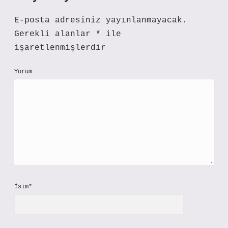
E-posta adresiniz yayınlanmayacak.
Gerekli alanlar
*
ile
işaretlenmişlerdir
Yorum
İsim*