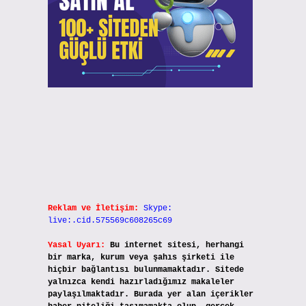
Reklam ve İletişim:
Skype:
live:.cid.575569c608265c69
Yasal Uyarı:
Bu internet sitesi, herhangi
bir marka, kurum veya şahıs şirketi ile
hiçbir bağlantısı bulunmamaktadır. Sitede
yalnızca kendi hazırladığımız makaleler
paylaşılmaktadır. Burada yer alan içerikler