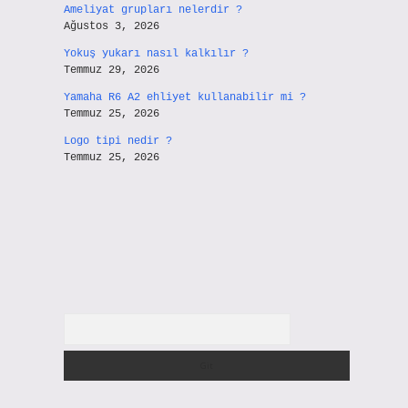
Ameliyat grupları nelerdir ?
Ağustos 3, 2026
Yokuş yukarı nasıl kalkılır ?
Temmuz 29, 2026
Yamaha R6 A2 ehliyet kullanabilir mi ?
Temmuz 25, 2026
Logo tipi nedir ?
Temmuz 25, 2026
Arama