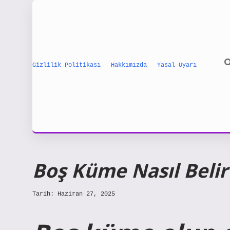
Gizlilik Politikası
Hakkımızda
Yasal Uyarı
Boş Küme Nasıl Belir
Tarih: Haziran 27, 2025