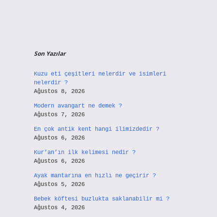
Son Yazılar
Kuzu eti çeşitleri nelerdir ve isimleri
nelerdir ?
Ağustos 8, 2026
Modern avangart ne demek ?
Ağustos 7, 2026
En çok antik kent hangi ilimizdedir ?
Ağustos 6, 2026
Kur’an’ın ilk kelimesi nedir ?
Ağustos 6, 2026
Ayak mantarına en hızlı ne geçirir ?
Ağustos 5, 2026
Bebek köftesi buzlukta saklanabilir mi ?
Ağustos 4, 2026