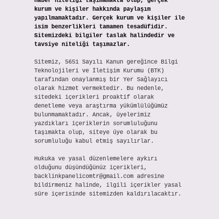
haber niteliği taşımamakta olup, gerçek
kurum ve kişiler hakkında paylaşım
yapılmamaktadır. Gerçek kurum ve kişiler ile
isim benzerlikleri tamamen tesadüfidir.
Sitemizdeki bilgiler taslak halindedir ve
tavsiye niteliği taşımazlar.
Sitemiz, 5651 Sayılı Kanun gereğince Bilgi
Teknolojileri ve İletişim Kurumu (BTK)
tarafından onaylanmış bir Yer Sağlayıcı
olarak hizmet vermektedir. Bu nedenle,
sitedeki içerikleri proaktif olarak
denetleme veya araştırma yükümlülüğümüz
bulunmamaktadır. Ancak, üyelerimiz
yazdıkları içeriklerin sorumluluğunu
taşımakta olup, siteye üye olarak bu
sorumluluğu kabul etmiş sayılırlar.
Hukuka ve yasal düzenlemelere aykırı
olduğunu düşündüğünüz içerikleri,
backlinkpanelicomtr@gmail.com
adresine
bildirmeniz halinde, ilgili içerikler yasal
süre içerisinde sitemizden kaldırılacaktır.