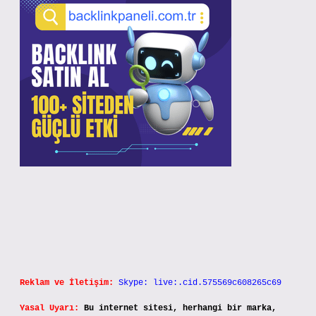
Reklam ve İletişim:
Skype: live:.cid.575569c608265c69
Yasal Uyarı:
Bu internet sitesi, herhangi bir marka,