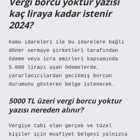
Vergi borcu yoktur yazısı
kaç liraya kadar istenir
2024?
Kamu idareleri ile bu idarelere bağlı
döner sermaye şirketleri tarafından
ödeme veya icra emirleri kapsamında
5.000 lirayı aşan ödemelerde,
yararlanıcılardan gecikmiş borcun
durumunu gösteren belge istenecek.
5000 TL üzeri vergi borcu yoktur
yazısı nereden alınır?
Vergiye tabi olan gerçek ve tüzel
kişiler için muafiyet belgesi yalnızca