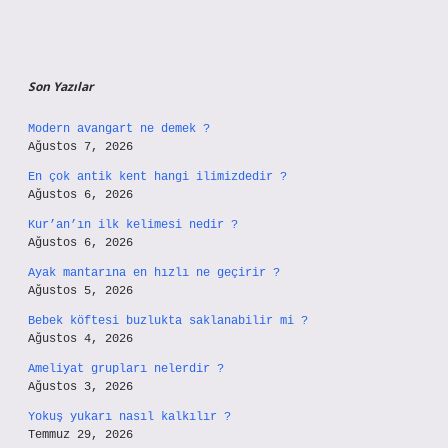
Son Yazılar
Modern avangart ne demek ?
Ağustos 7, 2026
En çok antik kent hangi ilimizdedir ?
Ağustos 6, 2026
Kur’an’ın ilk kelimesi nedir ?
Ağustos 6, 2026
Ayak mantarına en hızlı ne geçirir ?
Ağustos 5, 2026
Bebek köftesi buzlukta saklanabilir mi ?
Ağustos 4, 2026
Ameliyat grupları nelerdir ?
Ağustos 3, 2026
Yokuş yukarı nasıl kalkılır ?
Temmuz 29, 2026