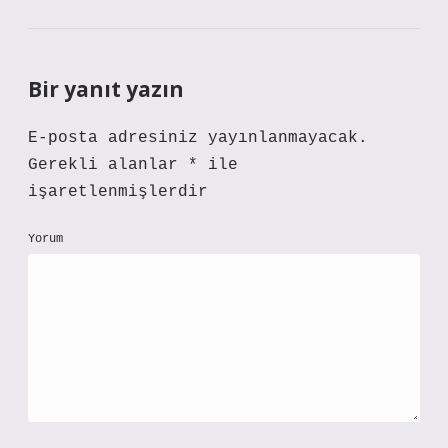
Bir yanıt yazın
E-posta adresiniz yayınlanmayacak.
Gerekli alanlar
*
ile
işaretlenmişlerdir
Yorum