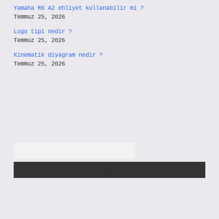
Yamaha R6 A2 ehliyet kullanabilir mi ?
Temmuz 25, 2026
Logo tipi nedir ?
Temmuz 25, 2026
Kinematik diyagram nedir ?
Temmuz 25, 2026
Arama