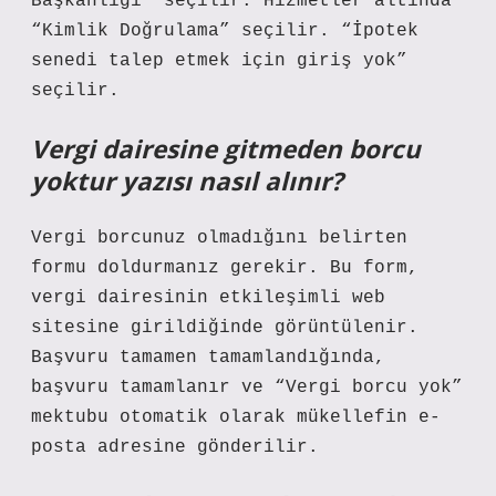
Başkanlığı” seçilir. Hizmetler altında
“Kimlik Doğrulama” seçilir. “İpotek
senedi talep etmek için giriş yok”
seçilir.
Vergi dairesine gitmeden borcu
yoktur yazısı nasıl alınır?
Vergi borcunuz olmadığını belirten
formu doldurmanız gerekir. Bu form,
vergi dairesinin etkileşimli web
sitesine girildiğinde görüntülenir.
Başvuru tamamen tamamlandığında,
başvuru tamamlanır ve “Vergi borcu yok”
mektubu otomatik olarak mükellefin e-
posta adresine gönderilir.