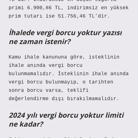
primi 6.900,86 TL, indirimsiz en yüksek
prim tutarı ise 51.756,46 TL’dir.
İhalede vergi borcu yoktur yazısı
ne zaman istenir?
Kamu ihale kanununa göre, isteklinin
ihale anında vergi borcu
bulunmamalıdır. İsteklinin ihale anında
vergi borcu bulunmayıp, o tarihten
sonra borcu varsa, teklifi
değerlendirme dışı bırakılmamalıdır.
2024 yılı vergi borcu yoktur limiti
ne kadar?