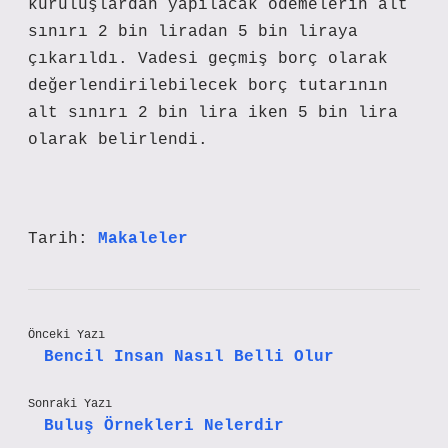
kuruluşlardan yapılacak ödemelerin alt
sınırı 2 bin liradan 5 bin liraya
çıkarıldı. Vadesi geçmiş borç olarak
değerlendirilebilecek borç tutarının
alt sınırı 2 bin lira iken 5 bin lira
olarak belirlendi.
Tarih:
Makaleler
Önceki Yazı
Bencil Insan Nasıl Belli Olur
Sonraki Yazı
Buluş Örnekleri Nelerdir