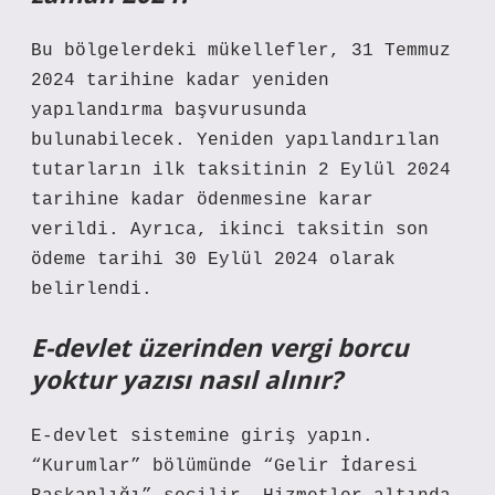
Bu bölgelerdeki mükellefler, 31 Temmuz
2024 tarihine kadar yeniden
yapılandırma başvurusunda
bulunabilecek. Yeniden yapılandırılan
tutarların ilk taksitinin 2 Eylül 2024
tarihine kadar ödenmesine karar
verildi. Ayrıca, ikinci taksitin son
ödeme tarihi 30 Eylül 2024 olarak
belirlendi.
E-devlet üzerinden vergi borcu
yoktur yazısı nasıl alınır?
E-devlet sistemine giriş yapın.
“Kurumlar” bölümünde “Gelir İdaresi