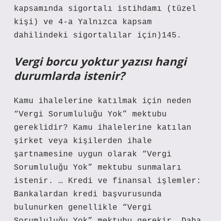
kapsamında sigortalı istihdamı (tüzel
kişi) ve 4-a Yalnızca kapsam
dahilindeki sigortalılar için)145.
Vergi borcu yoktur yazısı hangi
durumlarda istenir?
Kamu ihalelerine katılmak için neden
“Vergi Sorumluluğu Yok” mektubu
gereklidir? Kamu ihalelerine katılan
şirket veya kişilerden ihale
şartnamesine uygun olarak “Vergi
Sorumluluğu Yok” mektubu sunmaları
istenir. … Kredi ve finansal işlemler:
Bankalardan kredi başvurusunda
bulunurken genellikle “Vergi