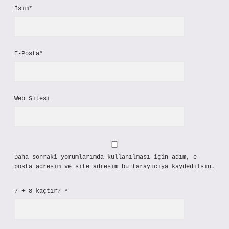
İsim*
E-Posta*
Web Sitesi
Daha sonraki yorumlarımda kullanılması için adım, e-
posta adresim ve site adresim bu tarayıcıya kaydedilsin.
7 + 8 kaçtır?
*