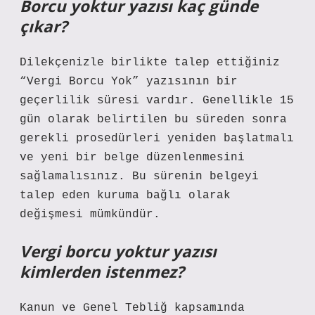
Borcu yoktur yazısı kaç günde
çıkar?
Dilekçenizle birlikte talep ettiğiniz
“Vergi Borcu Yok” yazısının bir
geçerlilik süresi vardır. Genellikle 15
gün olarak belirtilen bu süreden sonra
gerekli prosedürleri yeniden başlatmalı
ve yeni bir belge düzenlenmesini
sağlamalısınız. Bu sürenin belgeyi
talep eden kuruma bağlı olarak
değişmesi mümkündür.
Vergi borcu yoktur yazısı
kimlerden istenmez?
Kanun ve Genel Tebliğ kapsamında