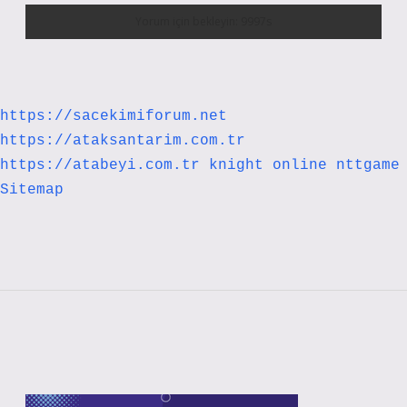
https://sacekimiforum.net
https://ataksantarim.com.tr
https://atabeyi.com.tr
knight online
nttgame
Sitemap
Sidebar