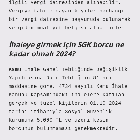
ilgili vergi dairesinden alınabilir.
Vergiye tabi olmayan kişiler herhangi
bir vergi dairesine başvuruda bulunarak
vergiden muafiyet belgesi alabilirler.
İhaleye girmek için SGK borcu ne
kadar olmalı 2024?
Kamu İhale Genel Tebliğinde Değişiklik
Yapılmasına Dair Tebliğ’in 8’inci
maddesine göre, 4734 sayılı Kamu İhale
Kanunu kapsamındaki ihalelere katılan
gerçek ve tüzel kişilerin 01.10.2024
tarihi itibarıyla Sosyal Güvenlik
Kurumuna 5.000 TL ve üzeri kesin
borcunun bulunmaması gerekmektedir.