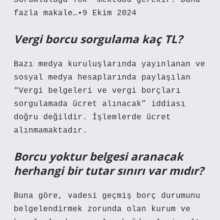
Sorumluluğu Yok” mektubu gerekir. Daha
fazla makale…•9 Ekim 2024
Vergi borcu sorgulama kaç TL?
Bazı medya kuruluşlarında yayınlanan ve
sosyal medya hesaplarında paylaşılan
“Vergi belgeleri ve vergi borçları
sorgulamada ücret alınacak” iddiası
doğru değildir. İşlemlerde ücret
alınmamaktadır.
Borcu yoktur belgesi aranacak
herhangi bir tutar sınırı var mıdır?
Buna göre, vadesi geçmiş borç durumunu
belgelendirmek zorunda olan kurum ve