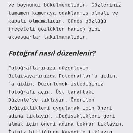
ve boynunuz bükülmemelidir. Gözleriniz
tamamen kameraya odaklanmış olmalı ve
kapalı olmamalıdır. Güneş gözlüğü
(reçeteli gözlükler hariç) gibi
aksesuarlar takılmamalıdır.
Fotoğraf nasıl düzenlenir?
Fotoğraflarınızı düzenleyin.
Bilgisayarınızda Fotoğraflar’a gidin.
‘a gidin. Düzenlemek istediğiniz
fotoğrafı açın. Üst taraftaki
Düzenle’ye tıklayın. Önerilen
değişiklikleri uygulamak için öneri
adına tıklayın. …Değişiklikleri geri
almak için öneri adına tekrar tıklayın.
İşiniz bittiğinde Kaydet’e tıklayın.