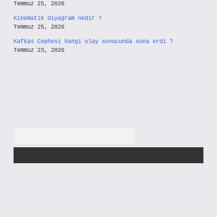
Temmuz 25, 2026
Kinematik diyagram nedir ?
Temmuz 25, 2026
Kafkas Cephesi hangi olay sonucunda sona erdi ?
Temmuz 23, 2026
Arama