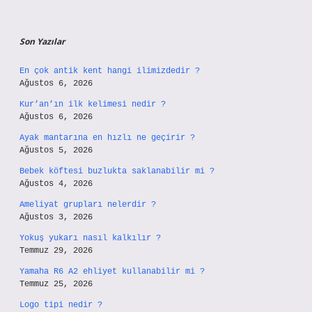
Son Yazılar
En çok antik kent hangi ilimizdedir ?
Ağustos 6, 2026
Kur’an’ın ilk kelimesi nedir ?
Ağustos 6, 2026
Ayak mantarına en hızlı ne geçirir ?
Ağustos 5, 2026
Bebek köftesi buzlukta saklanabilir mi ?
Ağustos 4, 2026
Ameliyat grupları nelerdir ?
Ağustos 3, 2026
Yokuş yukarı nasıl kalkılır ?
Temmuz 29, 2026
Yamaha R6 A2 ehliyet kullanabilir mi ?
Temmuz 25, 2026
Logo tipi nedir ?