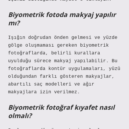
Biyometrik fotoda makyaj yapılır
mı?
Işığın doğrudan önden gelmesi ve yüzde
gölge oluşmaması gereken biyometrik
fotoğraflarda, belirli kurallara
uyulduğu sürece makyaj yapılabilir. Bu
fotoğraflarda kontür uygulamaları, yüzü
olduğundan farklı gösteren makyajlar,
abartılı saç modelleri ve ağır
makyajlara izin verilmez.
Biyometrik fotoğraf kıyafet nasıl
olmalı?