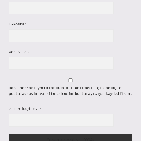
E-Posta*
Web Sitesi
Daha sonraki yorumlarımda kullanılması için adım, e-
posta adresim ve site adresim bu tarayıcıya kaydedilsin.
7 + 8 kaçtır?
*