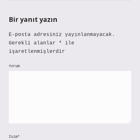
Bir yanıt yazın
E-posta adresiniz yayınlanmayacak.
Gerekli alanlar
*
ile
işaretlenmişlerdir
Yorum
İsim*