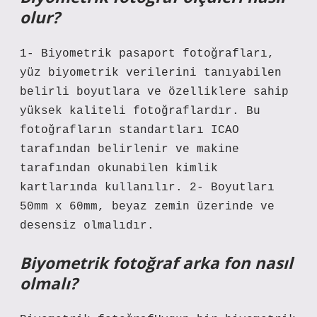
olur?
1- Biyometrik pasaport fotoğrafları,
yüz biyometrik verilerini tanıyabilen
belirli boyutlara ve özelliklere sahip
yüksek kaliteli fotoğraflardır. Bu
fotoğrafların standartları ICAO
tarafından belirlenir ve makine
tarafından okunabilen kimlik
kartlarında kullanılır. 2- Boyutları
50mm x 60mm, beyaz zemin üzerinde ve
desensiz olmalıdır.
Biyometrik fotoğraf arka fon nasıl
olmalı?