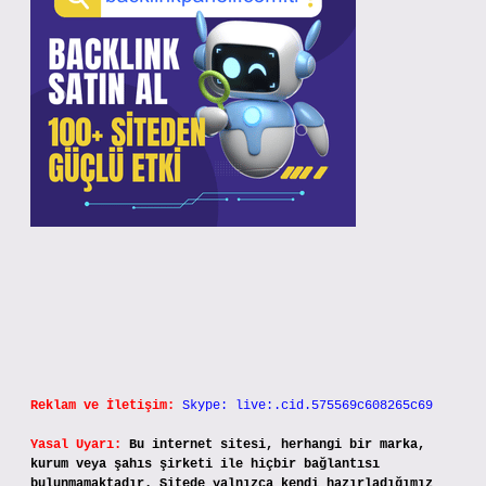
Reklam ve İletişim:
Skype: live:.cid.575569c608265c69
Yasal Uyarı:
Bu internet sitesi, herhangi bir marka,
kurum veya şahıs şirketi ile hiçbir bağlantısı
bulunmamaktadır. Sitede yalnızca kendi hazırladığımız