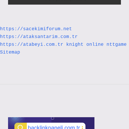
https://sacekimiforum.net
https://ataksantarim.com.tr
https://atabeyi.com.tr
knight online
nttgame
Sitemap
Sidebar