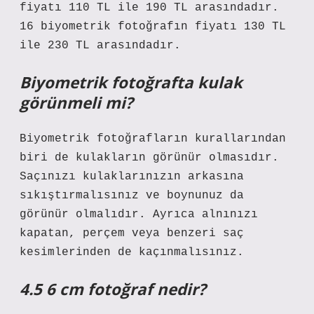
fiyatı 110 TL ile 190 TL arasındadır.
16 biyometrik fotoğrafın fiyatı 130 TL
ile 230 TL arasındadır.
Biyometrik fotoğrafta kulak
görünmeli mi?
Biyometrik fotoğrafların kurallarından
biri de kulakların görünür olmasıdır.
Saçınızı kulaklarınızın arkasına
sıkıştırmalısınız ve boynunuz da
görünür olmalıdır. Ayrıca alnınızı
kapatan, perçem veya benzeri saç
kesimlerinden de kaçınmalısınız.
4.5 6 cm fotoğraf nedir?