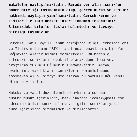
makaleler paylaşılmaktadır. Burada yer alan içerikler
haber niteliği taşımamakta olup, gerçek kurum ve kişiler
hakkında paylaşım yapılmamaktadır. Gerçek kurum ve
kişiler ile isim benzerlikleri tamamen tesadüfidir.
Sitemizdeki bilgiler taslak halindedir ve tavsiye
niteliği taşımazlar.
Sitemiz, 5651 Sayılı Kanun gereğince Bilgi Teknolojileri
ve İletişim Kurumu (BTK) tarafından onaylanmış bir Yer
Sağlayıcı olarak hizmet vermektedir. Bu nedenle,
sitedeki içerikleri proaktif olarak denetleme veya
araştırma yükümlülüğümüz bulunmamaktadır. Ancak,
üyelerimiz yazdıkları içeriklerin sorumluluğunu
taşımakta olup, siteye üye olarak bu sorumluluğu kabul
etmiş sayılırlar.
Hukuka ve yasal düzenlemelere aykırı olduğunu
düşündüğünüz içerikleri,
backlinkpanelicomtr@gmail.com
adresine bildirmeniz halinde, ilgili içerikler yasal
süre içerisinde sitemizden kaldırılacaktır.