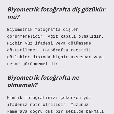
Biyometrik fotoğrafta diş gözükür
mü?
Biyometrik fotoğrafta dişler
görünmemelidir. Ağız kapalı olmalıdır.
Hiçbir yüz ifadesi veya gülümseme
gösterilemez. Fotoğrafta reçeteli
gözlükler dışında hiçbir aksesuar veya
nesne görünmemelidir.
Biyometrik fotoğrafta ne
olmamalı?
Kimlik fotoğrafınızı çekerken yüz
ifadeniz nötr olmalıdır. Yüzünüz
kameraya doğru düz bir şekilde bakmalı