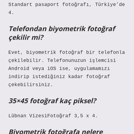
Standart pasaport fotoğrafı, Türkiye’de
4.
Telefondan biyometrik fotoğraf
çekilir mi?
Evet, biyometrik fotoğraf bir telefonla
çekilebilir. Telefonunuzun işlemcisi
Android veya iOS ise, uygulamamızı
indirip istediğiniz kadar fotoğraf
çekebilirsiniz.
35×45 fotoğraf kaç piksel?
Lübnan VizesiFotoğraf 3,5 x 4.
Biyometrik fotoğrafa nelere