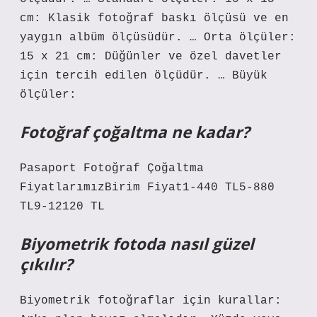
cm: Klasik fotoğraf baskı ölçüsü ve en
yaygın albüm ölçüsüdür. … Orta ölçüler:
15 x 21 cm: Düğünler ve özel davetler
için tercih edilen ölçüdür. … Büyük
ölçüler:
Fotoğraf çoğaltma ne kadar?
Pasaport Fotoğraf Çoğaltma
FiyatlarımızBirim Fiyat1-440 TL5-880
TL9-12120 TL
Biyometrik fotoda nasıl güzel
çıkılır?
Biyometrik fotoğraflar için kurallar: