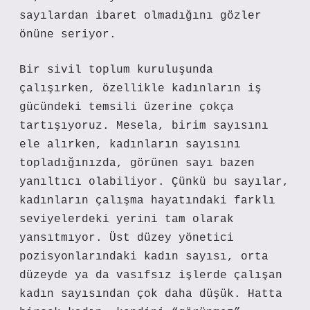
sayılardan ibaret olmadığını gözler
önüne seriyor.
Bir sivil toplum kuruluşunda
çalışırken, özellikle kadınların iş
gücündeki temsili üzerine çokça
tartışıyoruz. Mesela, birim sayısını
ele alırken, kadınların sayısını
topladığınızda, görünen sayı bazen
yanıltıcı olabiliyor. Çünkü bu sayılar,
kadınların çalışma hayatındaki farklı
seviyelerdeki yerini tam olarak
yansıtmıyor. Üst düzey yönetici
pozisyonlarındaki kadın sayısı, orta
düzeyde ya da vasıfsız işlerde çalışan
kadın sayısından çok daha düşük. Hatta