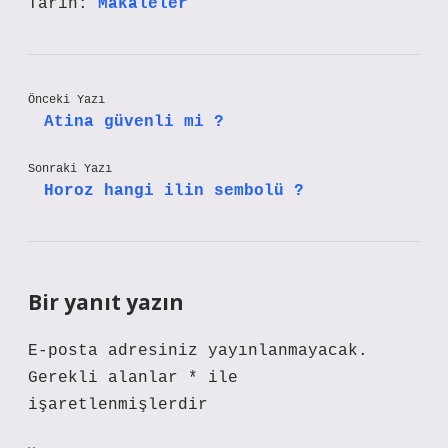
Tarih:
Makaleler
Önceki Yazı
Atina güvenli mi ?
Sonraki Yazı
Horoz hangi ilin sembolü ?
Bir yanıt yazın
E-posta adresiniz yayınlanmayacak.
Gerekli alanlar
*
ile
işaretlenmişlerdir