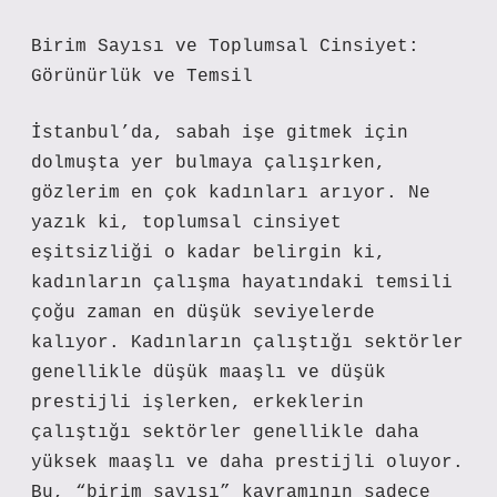
Birim Sayısı ve Toplumsal Cinsiyet:
Görünürlük ve Temsil
İstanbul’da, sabah işe gitmek için
dolmuşta yer bulmaya çalışırken,
gözlerim en çok kadınları arıyor. Ne
yazık ki, toplumsal cinsiyet
eşitsizliği o kadar belirgin ki,
kadınların çalışma hayatındaki temsili
çoğu zaman en düşük seviyelerde
kalıyor. Kadınların çalıştığı sektörler
genellikle düşük maaşlı ve düşük
prestijli işlerken, erkeklerin
çalıştığı sektörler genellikle daha
yüksek maaşlı ve daha prestijli oluyor.
Bu, “birim sayısı” kavramının sadece