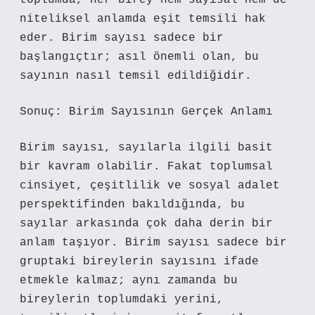
toplumda, her birey hem sayısal hem de
niteliksel anlamda eşit temsili hak
eder. Birim sayısı sadece bir
başlangıçtır; asıl önemli olan, bu
sayının nasıl temsil edildiğidir.
Sonuç: Birim Sayısının Gerçek Anlamı
Birim sayısı, sayılarla ilgili basit
bir kavram olabilir. Fakat toplumsal
cinsiyet, çeşitlilik ve sosyal adalet
perspektifinden bakıldığında, bu
sayılar arkasında çok daha derin bir
anlam taşıyor. Birim sayısı sadece bir
gruptaki bireylerin sayısını ifade
etmekle kalmaz; aynı zamanda bu
bireylerin toplumdaki yerini,