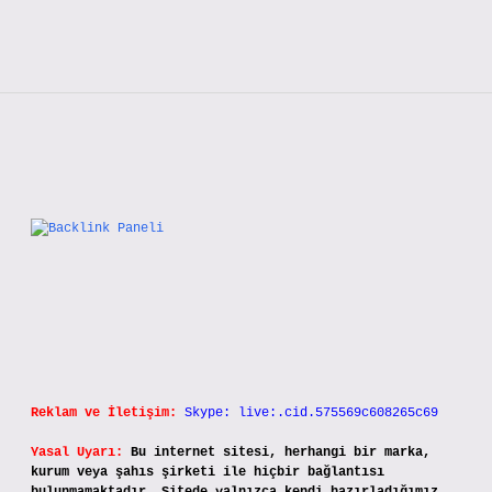
Sidebar
Reklam ve İletişim:
Skype: live:.cid.575569c608265c69
Yasal Uyarı:
Bu internet sitesi, herhangi bir marka,
kurum veya şahıs şirketi ile hiçbir bağlantısı