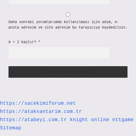
Daha sonraki yorumlarımda kullanılması için adım, e-
posta adresim ve site adresim bu tarayıcıya kaydedilsin.
6 + 2 kaçtır?
*
https://sacekimiforum.net
https://ataksantarim.com.tr
https://atabeyi.com.tr
knight online
nttgame
Sitemap