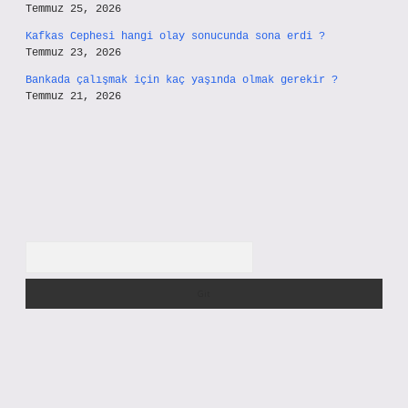
Temmuz 25, 2026
Kafkas Cephesi hangi olay sonucunda sona erdi ?
Temmuz 23, 2026
Bankada çalışmak için kaç yaşında olmak gerekir ?
Temmuz 21, 2026
Arama