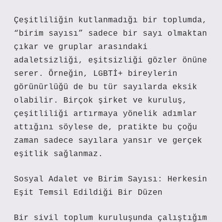
Çeşitliliğin kutlanmadığı bir toplumda,
“birim sayısı” sadece bir sayı olmaktan
çıkar ve gruplar arasındaki
adaletsizliği, eşitsizliği gözler önüne
serer. Örneğin, LGBTİ+ bireylerin
görünürlüğü de bu tür sayılarda eksik
olabilir. Birçok şirket ve kuruluş,
çeşitliliği artırmaya yönelik adımlar
attığını söylese de, pratikte bu çoğu
zaman sadece sayılara yansır ve gerçek
eşitlik sağlanmaz.
Sosyal Adalet ve Birim Sayısı: Herkesin
Eşit Temsil Edildiği Bir Düzen
Bir sivil toplum kuruluşunda çalıştığım