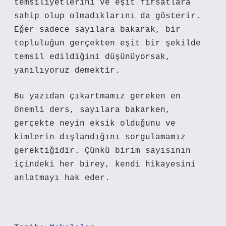
temsiliyetlerini ve eşit fırsatlara
sahip olup olmadıklarını da gösterir.
Eğer sadece sayılara bakarak, bir
topluluğun gerçekten eşit bir şekilde
temsil edildiğini düşünüyorsak,
yanılıyoruz demektir.
Bu yazıdan çıkartmamız gereken en
önemli ders, sayılara bakarken,
gerçekte neyin eksik olduğunu ve
kimlerin dışlandığını sorgulamamız
gerektiğidir. Çünkü birim sayısının
içindeki her birey, kendi hikayesini
anlatmayı hak eder.