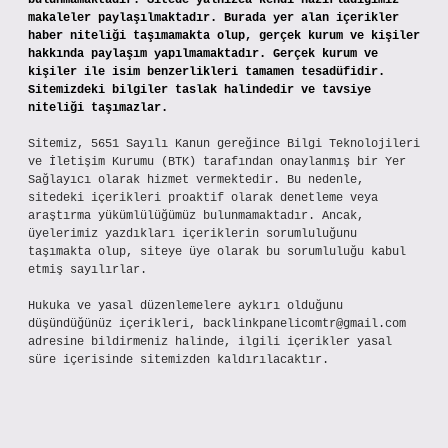
bulunmamaktadır. Sitede yalnızca kendi hazırladığımız
makaleler paylaşılmaktadır. Burada yer alan içerikler
haber niteliği taşımamakta olup, gerçek kurum ve kişiler
hakkında paylaşım yapılmamaktadır. Gerçek kurum ve
kişiler ile isim benzerlikleri tamamen tesadüfidir.
Sitemizdeki bilgiler taslak halindedir ve tavsiye
niteliği taşımazlar.
Sitemiz, 5651 Sayılı Kanun gereğince Bilgi Teknolojileri
ve İletişim Kurumu (BTK) tarafından onaylanmış bir Yer
Sağlayıcı olarak hizmet vermektedir. Bu nedenle,
sitedeki içerikleri proaktif olarak denetleme veya
araştırma yükümlülüğümüz bulunmamaktadır. Ancak,
üyelerimiz yazdıkları içeriklerin sorumluluğunu
taşımakta olup, siteye üye olarak bu sorumluluğu kabul
etmiş sayılırlar.
Hukuka ve yasal düzenlemelere aykırı olduğunu
düşündüğünüz içerikleri,
backlinkpanelicomtr@gmail.com
adresine bildirmeniz halinde, ilgili içerikler yasal
süre içerisinde sitemizden kaldırılacaktır.