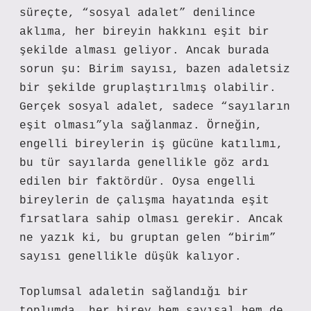
süreçte, “sosyal adalet” denilince
aklıma, her bireyin hakkını eşit bir
şekilde alması geliyor. Ancak burada
sorun şu: Birim sayısı, bazen adaletsiz
bir şekilde gruplaştırılmış olabilir.
Gerçek sosyal adalet, sadece “sayıların
eşit olması”yla sağlanmaz. Örneğin,
engelli bireylerin iş gücüne katılımı,
bu tür sayılarda genellikle göz ardı
edilen bir faktördür. Oysa engelli
bireylerin de çalışma hayatında eşit
fırsatlara sahip olması gerekir. Ancak
ne yazık ki, bu gruptan gelen “birim”
sayısı genellikle düşük kalıyor.
Toplumsal adaletin sağlandığı bir