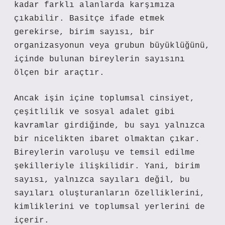
kadar farklı alanlarda karşımıza
çıkabilir. Basitçe ifade etmek
gerekirse, birim sayısı, bir
organizasyonun veya grubun büyüklüğünü,
içinde bulunan bireylerin sayısını
ölçen bir araçtır.
Ancak işin içine toplumsal cinsiyet,
çeşitlilik ve sosyal adalet gibi
kavramlar girdiğinde, bu sayı yalnızca
bir nicelikten ibaret olmaktan çıkar.
Bireylerin varoluşu ve temsil edilme
şekilleriyle ilişkilidir. Yani, birim
sayısı, yalnızca sayıları değil, bu
sayıları oluşturanların özelliklerini,
kimliklerini ve toplumsal yerlerini de
içerir.