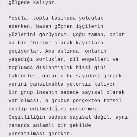
gölgede kalıyor.
Mesela, toplu taşımada yolculuk
ederken, bazen göçmen işçilerin
yüzlerini görüyorum. Çoğu zaman, onlar
da bir “birim” olarak kayıtlara
geçiyorlar. Ama aslında, onların
yaşadığı zorluklar, dil engelleri ve
toplumda dışlanmışlık hissi gibi
faktörler, onların bu sayıdaki gerçek
yerini yansıtmakta yetersiz kalıyor.
Bir grup insanın sadece sayısal olarak
var olması, o grubun gerçekten temsil
edilip edilmediğini göstermez.
Çeşitliliğin sadece sayısal değil, aynı
zamanda anlamlı bir şekilde
yansıtılması gerekir.