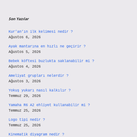
Son Yazılar
Kur’an’ın ilk kelimesi nedir ?
Ağustos 6, 2026
Ayak mantarına en hızlı ne geçirir ?
Ağustos 5, 2026
Bebek köftesi buzlukta saklanabilir mi ?
Ağustos 4, 2026
Ameliyat grupları nelerdir ?
Ağustos 3, 2026
Yokuş yukarı nasıl kalkılır ?
Temmuz 29, 2026
Yamaha R6 A2 ehliyet kullanabilir mi ?
Temmuz 25, 2026
Logo tipi nedir ?
Temmuz 25, 2026
Kinematik diyagram nedir ?