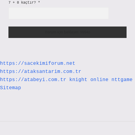
7 + 8 kaçtır?
*
https://sacekimiforum.net
https://ataksantarim.com.tr
https://atabeyi.com.tr
knight online
nttgame
Sitemap