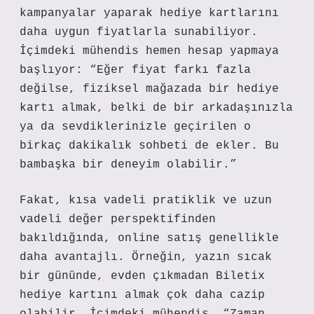
kampanyalar yaparak hediye kartlarını
daha uygun fiyatlarla sunabiliyor.
İçimdeki mühendis hemen hesap yapmaya
başlıyor: “Eğer fiyat farkı fazla
değilse, fiziksel mağazada bir hediye
kartı almak, belki de bir arkadaşınızla
ya da sevdiklerinizle geçirilen o
birkaç dakikalık sohbeti de ekler. Bu
bambaşka bir deneyim olabilir.”
Fakat, kısa vadeli pratiklik ve uzun
vadeli değer perspektifinden
bakıldığında, online satış genellikle
daha avantajlı. Örneğin, yazın sıcak
bir gününde, evden çıkmadan Biletix
hediye kartını almak çok daha cazip