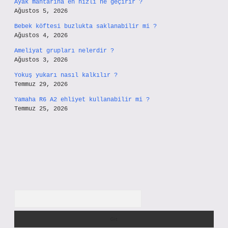
Ayak mantarına en hızlı ne geçirir ?
Ağustos 5, 2026
Bebek köftesi buzlukta saklanabilir mi ?
Ağustos 4, 2026
Ameliyat grupları nelerdir ?
Ağustos 3, 2026
Yokuş yukarı nasıl kalkılır ?
Temmuz 29, 2026
Yamaha R6 A2 ehliyet kullanabilir mi ?
Temmuz 25, 2026
Arama