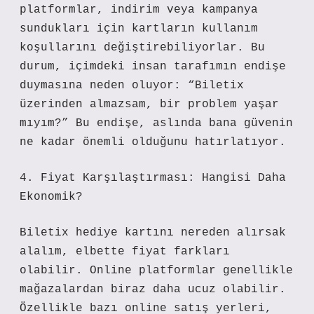
platformlar, indirim veya kampanya
sundukları için kartların kullanım
koşullarını değiştirebiliyorlar. Bu
durum, içimdeki insan tarafımın endişe
duymasına neden oluyor: “Biletix
üzerinden almazsam, bir problem yaşar
mıyım?” Bu endişe, aslında bana güvenin
ne kadar önemli olduğunu hatırlatıyor.
4. Fiyat Karşılaştırması: Hangisi Daha
Ekonomik?
Biletix hediye kartını nereden alırsak
alalım, elbette fiyat farkları
olabilir. Online platformlar genellikle
mağazalardan biraz daha ucuz olabilir.
Özellikle bazı online satış yerleri,