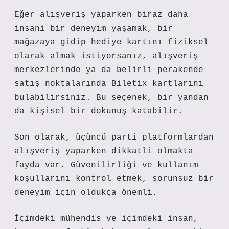
Eğer alışveriş yaparken biraz daha
insani bir deneyim yaşamak, bir
mağazaya gidip hediye kartını fiziksel
olarak almak istiyorsanız, alışveriş
merkezlerinde ya da belirli perakende
satış noktalarında Biletix kartlarını
bulabilirsiniz. Bu seçenek, bir yandan
da kişisel bir dokunuş katabilir.
Son olarak, üçüncü parti platformlardan
alışveriş yaparken dikkatli olmakta
fayda var. Güvenilirliği ve kullanım
koşullarını kontrol etmek, sorunsuz bir
deneyim için oldukça önemli.
İçimdeki mühendis ve içimdeki insan,