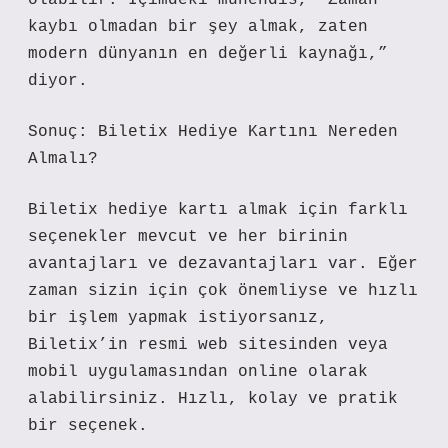
olabilir. İçimdeki mühendis, “Zaman
kaybı olmadan bir şey almak, zaten
modern dünyanın en değerli kaynağı,”
diyor.
Sonuç: Biletix Hediye Kartını Nereden
Almalı?
Biletix hediye kartı almak için farklı
seçenekler mevcut ve her birinin
avantajları ve dezavantajları var. Eğer
zaman sizin için çok önemliyse ve hızlı
bir işlem yapmak istiyorsanız,
Biletix’in resmi web sitesinden veya
mobil uygulamasından online olarak
alabilirsiniz. Hızlı, kolay ve pratik
bir seçenek.