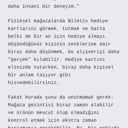
daha insani bir deneyim.”
Fiziksel mağazalarda Biletix hediye
kartlarını görmek, tutmak ve hatta
belki de bir an için hediye almayı
düşündüğünüz kişinin zevklerine dair
biraz daha düşünmek, bu alışverişi daha
“gerçek” kılabilir. Hediye kartını
elinizde tutarken, biraz daha kişisel
bir anlam taşıyor gibi
hissedebilirsiniz.
Fakat burada şunu da unutmamak gerek:
Mağaza gezintisi biraz zaman alabilir
ve ürünün mevcut olup olmadığını
kontrol etmek için ekstra zaman