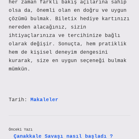
her zaman farklı bakış açılarına sahip
olsa da, önemli olan en doğru ve uygun
çözümü bulmak. Biletix hediye kartınızı
nereden alacağınız, sizin
ihtiyaçlarınıza ve tercihinize bağlı
olarak değişir. Sonuçta, hem pratiklik
hem de kişisel deneyim dengesini
kurarak, size en uygun seçeneği bulmak
mümkün.
Tarih:
Makaleler
Önceki Yazı
Çanakkale Savaşı nasıl başladı ?