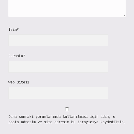
İsim*
E-Posta*
Web Sitesi
Daha sonraki yorumlarımda kullanılması için adım, e-
posta adresim ve site adresim bu tarayıcıya kaydedilsin.