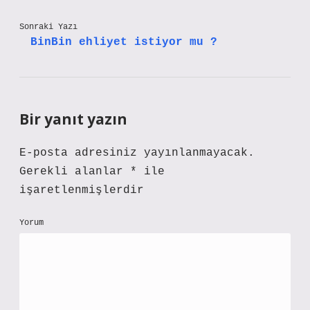
Sonraki Yazı
BinBin ehliyet istiyor mu ?
Bir yanıt yazın
E-posta adresiniz yayınlanmayacak.
Gerekli alanlar
*
ile
işaretlenmişlerdir
Yorum