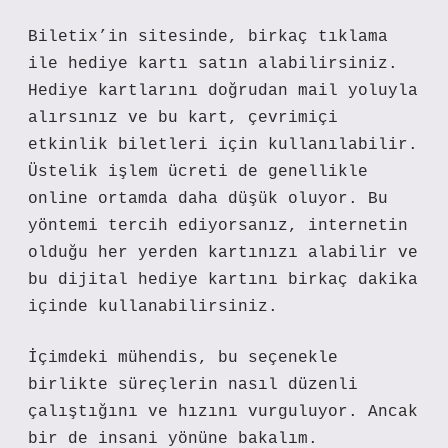
Biletix’in sitesinde, birkaç tıklama
ile hediye kartı satın alabilirsiniz.
Hediye kartlarını doğrudan mail yoluyla
alırsınız ve bu kart, çevrimiçi
etkinlik biletleri için kullanılabilir.
Üstelik işlem ücreti de genellikle
online ortamda daha düşük oluyor. Bu
yöntemi tercih ediyorsanız, internetin
olduğu her yerden kartınızı alabilir ve
bu dijital hediye kartını birkaç dakika
içinde kullanabilirsiniz.
İçimdeki mühendis, bu seçenekle
birlikte süreçlerin nasıl düzenli
çalıştığını ve hızını vurguluyor. Ancak
bir de insani yönüne bakalım.