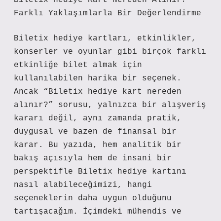
Biletix Hediye Kart Nereden Alınır?
Farklı Yaklaşımlarla Bir Değerlendirme
Biletix hediye kartları, etkinlikler,
konserler ve oyunlar gibi birçok farklı
etkinliğe bilet almak için
kullanılabilen harika bir seçenek.
Ancak “Biletix hediye kart nereden
alınır?” sorusu, yalnızca bir alışveriş
kararı değil, aynı zamanda pratik,
duygusal ve bazen de finansal bir
karar. Bu yazıda, hem analitik bir
bakış açısıyla hem de insani bir
perspektifle Biletix hediye kartını
nasıl alabileceğimizi, hangi
seçeneklerin daha uygun olduğunu
tartışacağım. İçimdeki mühendis ve