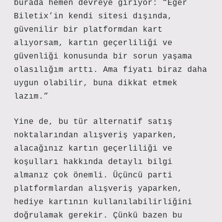
burada hemen devreye giriyor: “Eğer
Biletix’in kendi sitesi dışında,
güvenilir bir platformdan kart
alıyorsam, kartın geçerliliği ve
güvenliği konusunda bir sorun yaşama
olasılığım arttı. Ama fiyatı biraz daha
uygun olabilir, buna dikkat etmek
lazım.”
Yine de, bu tür alternatif satış
noktalarından alışveriş yaparken,
alacağınız kartın geçerliliği ve
koşulları hakkında detaylı bilgi
almanız çok önemli. Üçüncü parti
platformlardan alışveriş yaparken,
hediye kartının kullanılabilirliğini
doğrulamak gerekir. Çünkü bazen bu