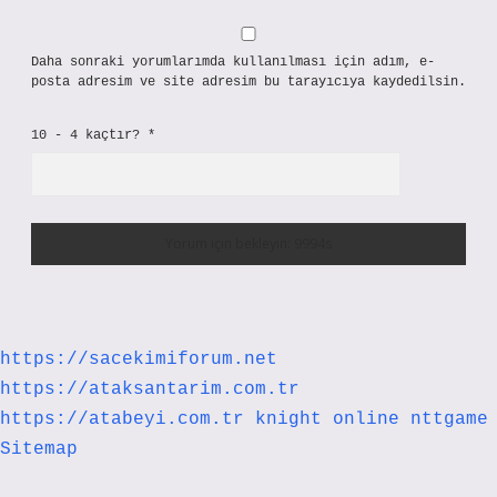
Daha sonraki yorumlarımda kullanılması için adım, e-
posta adresim ve site adresim bu tarayıcıya kaydedilsin.
10 - 4 kaçtır?
*
https://sacekimiforum.net
https://ataksantarim.com.tr
https://atabeyi.com.tr
knight online
nttgame
Sitemap