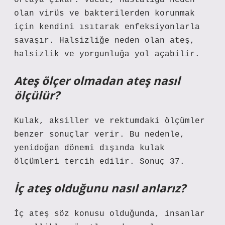
ortaya çıkar. Vücut, hastalığa neden
olan virüs ve bakterilerden korunmak
için kendini ısıtarak enfeksiyonlarla
savaşır. Halsizliğe neden olan ateş,
halsizlik ve yorgunluğa yol açabilir.
Ateş ölçer olmadan ateş nasıl
ölçülür?
Kulak, aksiller ve rektumdaki ölçümler
benzer sonuçlar verir. Bu nedenle,
yenidoğan dönemi dışında kulak
ölçümleri tercih edilir. Sonuç 37.
İç ateş olduğunu nasıl anlarız?
İç ateş söz konusu olduğunda, insanlar