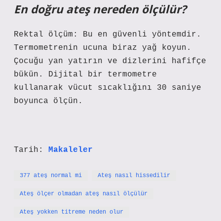
En doğru ateş nereden ölçülür?
Rektal ölçüm: Bu en güvenli yöntemdir.
Termometrenin ucuna biraz yağ koyun.
Çocuğu yan yatırın ve dizlerini hafifçe
bükün. Dijital bir termometre
kullanarak vücut sıcaklığını 30 saniye
boyunca ölçün.
Tarih:
Makaleler
377 ateş normal mi
Ateş nasıl hissedilir
Ateş ölçer olmadan ateş nasıl ölçülür
Ateş yokken titreme neden olur