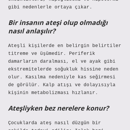
gibi nedenlerle ortaya çıkar.
Bir insanın ateşi olup olmadığı
nasıl anlaşılır?
Ateşli kişilerde en belirgin belirtiler
titreme ve üşümedir. Periferik
damarların daralması, el ve ayak gibi
ekstremitelerde soğukluk hissine neden
olur. Kasılma nedeniyle kas seğirmesi
de görülür. Kalp atışı ve dolayısıyla
kişinin metabolizması hızlanır.
Ateşliyken bez nerelere konur?
Çocuklarda ateş nasıl düzgün bir