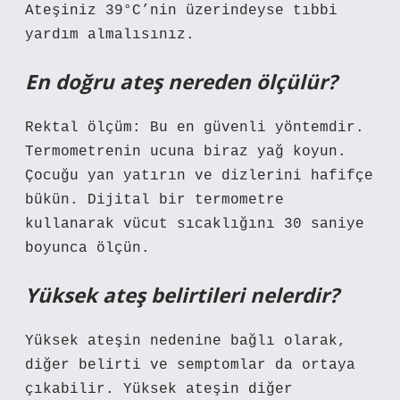
Ateşiniz 39°C’nin üzerindeyse tıbbi
yardım almalısınız.
En doğru ateş nereden ölçülür?
Rektal ölçüm: Bu en güvenli yöntemdir.
Termometrenin ucuna biraz yağ koyun.
Çocuğu yan yatırın ve dizlerini hafifçe
bükün. Dijital bir termometre
kullanarak vücut sıcaklığını 30 saniye
boyunca ölçün.
Yüksek ateş belirtileri nelerdir?
Yüksek ateşin nedenine bağlı olarak,
diğer belirti ve semptomlar da ortaya
çıkabilir. Yüksek ateşin diğer