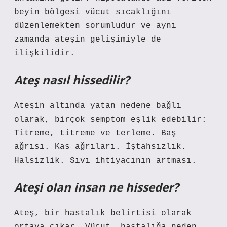
beyin bölgesi vücut sıcaklığını
düzenlemekten sorumludur ve aynı
zamanda ateşin gelişimiyle de
ilişkilidir.
Ateş nasıl hissedilir?
Ateşin altında yatan nedene bağlı
olarak, birçok semptom eşlik edebilir:
Titreme, titreme ve terleme. Baş
ağrısı. Kas ağrıları. İştahsızlık.
Halsizlik. Sıvı ihtiyacının artması.
Ateşi olan insan ne hisseder?
Ateş, bir hastalık belirtisi olarak