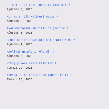
En çok antik kent hangi ilimizdedir ?
Ağustos 6, 2026
Kur’an’ın ilk kelimesi nedir ?
Ağustos 6, 2026
Ayak mantarına en hızlı ne geçirir ?
Ağustos 5, 2026
Bebek köftesi buzlukta saklanabilir mi ?
Ağustos 4, 2026
Ameliyat grupları nelerdir ?
Ağustos 3, 2026
Yokuş yukarı nasıl kalkılır ?
Temmuz 29, 2026
Yamaha R6 A2 ehliyet kullanabilir mi ?
Temmuz 25, 2026