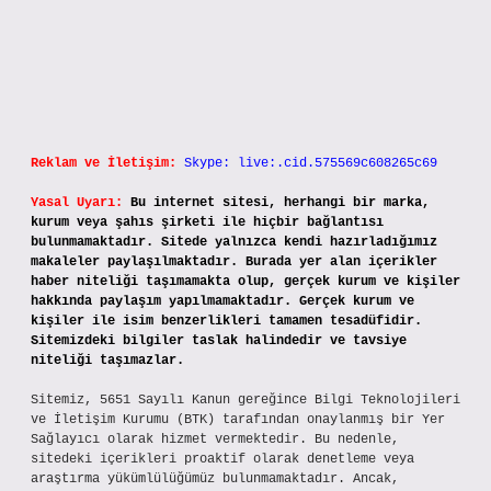
Reklam ve İletişim:
Skype: live:.cid.575569c608265c69
Yasal Uyarı:
Bu internet sitesi, herhangi bir marka,
kurum veya şahıs şirketi ile hiçbir bağlantısı
bulunmamaktadır. Sitede yalnızca kendi hazırladığımız
makaleler paylaşılmaktadır. Burada yer alan içerikler
haber niteliği taşımamakta olup, gerçek kurum ve kişiler
hakkında paylaşım yapılmamaktadır. Gerçek kurum ve
kişiler ile isim benzerlikleri tamamen tesadüfidir.
Sitemizdeki bilgiler taslak halindedir ve tavsiye
niteliği taşımazlar.
Sitemiz, 5651 Sayılı Kanun gereğince Bilgi Teknolojileri
ve İletişim Kurumu (BTK) tarafından onaylanmış bir Yer
Sağlayıcı olarak hizmet vermektedir. Bu nedenle,
sitedeki içerikleri proaktif olarak denetleme veya
araştırma yükümlülüğümüz bulunmamaktadır. Ancak,