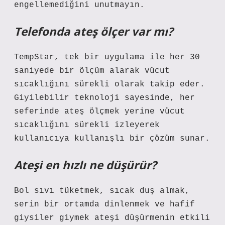
engellemediğini unutmayın.
Telefonda ateş ölçer var mı?
TempStar, tek bir uygulama ile her 30
saniyede bir ölçüm alarak vücut
sıcaklığını sürekli olarak takip eder.
Giyilebilir teknoloji sayesinde, her
seferinde ateş ölçmek yerine vücut
sıcaklığını sürekli izleyerek
kullanıcıya kullanışlı bir çözüm sunar.
Ateşi en hızlı ne düşürür?
Bol sıvı tüketmek, sıcak duş almak,
serin bir ortamda dinlenmek ve hafif
giysiler giymek ateşi düşürmenin etkili