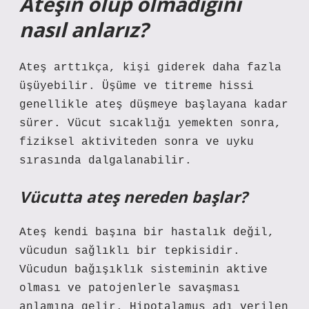
Ateşin olup olmadığını
nasıl anlarız?
Ateş arttıkça, kişi giderek daha fazla
üşüyebilir. Üşüme ve titreme hissi
genellikle ateş düşmeye başlayana kadar
sürer. Vücut sıcaklığı yemekten sonra,
fiziksel aktiviteden sonra ve uyku
sırasında dalgalanabilir.
Vücutta ateş nereden başlar?
Ateş kendi başına bir hastalık değil,
vücudun sağlıklı bir tepkisidir.
Vücudun bağışıklık sisteminin aktive
olması ve patojenlerle savaşması
anlamına gelir. Hipotalamus adı verilen