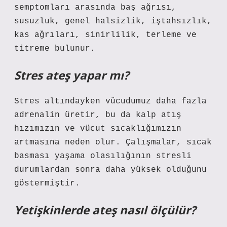
semptomları arasında baş ağrısı,
susuzluk, genel halsizlik, iştahsızlık,
kas ağrıları, sinirlilik, terleme ve
titreme bulunur.
Stres ateş yapar mı?
Stres altındayken vücudumuz daha fazla
adrenalin üretir, bu da kalp atış
hızımızın ve vücut sıcaklığımızın
artmasına neden olur. Çalışmalar, sıcak
basması yaşama olasılığının stresli
durumlardan sonra daha yüksek olduğunu
göstermiştir.
Yetişkinlerde ateş nasıl ölçülür?