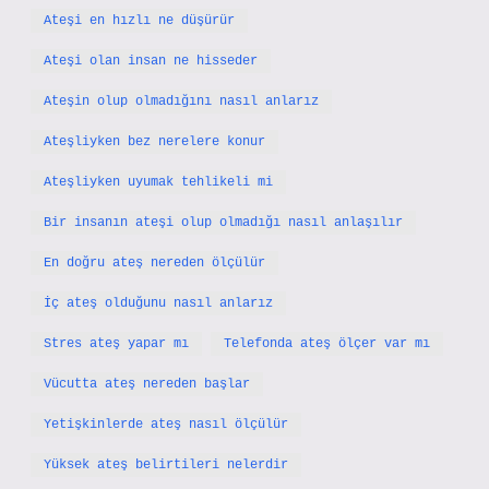
Ateşi en hızlı ne düşürür
Ateşi olan insan ne hisseder
Ateşin olup olmadığını nasıl anlarız
Ateşliyken bez nerelere konur
Ateşliyken uyumak tehlikeli mi
Bir insanın ateşi olup olmadığı nasıl anlaşılır
En doğru ateş nereden ölçülür
İç ateş olduğunu nasıl anlarız
Stres ateş yapar mı
Telefonda ateş ölçer var mı
Vücutta ateş nereden başlar
Yetişkinlerde ateş nasıl ölçülür
Yüksek ateş belirtileri nelerdir