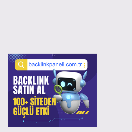
Sidebar