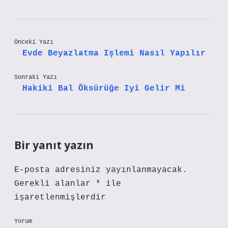
Önceki Yazı
Evde Beyazlatma Işlemi Nasıl Yapılır
Sonraki Yazı
Hakiki Bal Öksürüğe Iyi Gelir Mi
Bir yanıt yazın
E-posta adresiniz yayınlanmayacak.
Gerekli alanlar
*
ile
işaretlenmişlerdir
Yorum