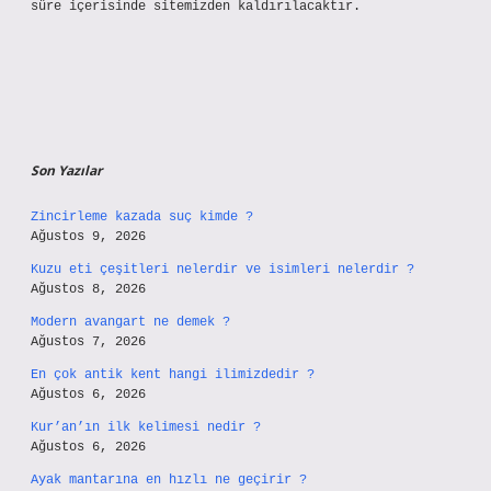
süre içerisinde sitemizden kaldırılacaktır.
Son Yazılar
Zincirleme kazada suç kimde ?
Ağustos 9, 2026
Kuzu eti çeşitleri nelerdir ve isimleri nelerdir ?
Ağustos 8, 2026
Modern avangart ne demek ?
Ağustos 7, 2026
En çok antik kent hangi ilimizdedir ?
Ağustos 6, 2026
Kur’an’ın ilk kelimesi nedir ?
Ağustos 6, 2026
Ayak mantarına en hızlı ne geçirir ?