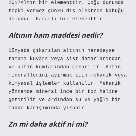
2017Altın bir elementtir. Çoğu durumda
tepki vermez çünkü dış elektron kabuğu
doludur. Kararlı bir elementtir.
Altının ham maddesi nedir?
Dünyada çıkarılan altının neredeyse
tamamı kuvars veya şist damarlarından
ve altın kumlarından çıkarılır. Altın
minerallerini ayırmak için mekanik veya
kimyasal işlemler kullanılır. Mekanik
yöntemde mineral ince bir toz haline
getirilir ve ardından su ve yağlı bir
madde karışımında yıkanır.
Zn mi daha aktif ni mi?