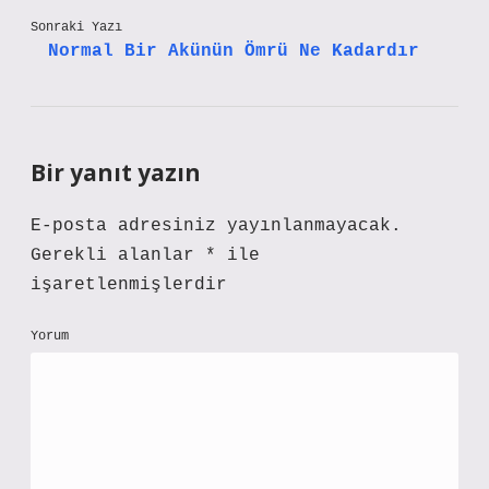
Sonraki Yazı
Normal Bir Akünün Ömrü Ne Kadardır
Bir yanıt yazın
E-posta adresiniz yayınlanmayacak.
Gerekli alanlar
*
ile
işaretlenmişlerdir
Yorum