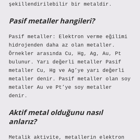
şekillendirilebilir bir metaldir.
Pasif metaller hangileri?
Pasif metaller: Elektron verme eğilimi
hidrojenden daha az olan metaller.
Örnekler arasında Cu, Hg, Ag, Au, Pt
bulunur. Yarı değerli metaller Pasif
metaller Cu, Hg ve Ag’ye yarı değerli
metaller denir. Pasif metaller olan soy
metaller Au ve Pt’ye soy metaller
denir.
Aktif metal olduğunu nasıl
anlarız?
Metalik aktivite, metallerin elektron