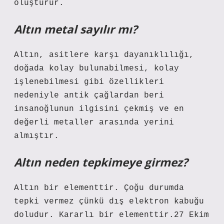
oluşturur.
Altın metal sayılır mı?
Altın, asitlere karşı dayanıklılığı,
doğada kolay bulunabilmesi, kolay
işlenebilmesi gibi özellikleri
nedeniyle antik çağlardan beri
insanoğlunun ilgisini çekmiş ve en
değerli metaller arasında yerini
almıştır.
Altın neden tepkimeye girmez?
Altın bir elementtir. Çoğu durumda
tepki vermez çünkü dış elektron kabuğu
doludur. Kararlı bir elementtir.27 Ekim