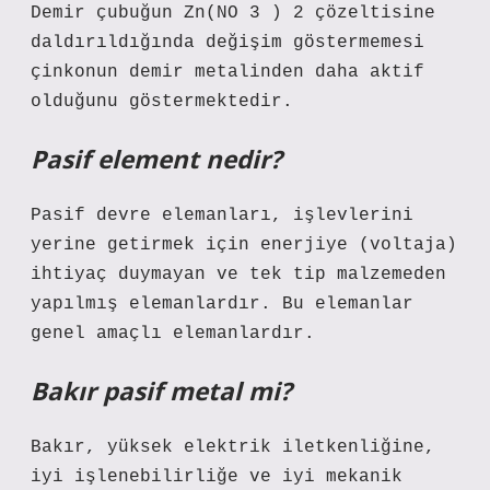
Demir çubuğun Zn(NO 3 ) 2 çözeltisine
daldırıldığında değişim göstermemesi
çinkonun demir metalinden daha aktif
olduğunu göstermektedir.
Pasif element nedir?
Pasif devre elemanları, işlevlerini
yerine getirmek için enerjiye (voltaja)
ihtiyaç duymayan ve tek tip malzemeden
yapılmış elemanlardır. Bu elemanlar
genel amaçlı elemanlardır.
Bakır pasif metal mi?
Bakır, yüksek elektrik iletkenliğine,
iyi işlenebilirliğe ve iyi mekanik