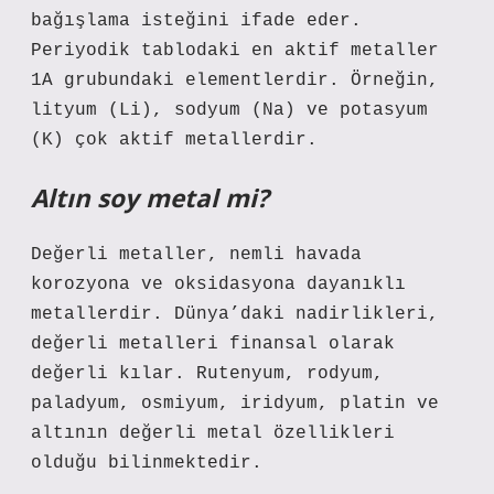
bağışlama isteğini ifade eder.
Periyodik tablodaki en aktif metaller
1A grubundaki elementlerdir. Örneğin,
lityum (Li), sodyum (Na) ve potasyum
(K) çok aktif metallerdir.
Altın soy metal mi?
Değerli metaller, nemli havada
korozyona ve oksidasyona dayanıklı
metallerdir. Dünya’daki nadirlikleri,
değerli metalleri finansal olarak
değerli kılar. Rutenyum, rodyum,
paladyum, osmiyum, iridyum, platin ve
altının değerli metal özellikleri
olduğu bilinmektedir.