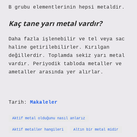
B grubu elementlerinin hepsi metaldir.
Kaç tane yarı metal vardır?
Daha fazla işlenebilir ve tel veya sac
haline getirilebilirler. Kırılgan
değillerdir. Toplamda sekiz yarı metal
vardır. Periyodik tabloda metaller ve
ametaller arasında yer alırlar.
Tarih:
Makaleler
Aktif metal olduğunu nasıl anlarız
Aktif metaller hangileri
Altın bir metal midir