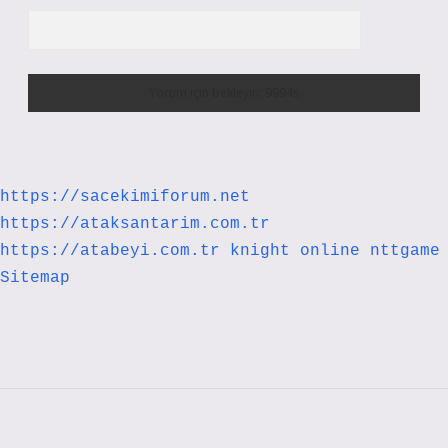
https://sacekimiforum.net
https://ataksantarim.com.tr
https://atabeyi.com.tr
knight online
nttgame
Sitemap