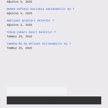
Ağustos 5, 2026
Bebek köftesi buzlukta saklanabilir mi ?
Ağustos 4, 2026
Ameliyat grupları nelerdir ?
Ağustos 3, 2026
Yokuş yukarı nasıl kalkılır ?
Temmuz 29, 2026
Yamaha R6 A2 ehliyet kullanabilir mi ?
Temmuz 25, 2026
Arama