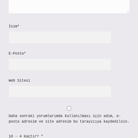
İsim*
E-Posta*
Web Sitesi
Daha sonraki yorumlarımda kullanılması için adım, e-
posta adresim ve site adresim bu tarayıcıya kaydedilsin.
10 - 4 kaçtır?
*