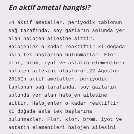
En aktif ametal hangisi?
En aktif ametaller, periyodik tablonun
sağ tarafında, soy gazların solunda yer
alan halojen ailesine aittir.
Halojenler o kadar reaktiftir ki doğada
asla tek başlarına bulunmazlar. Flor,
klor, brom, iyot ve astatin elementleri
halojen ailesini oluşturur.22 Ağustos
2015En aktif ametaller, periyodik
tablonun sağ tarafında, soy gazların
solunda yer alan halojen ailesine
aittir. Halojenler o kadar reaktiftir
ki doğada asla tek başlarına
bulunmazlar. Flor, klor, brom, iyot ve
astatin elementleri halojen ailesini