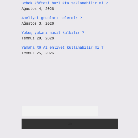
Bebek köftesi buzlukta saklanabilir mi ?
Ağustos 4, 2026
Ameliyat grupları nelerdir ?
Ağustos 3, 2026
Yokuş yukarı nasıl kalkılır ?
Temmuz 29, 2026
Yamaha R6 A2 ehliyet kullanabilir mi ?
Temmuz 25, 2026
Arama