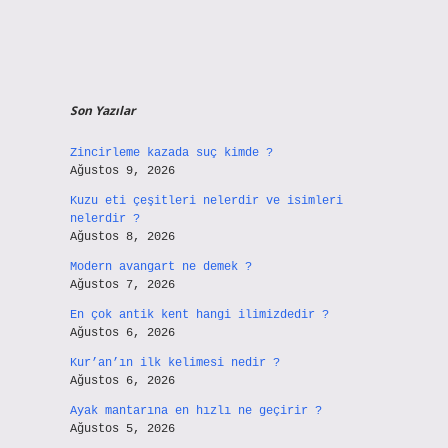
Son Yazılar
Zincirleme kazada suç kimde ?
Ağustos 9, 2026
Kuzu eti çeşitleri nelerdir ve isimleri
nelerdir ?
Ağustos 8, 2026
Modern avangart ne demek ?
Ağustos 7, 2026
En çok antik kent hangi ilimizdedir ?
Ağustos 6, 2026
Kur’an’ın ilk kelimesi nedir ?
Ağustos 6, 2026
Ayak mantarına en hızlı ne geçirir ?
Ağustos 5, 2026