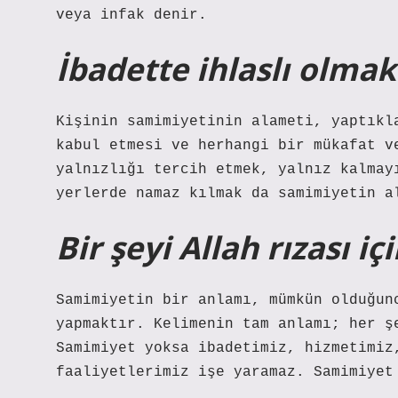
veya infak denir.
İbadette ihlaslı olmak
Kişinin samimiyetinin alameti, yaptıkl
kabul etmesi ve herhangi bir mükafat v
yalnızlığı tercih etmek, yalnız kalmay
yerlerde namaz kılmak da samimiyetin a
Bir şeyi Allah rızası 
Samimiyetin bir anlamı, mümkün olduğun
yapmaktır. Kelimenin tam anlamı; her ş
Samimiyet yoksa ibadetimiz, hizmetimiz
faaliyetlerimiz işe yaramaz. Samimiyet