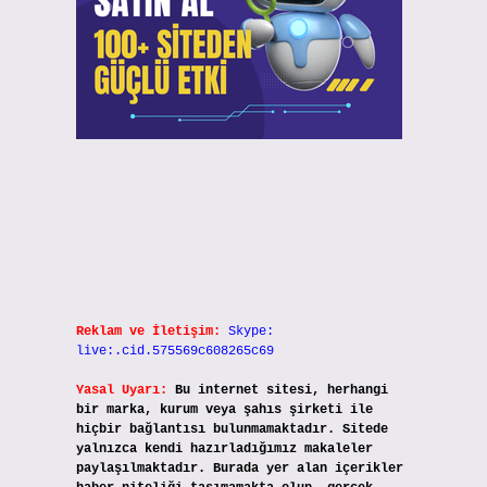
Reklam ve İletişim:
Skype:
live:.cid.575569c608265c69
Yasal Uyarı:
Bu internet sitesi, herhangi
bir marka, kurum veya şahıs şirketi ile
hiçbir bağlantısı bulunmamaktadır. Sitede
yalnızca kendi hazırladığımız makaleler
paylaşılmaktadır. Burada yer alan içerikler