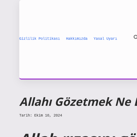
Gizlilik Politikası
Hakkımızda
Yasal Uyarı
Allahı Gözetmek Ne
Tarih: Ekim 10, 2024