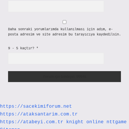
Daha sonraki yorumlarımda kullanılması için adım, e-
posta adresim ve site adresim bu tarayıcıya kaydedilsin.
9 - 5 kaçtır?
*
https://sacekimiforum.net
https://ataksantarim.com.tr
https://atabeyi.com.tr
knight online
nttgame