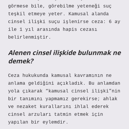
görmese bile, görebilme yeteneği suç
teşkil etmeye yeter. Kamusal alanda
cinsel ilişki suçu işlenirse ceza: 6 ay
ile 1 yıl arasında hapis cezası
belirlenmiştir.
Alenen cinsel ilişkide bulunmak ne
demek?
Ceza hukukunda kamusal kavramının ne
anlama geldiğini açıkladık. Bu anlamdan
yola çıkarak “kamusal cinsel ilişki”nin
bir tanımını yapmamız gerekirse; ahlak
ve nezaket kurallarını ihlal ederek
cinsel arzuları tatmin etmek için
yapılan bir eylemdir.