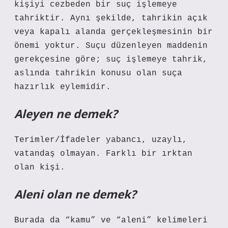
kişiyi cezbeden bir suç işlemeye
tahriktir. Aynı şekilde, tahrikin açık
veya kapalı alanda gerçekleşmesinin bir
önemi yoktur. Suçu düzenleyen maddenin
gerekçesine göre; suç işlemeye tahrik,
aslında tahrikin konusu olan suça
hazırlık eylemidir.
Aleyen ne demek?
Terimler/İfadeler yabancı, uzaylı,
vatandaş olmayan. Farklı bir ırktan
olan kişi.
Aleni olan ne demek?
Burada da “kamu” ve “aleni” kelimeleri