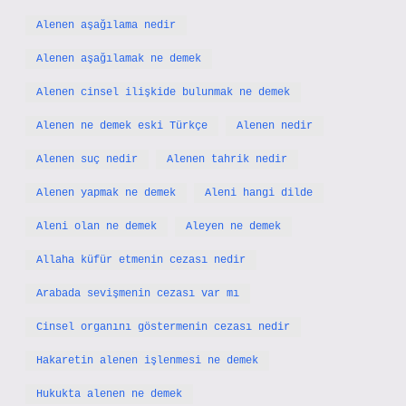
Alenen aşağılama nedir
Alenen aşağılamak ne demek
Alenen cinsel ilişkide bulunmak ne demek
Alenen ne demek eski Türkçe
Alenen nedir
Alenen suç nedir
Alenen tahrik nedir
Alenen yapmak ne demek
Aleni hangi dilde
Aleni olan ne demek
Aleyen ne demek
Allaha küfür etmenin cezası nedir
Arabada sevişmenin cezası var mı
Cinsel organını göstermenin cezası nedir
Hakaretin alenen işlenmesi ne demek
Hukukta alenen ne demek