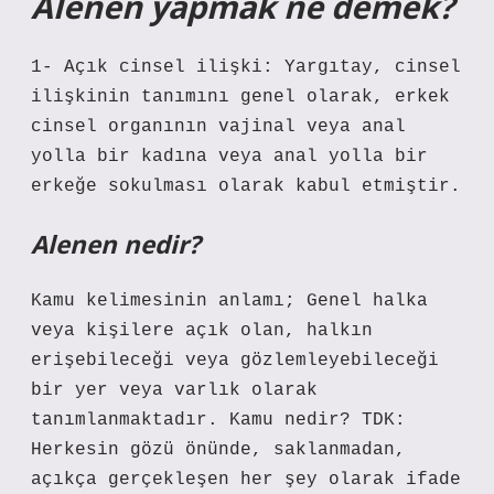
Alenen yapmak ne demek?
1- Açık cinsel ilişki: Yargıtay, cinsel
ilişkinin tanımını genel olarak, erkek
cinsel organının vajinal veya anal
yolla bir kadına veya anal yolla bir
erkeğe sokulması olarak kabul etmiştir.
Alenen nedir?
Kamu kelimesinin anlamı; Genel halka
veya kişilere açık olan, halkın
erişebileceği veya gözlemleyebileceği
bir yer veya varlık olarak
tanımlanmaktadır. Kamu nedir? TDK:
Herkesin gözü önünde, saklanmadan,
açıkça gerçekleşen her şey olarak ifade