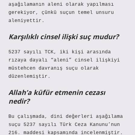
aşağılamanın aleni olarak yapılması
gerekiyor, çünkü suçun temel unsuru
aleniyettir.
Karşılıklı cinsel ilişki suç mudur?
5237 sayılı TCK, iki kişi arasında
rızaya dayalı “aleni” cinsel ilişkiyi
müstehcen davranış suçu olarak
düzenlemiştir.
Allah’a küfür etmenin cezası
nedir?
Bu çalışmada, dini değerleri aşağılama
suçu 5237 sayılı Türk Ceza Kanunu’nun
216. maddesi kapsamında incelenmiştir.