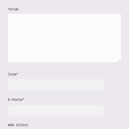
Yorum
İsim*
E-Posta*
Web Sitesi