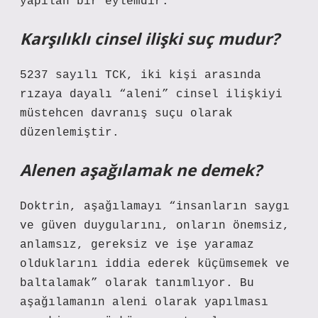
yapılan bir eylemdir.
Karşılıklı cinsel ilişki suç mudur?
5237 sayılı TCK, iki kişi arasında
rızaya dayalı “aleni” cinsel ilişkiyi
müstehcen davranış suçu olarak
düzenlemiştir.
Alenen aşağılamak ne demek?
Doktrin, aşağılamayı “insanların saygı
ve güven duygularını, onların önemsiz,
anlamsız, gereksiz ve işe yaramaz
olduklarını iddia ederek küçümsemek ve
baltalamak” olarak tanımlıyor. Bu
aşağılamanın aleni olarak yapılması