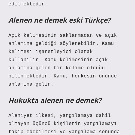
edilmektedir.
Alenen ne demek eski Türkçe?
Açık kelimesinin saklanmadan ve açık
anlamına geldiği söylenebilir. Kamu
kelimesi işaretleyici olarak
kullanılır. Kamu kelimesinin açık
anlamına gelen bir kelime olduğu
bilinmektedir. Kamu, herkesin önünde
anlamına gelir.
Hukukta alenen ne demek?
Aleniyet ilkesi, yargılamaya dahil
olmayan üçüncü kişilerin yargılamayı
takip edebilmesi ve yargılama sonunda