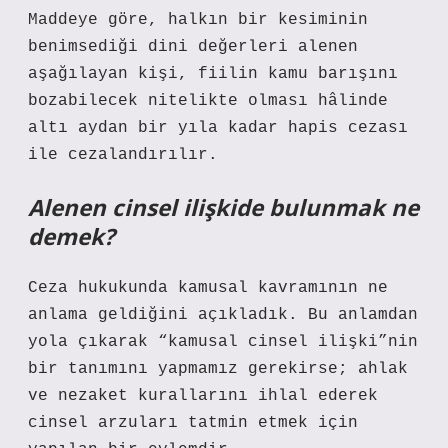
Maddeye göre, halkın bir kesiminin
benimsediği dini değerleri alenen
aşağılayan kişi, fiilin kamu barışını
bozabilecek nitelikte olması hâlinde
altı aydan bir yıla kadar hapis cezası
ile cezalandırılır.
Alenen cinsel ilişkide bulunmak ne
demek?
Ceza hukukunda kamusal kavramının ne
anlama geldiğini açıkladık. Bu anlamdan
yola çıkarak “kamusal cinsel ilişki”nin
bir tanımını yapmamız gerekirse; ahlak
ve nezaket kurallarını ihlal ederek
cinsel arzuları tatmin etmek için