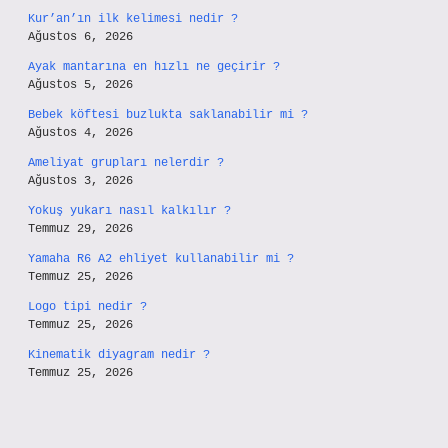
Kur’an’ın ilk kelimesi nedir ?
Ağustos 6, 2026
Ayak mantarına en hızlı ne geçirir ?
Ağustos 5, 2026
Bebek köftesi buzlukta saklanabilir mi ?
Ağustos 4, 2026
Ameliyat grupları nelerdir ?
Ağustos 3, 2026
Yokuş yukarı nasıl kalkılır ?
Temmuz 29, 2026
Yamaha R6 A2 ehliyet kullanabilir mi ?
Temmuz 25, 2026
Logo tipi nedir ?
Temmuz 25, 2026
Kinematik diyagram nedir ?
Temmuz 25, 2026