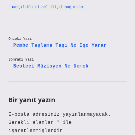
Karşılıklı cinsel ilişki suç mudur
Önceki Yazı
Pembe Taşlama Taşı Ne Işe Yarar
Sonraki Yazı
Besteci Müzisyen Ne Demek
Bir yanıt yazın
E-posta adresiniz yayınlanmayacak.
Gerekli alanlar
*
ile
işaretlenmişlerdir