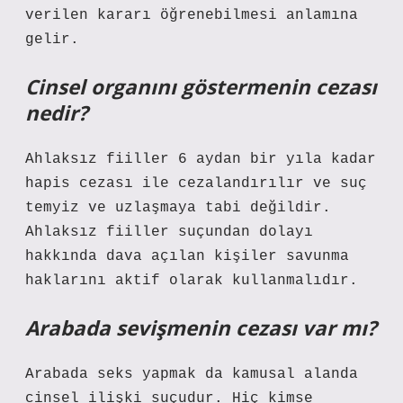
verilen kararı öğrenebilmesi anlamına
gelir.
Cinsel organını göstermenin cezası
nedir?
Ahlaksız fiiller 6 aydan bir yıla kadar
hapis cezası ile cezalandırılır ve suç
temyiz ve uzlaşmaya tabi değildir.
Ahlaksız fiiller suçundan dolayı
hakkında dava açılan kişiler savunma
haklarını aktif olarak kullanmalıdır.
Arabada sevişmenin cezası var mı?
Arabada seks yapmak da kamusal alanda
cinsel ilişki suçudur. Hiç kimse