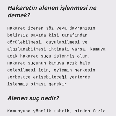
Hakaretin alenen işlenmesi ne
demek?
Hakaret içeren söz veya davranışın
belirsiz sayıda kişi tarafından
görülebilmesi, duyulabilmesi ve
algılanabilmesi ihtimali varsa, kamuya
açık hakaret suçu işlenmiş olur.
Hakaret suçunun kamuya açık hale
gelebilmesi için, eylemin herkesin
serbestçe erişebileceği yerlerde
işlenmiş olması gerekir.
Alenen suç nedir?
Kamuoyuna yönelik tahrik, birden fazla