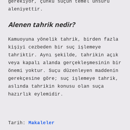
gerekiyor, çünkü suçun temel unsuru
aleniyettir.
Alenen tahrik nedir?
Kamuoyuna yönelik tahrik, birden fazla
kişiyi cezbeden bir suç işlemeye
tahriktir. Aynı şekilde, tahrikin açık
veya kapalı alanda gerçekleşmesinin bir
önemi yoktur. Suçu düzenleyen maddenin
gerekçesine göre; suç işlemeye tahrik,
aslında tahrikin konusu olan suça
hazırlık eylemidir.
Tarih:
Makaleler