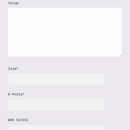
Yorum
İsim*
E-Posta*
Web Sitesi