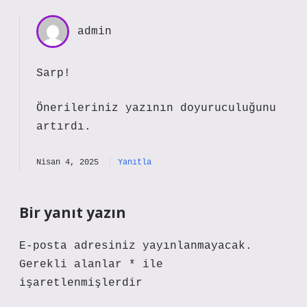
admin
Sarp!
Önerileriniz yazının
doyuruculuğunu
artırdı.
Nisan 4, 2025
Yanıtla
Bir yanıt yazın
E-posta adresiniz yayınlanmayacak.
Gerekli alanlar
*
ile
işaretlenmişlerdir