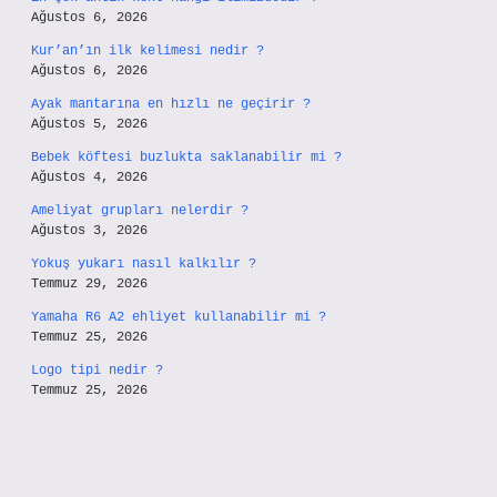
Ağustos 6, 2026
Kur’an’ın ilk kelimesi nedir ?
Ağustos 6, 2026
Ayak mantarına en hızlı ne geçirir ?
Ağustos 5, 2026
Bebek köftesi buzlukta saklanabilir mi ?
Ağustos 4, 2026
Ameliyat grupları nelerdir ?
Ağustos 3, 2026
Yokuş yukarı nasıl kalkılır ?
Temmuz 29, 2026
Yamaha R6 A2 ehliyet kullanabilir mi ?
Temmuz 25, 2026
Logo tipi nedir ?
Temmuz 25, 2026