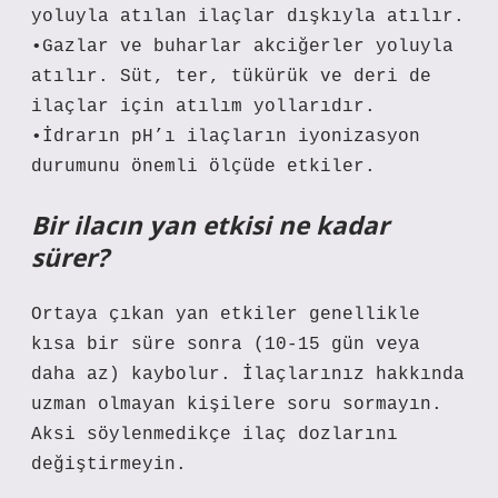
yoluyla atılan ilaçlar dışkıyla atılır.
•Gazlar ve buharlar akciğerler yoluyla
atılır. Süt, ter, tükürük ve deri de
ilaçlar için atılım yollarıdır.
•İdrarın pH’ı ilaçların iyonizasyon
durumunu önemli ölçüde etkiler.
Bir ilacın yan etkisi ne kadar
sürer?
Ortaya çıkan yan etkiler genellikle
kısa bir süre sonra (10-15 gün veya
daha az) kaybolur. İlaçlarınız hakkında
uzman olmayan kişilere soru sormayın.
Aksi söylenmedikçe ilaç dozlarını
değiştirmeyin.