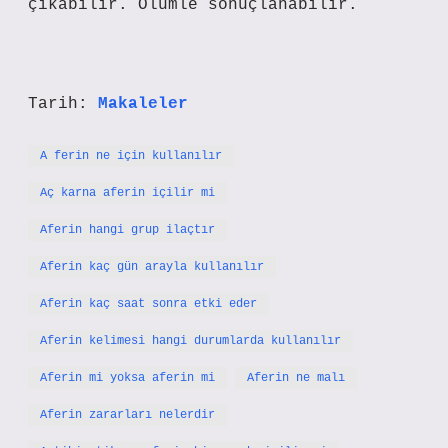
çıkabilir. Ölümle sonuçlanabilir.
Tarih:
Makaleler
A ferin ne için kullanılır
Aç karna aferin içilir mi
Aferin hangi grup ilaçtır
Aferin kaç gün arayla kullanılır
Aferin kaç saat sonra etki eder
Aferin kelimesi hangi durumlarda kullanılır
Aferin mi yoksa aferin mi
Aferin ne malı
Aferin zararları nelerdir