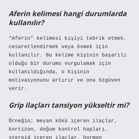
Aferin kelimesi hangi durumlarda
kullanılır?
“Aferin” kelimesi kişiyi tebrik etmek,
cesaretlendirmek veya övmek için
kullanılır. Bu kelime kişinin başarılı
olduğu bir durumu vurgulamak için
kullanıldığında, o kişinin
motivasyonunu artırır ve ona özgüven
verir.
Grip ilaçları tansiyon yükseltir mi?
Örneğin; meyan kökü içeren ilaçlar,
kortizon, doğum kontrol hapları,
steroid içeren ilaçlar, hormon