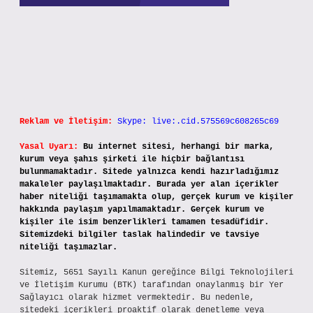
Reklam ve İletişim:
Skype: live:.cid.575569c608265c69
Yasal Uyarı:
Bu internet sitesi, herhangi bir marka,
kurum veya şahıs şirketi ile hiçbir bağlantısı
bulunmamaktadır. Sitede yalnızca kendi hazırladığımız
makaleler paylaşılmaktadır. Burada yer alan içerikler
haber niteliği taşımamakta olup, gerçek kurum ve kişiler
hakkında paylaşım yapılmamaktadır. Gerçek kurum ve
kişiler ile isim benzerlikleri tamamen tesadüfidir.
Sitemizdeki bilgiler taslak halindedir ve tavsiye
niteliği taşımazlar.
Sitemiz, 5651 Sayılı Kanun gereğince Bilgi Teknolojileri
ve İletişim Kurumu (BTK) tarafından onaylanmış bir Yer
Sağlayıcı olarak hizmet vermektedir. Bu nedenle,
sitedeki içerikleri proaktif olarak denetleme veya