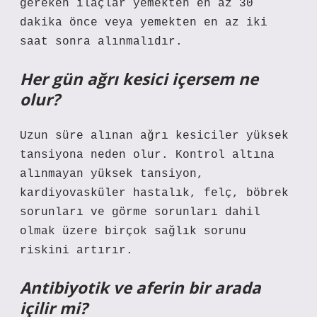
gereken ilaçlar yemekten en az 30
dakika önce veya yemekten en az iki
saat sonra alınmalıdır.
Her gün ağrı kesici içersem ne
olur?
Uzun süre alınan ağrı kesiciler yüksek
tansiyona neden olur. Kontrol altına
alınmayan yüksek tansiyon,
kardiyovasküler hastalık, felç, böbrek
sorunları ve görme sorunları dahil
olmak üzere birçok sağlık sorunu
riskini artırır.
Antibiyotik ve aferin bir arada
içilir mi?