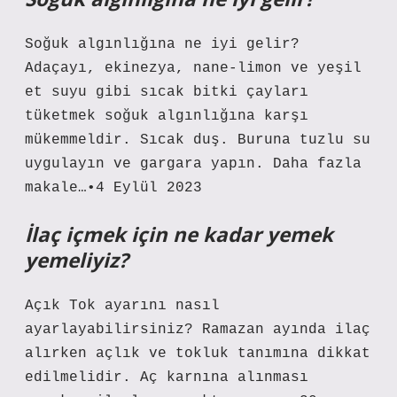
Soğuk algınlığına ne iyi gelir?
Adaçayı, ekinezya, nane-limon ve yeşil
et suyu gibi sıcak bitki çayları
tüketmek soğuk algınlığına karşı
mükemmeldir. Sıcak duş. Buruna tuzlu su
uygulayın ve gargara yapın. Daha fazla
makale…•4 Eylül 2023
İlaç içmek için ne kadar yemek
yemeliyiz?
Açık Tok ayarını nasıl
ayarlayabilirsiniz? Ramazan ayında ilaç
alırken açlık ve tokluk tanımına dikkat
edilmelidir. Aç karnına alınması