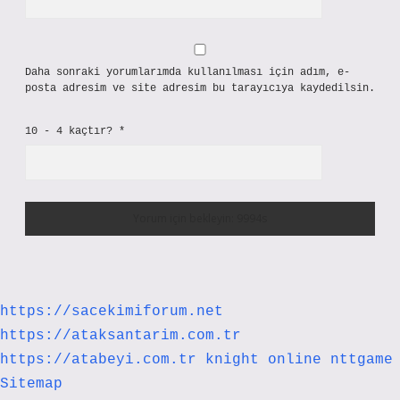
Daha sonraki yorumlarımda kullanılması için adım, e-
posta adresim ve site adresim bu tarayıcıya kaydedilsin.
10 - 4 kaçtır?
*
https://sacekimiforum.net
https://ataksantarim.com.tr
https://atabeyi.com.tr
knight online
nttgame
Sitemap