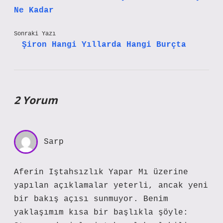
Ne Kadar
Sonraki Yazı
Şiron Hangi Yıllarda Hangi Burçta
2 Yorum
Sarp
Aferin Iştahsızlık Yapar Mı üzerine
yapılan açıklamalar yeterli, ancak yeni
bir bakış açısı sunmuyor. Benim
yaklaşımım kısa bir başlıkla şöyle: