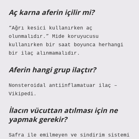
Aç karna aferin içilir mi?
“Ağrı kesici kullanırken aç
olunmalıdır.” Mide koruyucusu
kullanırken bir saat boyunca herhangi
bir ilaç alınmamalıdır.
Aferin hangi grup ilaçtır?
Nonsteroidal antiinflamatuar ilaç –
Vikipedi.
İlacın vücuttan atılması için ne
yapmak gerekir?
Safra ile emilmeyen ve sindirim sistemi