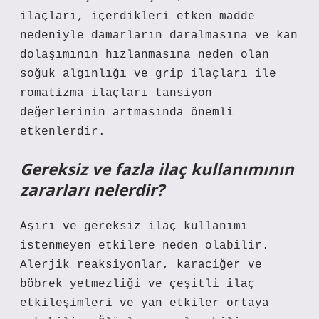
ilaçları, içerdikleri etken madde
nedeniyle damarların daralmasına ve kan
dolaşımının hızlanmasına neden olan
soğuk algınlığı ve grip ilaçları ile
romatizma ilaçları tansiyon
değerlerinin artmasında önemli
etkenlerdir.
Gereksiz ve fazla ilaç kullanımının
zararları nelerdir?
Aşırı ve gereksiz ilaç kullanımı
istenmeyen etkilere neden olabilir.
Alerjik reaksiyonlar, karaciğer ve
böbrek yetmezliği ve çeşitli ilaç
etkileşimleri ve yan etkiler ortaya