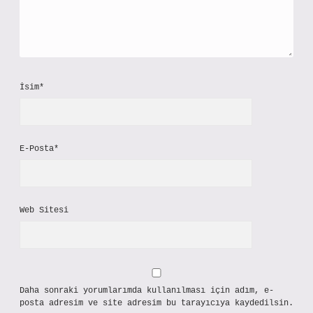
İsim*
E-Posta*
Web Sitesi
Daha sonraki yorumlarımda kullanılması için adım, e-
posta adresim ve site adresim bu tarayıcıya kaydedilsin.