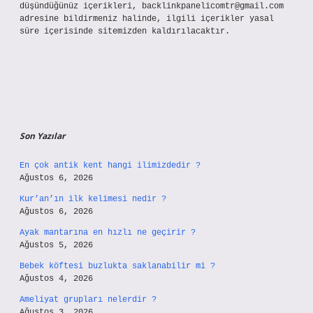
düşündüğünüz içerikleri,
backlinkpanelicomtr@gmail.com
adresine bildirmeniz halinde, ilgili içerikler yasal
süre içerisinde sitemizden kaldırılacaktır.
Son Yazılar
En çok antik kent hangi ilimizdedir ?
Ağustos 6, 2026
Kur’an’ın ilk kelimesi nedir ?
Ağustos 6, 2026
Ayak mantarına en hızlı ne geçirir ?
Ağustos 5, 2026
Bebek köftesi buzlukta saklanabilir mi ?
Ağustos 4, 2026
Ameliyat grupları nelerdir ?
Ağustos 3, 2026