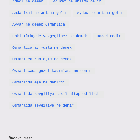
Adadı ne demek
Aduket ne anlama gelir
Anda ismi ne anlama gelir
Aydes ne anlama gelir
Ayyar ne demek Osmanlıca
Eski Türkçede vazgeçilmez ne demek
Hadad nedir
Osmanlıca ay yüzlü ne demek
Osmanlıca ruh eşim ne demek
Osmanlıcada güzel kadınlara ne denir
Osmanlıda eşe ne denirdi
Osmanlıda sevgiliye nasıl hitap edilirdi
Osmanlıda sevgiliye ne denir
Önceki Yazı