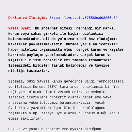
Reklam ve İletişim:
Skype: live:.cid.575569c608265c69
Yasal Uyarı:
Bu internet sitesi, herhangi bir marka,
kurum veya şahıs şirketi ile hiçbir bağlantısı
bulunmamaktadır. Sitede yalnızca kendi hazırladığımız
makaleler paylaşılmaktadır. Burada yer alan içerikler
haber niteliği taşımamakta olup, gerçek kurum ve kişiler
hakkında paylaşım yapılmamaktadır. Gerçek kurum ve
kişiler ile isim benzerlikleri tamamen tesadüfidir.
Sitemizdeki bilgiler taslak halindedir ve tavsiye
niteliği taşımazlar.
Sitemiz, 5651 Sayılı Kanun gereğince Bilgi Teknolojileri
ve İletişim Kurumu (BTK) tarafından onaylanmış bir Yer
Sağlayıcı olarak hizmet vermektedir. Bu nedenle,
sitedeki içerikleri proaktif olarak denetleme veya
araştırma yükümlülüğümüz bulunmamaktadır. Ancak,
üyelerimiz yazdıkları içeriklerin sorumluluğunu
taşımakta olup, siteye üye olarak bu sorumluluğu kabul
etmiş sayılırlar.
Hukuka ve yasal düzenlemelere aykırı olduğunu