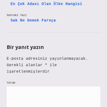
En Çok Adası Olan Ülke Hangisi
Sonraki Yazı
Sak Ne Demek Farsça
Bir yanıt yazın
E-posta adresiniz yayınlanmayacak.
Gerekli alanlar
*
ile
işaretlenmişlerdir
Yorum