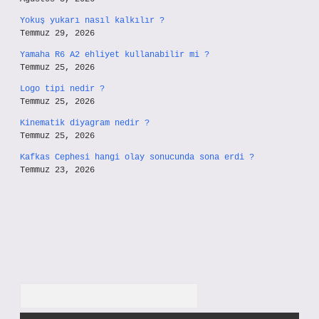
Yokuş yukarı nasıl kalkılır ?
Temmuz 29, 2026
Yamaha R6 A2 ehliyet kullanabilir mi ?
Temmuz 25, 2026
Logo tipi nedir ?
Temmuz 25, 2026
Kinematik diyagram nedir ?
Temmuz 25, 2026
Kafkas Cephesi hangi olay sonucunda sona erdi ?
Temmuz 23, 2026
Arama