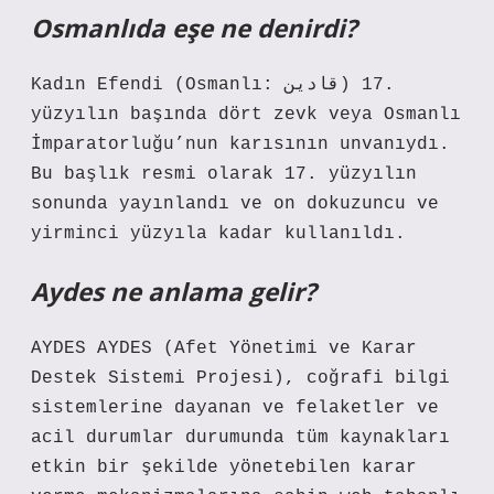
Osmanlıda eşe ne denirdi?
Kadın Efendi (Osmanlı: قادین) 17.
yüzyılın başında dört zevk veya Osmanlı
İmparatorluğu’nun karısının unvanıydı.
Bu başlık resmi olarak 17. yüzyılın
sonunda yayınlandı ve on dokuzuncu ve
yirminci yüzyıla kadar kullanıldı.
Aydes ne anlama gelir?
AYDES AYDES (Afet Yönetimi ve Karar
Destek Sistemi Projesi), coğrafi bilgi
sistemlerine dayanan ve felaketler ve
acil durumlar durumunda tüm kaynakları
etkin bir şekilde yönetebilen karar