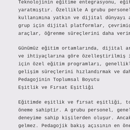
Teknolojinin eğitime entegrasyonu, eği
yaratmıştır. Özellikle A grubu persone
kullanımına yatkın ve dijital dünyayı 
grup için dijital platformlar, çevrimi
araçlar, öğrenme süreçlerini daha veri
Günümüz eğitim ortamlarında, dijital a
ve ihtiyaçlarına göre özelleştirilmiş 
için özel eğitim programları, genellik
gelişim süreçlerini hızlandırmak ve da
Pedagojinin Toplumsal Boyutu
Eşitlik ve Fırsat Eşitliği
Eğitimde eşitlik ve fırsat eşitliği, t
öneme sahiptir. A grubu personel, gene
deneyime sahip kişilerden oluşur. Anca
gelmez. Pedagojik bakış açısının en ön