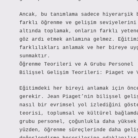
Ancak, bu tanımlama sadece hiyerarşik 
farklı öğrenme ve gelişim seviyelerini
altında toplamak, onların farklı yeten
göz ardı etmek anlamına gelmez. Eğitim
farklılıkları anlamak ve her bireye uy
sunmaktır.
Öğrenme Teorileri ve A Grubu Personel
Bilişsel Gelişim Teorileri: Piaget ve 
Eğitimdeki her bireyi anlamak için önc
gerekir. Jean Piaget’nin bilişsel geli
nasıl bir evrimsel yol izlediğini göst
teorisi, toplumsal ve kültürel bağlamd
grubu personel, çoğunlukla daha yüksek
yüzden, öğrenme süreçlerinde daha geli