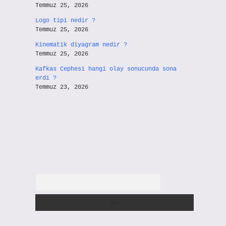
Temmuz 25, 2026
Logo tipi nedir ?
Temmuz 25, 2026
Kinematik diyagram nedir ?
Temmuz 25, 2026
Kafkas Cephesi hangi olay sonucunda sona
erdi ?
Temmuz 23, 2026
Arama