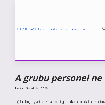
Gizlilik Politikası
Hakkımızda
Yasal Uyarı
A grubu personel ne
Tarih: Şubat 9, 2026
Eğitim, yalnızca bilgi aktarmakla kalm