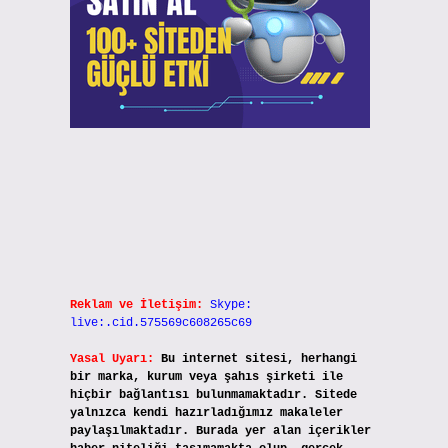
Reklam ve İletişim:
Skype:
live:.cid.575569c608265c69
Yasal Uyarı:
Bu internet sitesi, herhangi
bir marka, kurum veya şahıs şirketi ile
hiçbir bağlantısı bulunmamaktadır. Sitede
yalnızca kendi hazırladığımız makaleler
paylaşılmaktadır. Burada yer alan içerikler