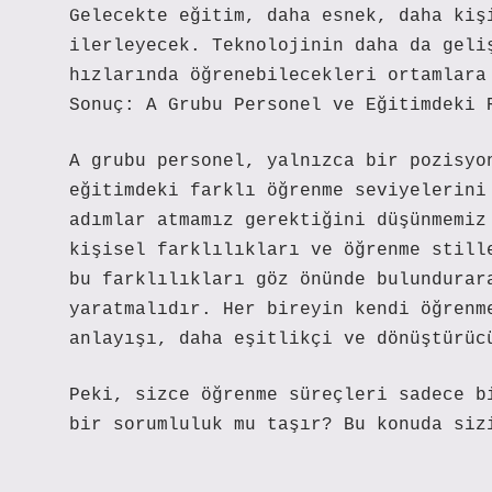
Gelecekte eğitim, daha esnek, daha kiş
ilerleyecek. Teknolojinin daha da geli
hızlarında öğrenebilecekleri ortamlara
Sonuç: A Grubu Personel ve Eğitimdeki 
A grubu personel, yalnızca bir pozisyo
eğitimdeki farklı öğrenme seviyelerini
adımlar atmamız gerektiğini düşünmemiz
kişisel farklılıkları ve öğrenme still
bu farklılıkları göz önünde bulundurar
yaratmalıdır. Her bireyin kendi öğrenm
anlayışı, daha eşitlikçi ve dönüştürüc
Peki, sizce öğrenme süreçleri sadece b
bir sorumluluk mu taşır? Bu konuda siz