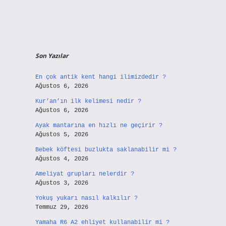
Son Yazılar
En çok antik kent hangi ilimizdedir ?
Ağustos 6, 2026
Kur’an’ın ilk kelimesi nedir ?
Ağustos 6, 2026
Ayak mantarına en hızlı ne geçirir ?
Ağustos 5, 2026
Bebek köftesi buzlukta saklanabilir mi ?
Ağustos 4, 2026
Ameliyat grupları nelerdir ?
Ağustos 3, 2026
Yokuş yukarı nasıl kalkılır ?
Temmuz 29, 2026
Yamaha R6 A2 ehliyet kullanabilir mi ?