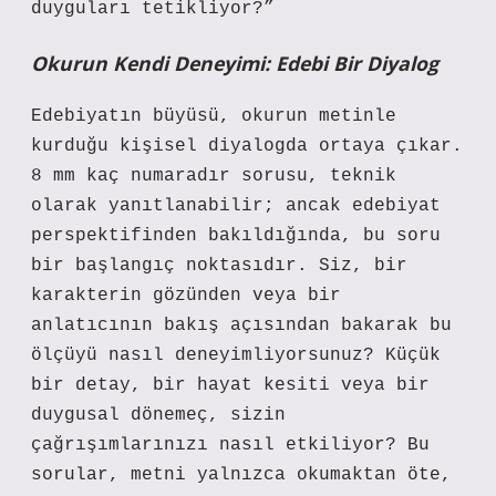
duyguları tetikliyor?”
Okurun Kendi Deneyimi: Edebi Bir Diyalog
Edebiyatın büyüsü, okurun metinle
kurduğu kişisel diyalogda ortaya çıkar.
8 mm kaç numaradır sorusu, teknik
olarak yanıtlanabilir; ancak edebiyat
perspektifinden bakıldığında, bu soru
bir başlangıç noktasıdır. Siz, bir
karakterin gözünden veya bir
anlatıcının bakış açısından bakarak bu
ölçüyü nasıl deneyimliyorsunuz? Küçük
bir detay, bir hayat kesiti veya bir
duygusal dönemeç, sizin
çağrışımlarınızı nasıl etkiliyor? Bu
sorular, metni yalnızca okumaktan öte,