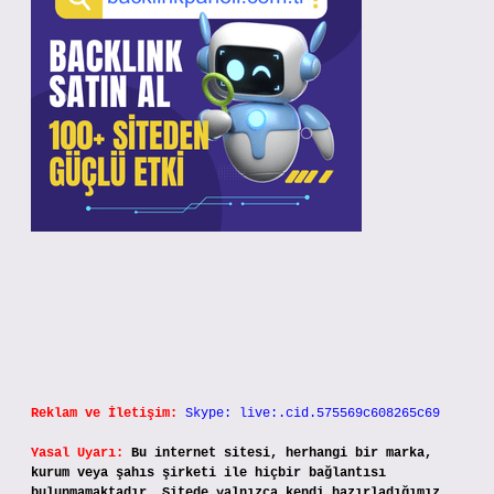
Reklam ve İletişim:
Skype: live:.cid.575569c608265c69
Yasal Uyarı:
Bu internet sitesi, herhangi bir marka,
kurum veya şahıs şirketi ile hiçbir bağlantısı
bulunmamaktadır. Sitede yalnızca kendi hazırladığımız