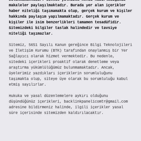
makaleler paylaşılmaktadır. Burada yer alan içerikler
haber niteliği taşımamakta olup, gerçek kurum ve kişiler
hakkında paylaşım yapılmamaktadır. Gerçek kurum ve
kişiler ile isim benzerlikleri tamamen tesadüfidir.
Sitemizdeki bilgiler taslak halindedir ve tavsiye
niteliği taşımazlar.
Sitemiz, 5651 Sayılı Kanun gereğince Bilgi Teknolojileri
ve İletişim Kurumu (BTK) tarafından onaylanmış bir Yer
Sağlayıcı olarak hizmet vermektedir. Bu nedenle,
sitedeki içerikleri proaktif olarak denetleme veya
araştırma yükümlülüğümüz bulunmamaktadır. Ancak,
üyelerimiz yazdıkları içeriklerin sorumluluğunu
taşımakta olup, siteye üye olarak bu sorumluluğu kabul
etmiş sayılırlar.
Hukuka ve yasal düzenlemelere aykırı olduğunu
düşündüğünüz içerikleri,
backlinkpanelicomtr@gmail.com
adresine bildirmeniz halinde, ilgili içerikler yasal
süre içerisinde sitemizden kaldırılacaktır.