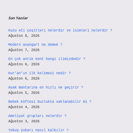
Son Yazılar
Kuzu eti çeşitleri nelerdir ve isimleri nelerdir ?
Ağustos 8, 2026
Modern avangart ne demek ?
Ağustos 7, 2026
En çok antik kent hangi ilimizdedir ?
Ağustos 6, 2026
Kur’an’ın ilk kelimesi nedir ?
Ağustos 6, 2026
Ayak mantarına en hızlı ne geçirir ?
Ağustos 5, 2026
Bebek köftesi buzlukta saklanabilir mi ?
Ağustos 4, 2026
Ameliyat grupları nelerdir ?
Ağustos 3, 2026
Yokuş yukarı nasıl kalkılır ?