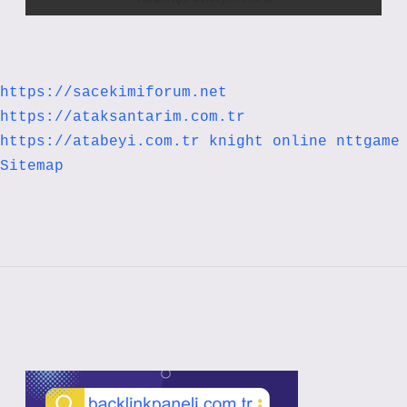
https://sacekimiforum.net
https://ataksantarim.com.tr
https://atabeyi.com.tr
knight online
nttgame
Sitemap
Sidebar