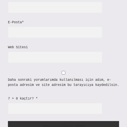
E-Posta*
Web Sitesi
Daha sonraki yorumlarımda kullanılması için adım, e-
posta adresim ve site adresim bu tarayıcıya kaydedilsin.
7 + 8 kaçtır?
*