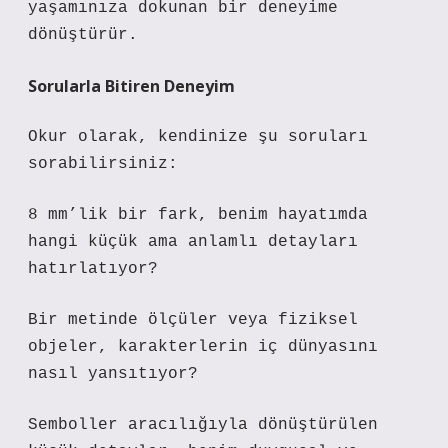
yaşamınıza dokunan bir deneyime
dönüştürür.
Sorularla Bitiren Deneyim
Okur olarak, kendinize şu soruları
sorabilirsiniz:
8 mm’lik bir fark, benim hayatımda
hangi küçük ama anlamlı detayları
hatırlatıyor?
Bir metinde ölçüler veya fiziksel
objeler, karakterlerin iç dünyasını
nasıl yansıtıyor?
Semboller aracılığıyla dönüştürülen