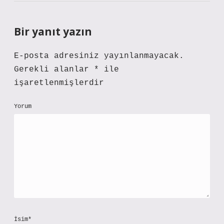
Bir yanıt yazın
E-posta adresiniz yayınlanmayacak.
Gerekli alanlar
*
ile
işaretlenmişlerdir
Yorum
İsim*