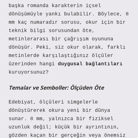
başka romanda karakterin içsel
dönüşümüyle yankı bulabilir. Böylece, 8
mm kaç numaradır sorusu, okur için bir
teknik bilgi sorusundan öte,
metinlerarası bir çağrışım oyununa
dönüşür. Peki, siz okur olarak, farklı
metinlerde karşılaştığınız ölçüler
üzerinden hangi
duygusal bağlantıları
kuruyorsunuz?
Temalar ve Semboller: Ölçüden Öte
Edebiyat, ölçüleri simgelerle
dönüştürerek okura yeni bir dünya
sunar. 8 mm, yalnızca bir fiziksel
uzunluk değil; küçük bir ayrıntının,
gözden kaçan bir gerçeğin veya önemsiz