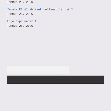
Temmuz 29, 2026
Yamaha R6 A2 ehliyet kullanabilir mi ?
Temmuz 25, 2026
Logo tipi nedir ?
Temmuz 25, 2026
Arama