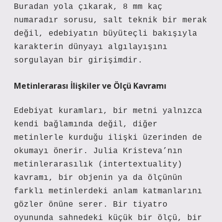
Buradan yola çıkarak, 8 mm kaç
numaradır sorusu, salt teknik bir merak
değil, edebiyatın büyüteçli bakışıyla
karakterin dünyayı algılayışını
sorgulayan bir girişimdir.
Metinlerarası İlişkiler ve Ölçü Kavramı
Edebiyat kuramları, bir metni yalnızca
kendi bağlamında değil, diğer
metinlerle kurduğu ilişki üzerinden de
okumayı önerir. Julia Kristeva’nın
metinlerarasılık (intertextuality)
kavramı, bir objenin ya da ölçünün
farklı metinlerdeki anlam katmanlarını
gözler önüne serer. Bir tiyatro
oyununda sahnedeki küçük bir ölçü, bir