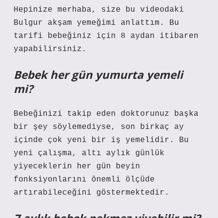
Hepinize merhaba, size bu videodaki
Bulgur akşam yemeğimi anlattım. Bu
tarifi bebeğiniz için 8 aydan itibaren
yapabilirsiniz.
Bebek her gün yumurta yemeli
mi?
Bebeğinizi takip eden doktorunuz başka
bir şey söylemediyse, son birkaç ay
içinde çok yeni bir iş yemelidir. Bu
yeni çalışma, altı aylık günlük
yiyeceklerin her gün beyin
fonksiyonlarını önemli ölçüde
artırabileceğini göstermektedir.