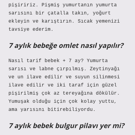
pişiririz. Pişmiş yumurtanın yumurta
sarısını bir çatalla takın, yoğurt
ekleyin ve karıştırın. Sıcak yemenizi
tavsiye ederim.
7 aylık bebeğe omlet nasıl yapılır?
Nasıl tarif bebek + 7 ay? Yumurta
sarısı ve labne çırpılmış. Zeytinyağı
ve un ilave edilir ve suyun silinmesi
ilave edilir ve iki taraf için güzel
pişirilmiş çok az tereyağına dökülür.
Yumuşak olduğu için çok kolay yuttu,
ama yarısını bitirebiliyordu.
7 aylık bebek bulgur pilavı yer mi?