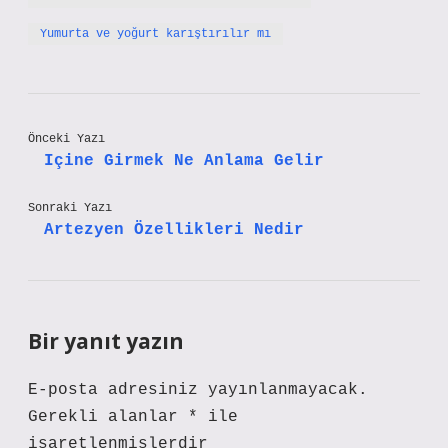
Yumurta ve yoğurt karıştırılır mı
Önceki Yazı
Içine Girmek Ne Anlama Gelir
Sonraki Yazı
Artezyen Özellikleri Nedir
Bir yanıt yazın
E-posta adresiniz yayınlanmayacak.
Gerekli alanlar
*
ile
işaretlenmişlerdir