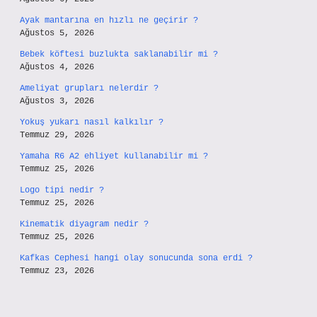
Ayak mantarına en hızlı ne geçirir ?
Ağustos 5, 2026
Bebek köftesi buzlukta saklanabilir mi ?
Ağustos 4, 2026
Ameliyat grupları nelerdir ?
Ağustos 3, 2026
Yokuş yukarı nasıl kalkılır ?
Temmuz 29, 2026
Yamaha R6 A2 ehliyet kullanabilir mi ?
Temmuz 25, 2026
Logo tipi nedir ?
Temmuz 25, 2026
Kinematik diyagram nedir ?
Temmuz 25, 2026
Kafkas Cephesi hangi olay sonucunda sona erdi ?
Temmuz 23, 2026