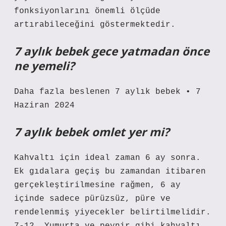
fonksiyonlarını önemli ölçüde
artırabileceğini göstermektedir.
7 aylık bebek gece yatmadan önce
ne yemeli?
Daha fazla beslenen 7 aylık bebek • 7
Haziran 2024
7 aylık bebek omlet yer mi?
Kahvaltı için ideal zaman 6 ay sonra.
Ek gıdalara geçiş bu zamandan itibaren
gerçekleştirilmesine rağmen, 6 ay
içinde sadece pürüzsüz, püre ve
rendelenmiş yiyecekler belirtilmelidir.