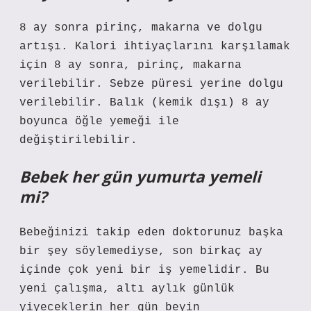
8 ay sonra pirinç, makarna ve dolgu
artışı. Kalori ihtiyaçlarını karşılamak
için 8 ay sonra, pirinç, makarna
verilebilir. Sebze püresi yerine dolgu
verilebilir. Balık (kemik dışı) 8 ay
boyunca öğle yemeği ile
değiştirilebilir.
Bebek her gün yumurta yemeli
mi?
Bebeğinizi takip eden doktorunuz başka
bir şey söylemediyse, son birkaç ay
içinde çok yeni bir iş yemelidir. Bu
yeni çalışma, altı aylık günlük
yiyeceklerin her gün beyin