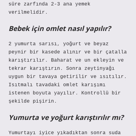
süre zarfında 2-3 ana yemek
verilmelidir.
Bebek için omlet nasıl yapılır?
2 yumurta sarısı, yoğurt ve beyaz
peynir bir kasede alınır ve bir çatalla
karıştırılır. Baharat ve un ekleyin ve
tekrar karıştırın. Sonra zeytinyağı
uygun bir tavaya getirilir ve ısıtılır.
Isıtmalı tavadaki omlet karışımı
istenen boyuta yayılır. Kontrollü bir
şekilde pişirin.
Yumurta ve yoğurt karıştırılır mı?
Yumurtayı iyice yıkadıktan sonra suda