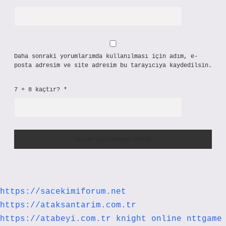
Daha sonraki yorumlarımda kullanılması için adım, e-
posta adresim ve site adresim bu tarayıcıya kaydedilsin.
7 + 8 kaçtır?
*
https://sacekimiforum.net
https://ataksantarim.com.tr
https://atabeyi.com.tr
knight online
nttgame