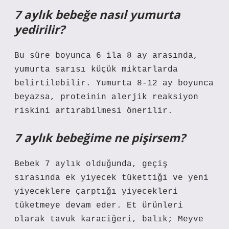
7 aylık bebeğe nasıl yumurta
yedirilir?
Bu süre boyunca 6 ila 8 ay arasında,
yumurta sarısı küçük miktarlarda
belirtilebilir. Yumurta 8-12 ay boyunca
beyazsa, proteinin alerjik reaksiyon
riskini artırabilmesi önerilir.
7 aylık bebeğime ne pişirsem?
Bebek 7 aylık olduğunda, geçiş
sırasında ek yiyecek tükettiği ve yeni
yiyeceklere çarptığı yiyecekleri
tüketmeye devam eder. Et ürünleri
olarak tavuk karaciğeri, balık; Meyve