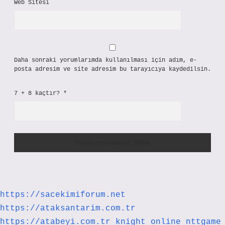
Web Sitesi
Daha sonraki yorumlarımda kullanılması için adım, e-
posta adresim ve site adresim bu tarayıcıya kaydedilsin.
7 + 8 kaçtır?
*
https://sacekimiforum.net
https://ataksantarim.com.tr
https://atabeyi.com.tr
knight online
nttgame