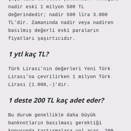
nadir eski 1 milyon 500 TL
değerindedir; nadir 500 lira 3.000
TL’dir. Zamanında nadir veya nadiren
basılmış değerli eski paraların
fiyatları şaşırtıcıdır.
1 ytl kaç TL?
Türk Lirası’nın değerleri Yeni Türk
Lirası’na çevrilirken 1 milyon Türk
Lirası (1.000,-)’dır.
1 deste 200 TL kaç adet eder?
Bu durum genellikle daha büyük
banknotların basılması gerektiği