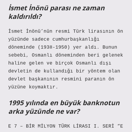
İsmet İnönü parası ne zaman
kaldırıldı?
İsmet İnönü’nün resmi Türk lirasının ön
yüzünde sadece cumhurbaşkanlığı
döneminde (1938-1950) yer aldı. Bunun
sebebi, Osmanlı döneminden beri gelenek
haline gelen ve birçok Osmanlı dışı
devletin de kullandığı bir yöntem olan
devlet başkanının resmini paranın ön
yüzüne koymaktır.
1995 yılında en büyük banknotun
arka yüzünde ne var?
E 7 – BİR MİLYON TÜRK LİRASI I. SERİ “E