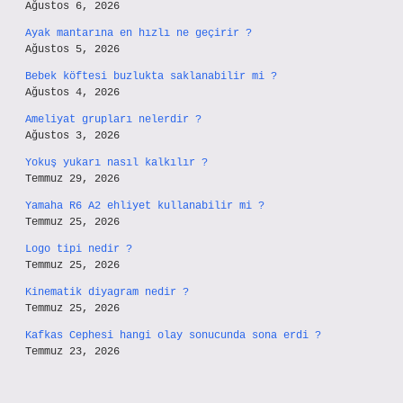
Ağustos 6, 2026
Ayak mantarına en hızlı ne geçirir ?
Ağustos 5, 2026
Bebek köftesi buzlukta saklanabilir mi ?
Ağustos 4, 2026
Ameliyat grupları nelerdir ?
Ağustos 3, 2026
Yokuş yukarı nasıl kalkılır ?
Temmuz 29, 2026
Yamaha R6 A2 ehliyet kullanabilir mi ?
Temmuz 25, 2026
Logo tipi nedir ?
Temmuz 25, 2026
Kinematik diyagram nedir ?
Temmuz 25, 2026
Kafkas Cephesi hangi olay sonucunda sona erdi ?
Temmuz 23, 2026