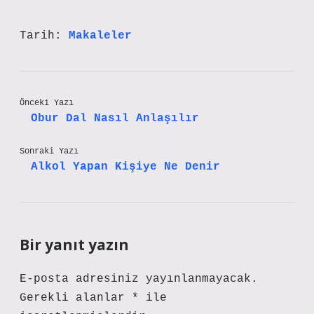
Tarih:
Makaleler
Önceki Yazı
Obur Dal Nasıl Anlaşılır
Sonraki Yazı
Alkol Yapan Kişiye Ne Denir
Bir yanıt yazın
E-posta adresiniz yayınlanmayacak.
Gerekli alanlar
*
ile