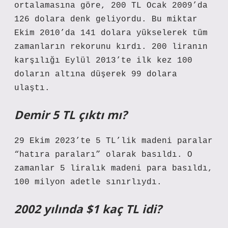
ortalamasına göre, 200 TL Ocak 2009’da
126 dolara denk geliyordu. Bu miktar
Ekim 2010’da 141 dolara yükselerek tüm
zamanların rekorunu kırdı. 200 liranın
karşılığı Eylül 2013’te ilk kez 100
doların altına düşerek 99 dolara
ulaştı.
Demir 5 TL çıktı mı?
29 Ekim 2023’te 5 TL’lik madeni paralar
“hatıra paraları” olarak basıldı. O
zamanlar 5 liralık madeni para basıldı,
100 milyon adetle sınırlıydı.
2002 yılında $1 kaç TL idi?