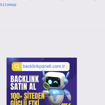
Sitemap
Sidebar