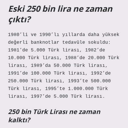
Eski 250 bin lira ne zaman
çıktı?
1980’li ve 1990’lı yıllarda daha yüksek
değerli banknotlar tedavüle sokuldu:
1981’de 5.000 Türk lirası, 1982’de
10.000 Türk lirası, 1988’de 20.000 Türk
lirası, 1989’da 50.000 Türk lirası,
1991’de 100.000 Türk lirası, 1992’de
250.000 Türk lirası, 1993’te 500.000
Türk lirası, 1995’te 1.000.000 Türk
lirası, 1997’de 5.000 Türk lirası.
250 bin Türk Lirası ne zaman
kalktı?