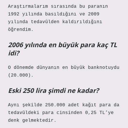
Araştırmalarım sırasında bu paranın
1992 yılında basıldığını ve 2009
yılında tedavülden kaldırıldığını
öğrendim.
2006 yılında en büyük para kaç TL
idi?
O dönemde dünyanın en büyük banknotuydu
(20.000).
Eski 250 lira şimdi ne kadar?
Aynı şekilde 250.000 adet kağıt para da
tedavüldeki para cinsinden 0,25 TL’ye
denk gelmektedir.